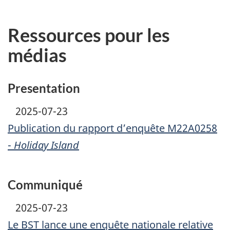
Ressources pour les
médias
Presentation
2025-07-23
Publication du rapport d’enquête M22A0258
-
Holiday Island
Communiqué
2025-07-23
Le BST lance une enquête nationale relative