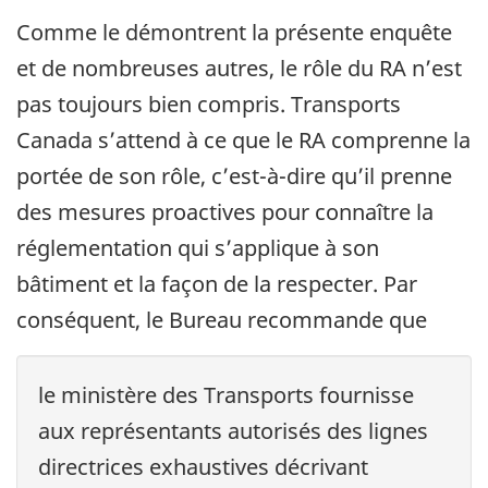
Comme le démontrent la présente enquête
et de nombreuses autres, le rôle du RA n’est
pas toujours bien compris. Transports
Canada s’attend à ce que le RA comprenne la
portée de son rôle, c’est-à-dire qu’il prenne
des mesures proactives pour connaître la
réglementation qui s’applique à son
bâtiment et la façon de la respecter. Par
conséquent, le Bureau recommande que
le ministère des Transports fournisse
aux représentants autorisés des lignes
directrices exhaustives décrivant