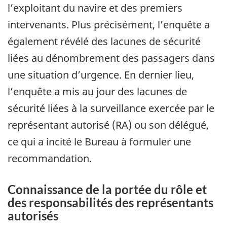
l’exploitant du navire et des premiers
intervenants. Plus précisément, l’enquête a
également révélé des lacunes de sécurité
liées au dénombrement des passagers dans
une situation d’urgence. En dernier lieu,
l’enquête a mis au jour des lacunes de
sécurité liées à la surveillance exercée par le
représentant autorisé (RA) ou son délégué,
ce qui a incité le Bureau à formuler une
recommandation.
Connaissance de la portée du rôle et
des responsabilités des représentants
autorisés