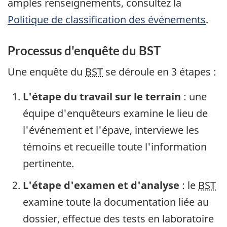
amples renseignements, consultez la
Politique de classification des événements
.
Processus d'enquête du BST
Une enquête du
BST
se déroule en 3 étapes :
L'étape du travail sur le terrain
: une
équipe d'enquêteurs examine le lieu de
l'événement et l'épave, interviewe les
témoins et recueille toute l'information
pertinente.
L'étape d'examen et d'analyse
: le
BST
examine toute la documentation liée au
dossier, effectue des tests en laboratoire