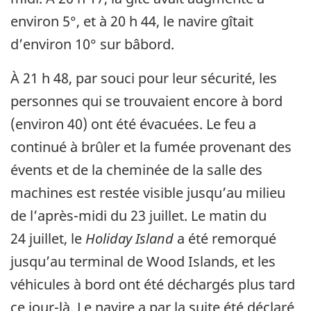
environ 5°, et à 20 h 44, le navire gîtait
d’environ 10° sur bâbord.
À 21 h 48, par souci pour leur sécurité, les
personnes qui se trouvaient encore à bord
(environ 40) ont été évacuées. Le feu a
continué à brûler et la fumée provenant des
évents et de la cheminée de la salle des
machines est restée visible jusqu’au milieu
de l’après-midi du 23 juillet. Le matin du
24 juillet, le
Holiday Island
a été remorqué
jusqu’au terminal de Wood Islands, et les
véhicules à bord ont été déchargés plus tard
ce jour-là. Le navire a par la suite été déclaré