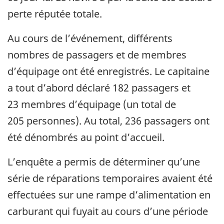
perte réputée totale.
Au cours de l’événement, différents
nombres de passagers et de membres
d’équipage ont été enregistrés. Le capitaine
a tout d’abord déclaré 182 passagers et
23 membres d’équipage (un total de
205 personnes). Au total, 236 passagers ont
été dénombrés au point d’accueil.
L’enquête a permis de déterminer qu’une
série de réparations temporaires avaient été
effectuées sur une rampe d’alimentation en
carburant qui fuyait au cours d’une période