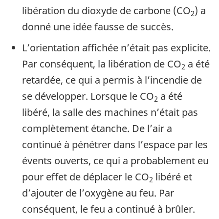
libération du dioxyde de carbone (CO
) a
2
donné une idée fausse de succès.
L’orientation affichée n’était pas explicite.
Par conséquent, la libération de CO
a été
2
retardée
, ce qui a permis à l’incendie de
se développer. Lorsque le CO
a été
2
libéré, la salle des machines n’était pas
complètement étanche. De l’air a
continué à pénétrer dans l’espace par les
évents ouverts, ce qui a probablement eu
pour effet de déplacer le CO
libéré et
2
d’ajouter de l’oxygène au feu. Par
conséquent, le feu a continué à brûler.