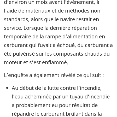
d’environ un mois avant l’événement, à
l’aide de matériaux et de méthodes non
standards, alors que le navire restait en
service. Lorsque la dernière réparation
temporaire de la rampe d’alimentation en
carburant qui fuyait a échoué, du carburant a
été pulvérisé sur les composants chauds du
moteur et s’est enflammé.
L’enquête a également révélé ce qui suit :
Au début de la lutte contre l’incendie,
l’eau acheminée par un tuyau d’incendie
a probablement eu pour résultat de
répandre le carburant brûlant dans la