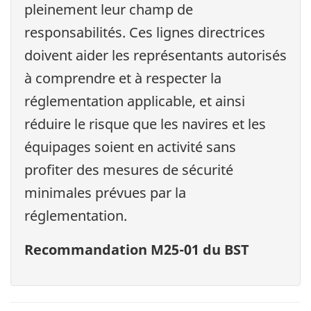
pleinement leur champ de
responsabilités. Ces lignes directrices
doivent aider les représentants autorisés
à comprendre et à respecter la
réglementation applicable, et ainsi
réduire le risque que les navires et les
équipages soient en activité sans
profiter des mesures de sécurité
minimales prévues par la
réglementation.
Recommandation M25-01 du BST