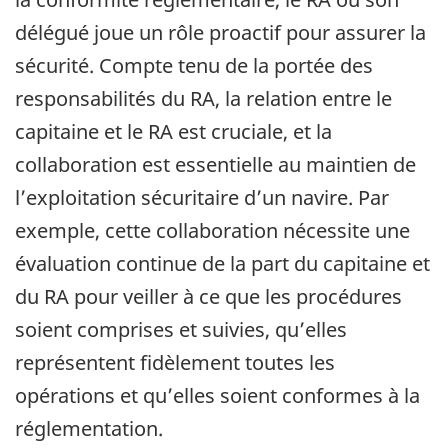
délégué joue un rôle proactif pour assurer la
sécurité. Compte tenu de la portée des
responsabilités du RA, la relation entre le
capitaine et le RA est cruciale, et la
collaboration est essentielle au maintien de
l’exploitation sécuritaire d’un navire. Par
exemple, cette collaboration nécessite une
évaluation continue de la part du capitaine et
du RA pour veiller à ce que les procédures
soient comprises et suivies, qu’elles
représentent fidèlement toutes les
opérations et qu’elles soient conformes à la
réglementation.