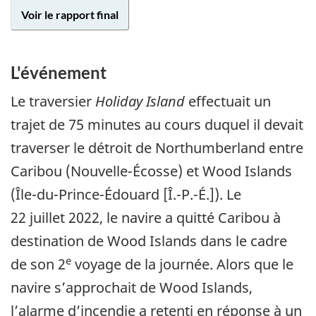
Voir le rapport final
L'événement
Le traversier
Holiday Island
effectuait un
trajet de 75 minutes au cours duquel il devait
traverser le détroit de Northumberland entre
Caribou (Nouvelle-Écosse) et Wood Islands
(Île-du-Prince-Édouard [Î.-P.-É.]). Le
22 juillet 2022, le navire a quitté Caribou à
destination de Wood Islands dans le cadre
e
de son 2
voyage de la journée. Alors que le
navire s’approchait de Wood Islands,
l’alarme d’incendie a retenti en réponse à un