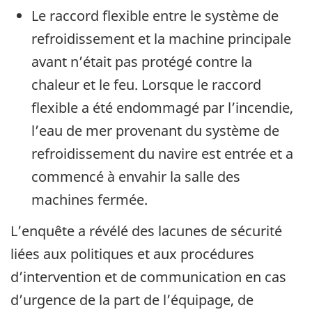
Le raccord flexible entre le système de
refroidissement et la machine principale
avant n’était pas protégé contre la
chaleur et le feu. Lorsque le raccord
flexible a été endommagé par l’incendie,
l’eau de mer provenant du système de
refroidissement du navire est entrée et a
commencé à envahir la salle des
machines fermée.
L’enquête a révélé des lacunes de sécurité
liées aux politiques et aux procédures
d’intervention et de communication en cas
d’urgence de la part de l’équipage, de