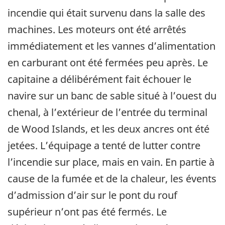
incendie qui était survenu dans la salle des
machines. Les moteurs ont été arrêtés
immédiatement et les vannes d’alimentation
en carburant ont été fermées peu après. Le
capitaine a délibérément fait échouer le
navire sur un banc de sable situé à l’ouest du
chenal, à l’extérieur de l’entrée du terminal
de Wood Islands, et les deux ancres ont été
jetées. L’équipage a tenté de lutter contre
l’incendie sur place, mais en vain. En partie à
cause de la fumée et de la chaleur, les évents
d’admission d’air sur le pont du rouf
supérieur n’ont pas été fermés. Le