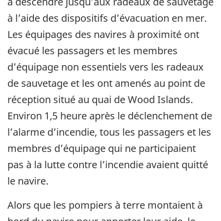
à descendre jusqu’aux radeaux de sauvetage
à l’aide des dispositifs d’évacuation en mer.
Les équipages des navires à proximité ont
évacué les passagers et les membres
d’équipage non essentiels vers les radeaux
de sauvetage et les ont amenés au point de
réception situé au quai de Wood Islands.
Environ 1,5 heure après le déclenchement de
l’alarme d’incendie, tous les passagers et les
membres d’équipage qui ne participaient
pas à la lutte contre l’incendie avaient quitté
le navire.
Alors que les pompiers à terre montaient à