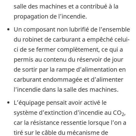
salle des machines et a contribué à la
propagation de l’incendie.
Un composant non lubrifié de l’ensemble
du robinet de carburant a empêché celui-
ci de se fermer complètement, ce qui a
permis au contenu du réservoir de jour
de sortir par la rampe d’alimentation en
carburant endommagée et d’alimenter
l’incendie dans la salle des machines.
L’équipage pensait avoir activé le
système d’extinction d’incendie au CO
,
2
car la résistance ressentie lorsque l’on a
tiré sur le câble du mécanisme de