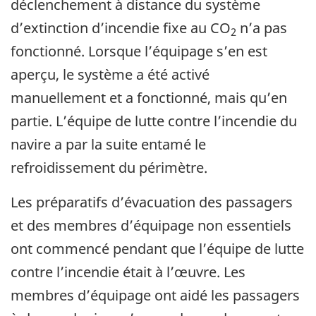
déclenchement à distance du système
d’extinction d’incendie fixe au CO
n’a pas
2
fonctionné. Lorsque l’équipage s’en est
aperçu, le système a été activé
manuellement et a fonctionné, mais qu’en
partie. L’équipe de lutte contre l’incendie du
navire a par la suite entamé le
refroidissement du périmètre.
Les préparatifs d’évacuation des passagers
et des membres d’équipage non essentiels
ont commencé pendant que l’équipe de lutte
contre l’incendie était à l’œuvre. Les
membres d’équipage ont aidé les passagers