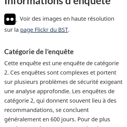
Informations d'enquête
Voir des images en haute résolution
sur la
page Flickr du BST
.
Catégorie de l’enquête
Cette enquête est une enquête de catégorie
2. Ces enquêtes sont complexes et portent
sur plusieurs problèmes de sécurité exigeant
une analyse approfondie. Les enquêtes de
catégorie 2, qui donnent souvent lieu à des
recommandations, se concluent
généralement en 600 jours. Pour de plus