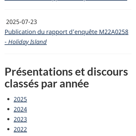
2025-07-23
Publication du rapport d’enquête M22A0258
-
Holiday Island
Présentations et discours
classés par année
2025
2024
2023
2022