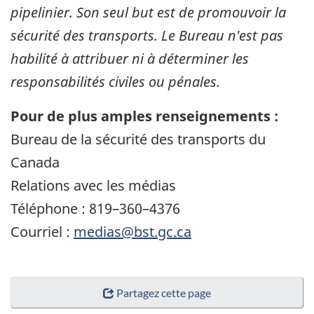
pipelinier. Son seul but est de promouvoir la
sécurité des transports. Le Bureau n'est pas
habilité à attribuer ni à déterminer les
responsabilités civiles ou pénales.
Pour de plus amples renseignements :
Bureau de la sécurité des transports du
Canada
Relations avec les médias
Téléphone : 819–360–4376
Courriel :
medias@bst.gc.ca
Partagez cette page