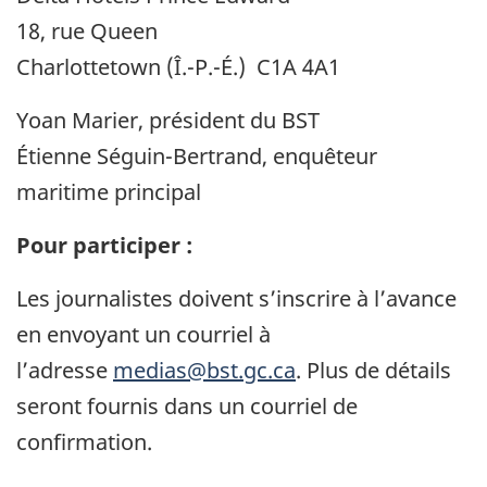
18, rue Queen
Charlottetown (Î.-P.-É.) C1A 4A1
Yoan Marier, président du BST
Étienne Séguin-Bertrand, enquêteur
maritime principal
Pour participer :
Les journalistes doivent s’inscrire à l’avance
en envoyant un courriel à
l’adresse
medias@bst.gc.ca
. Plus de détails
seront fournis dans un courriel de
confirmation.