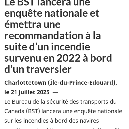
Le BST lancera une
enquête nationale et
émettra une
recommandation à la
suite d’un incendie
survenu en 2022 à bord
d’un traversier
Charlottetown (Île-du-Prince-Edouard)
,
le 21 juillet 2025
—
Le Bureau de la sécurité des transports du
Canada (BST)
lancera
une enquête nationale
sur les incendies à bord des navires