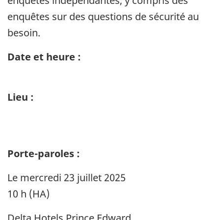
enquêtes indépendantes, y compris des
enquêtes sur des questions de sécurité au
besoin.
Date et heure :
Lieu :
Porte-paroles :
Le mercredi 23 juillet 2025
10 h (HA)
Delta Hotels Prince Edward