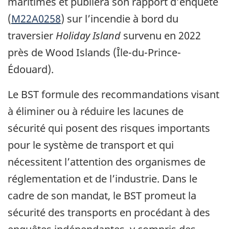
maritimes et publiera son rapport d’enquête
(
M22A0258
) sur l’incendie à bord du
traversier
Holiday Island
survenu en 2022
près de Wood Islands (Île-du-Prince-
Édouard).
Le BST formule des recommandations visant
à éliminer ou à réduire les lacunes de
sécurité qui posent des risques importants
pour le système de transport et qui
nécessitent l’attention des organismes de
réglementation et de l’industrie. Dans le
cadre de son mandat, le BST promeut la
sécurité des transports en procédant à des