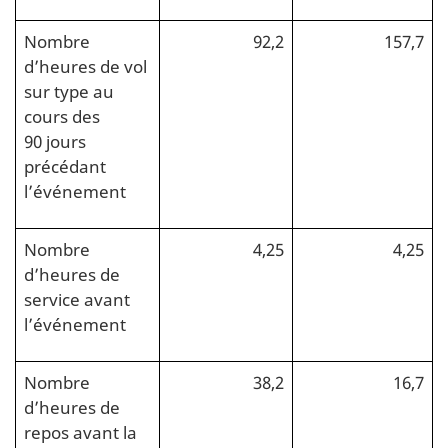
Nombre
92,2
157,7
d’heures de vol
sur type au
cours des
90 jours
précédant
l’événement
Nombre
4,25
4,25
d’heures de
service avant
l’événement
Nombre
38,2
16,7
d’heures de
repos avant la