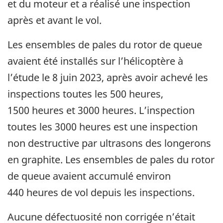
et du moteur et a réalisé une inspection
après et avant le vol.
Les ensembles de pales du rotor de queue
avaient été installés sur l’hélicoptère à
l’étude le 8 juin 2023, après avoir achevé les
inspections toutes les 500 heures,
1500 heures et 3000 heures. L’inspection
toutes les 3000 heures est une inspection
non destructive par ultrasons des longerons
en graphite. Les ensembles de pales du rotor
de queue avaient accumulé environ
440 heures de vol depuis les inspections.
Aucune défectuosité non corrigée n’était