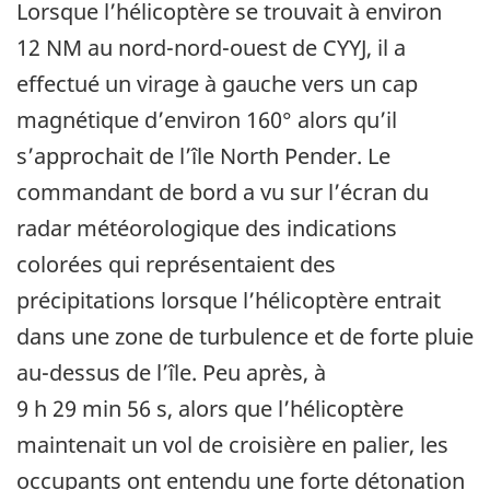
Lorsque l’hélicoptère se trouvait à environ
12 NM au nord-nord-ouest de CYYJ, il a
effectué un virage à gauche vers un cap
magnétique d’environ 160° alors qu’il
s’approchait de l’île North Pender. Le
commandant de bord a vu sur l’écran du
radar météorologique des indications
colorées qui représentaient des
précipitations lorsque l’hélicoptère entrait
dans une zone de turbulence et de forte pluie
au-dessus de l’île. Peu après, à
9 h 29 min 56 s, alors que l’hélicoptère
maintenait un vol de croisière en palier, les
occupants ont entendu une forte détonation