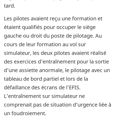
tard.
Les pilotes avaient reçu une formation et
étaient qualifiés pour occuper le siège
gauche ou droit du poste de pilotage. Au
cours de leur formation au vol sur
simulateur, les deux pilotes avaient réalisé
des exercices d’entraînement pour la sortie
d’une assiette anormale, le pilotage avec un
tableau de bord partiel et lors de la
défaillance des écrans de l’EFIS.
L’entraînement sur simulateur ne
comprenait pas de situation d’urgence liée à
un foudroiement.