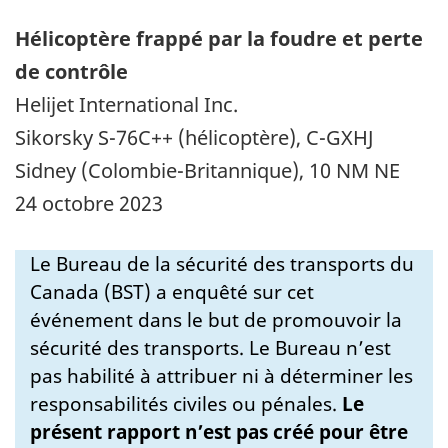
Hélicoptère frappé par la foudre et perte
de contrôle
Helijet International Inc.
Sikorsky S-76C++ (hélicoptère), C-GXHJ
Sidney (Colombie-Britannique), 10 NM NE
24 octobre 2023
Le Bureau de la sécurité des transports du
Canada (BST) a enquêté sur cet
événement dans le but de promouvoir la
sécurité des transports. Le Bureau n’est
pas habilité à attribuer ni à déterminer les
responsabilités civiles ou pénales.
Le
présent rapport n’est pas créé pour être