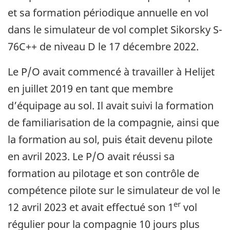
et sa formation périodique annuelle en vol
dans le simulateur de vol complet Sikorsky S-
76C++ de niveau D le 17 décembre 2022.
Le P/O avait commencé à travailler à Helijet
en juillet 2019 en tant que membre
d’équipage au sol. Il avait suivi la formation
de familiarisation de la compagnie, ainsi que
la formation au sol, puis était devenu pilote
en avril 2023. Le P/O avait réussi sa
formation au pilotage et son contrôle de
compétence pilote sur le simulateur de vol le
er
12 avril 2023 et avait effectué son 1
vol
régulier pour la compagnie 10 jours plus