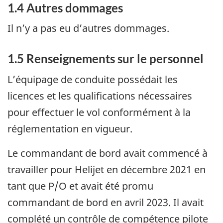
1.4
Autres dommages
Il n’y a pas eu d’autres dommages.
1.5
Renseignements sur le personnel
L’équipage de conduite possédait les
licences et les qualifications nécessaires
pour effectuer le vol conformément à la
réglementation en vigueur.
Le commandant de bord avait commencé à
travailler pour Helijet en décembre 2021 en
tant que P/O et avait été promu
commandant de bord en avril 2023. Il avait
complété un contrôle de compétence pilote