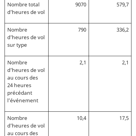
Nombre total
9070
579,7
d’heures de vol
Nombre
790
336,2
d’heures de vol
sur type
Nombre
2,1
2,1
d’heures de vol
au cours des
24 heures
précédant
l’événement
Nombre
10,4
17,5
d’heures de vol
au cours des