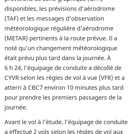
disponibles, les prévisions d’aérodrome
(TAF) et les messages d’observation
météorologique régulière d’aérodrome
(METAR) pertinents à la route prévue. Il a
noté qu’un changement météorologique
était prévu plus tard dans la journée. À
6 h 24, l’équipage de conduite a décollé de
CYVR selon les règles de vol à vue (VFR) et a
atterri à CBC7 environ 10 minutes plus tard
pour prendre les premiers passagers de la
journée.
Avant le vol à l’étude, l’équipage de conduite
a effectué 2 vols selon les règles de vol aux