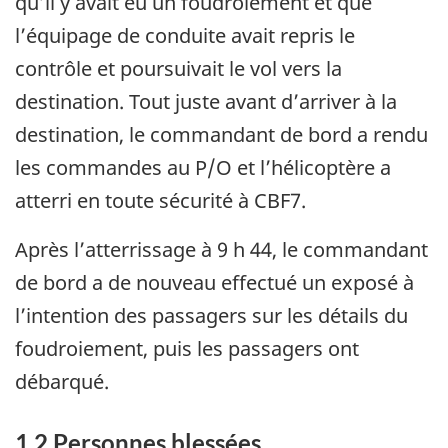
qu’il y avait eu un foudroiement et que
l’équipage de conduite avait repris le
contrôle et poursuivait le vol vers la
destination. Tout juste avant d’arriver à la
destination, le commandant de bord a rendu
les commandes au P/O et l’hélicoptère a
atterri en toute sécurité à CBF7.
Après l’atterrissage à 9 h 44, le commandant
de bord a de nouveau effectué un exposé à
l’intention des passagers sur les détails du
foudroiement, puis les passagers ont
débarqué.
1.2
Personnes blessées