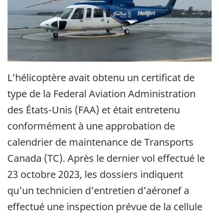
L’hélicoptère avait obtenu un certificat de
type de la Federal Aviation Administration
des États-Unis (FAA) et était entretenu
conformément à une approbation de
calendrier de maintenance de Transports
Canada (TC). Après le dernier vol effectué le
23 octobre 2023, les dossiers indiquent
qu’un technicien d’entretien d’aéronef a
effectué une inspection prévue de la cellule