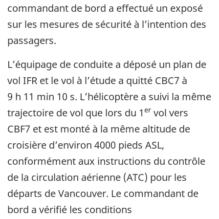
commandant de bord a effectué un exposé
sur les mesures de sécurité à l’intention des
passagers.
L’équipage de conduite a déposé un plan de
vol IFR et le vol à l’étude a quitté CBC7 à
9 h 11 min 10 s. L’hélicoptère a suivi la même
er
trajectoire de vol que lors du 1
vol vers
CBF7 et est monté à la même altitude de
croisière d’environ 4000 pieds ASL,
conformément aux instructions du contrôle
de la circulation aérienne (ATC) pour les
départs de Vancouver. Le commandant de
bord a vérifié les conditions