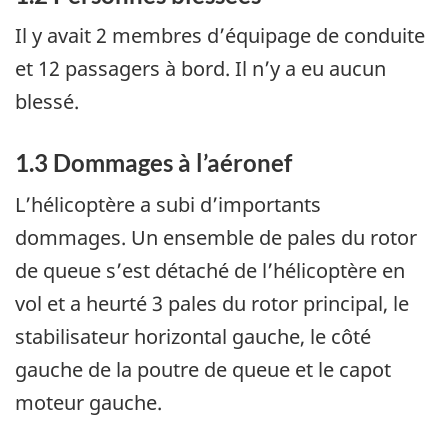
Il y avait 2 membres d’équipage de conduite
et 12 passagers à bord. Il n’y a eu aucun
blessé.
1.3
Dommages à l’aéronef
L’hélicoptère a subi d’importants
dommages. Un ensemble de pales du rotor
de queue s’est détaché de l’hélicoptère en
vol et a heurté 3 pales du rotor principal, le
stabilisateur horizontal gauche, le côté
gauche de la poutre de queue et le capot
moteur gauche.