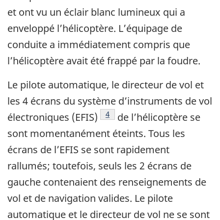
et ont vu un éclair blanc lumineux qui a
enveloppé l’hélicoptère. L’équipage de
conduite a immédiatement compris que
l’hélicoptère avait été frappé par la foudre.
Le pilote automatique, le directeur de vol et
les 4 écrans du système d’instruments de vol
4
électroniques (EFIS)
de l’hélicoptère se
sont momentanément éteints. Tous les
écrans de l’EFIS se sont rapidement
rallumés; toutefois, seuls les 2 écrans de
gauche contenaient des renseignements de
vol et de navigation valides. Le pilote
automatique et le directeur de vol ne se sont