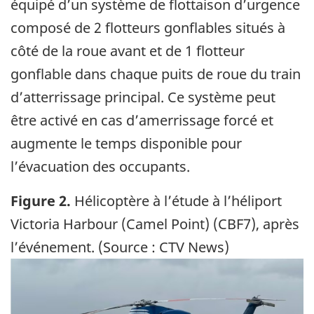
équipé d’un système de flottaison d’urgence
composé de 2 flotteurs gonflables situés à
côté de la roue avant et de 1 flotteur
gonflable dans chaque puits de roue du train
d’atterrissage principal. Ce système peut
être activé en cas d’amerrissage forcé et
augmente le temps disponible pour
l’évacuation des occupants.
Figure 2.
Hélicoptère à l’étude à l’héliport
Victoria Harbour (Camel Point) (CBF7), après
l’événement. (Source : CTV News)
Image