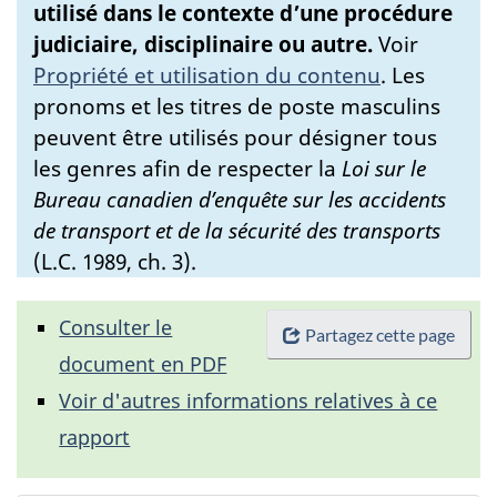
utilisé dans le contexte d’une procédure
judiciaire, disciplinaire ou autre.
Voir
Propriété et utilisation du contenu
.
Les
pronoms et les titres de poste masculins
peuvent être utilisés pour désigner tous
les genres afin de respecter la
Loi sur le
Bureau canadien d’enquête sur les accidents
de transport et de la sécurité des transports
(L.C. 1989, ch. 3).
Consulter le
Partagez cette page
document en PDF
Voir d'autres informations relatives à ce
rapport