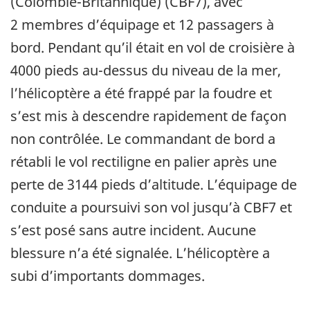
(Colombie-Britannique) (CBF7), avec
2 membres d’équipage et 12 passagers à
bord. Pendant qu’il était en vol de croisière à
4000 pieds au-dessus du niveau de la mer,
l’hélicoptère a été frappé par la foudre et
s’est mis à descendre rapidement de façon
non contrôlée. Le commandant de bord a
rétabli le vol rectiligne en palier après une
perte de 3144 pieds d’altitude. L’équipage de
conduite a poursuivi son vol jusqu’à CBF7 et
s’est posé sans autre incident. Aucune
blessure n’a été signalée. L’hélicoptère a
subi d’importants dommages.