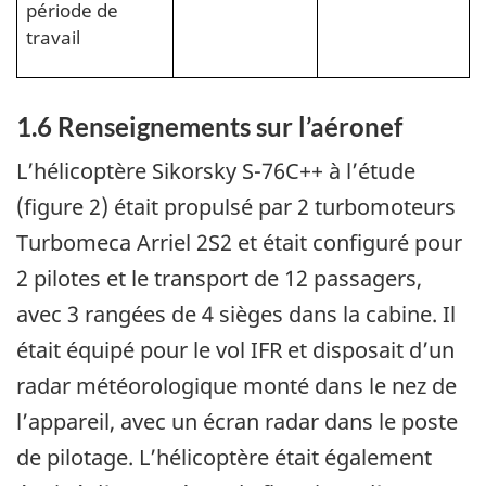
période de
travail
1.6
Renseignements sur l’aéronef
L’hélicoptère Sikorsky S-76C++ à l’étude
(figure 2) était propulsé par 2 turbomoteurs
Turbomeca Arriel 2S2 et était configuré pour
2 pilotes et le transport de 12 passagers,
avec 3 rangées de 4 sièges dans la cabine. Il
était équipé pour le vol IFR et disposait d’un
radar météorologique monté dans le nez de
l’appareil, avec un écran radar dans le poste
de pilotage. L’hélicoptère était également