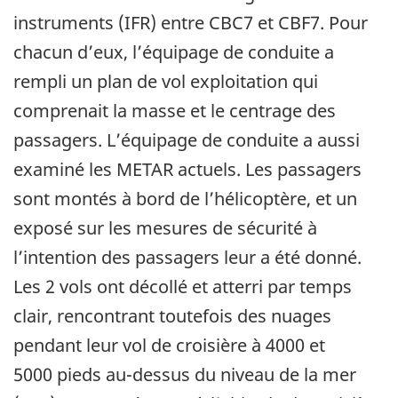
instruments (IFR) entre CBC7 et CBF7. Pour
chacun d’eux, l’équipage de conduite a
rempli un plan de vol exploitation qui
comprenait la masse et le centrage des
passagers. L’équipage de conduite a aussi
examiné les METAR actuels. Les passagers
sont montés à bord de l’hélicoptère, et un
exposé sur les mesures de sécurité à
l’intention des passagers leur a été donné.
Les 2 vols ont décollé et atterri par temps
clair, rencontrant toutefois des nuages
pendant leur vol de croisière à 4000 et
5000 pieds au-dessus du niveau de la mer