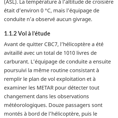
(ASL). La température à l’altitude de croisière
était d’environ 0 °C, mais l’équipage de
conduite n’a observé aucun givrage.
1.1.2
Vol à l’étude
Avant de quitter CBC7, l’hélicoptère a été
avitaillé avec un total de 1010 livres de
carburant. L’équipage de conduite a ensuite
poursuivi la même routine consistant à
remplir le plan de vol exploitation et à
examiner les METAR pour détecter tout
changement dans les observations
météorologiques. Douze passagers sont
montés à bord de l’hélicoptère, puis le