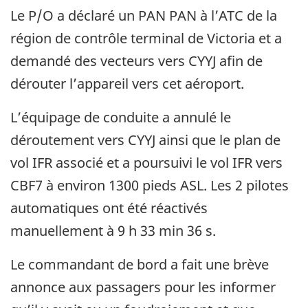
Le P/O a déclaré un PAN PAN à l’ATC de la
région de contrôle terminal de Victoria et a
demandé des vecteurs vers CYYJ afin de
dérouter l’appareil vers cet aéroport.
L’équipage de conduite a annulé le
déroutement vers CYYJ ainsi que le plan de
vol IFR associé et a poursuivi le vol IFR vers
CBF7 à environ 1300 pieds ASL. Les 2 pilotes
automatiques ont été réactivés
manuellement à 9 h 33 min 36 s.
Le commandant de bord a fait une brève
annonce aux passagers pour les informer