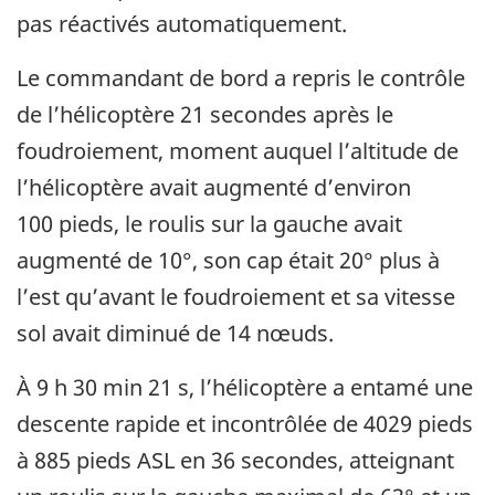
pas réactivés automatiquement.
Le commandant de bord a repris le contrôle
de l’hélicoptère 21 secondes après le
foudroiement, moment auquel l’altitude de
l’hélicoptère avait augmenté d’environ
100 pieds, le roulis sur la gauche avait
augmenté de 10°, son cap était 20° plus à
l’est qu’avant le foudroiement et sa vitesse
sol avait diminué de 14 nœuds.
À 9 h 30 min 21 s, l’hélicoptère a entamé une
descente rapide et incontrôlée de 4029 pieds
à 885 pieds ASL en 36 secondes, atteignant