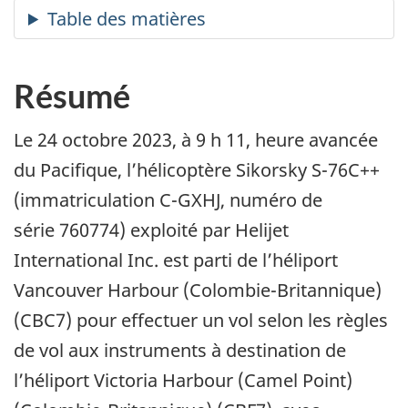
Résumé
Le 24 octobre 2023, à 9 h 11, heure avancée
du Pacifique, l’hélicoptère Sikorsky S-76C++
(immatriculation C-GXHJ, numéro de
série 760774) exploité par Helijet
International Inc. est parti de l’héliport
Vancouver Harbour (Colombie-Britannique)
(CBC7) pour effectuer un vol selon les règles
de vol aux instruments à destination de
l’héliport Victoria Harbour (Camel Point)