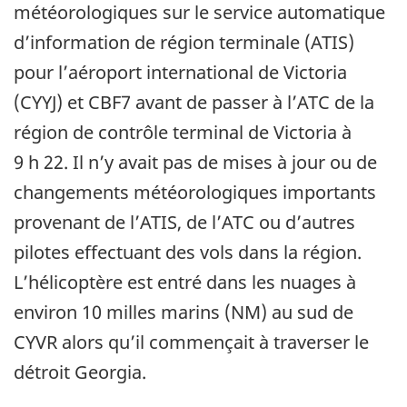
météorologiques sur le service automatique
d’information de région terminale (ATIS)
pour l’aéroport international de Victoria
(CYYJ) et CBF7 avant de passer à l’ATC de la
région de contrôle terminal de Victoria à
9 h 22. Il n’y avait pas de mises à jour ou de
changements météorologiques importants
provenant de l’ATIS, de l’ATC ou d’autres
pilotes effectuant des vols dans la région.
L’hélicoptère est entré dans les nuages à
environ 10 milles marins (NM) au sud de
CYVR alors qu’il commençait à traverser le
détroit Georgia.