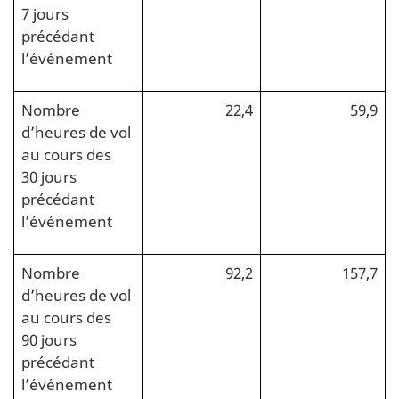
7 jours
précédant
l’événement
Nombre
22,4
59,9
d’heures de vol
au cours des
30 jours
précédant
l’événement
Nombre
92,2
157,7
d’heures de vol
au cours des
90 jours
précédant
l’événement