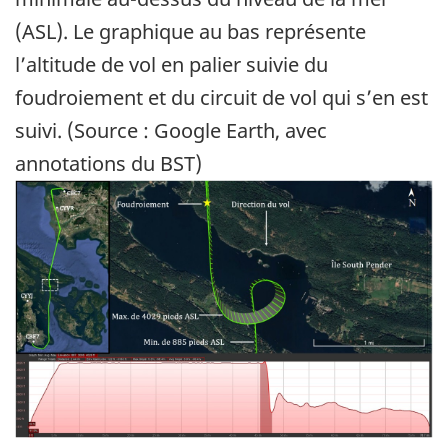
(ASL). Le graphique au bas représente
l’altitude de vol en palier suivie du
foudroiement et du circuit de vol qui s’en est
suivi. (Source : Google Earth, avec
annotations du BST)
Image