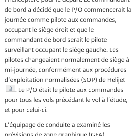
de bord a décidé que le P/O commencerait la
journée comme pilote aux commandes,
occupant le siège droit et que le
commandant de bord serait le pilote
surveillant occupant le siège gauche. Les
pilotes changeaient normalement de siège à
mi-journée, conformément aux procédures
d’exploitation normalisées (SOP) de Helijet
3
. Le P/O était le pilote aux commandes
pour tous les vols précédant le vol à l’étude,
et pour celui-ci.
L’équipage de conduite a examiné les
prévisions de zone graphique (GFA)