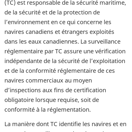
(TC) est responsable de la sécurité maritime,
de la sécurité et de la protection de
l’environnement en ce qui concerne les
navires canadiens et étrangers exploités
dans les eaux canadiennes. La surveillance
réglementaire par TC assure une vérification
indépendante de la sécurité de l’exploitation
et de la conformité réglementaire de ces
navires commerciaux au moyen
d’inspections aux fins de certification
obligatoire lorsque requise, soit de
conformité à la réglementation.
La manière dont TC identifie les navires et en