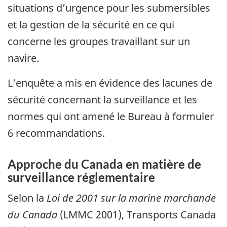
situations d’urgence pour les submersibles
et la gestion de la sécurité en ce qui
concerne les groupes travaillant sur un
navire.
L’enquête a mis en évidence des lacunes de
sécurité concernant la surveillance et les
normes qui ont amené le Bureau à formuler
6 recommandations.
Approche du Canada en matière de
surveillance réglementaire
Selon la
Loi de 2001 sur la marine marchande
du Canada
(LMMC 2001), Transports Canada