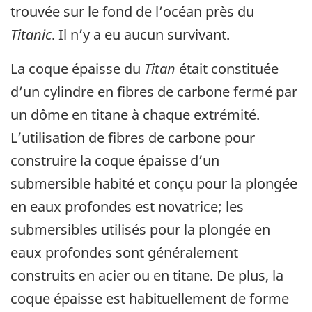
trouvée sur le fond de l’océan près du
Titanic
. Il n’y a eu aucun survivant.
La coque épaisse du
Titan
était constituée
d’un cylindre en fibres de carbone fermé par
un dôme en titane à chaque extrémité.
L’utilisation de fibres de carbone pour
construire la coque épaisse d’un
submersible habité et conçu pour la plongée
en eaux profondes est novatrice; les
submersibles utilisés pour la plongée en
eaux profondes sont généralement
construits en acier ou en titane. De plus, la
coque épaisse est habituellement de forme