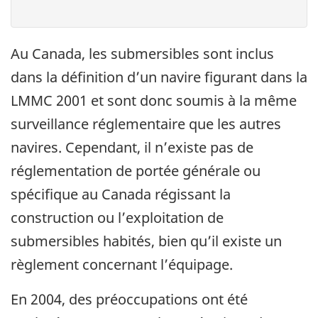
Au Canada, les submersibles sont inclus
dans la définition d’un navire figurant dans la
LMMC 2001 et sont donc soumis à la même
surveillance réglementaire que les autres
navires. Cependant, il n’existe pas de
réglementation de portée générale ou
spécifique au Canada régissant la
construction ou l’exploitation de
submersibles habités, bien qu’il existe un
règlement concernant l’équipage.
En 2004, des préoccupations ont été