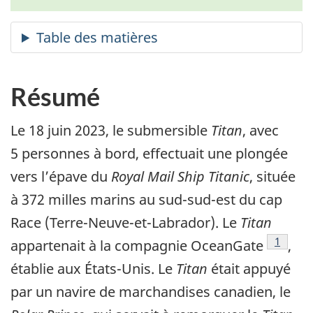
Résumé
Le 18 juin 2023, le submersible
Titan
, avec
5 personnes à bord, effectuait une plongée
vers l’épave du
Royal Mail Ship Titanic
, située
à 372 milles marins au sud-sud-est du cap
Race (Terre-Neuve-et-Labrador). Le
Titan
1
appartenait à la compagnie OceanGate
,
établie aux États-Unis. Le
Titan
était appuyé
par un navire de marchandises canadien, le