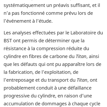
systématiquement un préavis suffisant, et il
n’a pas fonctionné comme prévu lors de
l’événement à l’étude.
Les analyses effectuées par le Laboratoire du
BST ont permis de déterminer que la
résistance à la compression réduite du
cylindre en fibres de carbone du
Titan
, ainsi
que les défauts qui ont pu apparaître lors de
la fabrication, de l’exploitation, de
l’entreposage et du transport du
Titan
, ont
probablement conduit à une défaillance
progressive du cylindre, en raison d’une
accumulation de dommages à chaque cycle