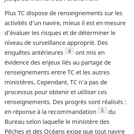
Plus TC dispose de renseignements sur les
activités d’un navire, mieux il est en mesure
d’évaluer les risques et de déterminer le
niveau de surveillance approprié. Des
4
enquêtes antérieures
ont mis en
évidence des enjeux liés au partage de
renseignements entre TC et les autres
ministères. Cependant, TC n’a pas de
processus pour obtenir et utiliser ces
renseignements. Des progrès sont réalisés :
5
en réponse à la recommandation
du
Bureau selon laquelle le ministère des
Pêches et des Océans exige que tout navire