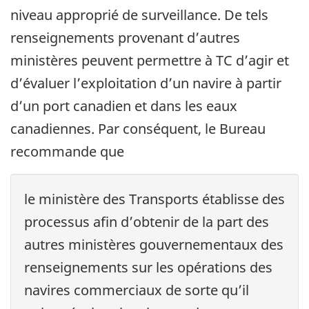
niveau approprié de surveillance. De tels
renseignements provenant d’autres
ministères peuvent permettre à TC d’agir et
d’évaluer l’exploitation d’un navire à partir
d’un port canadien et dans les eaux
canadiennes. Par conséquent, le Bureau
recommande que
le ministère des Transports établisse des
processus afin d’obtenir de la part des
autres ministères gouvernementaux des
renseignements sur les opérations des
navires commerciaux de sorte qu’il