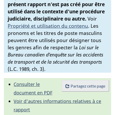
présent rapport n’est pas créé pour être
utilisé dans le contexte d’une procédure
judiciaire, disciplinaire ou autre.
Voir
Propriété et utilisation du contenu
.
Les
pronoms et les titres de poste masculins
peuvent être utilisés pour désigner tous
les genres afin de respecter la
Loi sur le
Bureau canadien d’enquête sur les accidents
de transport et de la sécurité des transports
(L.C. 1989, ch. 3).
Consulter le
Partagez cette page
document en PDF
Voir d'autres informations relatives à ce
rapport