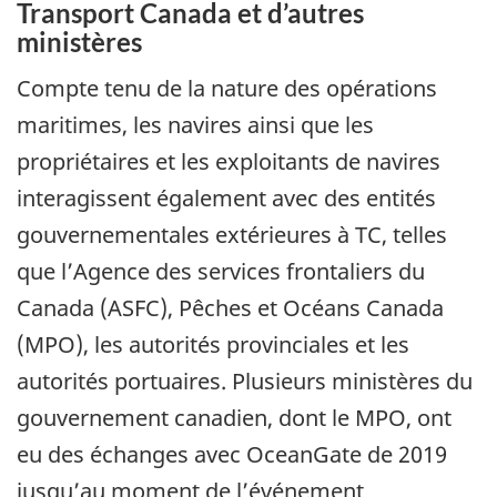
Transport Canada et d’autres
ministères
Compte tenu de la nature des opérations
maritimes, les navires ainsi que les
propriétaires et les exploitants de navires
interagissent également avec des entités
gouvernementales extérieures à TC, telles
que l’Agence des services frontaliers du
Canada (ASFC), Pêches et Océans Canada
(MPO), les autorités provinciales et les
autorités portuaires. Plusieurs ministères du
gouvernement canadien, dont le MPO, ont
eu des échanges avec OceanGate de 2019
jusqu’au moment de l’événement