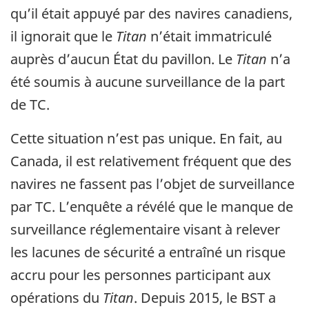
qu’il était appuyé par des navires canadiens,
il ignorait que le
Titan
n’était immatriculé
auprès d’aucun État du pavillon. Le
Titan
n’a
été soumis à aucune surveillance de la part
de TC.
Cette situation n’est pas unique. En fait, au
Canada, il est relativement fréquent que des
navires ne fassent pas l’objet de surveillance
par TC. L’enquête a révélé que le manque de
surveillance réglementaire visant à relever
les lacunes de sécurité a entraîné un risque
accru pour les personnes participant aux
opérations du
Titan
. Depuis 2015, le BST a