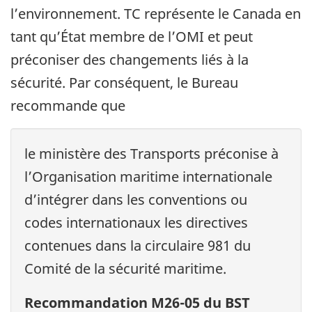
l’environnement. TC représente le Canada en
tant qu’État membre de l’OMI et peut
préconiser des changements liés à la
sécurité. Par conséquent, le Bureau
recommande que
le ministère des Transports préconise à
l’Organisation maritime internationale
d’intégrer dans les conventions ou
codes internationaux les directives
contenues dans la circulaire 981 du
Comité de la sécurité maritime.
Recommandation M26-05 du BST