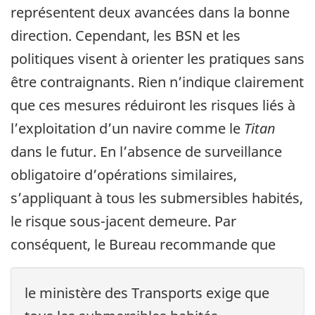
représentent deux avancées dans la bonne
direction. Cependant, les BSN et les
politiques visent à orienter les pratiques sans
être contraignants.
Rien n’indique clairement
que ces mesures réduiront les risques liés à
l’exploitation d’un navire comme le
Titan
dans le futur.
En l’absence de surveillance
obligatoire d’opérations similaires,
s’appliquant à tous les submersibles habités,
le risque sous-jacent demeure.
Par
conséquent, le Bureau recommande que
le ministère des Transports exige que