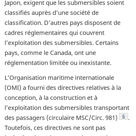
Japon, exigent que les submersibles soient
classifiés auprès d’une société de
classification. D’autres pays disposent de
cadres réglementaires qui couvrent
l’exploitation des submersibles. Certains
pays, comme le Canada, ont une
réglementation limitée ou inexistante.
L’Organisation maritime internationale
(OMI) a fourni des directives relatives à la
conception, à la construction et à
l’exploitation des submersibles transportant
6
des passagers (circulaire MSC/Circ. 981)
.
Toutefois, ces directives ne sont pas