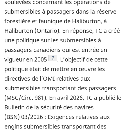
soulevées concernant les opérations de
submersibles à passagers dans la réserve
forestière et faunique de Haliburton, à
Haliburton (Ontario). En réponse, TC a créé
une politique sur les submersibles à
passagers canadiens qui est entrée en
7
vigueur en 2005
. L’objectif de cette
politique était de mettre en œuvre les
directives de l’OMI relatives aux
submersibles transportant des passagers
(MSC/Circ. 981).
En avril 2026, TC a publié le
Bulletin de la sécurité des navires
(BSN) 03/2026 : Exigences relatives aux
engins submersibles transportant des