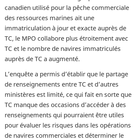
canadien utilisé pour la pêche commerciale
des ressources marines ait une
immatriculation à jour et exacte auprès de
TC, le MPO collabore plus étroitement avec
TC et le nombre de navires immatriculés
auprès de TC a augmenté.
L’enquête a permis d’établir que le partage
de renseignements entre TC et d’autres
ministères est limité, ce qui fait en sorte que
TC manque des occasions d’accéder à des
renseignements qui pourraient être utiles
pour évaluer les risques dans les opérations
de navires commerciales et déterminer le