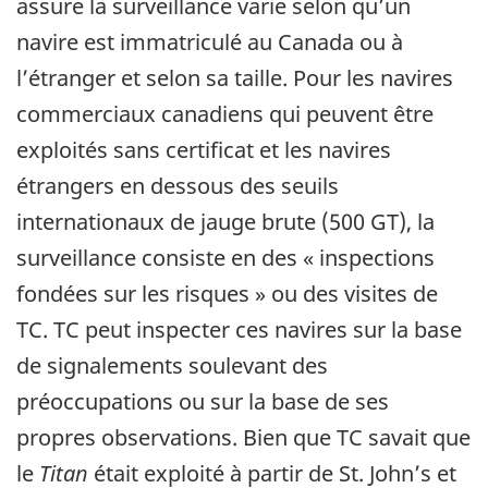
assure la surveillance varie selon qu’un
navire est immatriculé au Canada ou à
l’étranger et selon sa taille. Pour les navires
commerciaux canadiens qui peuvent être
exploités sans certificat et les navires
étrangers en dessous des seuils
internationaux de jauge brute (500 GT), la
surveillance consiste en des « inspections
fondées sur les risques » ou des visites de
TC. TC peut inspecter ces navires sur la base
de signalements soulevant des
préoccupations ou sur la base de ses
propres observations. Bien que TC savait que
le
Titan
était exploité à partir de St. John’s et