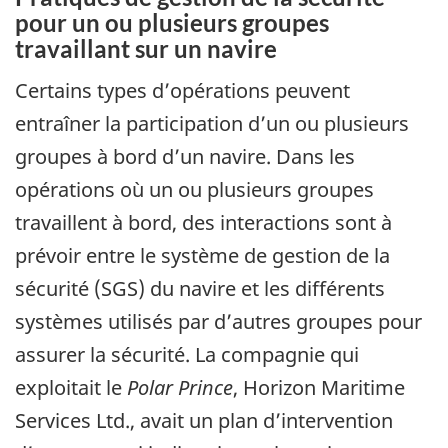
pour un ou plusieurs groupes
travaillant sur un navire
Certains types d’opérations peuvent
entraîner la participation d’un ou plusieurs
groupes à bord d’un navire. Dans les
opérations où un ou plusieurs groupes
travaillent à bord, des interactions sont à
prévoir entre le système de gestion de la
sécurité (SGS) du navire et les différents
systèmes utilisés par d’autres groupes pour
assurer la sécurité. La compagnie qui
exploitait le
Polar Prince
, Horizon Maritime
Services Ltd., avait un plan d’intervention