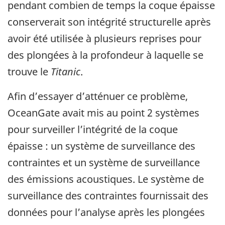
pendant combien de temps la coque épaisse
conserverait son intégrité structurelle après
avoir été utilisée à plusieurs reprises pour
des plongées à la profondeur à laquelle se
trouve le
Titanic
.
Afin d’essayer d’atténuer ce problème,
OceanGate avait mis au point 2 systèmes
pour surveiller l’intégrité de la coque
épaisse : un système de surveillance des
contraintes et un système de surveillance
des émissions acoustiques. Le système de
surveillance des contraintes fournissait des
données pour l’analyse après les plongées