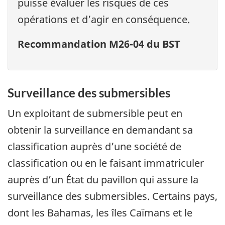
puisse évaluer les risques de ces
opérations et d’agir en conséquence.
Recommandation M26-04 du BST
Surveillance des submersibles
Un exploitant de submersible peut en
obtenir la surveillance en demandant sa
classification auprès d’une société de
classification ou en le faisant immatriculer
auprès d’un État du pavillon qui assure la
surveillance des submersibles. Certains pays,
dont les Bahamas, les îles Caïmans et le