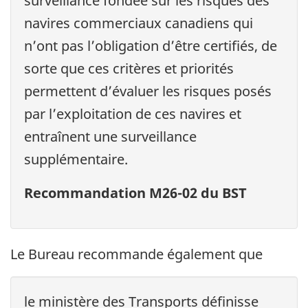
surveillance fondée sur les risques des
navires commerciaux canadiens qui
n’ont pas l’obligation d’être certifiés, de
sorte que ces critères et priorités
permettent d’évaluer les risques posés
par l’exploitation de ces navires et
entraînent une surveillance
supplémentaire.
Recommandation M26-02 du BST
Le Bureau recommande également que
le ministère des Transports définisse