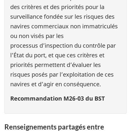
des critères et des priorités pour la
surveillance fondée sur les risques des
navires commerciaux non immatriculés
ou non visés par les
processus d’inspection du contrôle par
l’État du port, et que ces critères et
priorités permettent d’évaluer les
risques posés par l’exploitation de ces
navires et d’agir en conséquence.
Recommandation M26-03 du BST
Renseignements partagés entre