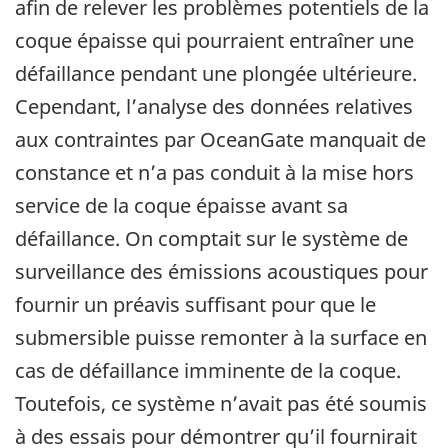
afin de relever les problèmes potentiels de la
coque épaisse qui pourraient entraîner une
défaillance pendant une plongée ultérieure.
Cependant, l’analyse des données relatives
aux contraintes par OceanGate manquait de
constance et n’a pas conduit à la mise hors
service de la coque épaisse avant sa
défaillance. On comptait sur le système de
surveillance des émissions acoustiques pour
fournir un préavis suffisant pour que le
submersible puisse remonter à la surface en
cas de défaillance imminente de la coque.
Toutefois, ce système n’avait pas été soumis
à des essais pour démontrer qu’il fournirait