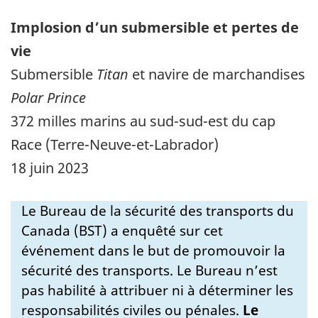
Implosion d’un submersible et pertes de
vie
Submersible
Titan
et navire de marchandises
Polar Prince
372 milles marins au sud-sud-est du cap
Race (Terre-Neuve-et-Labrador)
18 juin 2023
Le Bureau de la sécurité des transports du
Canada (BST) a enquêté sur cet
événement dans le but de promouvoir la
sécurité des transports. Le Bureau n’est
pas habilité à attribuer ni à déterminer les
responsabilités civiles ou pénales.
Le