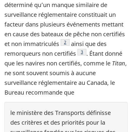
déterminé qu’un manque similaire de
surveillance réglementaire constituait un
facteur dans plusieurs événements mettant
en cause des bateaux de pêche non certifiés
2
et non immatriculés
ainsi que des
3
remorqueurs non certifiés
. Étant donné
que les navires non certifiés, comme le
Titan
,
ne sont souvent soumis à aucune
surveillance réglementaire au Canada, le
Bureau recommande que
le ministère des Transports définisse
des critères et des priorités pour la