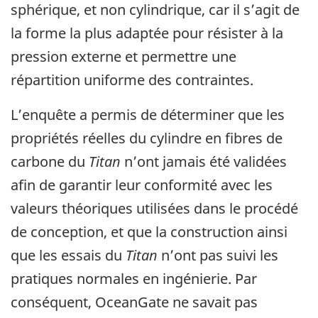
sphérique, et non cylindrique, car il s’agit de
la forme la plus adaptée pour résister à la
pression externe et permettre une
répartition uniforme des contraintes.
L’enquête a permis de déterminer que les
propriétés réelles du cylindre en fibres de
carbone du
Titan
n’ont jamais été validées
afin de garantir leur conformité avec les
valeurs théoriques utilisées dans le procédé
de conception, et que la construction ainsi
que les essais du
Titan
n’ont pas suivi les
pratiques normales en ingénierie. Par
conséquent, OceanGate ne savait pas