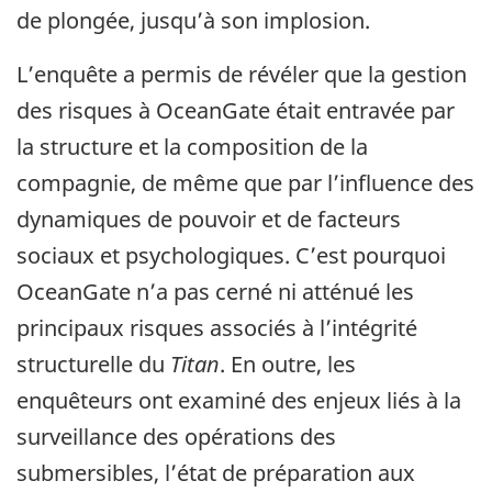
de plongée, jusqu’à son implosion.
L’enquête a permis de révéler que la gestion
des risques à OceanGate était entravée par
la structure et la composition de la
compagnie, de même que par l’influence des
dynamiques de pouvoir et de facteurs
sociaux et psychologiques. C’est pourquoi
OceanGate n’a pas cerné ni atténué les
principaux risques associés à l’intégrité
structurelle du
Titan
. En outre, les
enquêteurs ont examiné des enjeux liés à la
surveillance des opérations des
submersibles, l’état de préparation aux