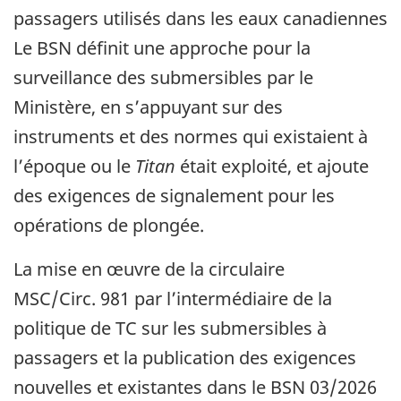
passagers utilisés dans les eaux canadiennes
Le BSN définit une approche pour la
surveillance des submersibles par le
Ministère, en s’appuyant sur des
instruments et des normes qui existaient à
l’époque ou le
Titan
était exploité, et ajoute
des exigences de signalement pour les
opérations de plongée.
La mise en œuvre de la circulaire
MSC/Circ. 981 par l’intermédiaire de la
politique de TC sur les submersibles à
passagers et la publication des exigences
nouvelles et existantes dans le BSN 03/2026