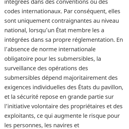
intégrées dans des conventions ou des
codes internationaux. Par conséquent, elles
sont uniquement contraignantes au niveau
national, lorsqu’un État membre les a
intégrées dans sa propre réglementation. En
l’absence de norme internationale
obligatoire pour les submersibles, la
surveillance des opérations des
submersibles dépend majoritairement des
exigences individuelles des États du pavillon,
et la sécurité repose en grande partie sur
l’initiative volontaire des propriétaires et des
exploitants, ce qui augmente le risque pour
les personnes, les navires et