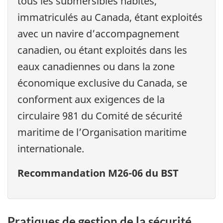
tous les submersibles habités,
immatriculés au Canada, étant exploités
avec un navire d’accompagnement
canadien, ou étant exploités dans les
eaux canadiennes ou dans la zone
économique exclusive du Canada, se
conforment aux exigences de la
circulaire 981 du Comité de sécurité
maritime de l’Organisation maritime
internationale.
Recommandation M26-06 du BST
Pratiques de gestion de la sécurité