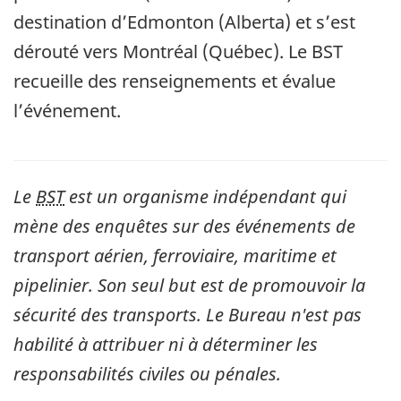
destination d’Edmonton (Alberta) et s’est
dérouté vers Montréal (Québec). Le BST
recueille des renseignements et évalue
l’événement.
Le
BST
est un organisme indépendant qui
mène des enquêtes sur des événements de
transport aérien, ferroviaire, maritime et
pipelinier. Son seul but est de promouvoir la
sécurité des transports. Le Bureau n'est pas
habilité à attribuer ni à déterminer les
responsabilités civiles ou pénales.