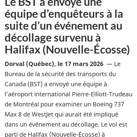
Le BST a envoyé une
équipe d’enquêteurs à la
suite d’un événement au
décollage survenu à
Halifax (Nouvelle-Écosse)
Dorval (Québec)
,
le 17 mars 2026
—
Le
Bureau de la sécurité des transports du
Canada (BST) a envoyé une équipe à
l’aéroport international Pierre-Elliott-Trudeau
de Montréal pour examiner un Boeing 737
Max 8 de WestJet qui aurait été impliqué
dans un événement au décollage. Le vol est
parti de Halifax (Nouvelle-Écosse) à