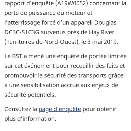
rapport d’enquête (A19W0052) concernant la
perte de puissance du moteur et
l’atterrissage forcé d’un appareil Douglas
DC3C-S1C3G survenus près de Hay River
(Territoires du Nord-Ouest), le 3 mai 2019.
Le BST a mené une enquête de portée limitée
sur cet événement pour recueillir des faits et
promouvoir la sécurité des transports grâce
à une sensibilisation accrue aux enjeux de
sécurité potentiels.
Consultez la
page d’enquête
pour obtenir
plus d’information.