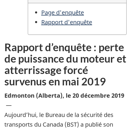
Page d'enquête
Rapport d'enquête
Rapport d’enquête : perte
de puissance du moteur et
atterrissage forcé
survenus en mai 2019
Edmonton (Alberta)
,
le 20 décembre 2019
—
Aujourd’hui, le Bureau de la sécurité des
transports du Canada (BST) a publié son