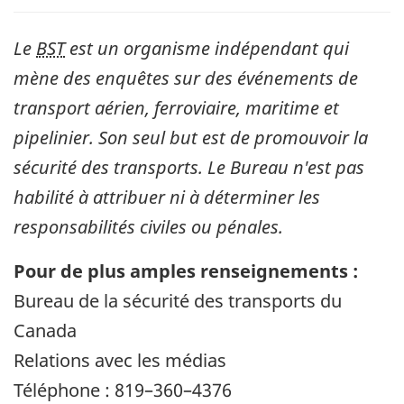
Le
BST
est un organisme indépendant qui
mène des enquêtes sur des événements de
transport aérien, ferroviaire, maritime et
pipelinier. Son seul but est de promouvoir la
sécurité des transports. Le Bureau n'est pas
habilité à attribuer ni à déterminer les
responsabilités civiles ou pénales.
Pour de plus amples renseignements :
Bureau de la sécurité des transports du
Canada
Relations avec les médias
Téléphone : 819–360–4376