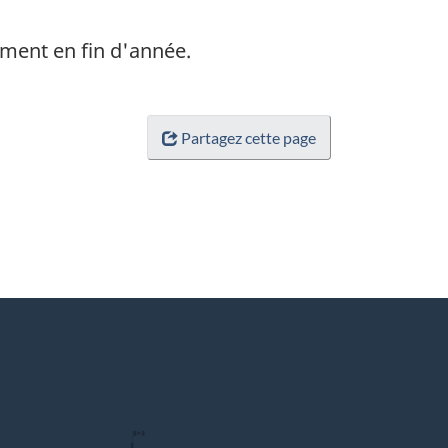
ement en fin d'année.
Partagez cette page