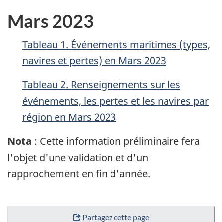
Mars 2023
Tableau 1. Événements maritimes (types,
navires et pertes) en Mars 2023
Tableau 2. Renseignements sur les
événements, les pertes et les navires par
région en Mars 2023
Nota
: Cette information préliminaire fera
l'objet d'une validation et d'un
rapprochement en fin d'année.
Partagez cette page