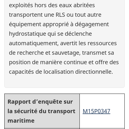
exploités hors des eaux abritées
transportent une RLS ou tout autre
équipement approprié à dégagement
hydrostatique qui se déclenche
automatiquement, avertit les ressources
de recherche et sauvetage, transmet sa
position de manière continue et offre des
capacités de localisation directionnelle.
Rapport d’enquête sur
la sécurité du transport
M15P0347
maritime