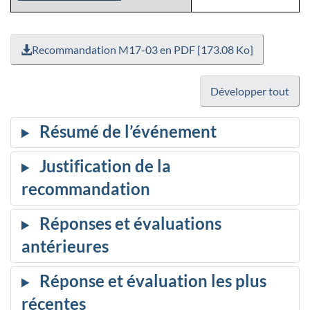
Recommandation M17-03 en PDF [173.08 Ko]
Développer tout