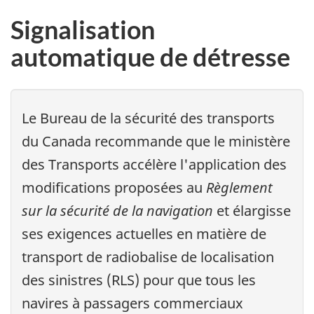
Signalisation
automatique de détresse
Le Bureau de la sécurité des transports
du Canada recommande que le ministère
des Transports accélère l'application des
modifications proposées au
Règlement
sur la sécurité de la navigation
et élargisse
ses exigences actuelles en matière de
transport de radiobalise de localisation
des sinistres (RLS) pour que tous les
navires à passagers commerciaux