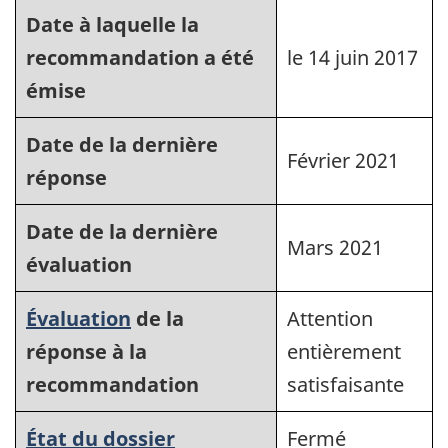
Date à laquelle la
recommandation a été
le 14 juin 2017
émise
Date de la dernière
Février 2021
réponse
Date de la dernière
Mars 2021
évaluation
Évaluation
de la
Attention
réponse à la
entièrement
recommandation
satisfaisante
État du dossier
Fermé