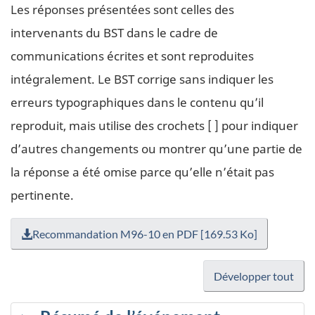
Les réponses présentées sont celles des
intervenants du BST dans le cadre de
communications écrites et sont reproduites
intégralement. Le BST corrige sans indiquer les
erreurs typographiques dans le contenu qu’il
reproduit, mais utilise des crochets [ ] pour indiquer
d’autres changements ou montrer qu’une partie de
la réponse a été omise parce qu’elle n’était pas
pertinente.
Recommandation M96-10 en PDF [169.53 Ko]
Développer tout