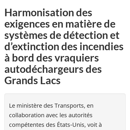
Harmonisation des
exigences en matière de
systèmes de détection et
d’extinction des incendies
à bord des vraquiers
autodéchargeurs des
Grands Lacs
Le ministère des Transports, en
collaboration avec les autorités
compétentes des États-Unis, voit à