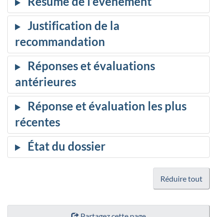
Réduire tout
Partagez cette page