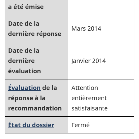
a été émise
Date de la
Mars 2014
dernière réponse
Date de la
dernière
Janvier 2014
évaluation
Évaluation
de la
Attention
réponse à la
entièrement
recommandation
satisfaisante
État du dossier
Fermé