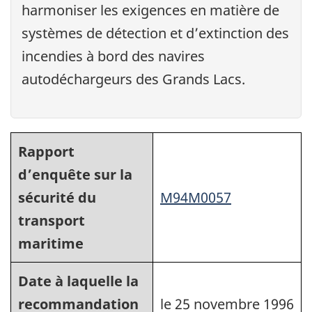
harmoniser les exigences en matière de
systèmes de détection et d’extinction des
incendies à bord des navires
autodéchargeurs des Grands Lacs.
Rapport
d’enquête sur la
sécurité du
M94M0057
transport
maritime
Date à laquelle la
recommandation
le 25 novembre 1996