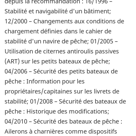
depuis la recommandation : 16/1996 –
Stabilité et navigabilité d'un bâtiment;
12/2000 – Changements aux conditions de
chargement définies dans le cahier de
stabilité d'un navire de pêche; 01/2005 –
Utilisation de citernes antiroulis passives
(ART) sur les petits bateaux de pêche;
04/2006 – Sécurité des petits bateaux de
pêche : Information pour les
propriétaires/capitaines sur les livrets de
stabilité; 01/2008 – Sécurité des bateaux de
pêche : Historique des modifications;
04/2010 – Sécurité des bateaux de pêche :
Ailerons à charnières comme dispositifs