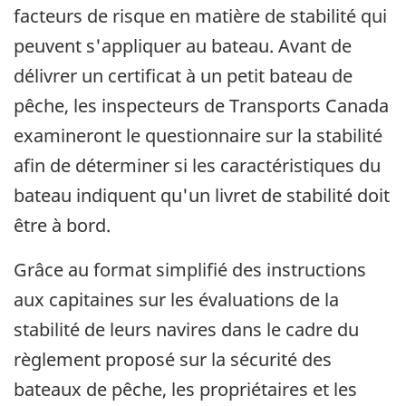
facteurs de risque en matière de stabilité qui
peuvent s'appliquer au bateau. Avant de
délivrer un certificat à un petit bateau de
pêche, les inspecteurs de Transports Canada
examineront le questionnaire sur la stabilité
afin de déterminer si les caractéristiques du
bateau indiquent qu'un livret de stabilité doit
être à bord.
Grâce au format simplifié des instructions
aux capitaines sur les évaluations de la
stabilité de leurs navires dans le cadre du
règlement proposé sur la sécurité des
bateaux de pêche, les propriétaires et les