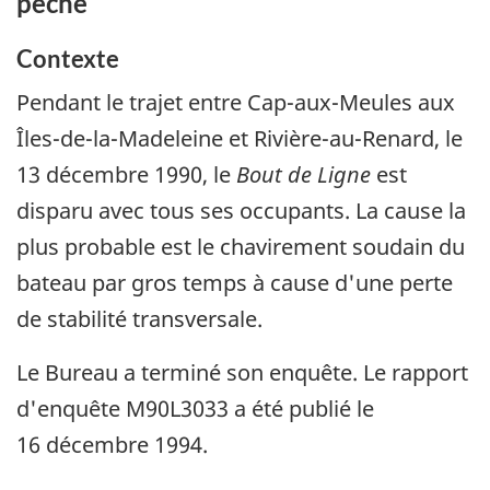
pêche
Contexte
Pendant le trajet entre Cap-aux-Meules aux
Îles-de-la-Madeleine et Rivière-au-Renard, le
13 décembre 1990, le
Bout de Ligne
est
disparu avec tous ses occupants. La cause la
plus probable est le chavirement soudain du
bateau par gros temps à cause d'une perte
de stabilité transversale.
Le Bureau a terminé son enquête. Le rapport
d'enquête M90L3033 a été publié le
16 décembre 1994.