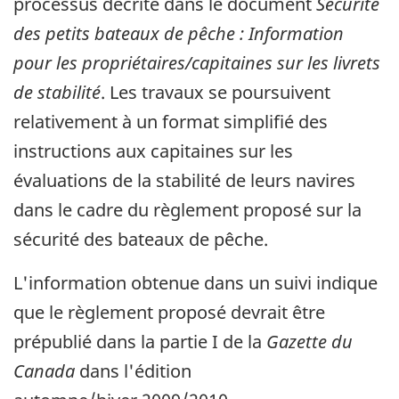
processus décrite dans le document
Sécurité
des petits bateaux de pêche : Information
pour les propriétaires/capitaines sur les livrets
de stabilité
. Les travaux se poursuivent
relativement à un format simplifié des
instructions aux capitaines sur les
évaluations de la stabilité de leurs navires
dans le cadre du règlement proposé sur la
sécurité des bateaux de pêche.
L'information obtenue dans un suivi indique
que le règlement proposé devrait être
prépublié dans la partie I de la
Gazette du
Canada
dans l'édition