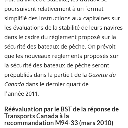
poursuivent relativement à un format
simplifié des instructions aux capitaines sur
les évaluations de la stabilité de leurs navires
dans le cadre du règlement proposé sur la
sécurité des bateaux de pêche. On prévoit
que les nouveaux règlements proposés sur
la sécurité des bateaux de pêche seront
prépubliés dans la partie I de la
Gazette du
Canada
dans le dernier quart de
l'année 2011.
Réévaluation par le BST de la réponse de
Transports Canada à la
recommandation M94-33 (mars 2010)