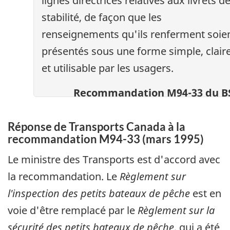
lignes directrices relatives aux livrets d
stabilité, de façon que les
renseignements qu'ils renferment soie
présentés sous une forme simple, clair
et utilisable par les usagers.
Recommandation M94-33 du B
Réponse de Transports Canada à la
recommandation M94-33 (mars 1995)
Le ministre des Transports est d'accord avec
la recommandation. Le
Règlement sur
l'inspection des petits bateaux de pêche
est en
voie d'être remplacé par le
Règlement sur la
sécurité des petits bateaux de pêche
, qui a été