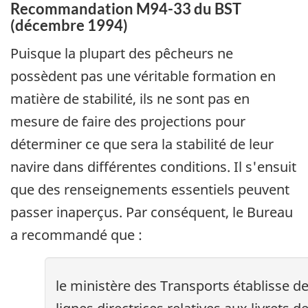
Recommandation M94-33 du BST
(décembre 1994)
Puisque la plupart des pêcheurs ne
possèdent pas une véritable formation en
matière de stabilité, ils ne sont pas en
mesure de faire des projections pour
déterminer ce que sera la stabilité de leur
navire dans différentes conditions. Il s'ensuit
que des renseignements essentiels peuvent
passer inaperçus. Par conséquent, le Bureau
a recommandé que :
le ministère des Transports établisse d