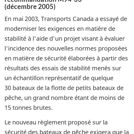
(décembre 2005)
En mai 2003, Transports Canada a essayé de
moderniser les exigences en matière de
stabilité à l'aide d'un projet visant à évaluer
l'incidence des nouvelles normes proposées
en matière de sécurité élaborées à partir des
résultats des essais de stabilité menés sur
un échantillon représentatif de quelque
30 bateaux de la flotte de petits bateaux de
pêche, un grand nombre étant de moins de
15 tonnes brutes.
Le nouveau règlement proposé sur la
sécurité des bateaux de pêche exigera que la