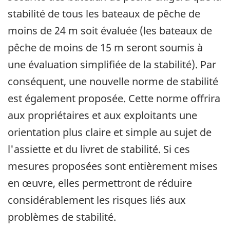
stabilité de tous les bateaux de pêche de
moins de 24 m soit évaluée (les bateaux de
pêche de moins de 15 m seront soumis à
une évaluation simplifiée de la stabilité). Par
conséquent, une nouvelle norme de stabilité
est également proposée. Cette norme offrira
aux propriétaires et aux exploitants une
orientation plus claire et simple au sujet de
l'assiette et du livret de stabilité. Si ces
mesures proposées sont entièrement mises
en œuvre, elles permettront de réduire
considérablement les risques liés aux
problèmes de stabilité.