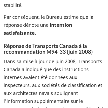
stabilité.
Par conséquent, le Bureau estime que la
réponse dénote une
intention
satisfaisante
.
Réponse de Transports Canada à la
recommandation M94-33 (juin 2008)
Dans sa mise à jour de juin 2008, Transports
Canada a indiqué que des instructions
internes avaient été données aux
inspecteurs, aux sociétés de classification et
aux architectes navals soulignant
l'information supplémentaire sur le