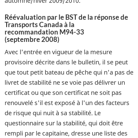
automne/hiver 2009/2010.
Réévaluation par le BST de la réponse de
Transports Canada à la
recommandation M94-33
(septembre 2008)
Avec l'entrée en vigueur de la mesure
provisoire décrite dans le bulletin, il se peut
que tout petit bateau de pêche qui n'a pas de
livret de stabilité ne se voie pas délivrer un
certificat ou que son certificat ne soit pas
renouvelé s'il est exposé à l'un des facteurs
de risque qui nuit à sa stabilité. Le
questionnaire sur la stabilité, qui doit être
rempli par le capitaine, dresse une liste des