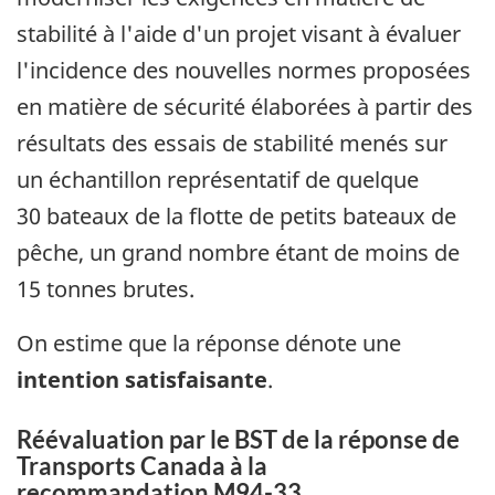
stabilité à l'aide d'un projet visant à évaluer
l'incidence des nouvelles normes proposées
en matière de sécurité élaborées à partir des
résultats des essais de stabilité menés sur
un échantillon représentatif de quelque
30 bateaux de la flotte de petits bateaux de
pêche, un grand nombre étant de moins de
15 tonnes brutes.
On estime que la réponse dénote une
intention satisfaisante
.
Réévaluation par le BST de la réponse de
Transports Canada à la
recommandation M94-33