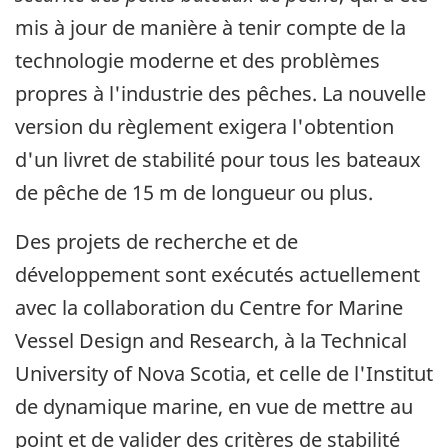
mis à jour de manière à tenir compte de la
technologie moderne et des problèmes
propres à l'industrie des pêches. La nouvelle
version du règlement exigera l'obtention
d'un livret de stabilité pour tous les bateaux
de pêche de 15 m de longueur ou plus.
Des projets de recherche et de
développement sont exécutés actuellement
avec la collaboration du Centre for Marine
Vessel Design and Research, à la Technical
University of Nova Scotia, et celle de l'Institut
de dynamique marine, en vue de mettre au
point et de valider des critères de stabilité