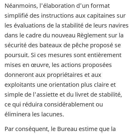
Néanmoins, l'élaboration d'un format
simplifié des instructions aux capitaines sur
les évaluations de la stabilité de leurs navires
dans le cadre du nouveau Règlement sur la
sécurité des bateaux de pêche proposé se
poursuit. Si ces mesures sont entièrement
mises en œuvre, les actions proposées
donneront aux propriétaires et aux
exploitants une orientation plus claire et
simple de l'assiette et du livret de stabilité,
ce qui réduira considérablement ou
éliminera les lacunes.
Par conséquent, le Bureau estime que la