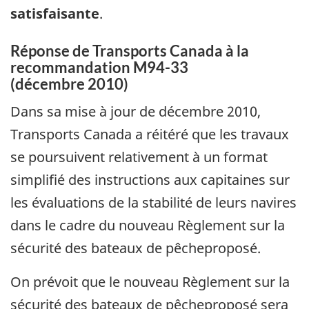
satisfaisante
.
Réponse de Transports Canada à la
recommandation M94-33
(décembre 2010)
Dans sa mise à jour de décembre 2010,
Transports Canada a réitéré que les travaux
se poursuivent relativement à un format
simplifié des instructions aux capitaines sur
les évaluations de la stabilité de leurs navires
dans le cadre du nouveau Règlement sur la
sécurité des bateaux de pêcheproposé.
On prévoit que le nouveau Règlement sur la
sécurité des bateaux de pêcheproposé sera