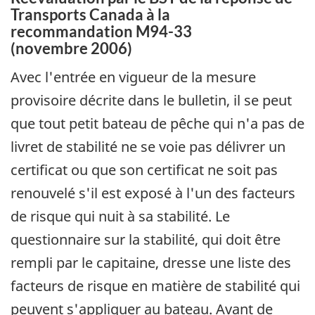
Transports Canada à la
recommandation M94-33
(novembre 2006)
Avec l'entrée en vigueur de la mesure
provisoire décrite dans le bulletin, il se peut
que tout petit bateau de pêche qui n'a pas de
livret de stabilité ne se voie pas délivrer un
certificat ou que son certificat ne soit pas
renouvelé s'il est exposé à l'un des facteurs
de risque qui nuit à sa stabilité. Le
questionnaire sur la stabilité, qui doit être
rempli par le capitaine, dresse une liste des
facteurs de risque en matière de stabilité qui
peuvent s'appliquer au bateau. Avant de