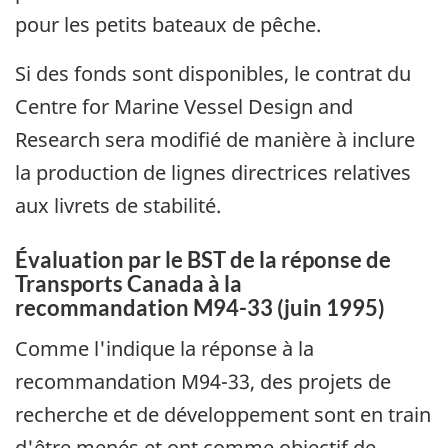
pour les petits bateaux de pêche.
Si des fonds sont disponibles, le contrat du
Centre for Marine Vessel Design and
Research sera modifié de manière à inclure
la production de lignes directrices relatives
aux livrets de stabilité.
Évaluation par le BST de la réponse de
Transports Canada à la
recommandation M94-33 (juin 1995)
Comme l'indique la réponse à la
recommandation M94-33, des projets de
recherche et de développement sont en train
d'être menés et ont comme objectif de