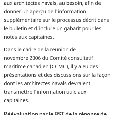
aux architectes navals, au besoin, afin de
donner un aperçu de l'information
supplémentaire sur le processus décrit dans
le bulletin et d'inclure un gabarit pour les
notes aux capitaines.
Dans le cadre de la réunion de
novembre 2006 du Comité consultatif
maritime canadien (CCMC), il y a eu des
présentations et des discussions sur la façon
dont les architectes navals devraient
transmettre l'information utile aux
capitaines.
Réévaluation par le BST de la réponse de