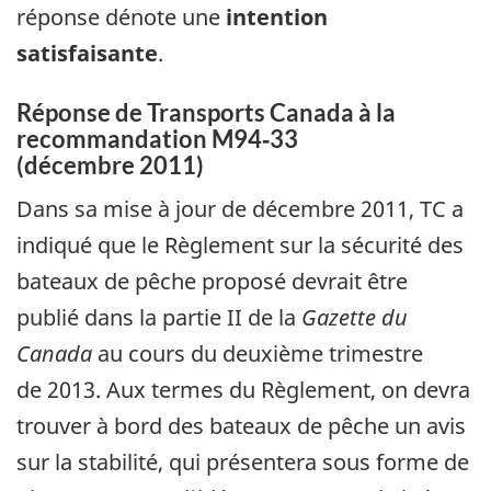
réponse dénote une
intention
satisfaisante
.
Réponse de Transports Canada à la
recommandation M94‑33
(décembre 2011)
Dans sa mise à jour de décembre 2011, TC a
indiqué que le Règlement sur la sécurité des
bateaux de pêche proposé devrait être
publié dans la partie II de la
Gazette du
Canada
au cours du deuxième trimestre
de 2013. Aux termes du Règlement, on devra
trouver à bord des bateaux de pêche un avis
sur la stabilité, qui présentera sous forme de