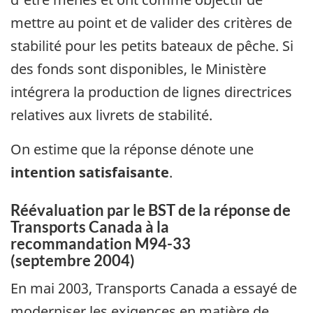
mettre au point et de valider des critères de
stabilité pour les petits bateaux de pêche. Si
des fonds sont disponibles, le Ministère
intégrera la production de lignes directrices
relatives aux livrets de stabilité.
On estime que la réponse dénote une
intention satisfaisante
.
Réévaluation par le BST de la réponse de
Transports Canada à la
recommandation M94-33
(septembre 2004)
En mai 2003, Transports Canada a essayé de
moderniser les exigences en matière de