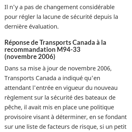
Il n'y a pas de changement considérable
pour régler la lacune de sécurité depuis la
dernière évaluation.
Réponse de Transports Canada à la
recommandation M94-33
(novembre 2006)
Dans sa mise à jour de novembre 2006,
Transports Canada a indiqué qu'en
attendant l'entrée en vigueur du nouveau
règlement sur la sécurité des bateaux de
pêche, il avait mis en place une politique
provisoire visant à déterminer, en se fondant
sur une liste de facteurs de risque, si un petit