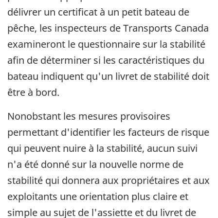
délivrer un certificat à un petit bateau de
pêche, les inspecteurs de Transports Canada
examineront le questionnaire sur la stabilité
afin de déterminer si les caractéristiques du
bateau indiquent qu'un livret de stabilité doit
être à bord.
Nonobstant les mesures provisoires
permettant d'identifier les facteurs de risque
qui peuvent nuire à la stabilité, aucun suivi
n'a été donné sur la nouvelle norme de
stabilité qui donnera aux propriétaires et aux
exploitants une orientation plus claire et
simple au sujet de l'assiette et du livret de