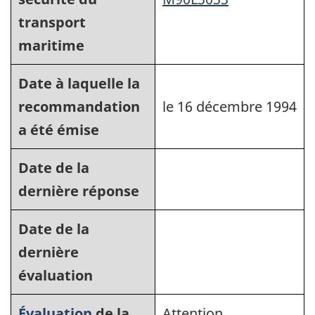
transport
maritime
Date à laquelle la
recommandation
le 16 décembre 1994
a été émise
Date de la
dernière réponse
Date de la
dernière
évaluation
Évaluation
de la
Attention