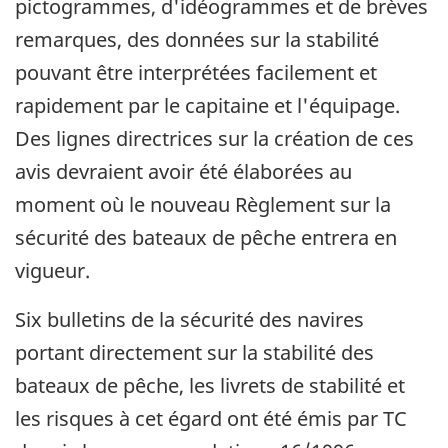
pictogrammes, d'idéogrammes et de brèves
remarques, des données sur la stabilité
pouvant être interprétées facilement et
rapidement par le capitaine et l'équipage.
Des lignes directrices sur la création de ces
avis devraient avoir été élaborées au
moment où le nouveau Règlement sur la
sécurité des bateaux de pêche entrera en
vigueur.
Six bulletins de la sécurité des navires
portant directement sur la stabilité des
bateaux de pêche, les livrets de stabilité et
les risques à cet égard ont été émis par TC