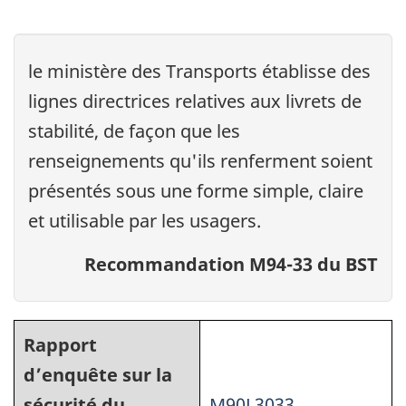
le ministère des Transports établisse des
lignes directrices relatives aux livrets de
stabilité, de façon que les
renseignements qu'ils renferment soient
présentés sous une forme simple, claire
et utilisable par les usagers.
Recommandation M94-33 du BST
Rapport
d’enquête sur la
sécurité du
M90L3033