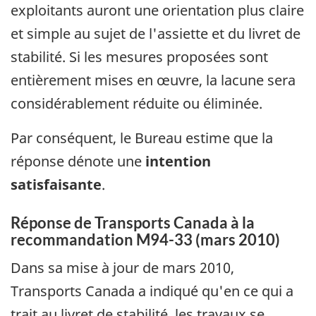
exploitants auront une orientation plus claire
et simple au sujet de l'assiette et du livret de
stabilité. Si les mesures proposées sont
entièrement mises en œuvre, la lacune sera
considérablement réduite ou éliminée.
Par conséquent, le Bureau estime que la
réponse dénote une
intention
satisfaisante
.
Réponse de Transports Canada à la
recommandation M94-33 (mars 2010)
Dans sa mise à jour de mars 2010,
Transports Canada a indiqué qu'en ce qui a
trait au livret de stabilité, les travaux se