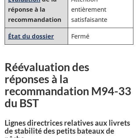
réponse à la
entièrement
recommandation
satisfaisante
État du dossier
Fermé
Réévaluation des
réponses à la
recommandation M94-33
du BST
Lignes directrices relatives aux livrets
de stabilité des petits bateaux de