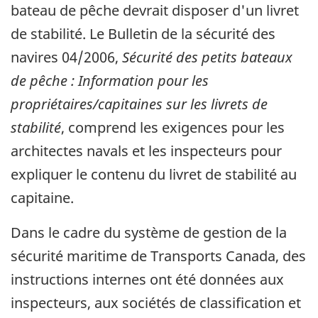
bateau de pêche devrait disposer d'un livret
de stabilité. Le Bulletin de la sécurité des
navires 04/2006,
Sécurité des petits bateaux
de pêche : Information pour les
propriétaires/capitaines sur les livrets de
stabilité
, comprend les exigences pour les
architectes navals et les inspecteurs pour
expliquer le contenu du livret de stabilité au
capitaine.
Dans le cadre du système de gestion de la
sécurité maritime de Transports Canada, des
instructions internes ont été données aux
inspecteurs, aux sociétés de classification et