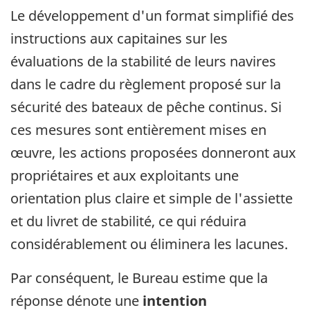
Le développement d'un format simplifié des
instructions aux capitaines sur les
évaluations de la stabilité de leurs navires
dans le cadre du règlement proposé sur la
sécurité des bateaux de pêche continus. Si
ces mesures sont entièrement mises en
œuvre, les actions proposées donneront aux
propriétaires et aux exploitants une
orientation plus claire et simple de l'assiette
et du livret de stabilité, ce qui réduira
considérablement ou éliminera les lacunes.
Par conséquent, le Bureau estime que la
réponse dénote une
intention