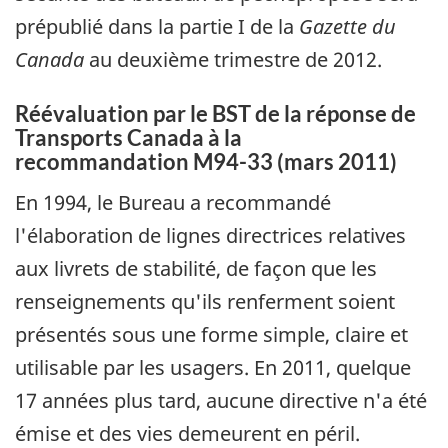
prépublié dans la partie I de la
Gazette du
Canada
au deuxième trimestre de 2012.
Réévaluation par le BST de la réponse de
Transports Canada à la
recommandation M94-33 (mars 2011)
En 1994, le Bureau a recommandé
l'élaboration de lignes directrices relatives
aux livrets de stabilité, de façon que les
renseignements qu'ils renferment soient
présentés sous une forme simple, claire et
utilisable par les usagers. En 2011, quelque
17 années plus tard, aucune directive n'a été
émise et des vies demeurent en péril.