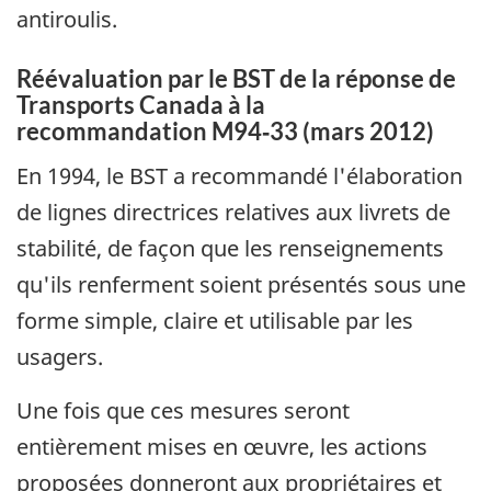
antiroulis.
Réévaluation par le BST de la réponse de
Transports Canada à la
recommandation M94‑33 (mars 2012)
En 1994, le BST a recommandé l'élaboration
de lignes directrices relatives aux livrets de
stabilité, de façon que les renseignements
qu'ils renferment soient présentés sous une
forme simple, claire et utilisable par les
usagers.
Une fois que ces mesures seront
entièrement mises en œuvre, les actions
proposées donneront aux propriétaires et