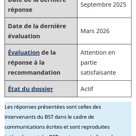
Septembre 2025
réponse
Date de la dernière
Mars 2026
évaluation
Évaluation
de la
Attention en
réponse à la
partie
recommandation
satisfaisante
État du dossier
Actif
Les réponses présentées sont celles des
intervenants du BST dans le cadre de
communications écrites et sont reproduites