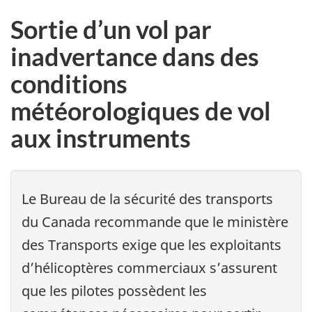
Sortie d’un vol par
inadvertance dans des
conditions
météorologiques de vol
aux instruments
Le Bureau de la sécurité des transports
du Canada recommande que le ministère
des Transports exige que les exploitants
d’hélicoptères commerciaux s’assurent
que les pilotes possèdent les