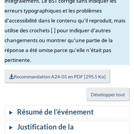
intégralement. Le BST corrige sans indiquer les
erreurs typographiques et les problèmes
d’accessibilité dans le contenu qu’il reproduit, mais
utilise des crochets [ ] pour indiquer d’autres
changements ou montrer qu’une partie de la
réponse a été omise parce qu’elle n’était pas
pertinente.
Recommandation A24-01 en PDF [295.5 Ko]
Développer tout