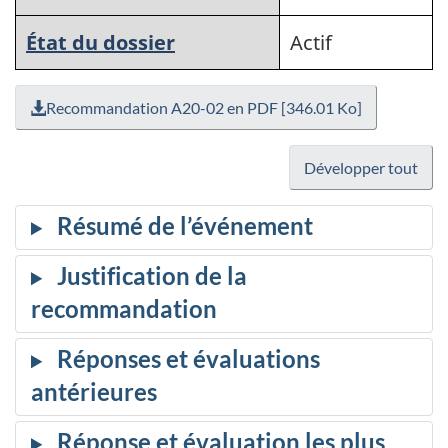
État du dossier
Actif
Recommandation A20-02 en PDF [346.01 Ko]
Développer tout