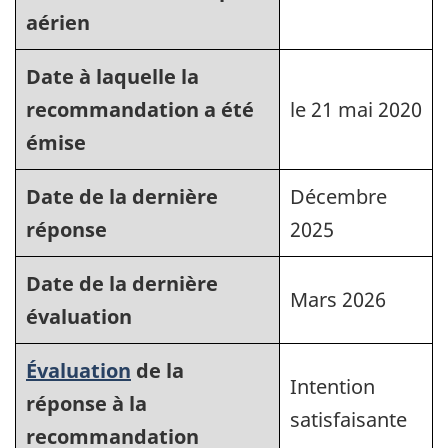
aérien
Date à laquelle la
recommandation a été
le 21 mai 2020
émise
Date de la dernière
Décembre
réponse
2025
Date de la dernière
Mars 2026
évaluation
Évaluation
de la
Intention
réponse à la
satisfaisante
recommandation