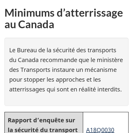
Minimums d’atterrissage
au Canada
Le Bureau de la sécurité des transports
du Canada recommande que le ministère
des Transports instaure un mécanisme
pour stopper les approches et les
atterrissages qui sont en réalité interdits.
Rapport d’enquête sur
la sécurité du transport
A18Q0030