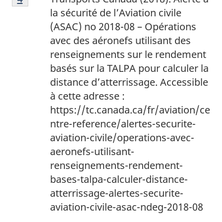
la sécurité de l’Aviation civile
(ASAC) no 2018-08 – Opérations
avec des aéronefs utilisant des
renseignements sur le rendement
basés sur la TALPA pour calculer la
distance d’atterrissage. Accessible
à cette adresse :
https://tc.canada.ca/fr/aviation/ce
ntre-reference/alertes-securite-
aviation-civile/operations-avec-
aeronefs-utilisant-
renseignements-rendement-
bases-talpa-calculer-distance-
atterrissage-alertes-securite-
aviation-civile-asac-ndeg-2018-08