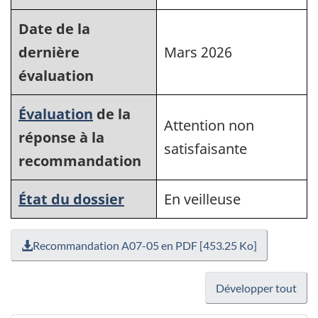
Date de la
dernière
Mars 2026
évaluation
Évaluation
de la
Attention non
réponse à la
satisfaisante
recommandation
État du dossier
En veilleuse
Recommandation A07-05 en PDF [453.25 Ko]
Développer tout