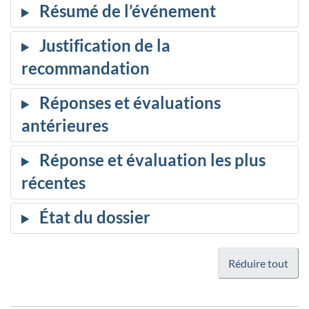
Réduire tout