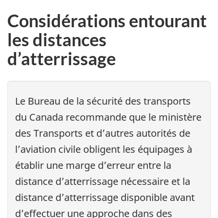
Considérations entourant
les distances
d’atterrissage
Le Bureau de la sécurité des transports
du Canada recommande que le ministère
des Transports et d’autres autorités de
l’aviation civile obligent les équipages à
établir une marge d’erreur entre la
distance d’atterrissage nécessaire et la
distance d’atterrissage disponible avant
d’effectuer une approche dans des