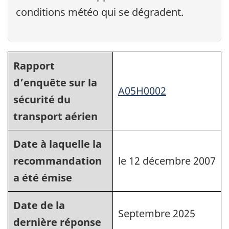
conditions météo qui se dégradent.
Rapport
d’enquête sur la
A05H0002
sécurité du
transport aérien
Date à laquelle la
recommandation
le 12 décembre 2007
a été émise
Date de la
Septembre 2025
dernière réponse