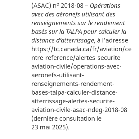
o
(ASAC) n
2018-08 –
Opérations
avec des aéronefs utilisant des
renseignements sur le rendement
basés sur la TALPA pour calculer la
distance d’atterrissage
, à l’adresse
https://tc.canada.ca/fr/aviation/ce
ntre-reference/alertes-securite-
aviation-civile/operations-avec-
aeronefs-utilisant-
renseignements-rendement-
bases-talpa-calculer-distance-
atterrissage-alertes-securite-
aviation-civile-asac-ndeg-2018-08
(dernière consultation le
23 mai 2025).