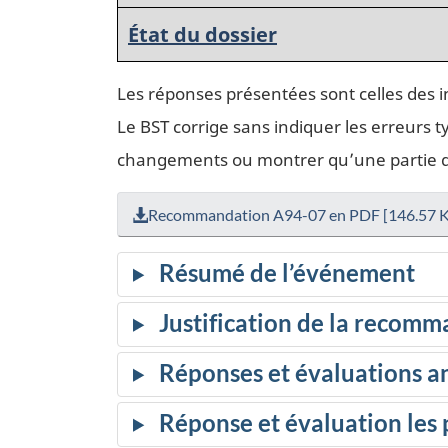
État du dossier
Les réponses présentées sont celles des 
Le BST corrige sans indiquer les erreurs t
changements ou montrer qu’une partie de 
Recommandation A94-07 en PDF [146.57 