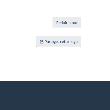
Réduire tout
Partagez cette page