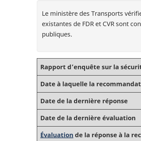
Le ministère des Transports vérifie
existantes de FDR et CVR sont co
publiques.
Rapport d’enquête sur la sécuri
Date à laquelle la recommandat
Date de la dernière réponse
Date de la dernière évaluation
Évaluation
de la réponse à la 