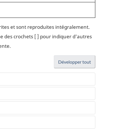
ites et sont reproduites intégralement.
e des crochets [ ] pour indiquer d’autres
ente.
Développer tout