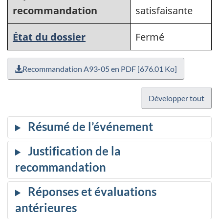
recommandation
satisfaisante
État du dossier
Fermé
Recommandation A93-05 en PDF [676.01 Ko]
Développer tout