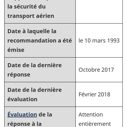
la sécurité du
transport aérien
Date à laquelle la
recommandation a été
le 10 mars 1993
émise
Date de la dernière
Octobre 2017
réponse
Date de la dernière
Février 2018
évaluation
Évaluation
de la
Attention
réponse à la
entièrement