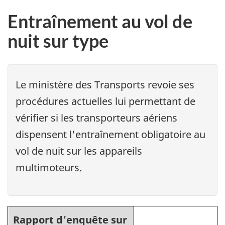
Entraînement au vol de
nuit sur type
Le ministère des Transports revoie ses
procédures actuelles lui permettant de
vérifier si les transporteurs aériens
dispensent l'entraînement obligatoire au
vol de nuit sur les appareils
multimoteurs.
Rapport d’enquête sur