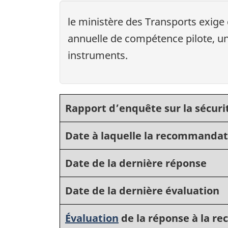
le ministère des Transports exige 
annuelle de compétence pilote, un
instruments.
Rapport d’enquête sur la sécuri
Date à laquelle la recommandat
Date de la dernière réponse
Date de la dernière évaluation
Évaluation
de la réponse à la 