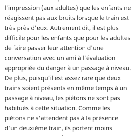
l'impression (aux adultes) que les enfants ne
réagissent pas aux bruits lorsque le train est
très près d'eux. Autrement dit, il est plus
difficile pour les enfants que pour les adultes
de faire passer leur attention d'une
conversation avec un ami à l'évaluation
appropriée du danger à un passage à niveau.
De plus, puisqu'il est assez rare que deux
trains soient présents en même temps à un
passage à niveau, les piétons ne sont pas
habitués à cette situation. Comme les
piétons ne s'attendent pas à la présence
d'un deuxième train, ils portent moins