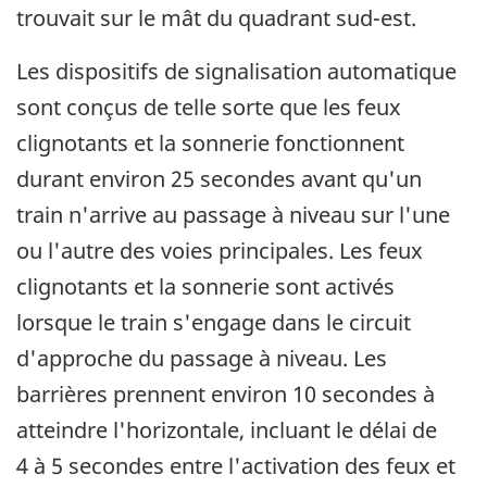
trouvait sur le mât du quadrant sud-est.
Les dispositifs de signalisation automatique
sont conçus de telle sorte que les feux
clignotants et la sonnerie fonctionnent
durant environ 25 secondes avant qu'un
train n'arrive au passage à niveau sur l'une
ou l'autre des voies principales. Les feux
clignotants et la sonnerie sont activés
lorsque le train s'engage dans le circuit
d'approche du passage à niveau. Les
barrières prennent environ 10 secondes à
atteindre l'horizontale, incluant le délai de
4 à 5 secondes entre l'activation des feux et