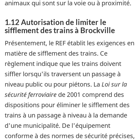
animaux qui sont sur la voie ou à proximité.
1.12 Autorisation de limiter le
sifflement des trains à Brockville
Présentement, le REF établit les exigences en
matière de sifflement des trains. Ce
règlement indique que les trains doivent
siffler lorsqu'ils traversent un passage à
niveau public ou pour piétons. La
Loi sur la
sécurité ferroviaire
de 2001 comprend des
dispositions pour éliminer le sifflement des
trains à un passage à niveau à la demande
d'une municipalité. De l'équipement
conforme à des normes de sécurité précises,