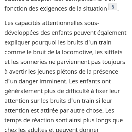
Note de b
5
fonction des exigences de la situation
.
Les capacités attentionnelles sous-
développées des enfants peuvent également
expliquer pourquoi les bruits d'un train
comme le bruit de la locomotive, les sifflets
et les sonneries ne parviennent pas toujours
à avertir les jeunes piétons de la présence
d'un danger imminent. Les enfants ont
généralement plus de difficulté à fixer leur
attention sur les bruits d'un train si leur
attention est attirée par autre chose. Les
temps de réaction sont ainsi plus longs que
chez les adultes et peuvent donner