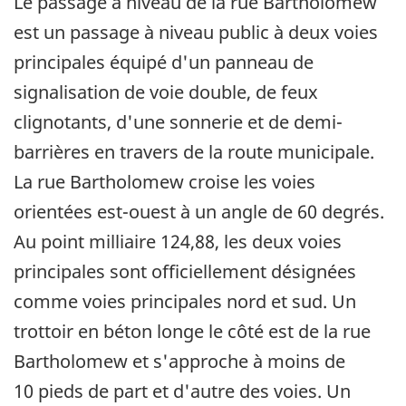
Le passage à niveau de la rue Bartholomew
est un passage à niveau public à deux voies
principales équipé d'un panneau de
signalisation de voie double, de feux
clignotants, d'une sonnerie et de demi-
barrières en travers de la route municipale.
La rue Bartholomew croise les voies
orientées est-ouest à un angle de 60 degrés.
Au point milliaire 124,88, les deux voies
principales sont officiellement désignées
comme voies principales nord et sud. Un
trottoir en béton longe le côté est de la rue
Bartholomew et s'approche à moins de
10 pieds de part et d'autre des voies. Un