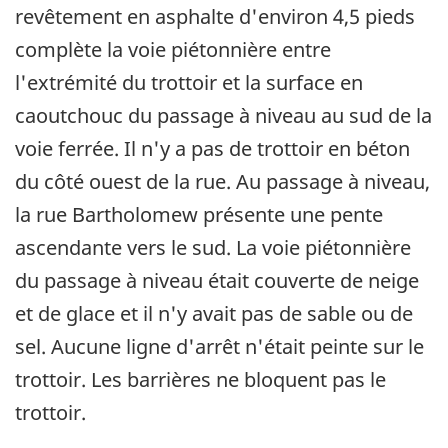
revêtement en asphalte d'environ 4,5 pieds
complète la voie piétonnière entre
l'extrémité du trottoir et la surface en
caoutchouc du passage à niveau au sud de la
voie ferrée. Il n'y a pas de trottoir en béton
du côté ouest de la rue. Au passage à niveau,
la rue Bartholomew présente une pente
ascendante vers le sud. La voie piétonnière
du passage à niveau était couverte de neige
et de glace et il n'y avait pas de sable ou de
sel. Aucune ligne d'arrêt n'était peinte sur le
trottoir. Les barrières ne bloquent pas le
trottoir.