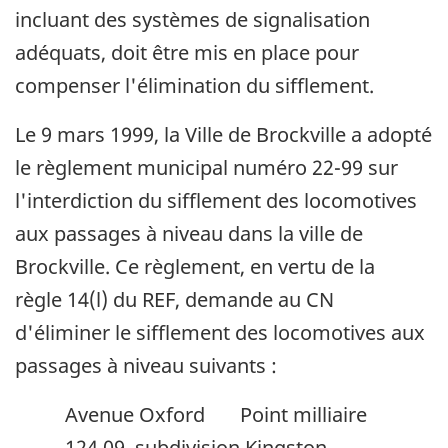
incluant des systèmes de signalisation
adéquats, doit être mis en place pour
compenser l'élimination du sifflement.
Le 9 mars 1999, la Ville de Brockville a adopté
le règlement municipal numéro 22-99 sur
l'interdiction du sifflement des locomotives
aux passages à niveau dans la ville de
Brockville. Ce règlement, en vertu de la
règle 14(l) du REF, demande au CN
d'éliminer le sifflement des locomotives aux
passages à niveau suivants :
Avenue Oxford Point milliaire
124,09, subdivision Kingston