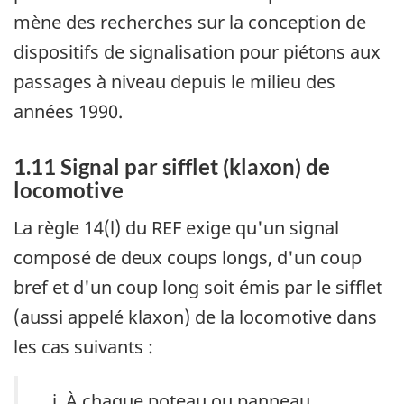
mène des recherches sur la conception de
dispositifs de signalisation pour piétons aux
passages à niveau depuis le milieu des
années 1990.
1.11 Signal par sifflet (klaxon) de
locomotive
La règle 14(l) du REF exige qu'un signal
composé de deux coups longs, d'un coup
bref et d'un coup long soit émis par le sifflet
(aussi appelé klaxon) de la locomotive dans
les cas suivants :
À chaque poteau ou panneau