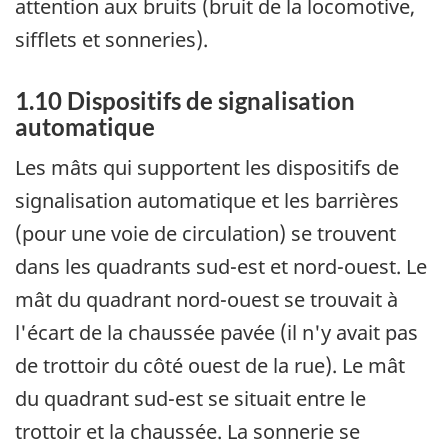
attention aux bruits (bruit de la locomotive,
sifflets et sonneries).
1.10 Dispositifs de signalisation
automatique
Les mâts qui supportent les dispositifs de
signalisation automatique et les barrières
(pour une voie de circulation) se trouvent
dans les quadrants sud-est et nord-ouest. Le
mât du quadrant nord-ouest se trouvait à
l'écart de la chaussée pavée (il n'y avait pas
de trottoir du côté ouest de la rue). Le mât
du quadrant sud-est se situait entre le
trottoir et la chaussée. La sonnerie se