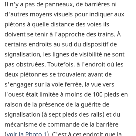
Il n'y a pas de panneaux, de barrières ni
d'autres moyens visuels pour indiquer aux
piétons à quelle distance des voies ils
doivent se tenir à l'approche des trains. À
certains endroits au sud du dispositif de
signalisation, les lignes de visibilité ne sont
pas obstruées. Toutefois, à l'endroit où les
deux piétonnes se trouvaient avant de
s'engager sur la voie ferrée, la vue vers
l'ouest était limitée à moins de 100 pieds en
raison de la présence de la guérite de
signalisation (à sept pieds des rails) et du
mécanisme de commande de la barrière
(
voir la Photo 1
). C'est à cet endroit que la