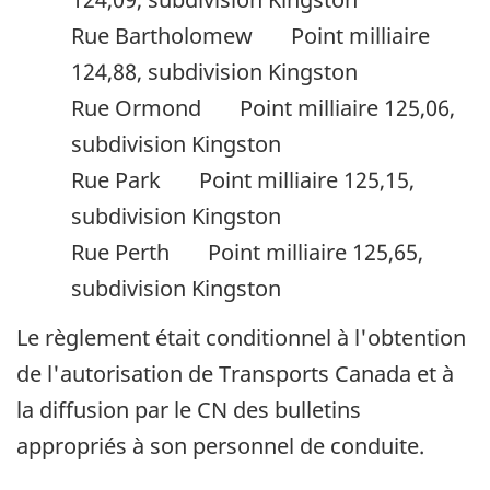
Rue Bartholomew Point milliaire
124,88, subdivision Kingston
Rue Ormond Point milliaire 125,06,
subdivision Kingston
Rue Park Point milliaire 125,15,
subdivision Kingston
Rue Perth Point milliaire 125,65,
subdivision Kingston
Le règlement était conditionnel à l'obtention
de l'autorisation de Transports Canada et à
la diffusion par le CN des bulletins
appropriés à son personnel de conduite.