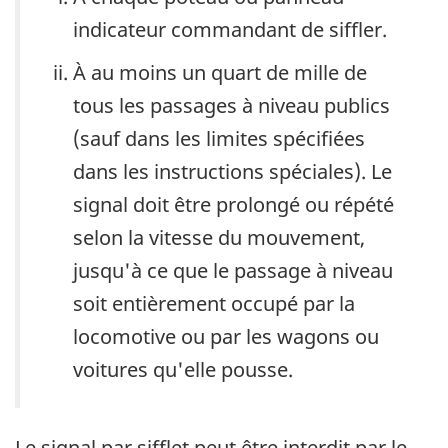
indicateur commandant de siffler.
À au moins un quart de mille de
tous les passages à niveau publics
(sauf dans les limites spécifiées
dans les instructions spéciales). Le
signal doit être prolongé ou répété
selon la vitesse du mouvement,
jusqu'à ce que le passage à niveau
soit entièrement occupé par la
locomotive ou par les wagons ou
voitures qu'elle pousse.
Le signal par sifflet peut être interdit par le