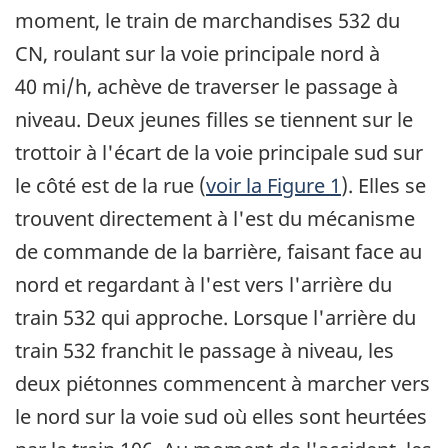
moment, le train de marchandises 532 du
CN, roulant sur la voie principale nord à
40 mi/h, achève de traverser le passage à
niveau. Deux jeunes filles se tiennent sur le
trottoir à l'écart de la voie principale sud sur
le côté est de la rue (
voir la Figure 1
). Elles se
trouvent directement à l'est du mécanisme
de commande de la barrière, faisant face au
nord et regardant à l'est vers l'arrière du
train 532 qui approche. Lorsque l'arrière du
train 532 franchit le passage à niveau, les
deux piétonnes commencent à marcher vers
le nord sur la voie sud où elles sont heurtées