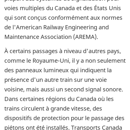
voies multiples du Canada et des États Unis
qui sont conçus conformément aux normes
de l'American Railway Engineering and
Maintenance Association (AREMA).
À certains passages à niveau d'autres pays,
comme le Royaume-Uni, il y a non seulement
des panneaux lumineux qui indiquent la
présence d'un autre train sur une voie
voisine, mais aussi un second signal sonore.
Dans certaines régions du Canada où les
trains circulent à grande vitesse, des
dispositifs de protection pour le passage des
piétons ont été installés. Transports Canada