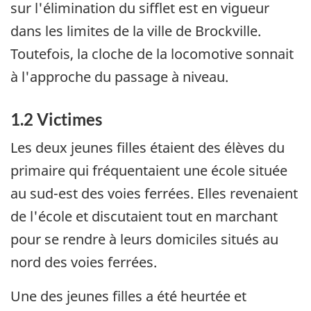
sur l'élimination du sifflet est en vigueur
dans les limites de la ville de Brockville.
Toutefois, la cloche de la locomotive sonnait
à l'approche du passage à niveau.
1.2 Victimes
Les deux jeunes filles étaient des élèves du
primaire qui fréquentaient une école située
au sud-est des voies ferrées. Elles revenaient
de l'école et discutaient tout en marchant
pour se rendre à leurs domiciles situés au
nord des voies ferrées.
Une des jeunes filles a été heurtée et