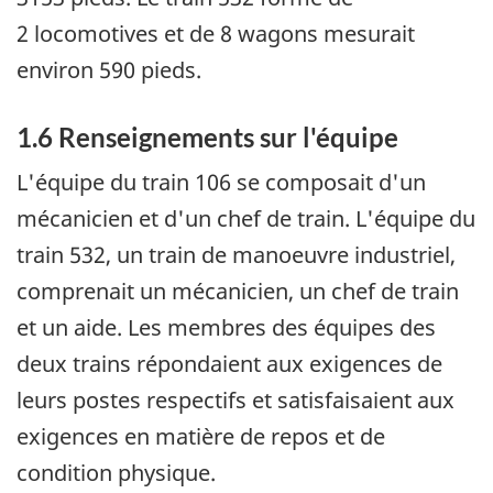
2 locomotives et de 8 wagons mesurait
environ 590 pieds.
1.6 Renseignements sur l'équipe
L'équipe du train 106 se composait d'un
mécanicien et d'un chef de train. L'équipe du
train 532, un train de manoeuvre industriel,
comprenait un mécanicien, un chef de train
et un aide. Les membres des équipes des
deux trains répondaient aux exigences de
leurs postes respectifs et satisfaisaient aux
exigences en matière de repos et de
condition physique.