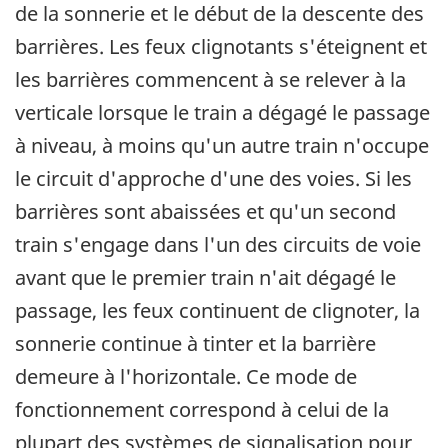
de la sonnerie et le début de la descente des
barrières. Les feux clignotants s'éteignent et
les barrières commencent à se relever à la
verticale lorsque le train a dégagé le passage
à niveau, à moins qu'un autre train n'occupe
le circuit d'approche d'une des voies. Si les
barrières sont abaissées et qu'un second
train s'engage dans l'un des circuits de voie
avant que le premier train n'ait dégagé le
passage, les feux continuent de clignoter, la
sonnerie continue à tinter et la barrière
demeure à l'horizontale. Ce mode de
fonctionnement correspond à celui de la
plupart des systèmes de signalisation pour