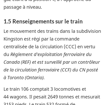
passage à niveau.
1.5 Renseignements sur le train
Le mouvement des trains dans la subdivision
Kingston est régi par la commande
centralisée de la circulation (CCC) en vertu
du
Règlement d'exploitation ferroviaire du
Canada (REF) et est surveillé par un contrôleur
de la circulation ferroviaire (CCF) du CN posté
à Toronto (Ontario).
Le train 106 comptait 3 locomotives et
44 wagons. Il pesait 2649 tonnes et mesurait
3153 pieds. Le train 532 formé de