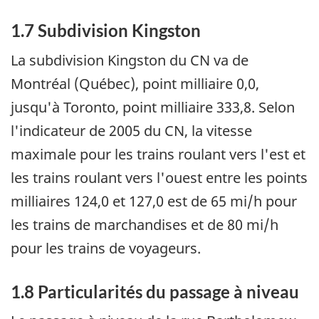
1.7 Subdivision Kingston
La subdivision Kingston du CN va de
Montréal (Québec), point milliaire 0,0,
jusqu'à Toronto, point milliaire 333,8. Selon
l'indicateur de 2005 du CN, la vitesse
maximale pour les trains roulant vers l'est et
les trains roulant vers l'ouest entre les points
milliaires 124,0 et 127,0 est de 65 mi/h pour
les trains de marchandises et de 80 mi/h
pour les trains de voyageurs.
1.8 Particularités du passage à niveau