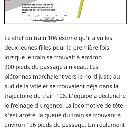
Le chef du train 106 estime qu'il a vu les
deux jeunes filles pour la première fois
lorsque le train se trouvait à environ
200 pieds du passage à niveau. Les
piétonnes marchaient vers le nord juste au
sud de la voie et se trouvaient déjà dans la
trajectoire du train 106. L'équipe a déclenché
le freinage d'urgence. La locomotive de tête
s'est arrêté, la queue du train se trouvant à
environ 126 pieds du passage. Un règlement