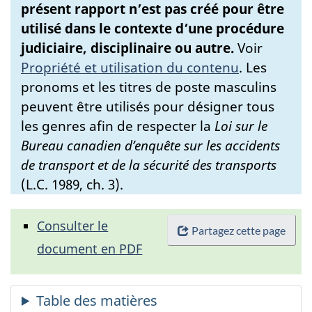
présent rapport n’est pas créé pour être
utilisé dans le contexte d’une procédure
judiciaire, disciplinaire ou autre.
Voir
Propriété et utilisation du contenu
.
Les
pronoms et les titres de poste masculins
peuvent être utilisés pour désigner tous
les genres afin de respecter la
Loi sur le
Bureau canadien d’enquête sur les accidents
de transport et de la sécurité des transports
(L.C. 1989, ch. 3).
Consulter le
Partagez cette page
document en PDF