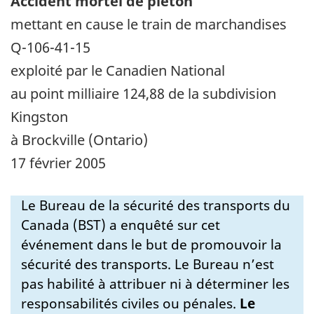
Accident mortel de piéton
mettant en cause le train de marchandises
Q-106-41-15
exploité par le Canadien National
au point milliaire 124,88 de la subdivision
Kingston
à Brockville (Ontario)
17 février 2005
Le Bureau de la sécurité des transports du
Canada (BST) a enquêté sur cet
événement dans le but de promouvoir la
sécurité des transports. Le Bureau n’est
pas habilité à attribuer ni à déterminer les
responsabilités civiles ou pénales.
Le