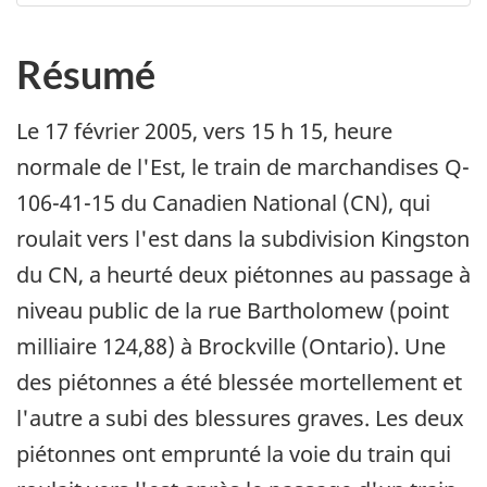
Résumé
Le 17 février 2005, vers 15 h 15, heure
normale de l'Est, le train de marchandises Q-
106-41-15 du Canadien National (CN), qui
roulait vers l'est dans la subdivision Kingston
du CN, a heurté deux piétonnes au passage à
niveau public de la rue Bartholomew (point
milliaire 124,88) à Brockville (Ontario). Une
des piétonnes a été blessée mortellement et
l'autre a subi des blessures graves. Les deux
piétonnes ont emprunté la voie du train qui