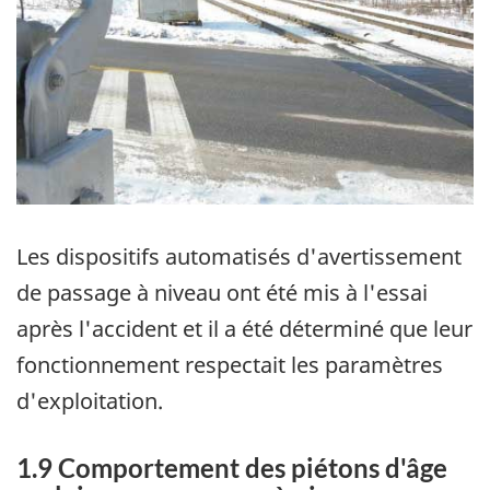
Les dispositifs automatisés d'avertissement
de passage à niveau ont été mis à l'essai
après l'accident et il a été déterminé que leur
fonctionnement respectait les paramètres
d'exploitation.
1.9 Comportement des piétons d'âge