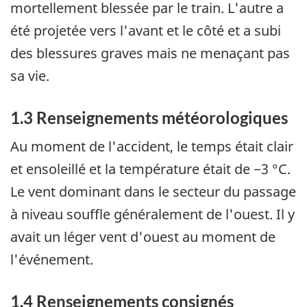
mortellement blessée par le train. L'autre a
été projetée vers l'avant et le côté et a subi
des blessures graves mais ne menaçant pas
sa vie.
1.3 Renseignements météorologiques
Au moment de l'accident, le temps était clair
et ensoleillé et la température était de −3 °C.
Le vent dominant dans le secteur du passage
à niveau souffle généralement de l'ouest. Il y
avait un léger vent d'ouest au moment de
l'événement.
1.4 Renseignements consignés