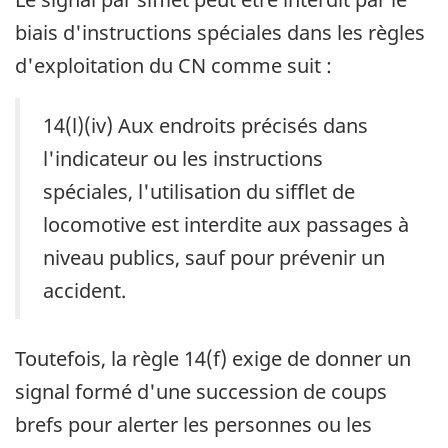
biais d'instructions spéciales dans les règles
d'exploitation du CN comme suit :
14(l)(iv) Aux endroits précisés dans
l'indicateur ou les instructions
spéciales, l'utilisation du sifflet de
locomotive est interdite aux passages à
niveau publics, sauf pour prévenir un
accident.
Toutefois, la règle 14(f) exige de donner un
signal formé d'une succession de coups
brefs pour alerter les personnes ou les