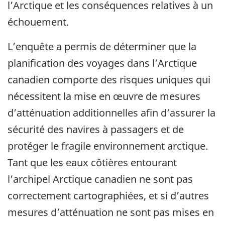
l’Arctique et les conséquences relatives à un
échouement.
L’enquête a permis de déterminer que la
planification des voyages dans l’Arctique
canadien comporte des risques uniques qui
nécessitent la mise en œuvre de mesures
d’atténuation additionnelles afin d’assurer la
sécurité des navires à passagers et de
protéger le fragile environnement arctique.
Tant que les eaux côtières entourant
l’archipel Arctique canadien ne sont pas
correctement cartographiées, et si d’autres
mesures d’atténuation ne sont pas mises en