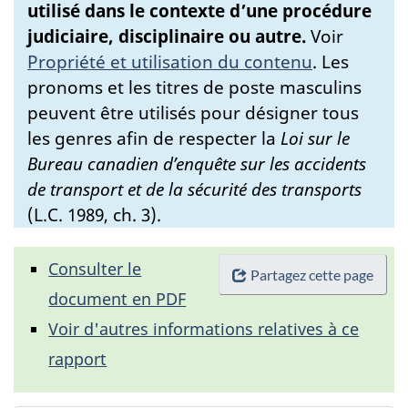
utilisé dans le contexte d’une procédure
judiciaire, disciplinaire ou autre.
Voir
Propriété et utilisation du contenu
.
Les
pronoms et les titres de poste masculins
peuvent être utilisés pour désigner tous
les genres afin de respecter la
Loi sur le
Bureau canadien d’enquête sur les accidents
de transport et de la sécurité des transports
(L.C. 1989, ch. 3).
Consulter le
Partagez cette page
document en PDF
Voir d'autres informations relatives à ce
rapport