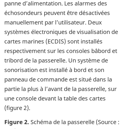
panne d’alimentation. Les alarmes des
échosondeurs peuvent être désactivées
manuellement par l’utilisateur. Deux
systèmes électroniques de visualisation de
cartes marines (ECDIS) sont installés
respectivement sur les consoles bâbord et
tribord de la passerelle. Un système de
sonorisation est installé à bord et son
panneau de commande est situé dans la
partie la plus à l’avant de la passerelle, sur
une console devant la table des cartes
(figure 2).
Figure 2.
Schéma de la passerelle (Source :