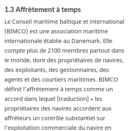
1.3 Affrètement à temps
Le Conseil maritime baltique et international
(BIMCO) est une association maritime
internationale établie au Danemark. Elle
compte plus de 2100 membres partout dans
le monde, dont des propriétaires de navires,
des exploitants, des gestionnaires, des
agents et des courtiers maritimes. BIMCO
définit l’affrètement à temps comme un
accord dans lequel [traduction] « les
propriétaires des navires accordent aux
affréteurs un contrôle substantiel sur
l’exploitation commerciale du navire en