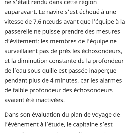
ne s’était rendu dans cette région
auparavant. Le navire s’est échoué à une
vitesse de 7,6 nœuds avant que l’équipe à la
passerelle ne puisse prendre des mesures
d’évitement; les membres de l’équipe ne
surveillaient pas de près les échosondeurs,
et la diminution constante de la profondeur
de l’eau sous quille est passée inaperçue
pendant plus de 4 minutes, car les alarmes
de faible profondeur des échosondeurs
avaient été inactivées.
Dans son évaluation du plan de voyage de
l’événement à l’étude, le capitaine s’est