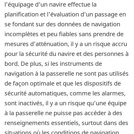
l’équipage d’un navire effectue la
planification et l’évaluation d’un passage en
se fondant sur des données de navigation
incomplètes et peu fiables sans prendre de
mesures d’atténuation, il y a un risque accru
pour la sécurité du navire et des personnes à
bord. De plus, si les instruments de
navigation à la passerelle ne sont pas utilisés
de façon optimale et que les dispositifs de
sécurité automatiques, comme les alarmes,
sont inactivés, il y a un risque qu’une équipe
à la passerelle ne puisse pas accéder à des
renseignements essentiels, surtout dans des
situations où les conditions de navigation