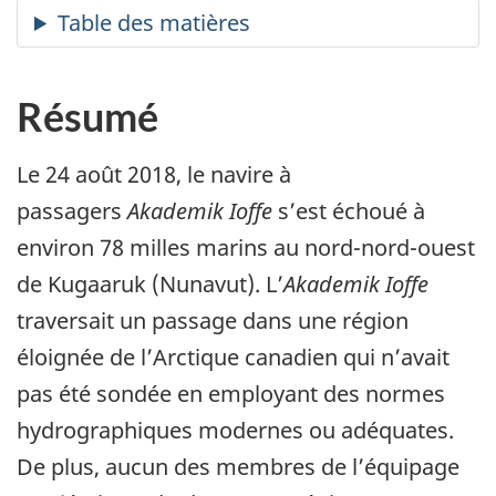
Résumé
Le 24 août 2018, le navire à
passagers
Akademik Ioffe
s’est échoué à
environ 78 milles marins au nord-nord-ouest
de Kugaaruk (Nunavut). L’
Akademik Ioffe
traversait un passage dans une région
éloignée de l’Arctique canadien qui n’avait
pas été sondée en employant des normes
hydrographiques modernes ou adéquates.
De plus, aucun des membres de l’équipage