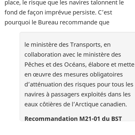
place, le risque que les navires talonnent le
fond de façon imprévue persiste. C’est
pourquoi le Bureau recommande que
le ministère des Transports, en
collaboration avec le ministère des
Pêches et des Océans, élabore et mette
en œuvre des mesures obligatoires
d’atténuation des risques pour tous les
navires à passagers exploités dans les
eaux côtières de l’Arctique canadien.
Recommandation M21-01 du BST