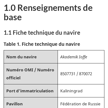
1.0 Renseignements de
base
1.1 Fiche technique du navire
Table 1. Fiche technique du navire
Nom du navire
Akademik Ioffe
Numéro OMI / Numéro
8507731 / 870072
officiel
Port d’immatriculation
Kaliningrad
Pavillon
Fédération de Russie