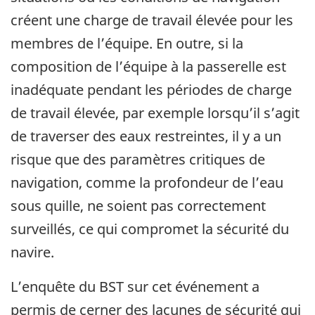
créent une charge de travail élevée pour les
membres de l’équipe. En outre, si la
composition de l’équipe à la passerelle est
inadéquate pendant les périodes de charge
de travail élevée, par exemple lorsqu’il s’agit
de traverser des eaux restreintes, il y a un
risque que des paramètres critiques de
navigation, comme la profondeur de l’eau
sous quille, ne soient pas correctement
surveillés, ce qui compromet la sécurité du
navire.
L’enquête du BST sur cet événement a
permis de cerner des lacunes de sécurité qui