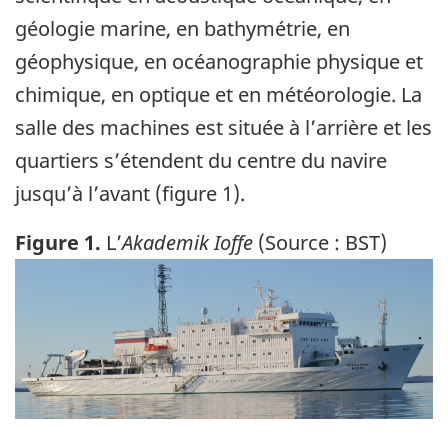
géologie marine, en bathymétrie, en
géophysique, en océanographie physique et
chimique, en optique et en météorologie. La
salle des machines est située à l’arrière et les
quartiers s’étendent du centre du navire
jusqu’à l’avant (figure 1).
Figure 1.
L’
Akademik Ioffe
(Source : BST)
Image