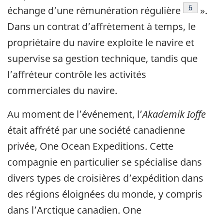
Note de
6
échange d’une rémunération régulière
».
Dans un contrat d’affrètement à temps, le
propriétaire du navire exploite le navire et
supervise sa gestion technique, tandis que
l’affréteur contrôle les activités
commerciales du navire.
Au moment de l’événement, l’
Akademik Ioffe
était affrété par une société canadienne
privée, One Ocean Expeditions. Cette
compagnie en particulier se spécialise dans
divers types de croisières d’expédition dans
des régions éloignées du monde, y compris
dans l’Arctique canadien. One