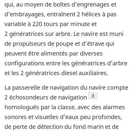
qui, au moyen de boîtes d’engrenages et
d’embrayages, entraînent 2 hélices à pas
variable à 220 tours par minute et
2 génératrices sur arbre. Le navire est muni
de propulseurs de poupe et d’étrave qui
peuvent être alimentés par diverses
configurations entre les génératrices d’arbre
et les 2 génératrices diesel auxiliaires.
La passerelle de navigation du navire compte
Note de bas de pag
4
2 échosondeurs de navigation
homologués par la classe, avec des alarmes
sonores et visuelles d’eaux peu profondes,
de perte de détection du fond marin et de