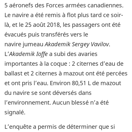
5 aéronefs des Forces armées canadiennes.
Le navire a été remis à flot plus tard ce soir-
là, et le 25 août 2018, les passagers ont été
évacués puis transférés vers le
navire jumeau
Akademik Sergey Vavilov
.
L’
Akademik Ioffe
a subi des avaries
importantes à la coque : 2 citernes d’eau de
ballast et 2 citernes à mazout ont été percées
et ont pris l’eau. Environ 80,51 L de mazout
du navire se sont déversés dans
l’environnement. Aucun blessé n’a été
signalé.
L’enquête a permis de déterminer que si