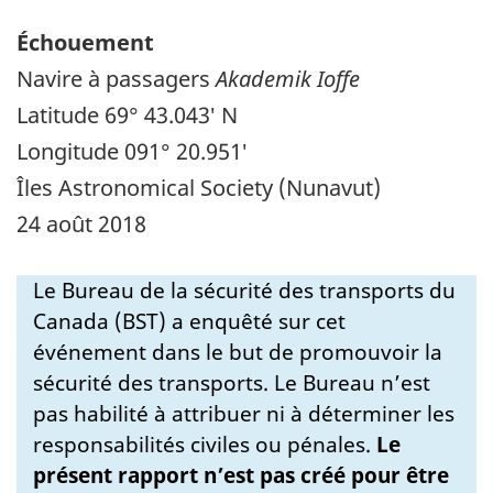
Échouement
Navire à passagers
Akademik Ioffe
Latitude 69° 43.043′ N
Longitude 091° 20.951′
Îles Astronomical Society (Nunavut)
24 août 2018
Le Bureau de la sécurité des transports du
Canada (BST) a enquêté sur cet
événement dans le but de promouvoir la
sécurité des transports. Le Bureau n’est
pas habilité à attribuer ni à déterminer les
responsabilités civiles ou pénales.
Le
présent rapport n’est pas créé pour être