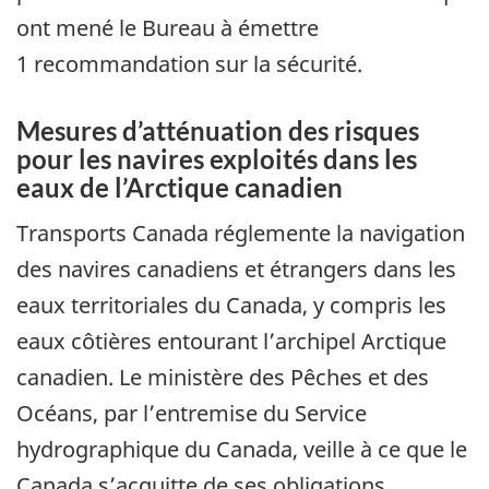
ont mené le Bureau à émettre
1 recommandation sur la sécurité.
Mesures d’atténuation des risques
pour les navires exploités dans les
eaux de l’Arctique canadien
Transports Canada réglemente la navigation
des navires canadiens et étrangers dans les
eaux territoriales du Canada, y compris les
eaux côtières entourant l’archipel Arctique
canadien. Le ministère des Pêches et des
Océans, par l’entremise du Service
hydrographique du Canada, veille à ce que le
Canada s’acquitte de ses obligations