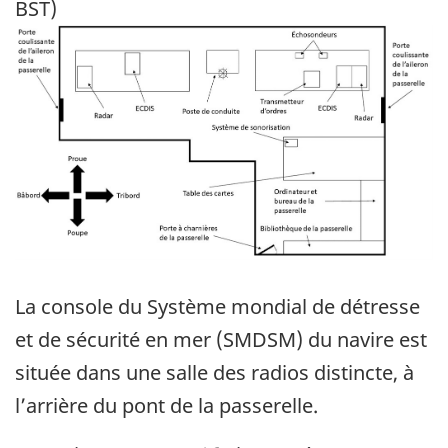
BST)
Image
La console du Système mondial de détresse
et de sécurité en mer (SMDSM) du navire est
située dans une salle des radios distincte, à
l’arrière du pont de la passerelle.