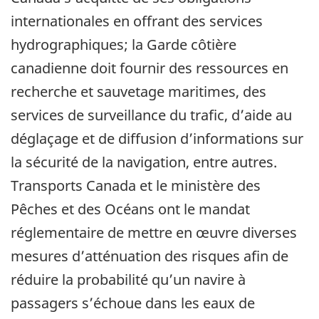
internationales en offrant des services
hydrographiques; la Garde côtière
canadienne doit fournir des ressources en
recherche et sauvetage maritimes, des
services de surveillance du trafic, d’aide au
déglaçage et de diffusion d’informations sur
la sécurité de la navigation, entre autres.
Transports Canada et le ministère des
Pêches et des Océans ont le mandat
réglementaire de mettre en œuvre diverses
mesures d’atténuation des risques afin de
réduire la probabilité qu’un navire à
passagers s’échoue dans les eaux de