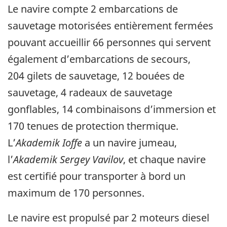
Le navire compte 2 embarcations de
sauvetage motorisées entièrement fermées
pouvant accueillir 66 personnes qui servent
également d’embarcations de secours,
204 gilets de sauvetage, 12 bouées de
sauvetage, 4 radeaux de sauvetage
gonflables, 14 combinaisons d’immersion et
170 tenues de protection thermique.
L’
Akademik Ioffe
a un navire jumeau,
l’
Akademik Sergey Vavilov
, et chaque navire
est certifié pour transporter à bord un
maximum de 170 personnes.
Le navire est propulsé par 2 moteurs diesel