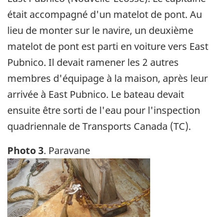
était accompagné d'un matelot de pont. Au
lieu de monter sur le navire, un deuxième
matelot de pont est parti en voiture vers East
Pubnico. Il devait ramener les 2 autres
membres d'équipage à la maison, après leur
arrivée à East Pubnico. Le bateau devait
ensuite être sorti de l'eau pour l'inspection
quadriennale de Transports Canada (TC).
Photo 3
. Paravane
Image