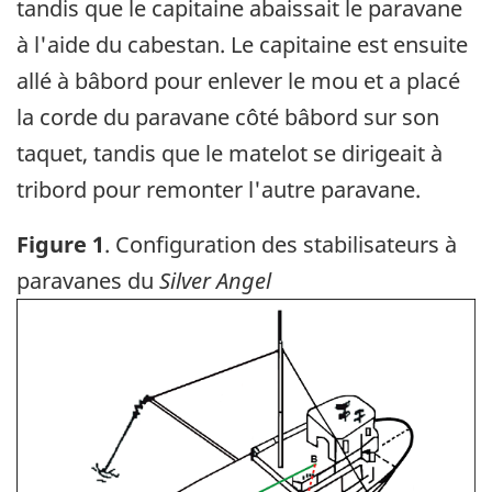
tandis que le capitaine abaissait le paravane
à l'aide du cabestan. Le capitaine est ensuite
allé à bâbord pour enlever le mou et a placé
la corde du paravane côté bâbord sur son
taquet, tandis que le matelot se dirigeait à
tribord pour remonter l'autre paravane.
Figure 1
. Configuration des stabilisateurs à
paravanes du
Silver Angel
Image