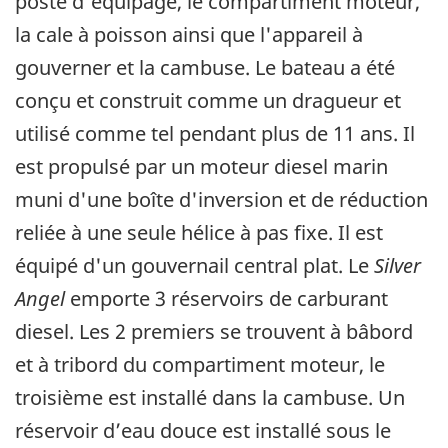
poste d'équipage, le compartiment moteur,
la cale à poisson ainsi que l'appareil à
gouverner et la cambuse. Le bateau a été
conçu et construit comme un dragueur et
utilisé comme tel pendant plus de 11 ans. Il
est propulsé par un moteur diesel marin
muni d'une boîte d'inversion et de réduction
reliée à une seule hélice à pas fixe. Il est
équipé d'un gouvernail central plat. Le
Silver
Angel
emporte 3 réservoirs de carburant
diesel. Les 2 premiers se trouvent à bâbord
et à tribord du compartiment moteur, le
troisième est installé dans la cambuse. Un
réservoir d’eau douce est installé sous le