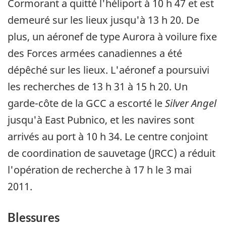
Cormorant a quitté l'héliport à 10 h 47 et est
demeuré sur les lieux jusqu'à 13 h 20. De
plus, un aéronef de type Aurora à voilure fixe
des Forces armées canadiennes a été
dépêché sur les lieux. L'aéronef a poursuivi
les recherches de 13 h 31 à 15 h 20. Un
garde-côte de la GCC a escorté le
Silver Angel
jusqu'à East Pubnico, et les navires sont
arrivés au port à 10 h 34. Le centre conjoint
de coordination de sauvetage (JRCC) a réduit
l'opération de recherche à 17 h le 3 mai
2011.
Blessures