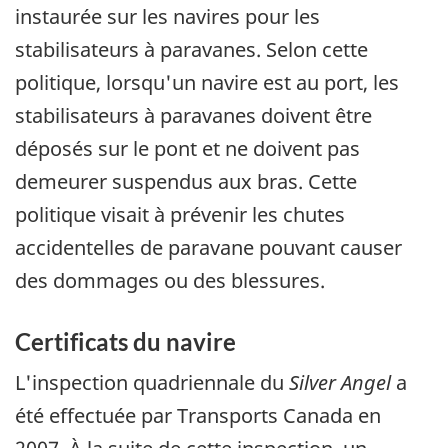
instaurée sur les navires pour les
stabilisateurs à paravanes. Selon cette
politique, lorsqu'un navire est au port, les
stabilisateurs à paravanes doivent être
déposés sur le pont et ne doivent pas
demeurer suspendus aux bras. Cette
politique visait à prévenir les chutes
accidentelles de paravane pouvant causer
des dommages ou des blessures.
Certificats du navire
L'inspection quadriennale du
Silver Angel
a
été effectuée par Transports Canada en