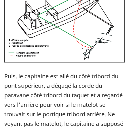
Puis, le capitaine est allé du côté tribord du
pont supérieur, a dégagé la corde du
paravane côté tribord du taquet et a regardé
vers l'arrière pour voir si le matelot se
trouvait sur le portique tribord arrière. Ne
voyant pas le matelot, le capitaine a supposé