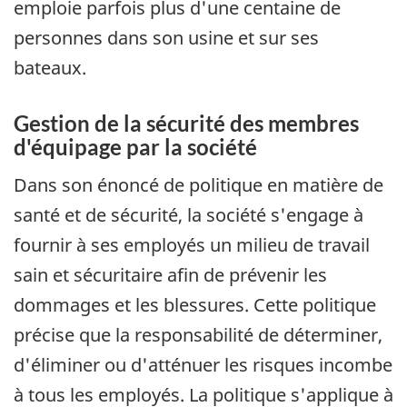
emploie parfois plus d'une centaine de
personnes dans son usine et sur ses
bateaux.
Gestion de la sécurité des membres
d'équipage par la société
Dans son énoncé de politique en matière de
santé et de sécurité, la société s'engage à
fournir à ses employés un milieu de travail
sain et sécuritaire afin de prévenir les
dommages et les blessures. Cette politique
précise que la responsabilité de déterminer,
d'éliminer ou d'atténuer les risques incombe
à tous les employés. La politique s'applique à