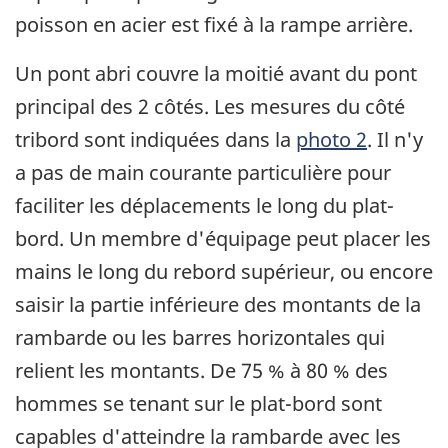
poisson en acier est fixé à la rampe arrière.
Un pont abri couvre la moitié avant du pont
principal des 2 côtés. Les mesures du côté
tribord sont indiquées dans la
photo 2
. Il n'y
a pas de main courante particulière pour
faciliter les déplacements le long du plat-
bord. Un membre d'équipage peut placer les
mains le long du rebord supérieur, ou encore
saisir la partie inférieure des montants de la
rambarde ou les barres horizontales qui
relient les montants. De 75 % à 80 % des
hommes se tenant sur le plat-bord sont
capables d'atteindre la rambarde avec les