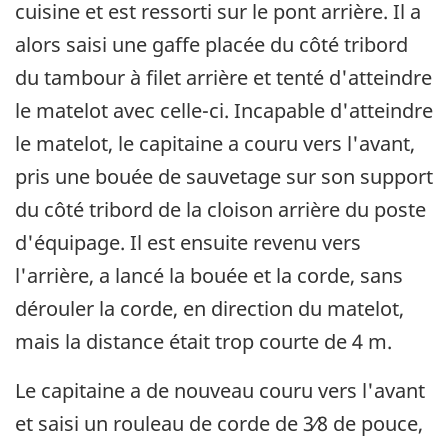
cuisine et est ressorti sur le pont arrière. Il a
alors saisi une gaffe placée du côté tribord
du tambour à filet arrière et tenté d'atteindre
le matelot avec celle-ci. Incapable d'atteindre
le matelot, le capitaine a couru vers l'avant,
pris une bouée de sauvetage sur son support
du côté tribord de la cloison arrière du poste
d'équipage. Il est ensuite revenu vers
l'arrière, a lancé la bouée et la corde, sans
dérouler la corde, en direction du matelot,
mais la distance était trop courte de 4 m.
Le capitaine a de nouveau couru vers l'avant
et saisi un rouleau de corde de 3⁄8 de pouce,