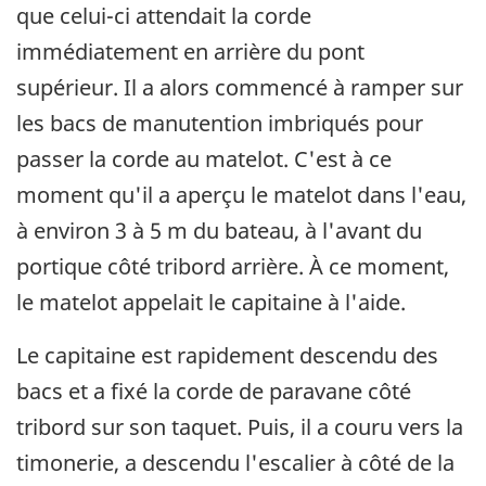
que celui-ci attendait la corde
immédiatement en arrière du pont
supérieur. Il a alors commencé à ramper sur
les bacs de manutention imbriqués pour
passer la corde au matelot. C'est à ce
moment qu'il a aperçu le matelot dans l'eau,
à environ 3 à 5 m du bateau, à l'avant du
portique côté tribord arrière. À ce moment,
le matelot appelait le capitaine à l'aide.
Le capitaine est rapidement descendu des
bacs et a fixé la corde de paravane côté
tribord sur son taquet. Puis, il a couru vers la
timonerie, a descendu l'escalier à côté de la