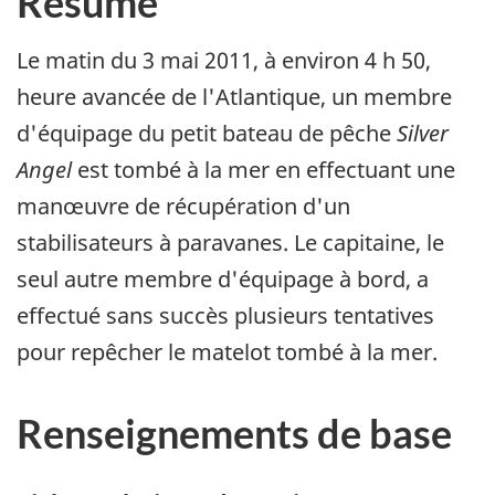
Résumé
Le matin du 3 mai 2011, à environ 4 h 50,
heure avancée de l'Atlantique, un membre
d'équipage du petit bateau de pêche
Silver
Angel
est tombé à la mer en effectuant une
manœuvre de récupération d'un
stabilisateurs à paravanes. Le capitaine, le
seul autre membre d'équipage à bord, a
effectué sans succès plusieurs tentatives
pour repêcher le matelot tombé à la mer.
Renseignements de base