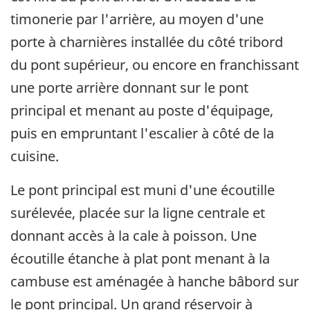
timonerie par l'arrière, au moyen d'une
porte à charnières installée du côté tribord
du pont supérieur, ou encore en franchissant
une porte arrière donnant sur le pont
principal et menant au poste d'équipage,
puis en empruntant l'escalier à côté de la
cuisine.
Le pont principal est muni d'une écoutille
surélevée, placée sur la ligne centrale et
donnant accès à la cale à poisson. Une
écoutille étanche à plat pont menant à la
cambuse est aménagée à hanche bâbord sur
le pont principal. Un grand réservoir à