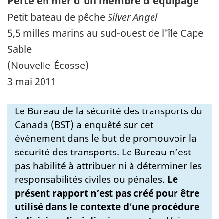
Perte en mer d'un membre d'équipage
Petit bateau de pêche
Silver Angel
5,5 milles marins au sud-ouest de l'île Cape
Sable
(Nouvelle-Écosse)
3 mai 2011
Le Bureau de la sécurité des transports du
Canada (BST) a enquêté sur cet
événement dans le but de promouvoir la
sécurité des transports. Le Bureau n’est
pas habilité à attribuer ni à déterminer les
responsabilités civiles ou pénales.
Le
présent rapport n’est pas créé pour être
utilisé dans le contexte d’une procédure