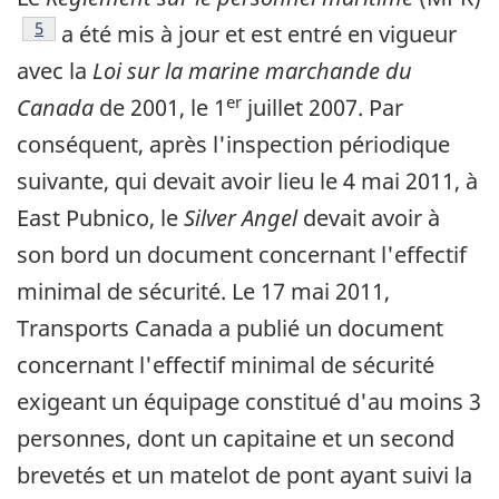
Note de bas de page
5
a été mis à jour et est entré en vigueur
avec la
Loi sur la marine marchande du
er
Canada
de 2001, le 1
juillet 2007. Par
conséquent, après l'inspection périodique
suivante, qui devait avoir lieu le 4 mai 2011, à
East Pubnico, le
Silver Angel
devait avoir à
son bord un document concernant l'effectif
minimal de sécurité. Le 17 mai 2011,
Transports Canada a publié un document
concernant l'effectif minimal de sécurité
exigeant un équipage constitué d'au moins 3
personnes, dont un capitaine et un second
brevetés et un matelot de pont ayant suivi la