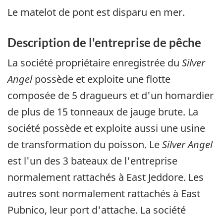
Le matelot de pont est disparu en mer.
Description de l'entreprise de pêche
La société propriétaire enregistrée du
Silver
Angel
possède et exploite une flotte
composée de 5 dragueurs et d'un homardier
de plus de 15 tonneaux de jauge brute. La
société possède et exploite aussi une usine
de transformation du poisson. Le
Silver Angel
est l'un des 3 bateaux de l'entreprise
normalement rattachés à East Jeddore. Les
autres sont normalement rattachés à East
Pubnico, leur port d'attache. La société