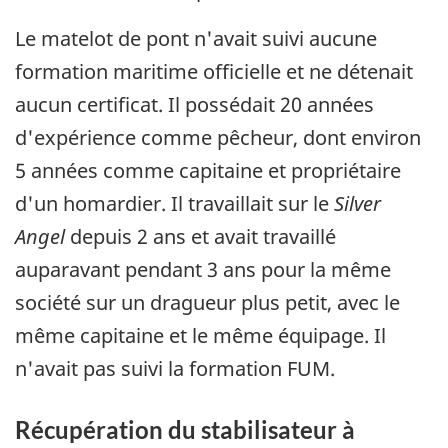
Le matelot de pont n'avait suivi aucune
formation maritime officielle et ne détenait
aucun certificat. Il possédait 20 années
d'expérience comme pêcheur, dont environ
5 années comme capitaine et propriétaire
d'un homardier. Il travaillait sur le
Silver
Angel
depuis 2 ans et avait travaillé
auparavant pendant 3 ans pour la même
société sur un dragueur plus petit, avec le
même capitaine et le même équipage. Il
n'avait pas suivi la formation FUM.
Récupération du stabilisateur à