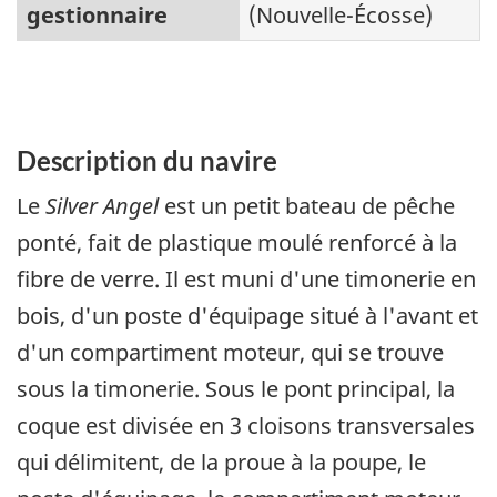
gestionnaire
(Nouvelle-Écosse)
Description du navire
Le
Silver Angel
est un petit bateau de pêche
ponté, fait de plastique moulé renforcé à la
fibre de verre. Il est muni d'une timonerie en
bois, d'un poste d'équipage situé à l'avant et
d'un compartiment moteur, qui se trouve
sous la timonerie. Sous le pont principal, la
coque est divisée en 3 cloisons transversales
qui délimitent, de la proue à la poupe, le