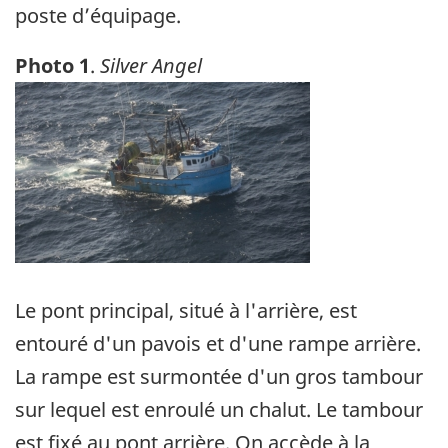
poste d’équipage.
Photo 1
.
Silver Angel
Image
Le pont principal, situé à l'arrière, est
entouré d'un pavois et d'une rampe arrière.
La rampe est surmontée d'un gros tambour
sur lequel est enroulé un chalut. Le tambour
est fixé au pont arrière. On accède à la