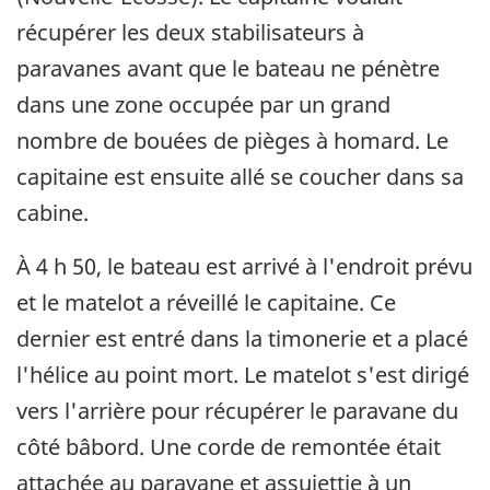
récupérer les deux stabilisateurs à
paravanes avant que le bateau ne pénètre
dans une zone occupée par un grand
nombre de bouées de pièges à homard. Le
capitaine est ensuite allé se coucher dans sa
cabine.
À 4 h 50, le bateau est arrivé à l'endroit prévu
et le matelot a réveillé le capitaine. Ce
dernier est entré dans la timonerie et a placé
l'hélice au point mort. Le matelot s'est dirigé
vers l'arrière pour récupérer le paravane du
côté bâbord. Une corde de remontée était
attachée au paravane et assujettie à un