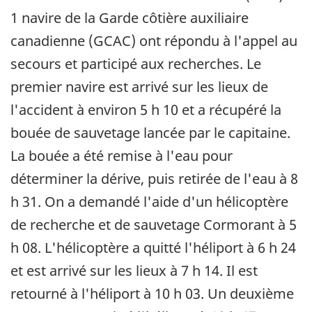
1 navire de la Garde côtière auxiliaire
canadienne (GCAC) ont répondu à l'appel au
secours et participé aux recherches. Le
premier navire est arrivé sur les lieux de
l'accident à environ 5 h 10 et a récupéré la
bouée de sauvetage lancée par le capitaine.
La bouée a été remise à l'eau pour
déterminer la dérive, puis retirée de l'eau à 8
h 31. On a demandé l'aide d'un hélicoptère
de recherche et de sauvetage Cormorant à 5
h 08. L'hélicoptère a quitté l'héliport à 6 h 24
et est arrivé sur les lieux à 7 h 14. Il est
retourné à l'héliport à 10 h 03. Un deuxième