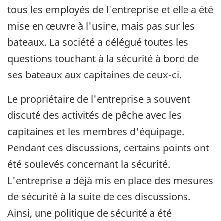
tous les employés de l'entreprise et elle a été
mise en œuvre à l'usine, mais pas sur les
bateaux. La société a délégué toutes les
questions touchant à la sécurité à bord de
ses bateaux aux capitaines de ceux-ci.
Le propriétaire de l'entreprise a souvent
discuté des activités de pêche avec les
capitaines et les membres d'équipage.
Pendant ces discussions, certains points ont
été soulevés concernant la sécurité.
L'entreprise a déjà mis en place des mesures
de sécurité à la suite de ces discussions.
Ainsi, une politique de sécurité a été