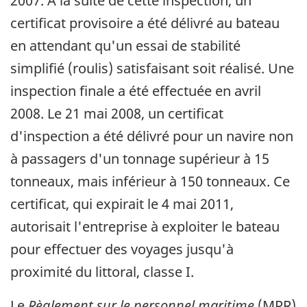
2007. À la suite de cette inspection, un
certificat provisoire a été délivré au bateau
en attendant qu'un essai de stabilité
simplifié (roulis) satisfaisant soit réalisé. Une
inspection finale a été effectuée en avril
2008. Le 21 mai 2008, un certificat
d'inspection a été délivré pour un navire non
à passagers d'un tonnage supérieur à 15
tonneaux, mais inférieur à 150 tonneaux. Ce
certificat, qui expirait le 4 mai 2011,
autorisait l'entreprise à exploiter le bateau
pour effectuer des voyages jusqu'à
proximité du littoral, classe I.
Le
Règlement sur le personnel maritime
(MPR)