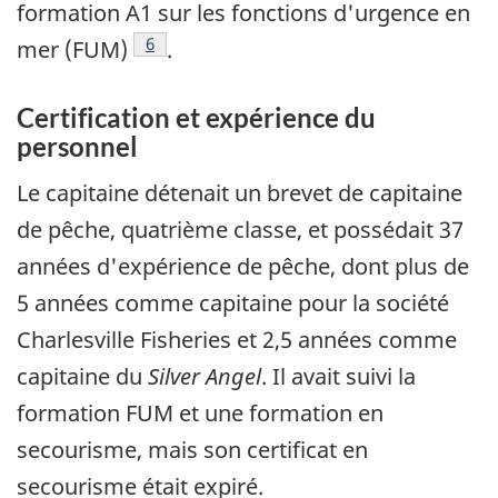
formation A1 sur les fonctions d'urgence en
Note de bas de page
6
mer (FUM)
.
Certification et expérience du
personnel
Le capitaine détenait un brevet de capitaine
de pêche, quatrième classe, et possédait 37
années d'expérience de pêche, dont plus de
5 années comme capitaine pour la société
Charlesville Fisheries et 2,5 années comme
capitaine du
Silver Angel
. Il avait suivi la
formation FUM et une formation en
secourisme, mais son certificat en
secourisme était expiré.