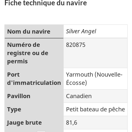
Fiche technique du navire
Silver Angel
Nom du navire
Numéro de
820875
registre ou de
permis
Port
Yarmouth (Nouvelle-
d'immatriculation
Écosse)
Pavillon
Canadien
Type
Petit bateau de pêche
Jauge brute
81,6