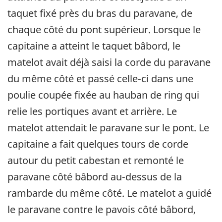
taquet fixé près du bras du paravane, de
chaque côté du pont supérieur. Lorsque le
capitaine a atteint le taquet bâbord, le
matelot avait déjà saisi la corde du paravane
du même côté et passé celle-ci dans une
poulie coupée fixée au hauban de ring qui
relie les portiques avant et arrière. Le
matelot attendait le paravane sur le pont. Le
capitaine a fait quelques tours de corde
autour du petit cabestan et remonté le
paravane côté bâbord au-dessus de la
rambarde du même côté. Le matelot a guidé
le paravane contre le pavois côté bâbord,