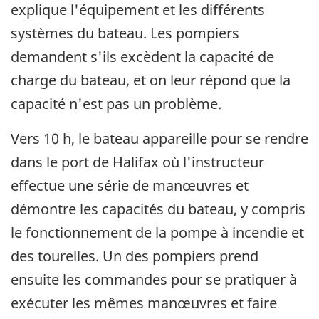
explique l'équipement et les différents
systèmes du bateau. Les pompiers
demandent s'ils excèdent la capacité de
charge du bateau, et on leur répond que la
capacité n'est pas un problème.
Vers 10 h, le bateau appareille pour se rendre
dans le port de Halifax où l'instructeur
effectue une série de manœuvres et
démontre les capacités du bateau, y compris
le fonctionnement de la pompe à incendie et
des tourelles. Un des pompiers prend
ensuite les commandes pour se pratiquer à
exécuter les mêmes manœuvres et faire