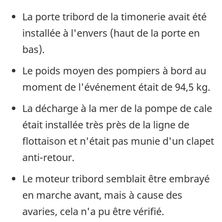
La porte tribord de la timonerie avait été
installée à l'envers (haut de la porte en
bas).
Le poids moyen des pompiers à bord au
moment de l'événement était de 94,5 kg.
La décharge à la mer de la pompe de cale
était installée très près de la ligne de
flottaison et n'était pas munie d'un clapet
anti-retour.
Le moteur tribord semblait être embrayé
en marche avant, mais à cause des
avaries, cela n'a pu être vérifié.