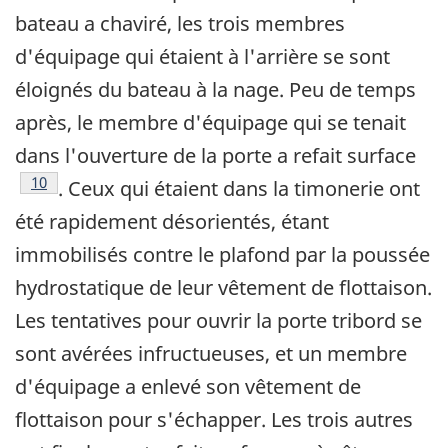
bateau a chaviré, les trois membres
d'équipage qui étaient à l'arrière se sont
éloignés du bateau à la nage. Peu de temps
après, le membre d'équipage qui se tenait
dans l'ouverture de la porte a refait surface
Note de bas de page
10
. Ceux qui étaient dans la timonerie ont
été rapidement désorientés, étant
immobilisés contre le plafond par la poussée
hydrostatique de leur vêtement de flottaison.
Les tentatives pour ouvrir la porte tribord se
sont avérées infructueuses, et un membre
d'équipage a enlevé son vêtement de
flottaison pour s'échapper. Les trois autres