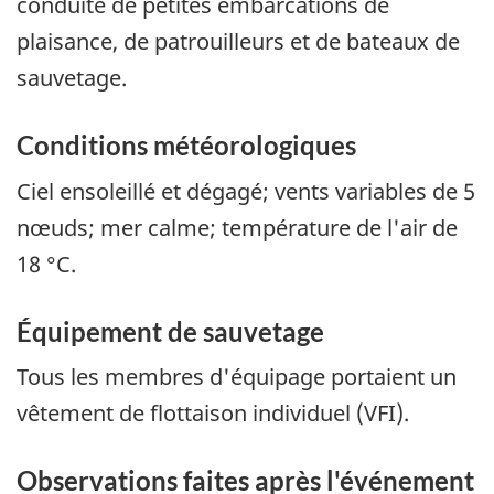
conduite de petites embarcations de
plaisance, de patrouilleurs et de bateaux de
sauvetage.
Conditions météorologiques
Ciel ensoleillé et dégagé; vents variables de 5
nœuds; mer calme; température de l'air de
18 °C.
Équipement de sauvetage
Tous les membres d'équipage portaient un
vêtement de flottaison individuel (VFI).
Observations faites après l'événement