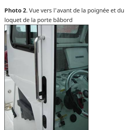
Photo 2
. Vue vers l'avant de la poignée et du
loquet de la porte bâbord
Image