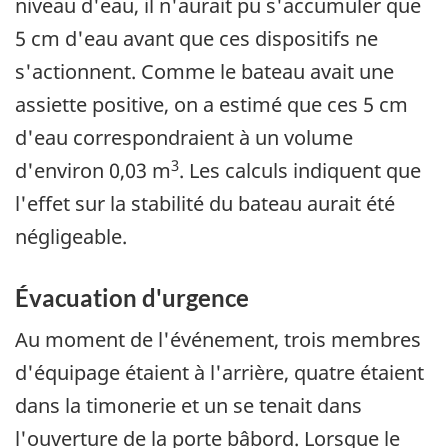
niveau d'eau, il n'aurait pu s'accumuler que
5 cm d'eau avant que ces dispositifs ne
s'actionnent. Comme le bateau avait une
assiette positive, on a estimé que ces 5 cm
d'eau correspondraient à un volume
3
d'environ 0,03 m
. Les calculs indiquent que
l'effet sur la stabilité du bateau aurait été
négligeable.
Évacuation d'urgence
Au moment de l'événement, trois membres
d'équipage étaient à l'arrière, quatre étaient
dans la timonerie et un se tenait dans
l'ouverture de la porte bâbord. Lorsque le