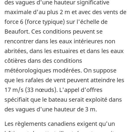
des vagues d'une hauteur significative
maximale d'au plus 2 m et avec des vents de
force 6 (force typique) sur l'échelle de
Beaufort. Ces conditions peuvent se
rencontrer dans les eaux intérieures non
abritées, dans les estuaires et dans les eaux
côtières dans des conditions
météorologiques modérées. On suppose
que les rafales de vent peuvent atteindre les
17 m/s (33 nœuds). L'appel d'offres
spécifiait que le bateau serait exploité dans
des vagues d'une hauteur de 3 m.
Les règlements canadiens exigent qu'un