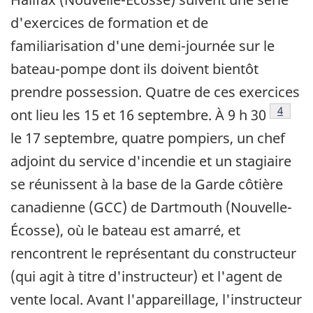
d'exercices de formation et de
familiarisation d'une demi-journée sur le
bateau-pompe dont ils doivent bientôt
prendre possession. Quatre de ces exercices
Note d
4
ont lieu les 15 et 16 septembre. À 9 h 30
le 17 septembre, quatre pompiers, un chef
adjoint du service d'incendie et un stagiaire
se réunissent à la base de la Garde côtière
canadienne (GCC) de Dartmouth (Nouvelle-
Écosse), où le bateau est amarré, et
rencontrent le représentant du constructeur
(qui agit à titre d'instructeur) et l'agent de
vente local. Avant l'appareillage, l'instructeur