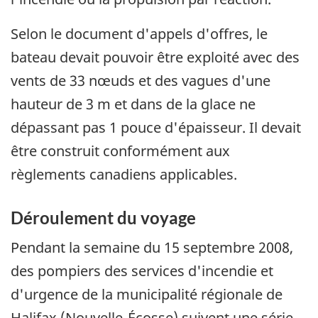
Selon le document d'appels d'offres, le
bateau devait pouvoir être exploité avec des
vents de 33 nœuds et des vagues d'une
hauteur de 3 m et dans de la glace ne
dépassant pas 1 pouce d'épaisseur. Il devait
être construit conformément aux
règlements canadiens applicables.
Déroulement du voyage
Pendant la semaine du 15 septembre 2008,
des pompiers des services d'incendie et
d'urgence de la municipalité régionale de
Halifax (Nouvelle-Écosse) suivent une série