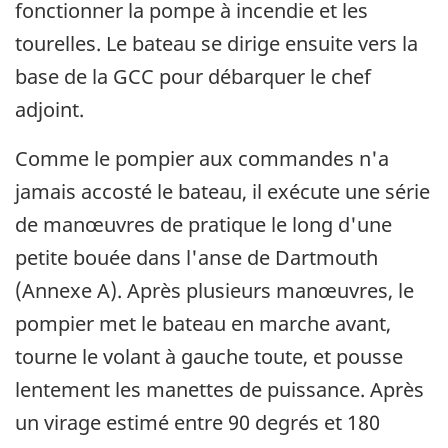
fonctionner la pompe à incendie et les
tourelles. Le bateau se dirige ensuite vers la
base de la GCC pour débarquer le chef
adjoint.
Comme le pompier aux commandes n'a
jamais accosté le bateau, il exécute une série
de manœuvres de pratique le long d'une
petite bouée dans l'anse de Dartmouth
(Annexe A). Après plusieurs manœuvres, le
pompier met le bateau en marche avant,
tourne le volant à gauche toute, et pousse
lentement les manettes de puissance. Après
un virage estimé entre 90 degrés et 180