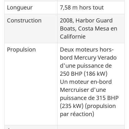
Longueur
7,58 m hors tout
Construction
2008, Harbor Guard
Boats, Costa Mesa en
Californie
Propulsion
Deux moteurs hors-
bord Mercury Verado
d'une puissance de
250 BHP (186 kW)
Un moteur en-bord
Mercruiser d'une
puissance de 315 BHP
(235 kW) (propulsion
par réaction)