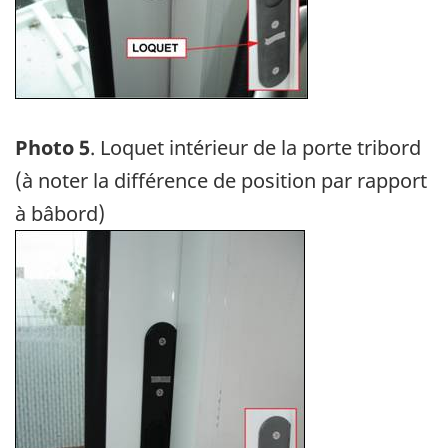
Photo 5
. Loquet intérieur de la porte tribord
(à noter la différence de position par rapport
à bâbord)
Image