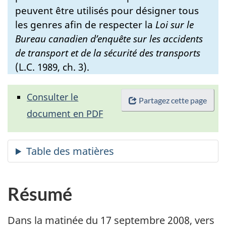
peuvent être utilisés pour désigner tous
les genres afin de respecter la
Loi sur le
Bureau canadien d’enquête sur les accidents
de transport et de la sécurité des transports
(L.C. 1989, ch. 3).
Consulter le
Partagez cette page
document en PDF
Résumé
Dans la matinée du 17 septembre 2008, vers