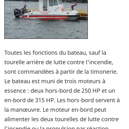
Toutes les fonctions du bateau, sauf la
tourelle arrière de lutte contre l'incendie,
sont commandées à partir de la timonerie.
Le bateau est muni de trois moteurs à
essence : deux hors-bord de 250 HP et un
en-bord de 315 HP. Les hors-bord servent à
la manœuvre. Le moteur en-bord peut
alimenter les deux tourelles de lutte contre
l'incendie ou la propulsion par réaction.