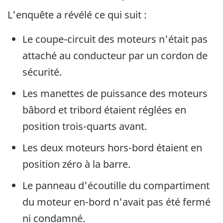
L'enquête a révélé ce qui suit :
Le coupe-circuit des moteurs n'était pas
attaché au conducteur par un cordon de
sécurité.
Les manettes de puissance des moteurs
bâbord et tribord étaient réglées en
position trois-quarts avant.
Les deux moteurs hors-bord étaient en
position zéro à la barre.
Le panneau d'écoutille du compartiment
du moteur en-bord n'avait pas été fermé
ni condamné.