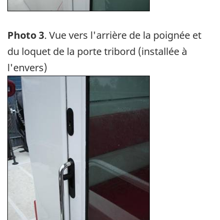
Photo 3
. Vue vers l'arrière de la poignée et
du loquet de la porte tribord (installée à
l'envers)
Image