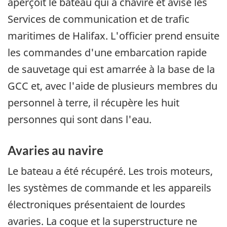
aperçoit le bateau qui a chaviré et avise les
Services de communication et de trafic
maritimes de Halifax. L'officier prend ensuite
les commandes d'une embarcation rapide
de sauvetage qui est amarrée à la base de la
GCC et, avec l'aide de plusieurs membres du
personnel à terre, il récupère les huit
personnes qui sont dans l'eau.
Avaries au navire
Le bateau a été récupéré. Les trois moteurs,
les systèmes de commande et les appareils
électroniques présentaient de lourdes
avaries. La coque et la superstructure ne