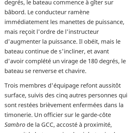
degrés, le bateau commence à gîter sur
bâbord. Le conducteur ramène
immédiatement les manettes de puissance,
mais reçoit l'ordre de l'instructeur
d'augmenter la puissance. Il obéit, mais le
bateau continue de s'incliner, et avant
d'avoir complété un virage de 180 degrés, le
bateau se renverse et chavire.
Trois membres d'équipage refont aussitôt
surface, suivis des cinq autres personnes qui
sont restées brièvement enfermées dans la
timonerie. Un officier sur le garde-côte
Sambro
de la GCC, accosté à proximité,