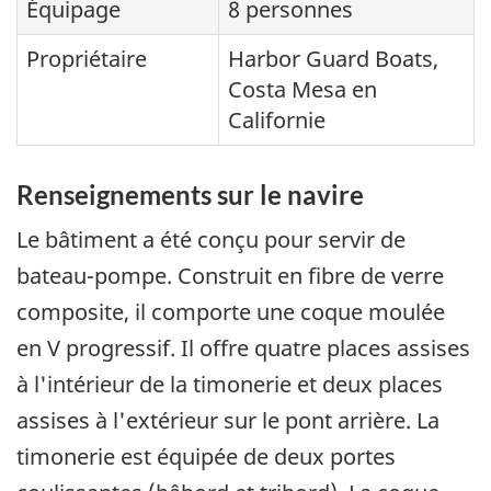
Équipage
8 personnes
Propriétaire
Harbor Guard Boats,
Costa Mesa en
Californie
Renseignements sur le navire
Le bâtiment a été conçu pour servir de
bateau-pompe. Construit en fibre de verre
composite, il comporte une coque moulée
en V progressif. Il offre quatre places assises
à l'intérieur de la timonerie et deux places
assises à l'extérieur sur le pont arrière. La
timonerie est équipée de deux portes