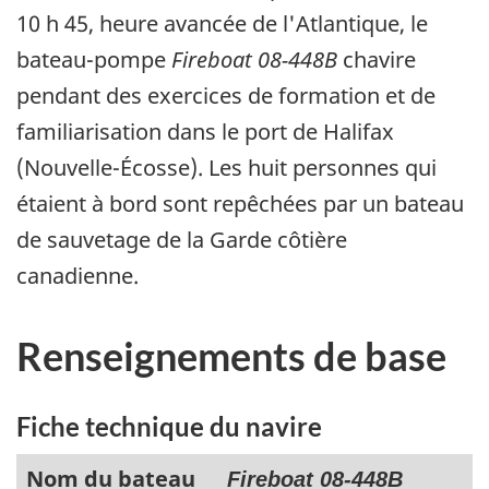
10 h 45, heure avancée de l'Atlantique, le
bateau-pompe
Fireboat 08-448B
chavire
pendant des exercices de formation et de
familiarisation dans le port de Halifax
(Nouvelle-Écosse). Les huit personnes qui
étaient à bord sont repêchées par un bateau
de sauvetage de la Garde côtière
canadienne.
Renseignements de base
Fiche technique du navire
Nom du bateau
Fireboat 08-448B