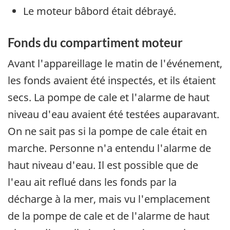
Le moteur bâbord était débrayé.
Fonds du compartiment moteur
Avant l'appareillage le matin de l'événement,
les fonds avaient été inspectés, et ils étaient
secs. La pompe de cale et l'alarme de haut
niveau d'eau avaient été testées auparavant.
On ne sait pas si la pompe de cale était en
marche. Personne n'a entendu l'alarme de
haut niveau d'eau. Il est possible que de
l'eau ait reflué dans les fonds par la
décharge à la mer, mais vu l'emplacement
de la pompe de cale et de l'alarme de haut