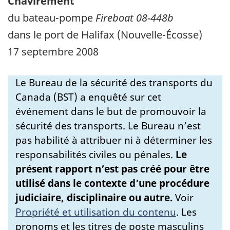
Chavirement
du bateau-pompe
Fireboat 08-448b
dans le port de Halifax (Nouvelle-Écosse)
17 septembre 2008
Le Bureau de la sécurité des transports du
Canada (BST) a enquêté sur cet
événement dans le but de promouvoir la
sécurité des transports. Le Bureau n’est
pas habilité à attribuer ni à déterminer les
responsabilités civiles ou pénales.
Le
présent rapport n’est pas créé pour être
utilisé dans le contexte d’une procédure
judiciaire, disciplinaire ou autre.
Voir
Propriété et utilisation du contenu
.
Les
pronoms et les titres de poste masculins