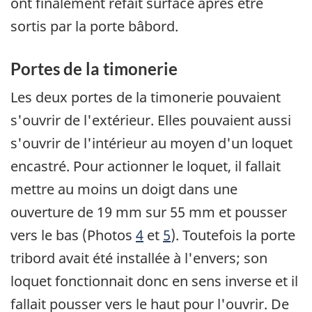
ont finalement refait surface après être
sortis par la porte bâbord.
Portes de la timonerie
Les deux portes de la timonerie pouvaient
s'ouvrir de l'extérieur. Elles pouvaient aussi
s'ouvrir de l'intérieur au moyen d'un loquet
encastré. Pour actionner le loquet, il fallait
mettre au moins un doigt dans une
ouverture de 19 mm sur 55 mm et pousser
vers le bas (Photos
4
et
5
). Toutefois la porte
tribord avait été installée à l'envers; son
loquet fonctionnait donc en sens inverse et il
fallait pousser vers le haut pour l'ouvrir. De