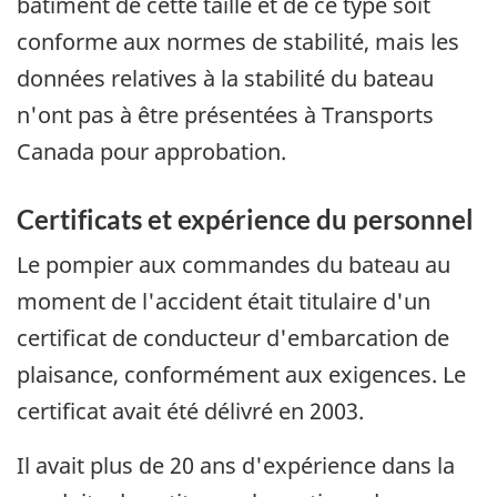
bâtiment de cette taille et de ce type soit
conforme aux normes de stabilité, mais les
données relatives à la stabilité du bateau
n'ont pas à être présentées à Transports
Canada pour approbation.
Certificats et expérience du personnel
Le pompier aux commandes du bateau au
moment de l'accident était titulaire d'un
certificat de conducteur d'embarcation de
plaisance, conformément aux exigences. Le
certificat avait été délivré en 2003.
Il avait plus de 20 ans d'expérience dans la