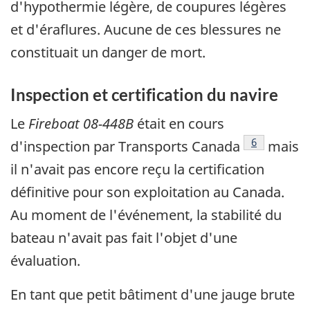
d'hypothermie légère, de coupures légères
et d'éraflures. Aucune de ces blessures ne
constituait un danger de mort.
Inspection et certification du navire
Le
Fireboat 08-448B
était en cours
Note de bas
6
d'inspection par Transports Canada
mais
il n'avait pas encore reçu la certification
définitive pour son exploitation au Canada.
Au moment de l'événement, la stabilité du
bateau n'avait pas fait l'objet d'une
évaluation.
En tant que petit bâtiment d'une jauge brute