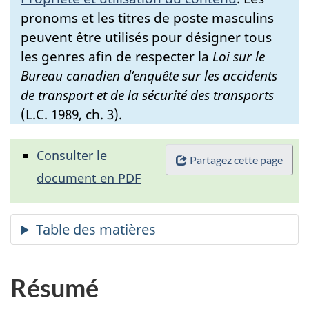
pronoms et les titres de poste masculins
peuvent être utilisés pour désigner tous
les genres afin de respecter la
Loi sur le
Bureau canadien d’enquête sur les accidents
de transport et de la sécurité des transports
(L.C. 1989, ch. 3).
Consulter le
Partagez cette page
document en PDF
Résumé