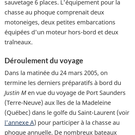
sauvetage 6 places. L'équipement pour la
chasse au phoque comprenait deux
motoneiges, deux petites embarcations
équipées d'un moteur hors-bord et deux
traîneaux.
Déroulement du voyage
Dans la matinée du 24 mars 2005, on
termine les derniers préparatifs à bord du
Justin M
en vue du voyage de Port Saunders
(Terre-Neuve) aux îles de la Madeleine
(Québec) dans le golfe du Saint-Laurent (voir
l'annexe A
) pour participer à la chasse au
phoque annuelle. De nombreux bateaux