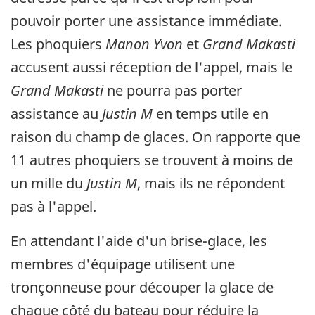
pouvoir porter une assistance immédiate.
Les phoquiers
Manon Yvon
et
Grand Makasti
accusent aussi réception de l'appel, mais le
Grand Makasti
ne pourra pas porter
assistance au
Justin M
en temps utile en
raison du champ de glaces. On rapporte que
11 autres phoquiers se trouvent à moins de
un mille du
Justin M
, mais ils ne répondent
pas à l'appel.
En attendant l'aide d'un brise-glace, les
membres d'équipage utilisent une
tronçonneuse pour découper la glace de
chaque côté du bateau pour réduire la