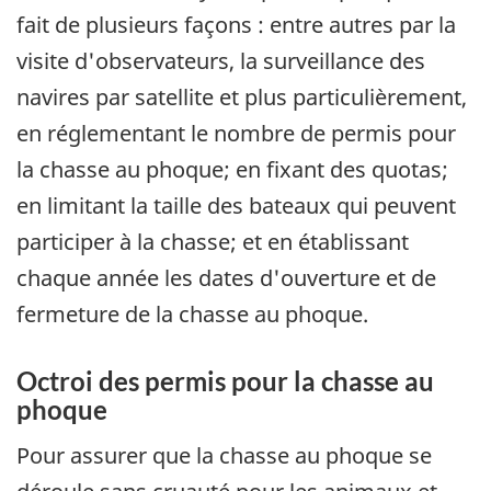
fait de plusieurs façons : entre autres par la
visite d'observateurs, la surveillance des
navires par satellite et plus particulièrement,
en réglementant le nombre de permis pour
la chasse au phoque; en fixant des quotas;
en limitant la taille des bateaux qui peuvent
participer à la chasse; et en établissant
chaque année les dates d'ouverture et de
fermeture de la chasse au phoque.
Octroi des permis pour la chasse au
phoque
Pour assurer que la chasse au phoque se