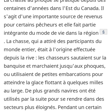
centaines d'années dans l'Est du Canada. Il
s'agit d'une importante source de revenus
pour certains pêcheurs et elle fait partie
Note 
6
intégrante du mode de vie dans la région
. La chasse, qui a attiré des participants du
monde entier, était à l'origine effectuée
depuis la rive : les chasseurs sautaient sur la
banquise et marchaient jusqu'aux phoques,
ou utilisaient de petites embarcations pour
atteindre la glace flottant à quelques milles
au large. De plus grands navires ont été
utilisés par la suite pour se rendre dans des
secteurs plus éloignés. Pendant un certain