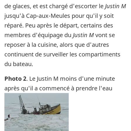
de glaces, et est chargé d'escorter le
Justin M
jusqu'à Cap-aux-Meules pour qu'il y soit
réparé. Peu après le départ, certains des
membres d'équipage du
Justin M
vont se
reposer à la cuisine, alors que d'autres
continuent de surveiller les compartiments
du bateau.
Photo 2
. Le Justin M moins d'une minute
après qu'il a commencé à prendre l'eau
Image