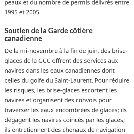
peaux et du nombre de permis délivrés entre
1995 et 2005.
Soutien de la Garde côtière
canadienne
De la mi-novembre à la fin de juin, des brise-
glaces de la GCC offrent des services aux
navires dans les eaux canadiennes dont
celles du golfe du Saint-Laurent. Pour réduire
les risques, les brise-glaces escortent les
navires et organisent des convois pour
traverser les eaux encombrées de glaces; ils
dégagent les navires coincés par les glaces;
ils entretiennent des chenaux de navigation