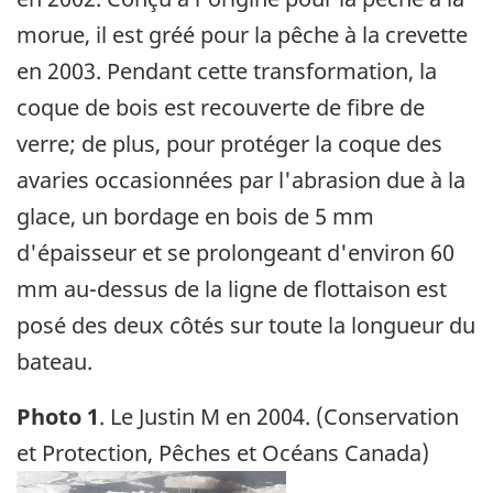
morue, il est gréé pour la pêche à la crevette
en 2003. Pendant cette transformation, la
coque de bois est recouverte de fibre de
verre; de plus, pour protéger la coque des
avaries occasionnées par l'abrasion due à la
glace, un bordage en bois de 5 mm
d'épaisseur et se prolongeant d'environ 60
mm au-dessus de la ligne de flottaison est
posé des deux côtés sur toute la longueur du
bateau.
Photo 1
. Le Justin M en 2004. (Conservation
et Protection, Pêches et Océans Canada)
Image