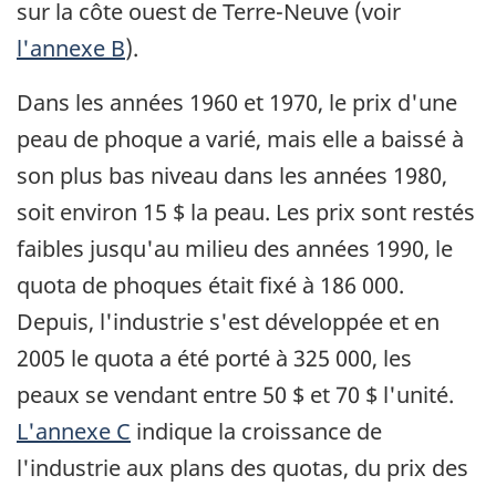
sur la côte ouest de Terre-Neuve (voir
l'annexe B
).
Dans les années 1960 et 1970, le prix d'une
peau de phoque a varié, mais elle a baissé à
son plus bas niveau dans les années 1980,
soit environ 15 $ la peau. Les prix sont restés
faibles jusqu'au milieu des années 1990, le
quota de phoques était fixé à 186 000.
Depuis, l'industrie s'est développée et en
2005 le quota a été porté à 325 000, les
peaux se vendant entre 50 $ et 70 $ l'unité.
L'annexe C
indique la croissance de
l'industrie aux plans des quotas, du prix des