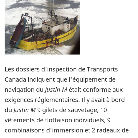
Les dossiers d'inspection de Transports
Canada indiquent que l'équipement de
navigation du
Justin M
était conforme aux
exigences réglementaires. Il y avait à bord
du
Justin M
9 gilets de sauvetage, 10
vêtements de flottaison individuels, 9
combinaisons d'immersion et 2 radeaux de