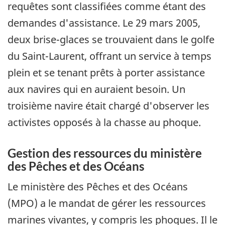
requêtes sont classifiées comme étant des
demandes d'assistance. Le 29 mars 2005,
deux brise-glaces se trouvaient dans le golfe
du Saint-Laurent, offrant un service à temps
plein et se tenant prêts à porter assistance
aux navires qui en auraient besoin. Un
troisième navire était chargé d'observer les
activistes opposés à la chasse au phoque.
Gestion des ressources du ministère
des Pêches et des Océans
Le ministère des Pêches et des Océans
(MPO) a le mandat de gérer les ressources
marines vivantes, y compris les phoques. Il le