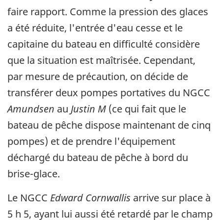
faire rapport. Comme la pression des glaces
a été réduite, l'entrée d'eau cesse et le
capitaine du bateau en difficulté considère
que la situation est maîtrisée. Cependant,
par mesure de précaution, on décide de
transférer deux pompes portatives du NGCC
Amundsen
au
Justin M
(ce qui fait que le
bateau de pêche dispose maintenant de cinq
pompes) et de prendre l'équipement
déchargé du bateau de pêche à bord du
brise-glace.
Le NGCC
Edward Cornwallis
arrive sur place à
5 h 5, ayant lui aussi été retardé par le champ