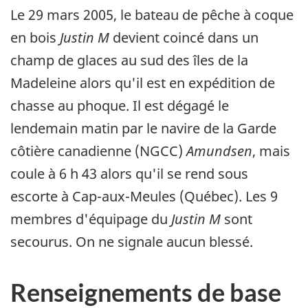
Le 29 mars 2005, le bateau de pêche à coque
en bois
Justin M
devient coincé dans un
champ de glaces au sud des îles de la
Madeleine alors qu'il est en expédition de
chasse au phoque. Il est dégagé le
lendemain matin par le navire de la Garde
côtière canadienne (NGCC)
Amundsen
, mais
coule à 6 h 43 alors qu'il se rend sous
escorte à Cap-aux-Meules (Québec). Les 9
membres d'équipage du
Justin M
sont
secourus. On ne signale aucun blessé.
Renseignements de base