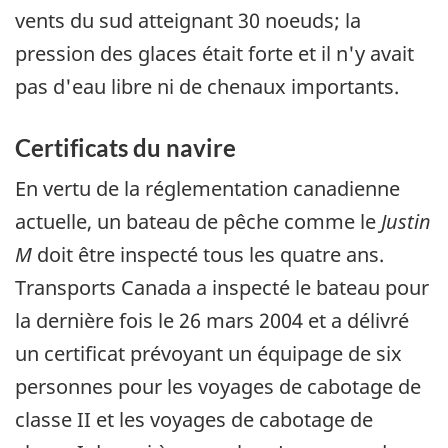
vents du sud atteignant 30 noeuds; la
pression des glaces était forte et il n'y avait
pas d'eau libre ni de chenaux importants.
Certificats du navire
En vertu de la réglementation canadienne
actuelle, un bateau de pêche comme le
Justin
M
doit être inspecté tous les quatre ans.
Transports Canada a inspecté le bateau pour
la dernière fois le 26 mars 2004 et a délivré
un certificat prévoyant un équipage de six
personnes pour les voyages de cabotage de
classe II et les voyages de cabotage de