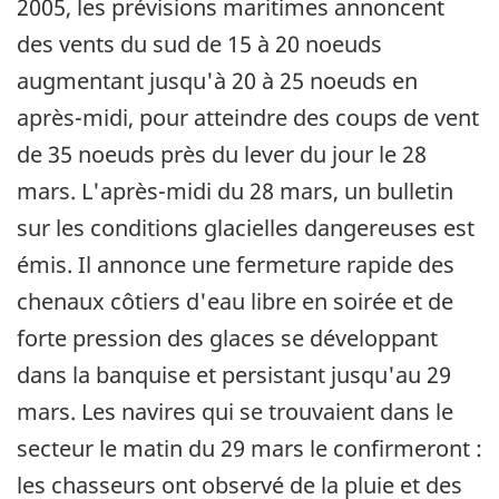
2005, les prévisions maritimes annoncent
des vents du sud de 15 à 20 noeuds
augmentant jusqu'à 20 à 25 noeuds en
après-midi, pour atteindre des coups de vent
de 35 noeuds près du lever du jour le 28
mars. L'après-midi du 28 mars, un bulletin
sur les conditions glacielles dangereuses est
émis. Il annonce une fermeture rapide des
chenaux côtiers d'eau libre en soirée et de
forte pression des glaces se développant
dans la banquise et persistant jusqu'au 29
mars. Les navires qui se trouvaient dans le
secteur le matin du 29 mars le confirmeront :
les chasseurs ont observé de la pluie et des