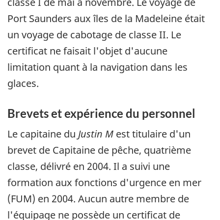
classe I de mai à novembre. Le voyage de
Port Saunders aux îles de la Madeleine était
un voyage de cabotage de classe II. Le
certificat ne faisait l'objet d'aucune
limitation quant à la navigation dans les
glaces.
Brevets et expérience du personnel
Le capitaine du
Justin M
est titulaire d'un
brevet de Capitaine de pêche, quatrième
classe, délivré en 2004. Il a suivi une
formation aux fonctions d'urgence en mer
(FUM) en 2004. Aucun autre membre de
l'équipage ne possède un certificat de