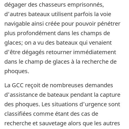
dégager des chasseurs emprisonnés,
d'autres bateaux utilisent parfois la voie
navigable ainsi créée pour pouvoir pénétrer
plus profondément dans les champs de
glaces; on a vu des bateaux qui venaient
d'être dégagés retourner immédiatement
dans le champ de glaces à la recherche de
phoques.
La GCC reçoit de nombreuses demandes
d'assistance de bateaux pendant la capture
des phoques. Les situations d'urgence sont
classifiées comme étant des cas de
recherche et sauvetage alors que les autres