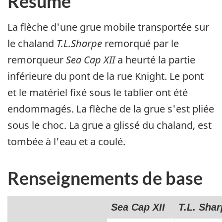
Résumé
La flèche d'une grue mobile transportée sur
le chaland
T.L.Sharpe
remorqué par le
remorqueur
Sea Cap XII
a heurté la partie
inférieure du pont de la rue Knight. Le pont
et le matériel fixé sous le tablier ont été
endommagés. La flèche de la grue s'est pliée
sous le choc. La grue a glissé du chaland, est
tombée à l'eau et a coulé.
Renseignements de base
Sea Cap XII
T.L. Sha