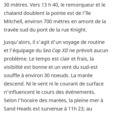
30 mètres. Vers 13 h 40, le remorqueur et le
chaland doublent la pointe est de l'île
Mitchell, environ 700 mètres en amont de la
travée sud du pont de la rue Knight.
Jusqu'alors, il s'agit d'un voyage de routine
et l'équipage du
Sea Cap XII
ne prévoit aucun
problème. Le temps est clair et frais, la
visibilité est bonne et un vent du sud-est
souffle à environ 30 noeuds. La marée
descend. Ni le vent ni le courant de surface
n'influencent le cours des événements.
Selon l'horaire des marées, la pleine mer à
Sand Heads est survenue à 11h 23; au