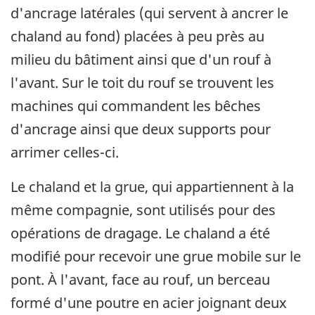
d'ancrage latérales (qui servent à ancrer le
chaland au fond) placées à peu près au
milieu du bâtiment ainsi que d'un rouf à
l'avant. Sur le toit du rouf se trouvent les
machines qui commandent les bêches
d'ancrage ainsi que deux supports pour
arrimer celles-ci.
Le chaland et la grue, qui appartiennent à la
même compagnie, sont utilisés pour des
opérations de dragage. Le chaland a été
modifié pour recevoir une grue mobile sur le
pont. À l'avant, face au rouf, un berceau
formé d'une poutre en acier joignant deux