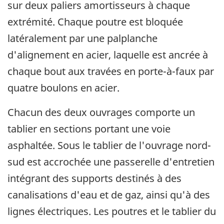
sur deux paliers amortisseurs à chaque
extrémité. Chaque poutre est bloquée
latéralement par une palplanche
d'alignement en acier, laquelle est ancrée à
chaque bout aux travées en porte-à-faux par
quatre boulons en acier.
Chacun des deux ouvrages comporte un
tablier en sections portant une voie
asphaltée. Sous le tablier de l'ouvrage nord-
sud est accrochée une passerelle d'entretien
intégrant des supports destinés à des
canalisations d'eau et de gaz, ainsi qu'à des
lignes électriques. Les poutres et le tablier du