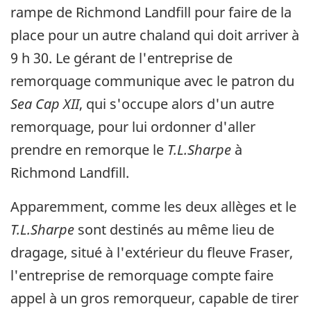
rampe de Richmond Landfill pour faire de la
place pour un autre chaland qui doit arriver à
9 h 30. Le gérant de l'entreprise de
remorquage communique avec le patron du
Sea Cap XII
, qui s'occupe alors d'un autre
remorquage, pour lui ordonner d'aller
prendre en remorque le
T.L.Sharpe
à
Richmond Landfill.
Apparemment, comme les deux allèges et le
T.L.Sharpe
sont destinés au même lieu de
dragage, situé à l'extérieur du fleuve Fraser,
l'entreprise de remorquage compte faire
appel à un gros remorqueur, capable de tirer