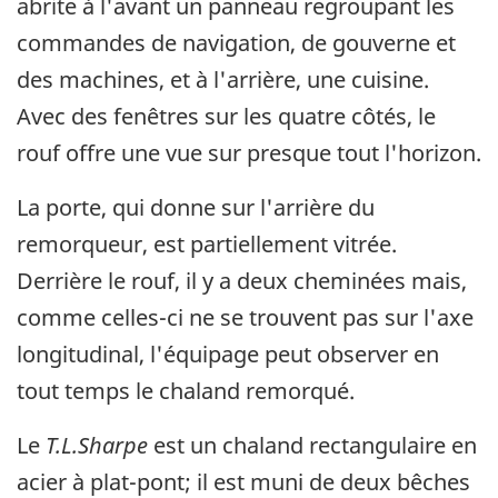
abrite à l'avant un panneau regroupant les
commandes de navigation, de gouverne et
des machines, et à l'arrière, une cuisine.
Avec des fenêtres sur les quatre côtés, le
rouf offre une vue sur presque tout l'horizon.
La porte, qui donne sur l'arrière du
remorqueur, est partiellement vitrée.
Derrière le rouf, il y a deux cheminées mais,
comme celles-ci ne se trouvent pas sur l'axe
longitudinal, l'équipage peut observer en
tout temps le chaland remorqué.
Le
T.L.Sharpe
est un chaland rectangulaire en
acier à plat-pont; il est muni de deux bêches