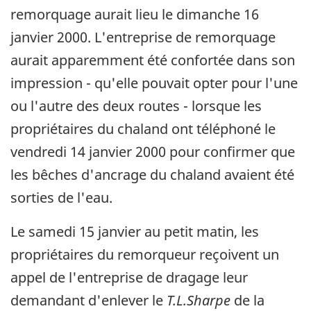
remorquage aurait lieu le dimanche 16
janvier 2000. L'entreprise de remorquage
aurait apparemment été confortée dans son
impression - qu'elle pouvait opter pour l'une
ou l'autre des deux routes - lorsque les
propriétaires du chaland ont téléphoné le
vendredi 14 janvier 2000 pour confirmer que
les bêches d'ancrage du chaland avaient été
sorties de l'eau.
Le samedi 15 janvier au petit matin, les
propriétaires du remorqueur reçoivent un
appel de l'entreprise de dragage leur
demandant d'enlever le
T.L.Sharpe
de la