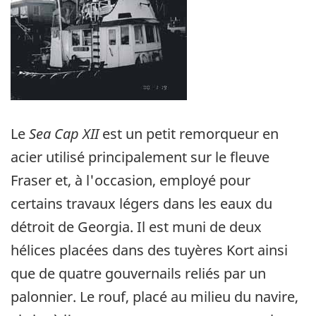
Le
Sea Cap XII
est un petit remorqueur en
acier utilisé principalement sur le fleuve
Fraser et, à l'occasion, employé pour
certains travaux légers dans les eaux du
détroit de Georgia. Il est muni de deux
hélices placées dans des tuyères Kort ainsi
que de quatre gouvernails reliés par un
palonnier. Le rouf, placé au milieu du navire,