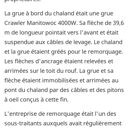
La grue à bord du chaland était une grue
Crawler Manitowoc 4000W. Sa flèche de 39,6
m de longueur pointait vers l'avant et était
suspendue aux câbles de levage. Le chaland
et la grue étaient gréés pour le remorquage.
Les flèches d'ancrage étaient relevées et
arrimées sur le toit du rouf. La grue et sa
flèche étaient immobilisées et arrimées au
pont du chaland par des câbles et des pitons
à oeil conçus à cette fin.
L'entreprise de remorquage était l'un des
sous-traitants auxquels avait régulièrement