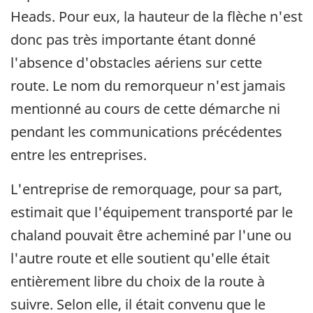
Heads. Pour eux, la hauteur de la flèche n'est
donc pas très importante étant donné
l'absence d'obstacles aériens sur cette
route. Le nom du remorqueur n'est jamais
mentionné au cours de cette démarche ni
pendant les communications précédentes
entre les entreprises.
L'entreprise de remorquage, pour sa part,
estimait que l'équipement transporté par le
chaland pouvait être acheminé par l'une ou
l'autre route et elle soutient qu'elle était
entièrement libre du choix de la route à
suivre. Selon elle, il était convenu que le