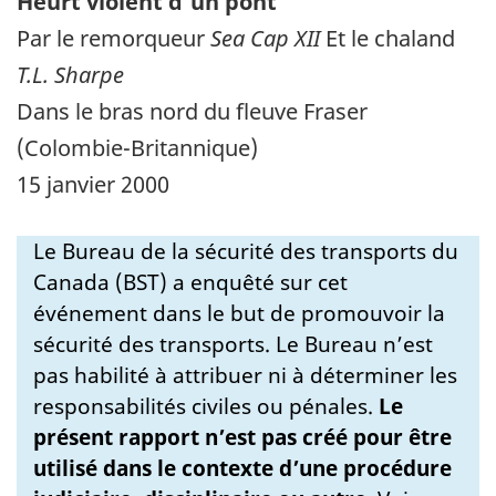
Heurt violent d'un pont
Par le remorqueur
Sea Cap XII
Et le chaland
T.L. Sharpe
Dans le bras nord du fleuve Fraser
(Colombie-Britannique)
15 janvier 2000
Le Bureau de la sécurité des transports du
Canada (BST) a enquêté sur cet
événement dans le but de promouvoir la
sécurité des transports. Le Bureau n’est
pas habilité à attribuer ni à déterminer les
responsabilités civiles ou pénales.
Le
présent rapport n’est pas créé pour être
utilisé dans le contexte d’une procédure