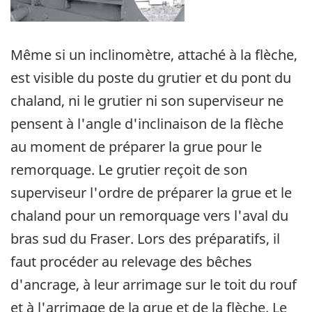
Même si un inclinomètre, attaché à la flèche,
est visible du poste du grutier et du pont du
chaland, ni le grutier ni son superviseur ne
pensent à l'angle d'inclinaison de la flèche
au moment de préparer la grue pour le
remorquage. Le grutier reçoit de son
superviseur l'ordre de préparer la grue et le
chaland pour un remorquage vers l'aval du
bras sud du Fraser. Lors des préparatifs, il
faut procéder au relevage des bêches
d'ancrage, à leur arrimage sur le toit du rouf
et à l'arrimage de la grue et de la flèche. Le