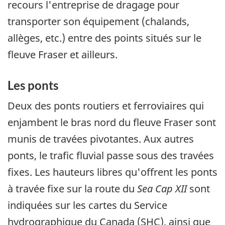
recours l'entreprise de dragage pour
transporter son équipement (chalands,
allèges, etc.) entre des points situés sur le
fleuve Fraser et ailleurs.
Les ponts
Deux des ponts routiers et ferroviaires qui
enjambent le bras nord du fleuve Fraser sont
munis de travées pivotantes. Aux autres
ponts, le trafic fluvial passe sous des travées
fixes. Les hauteurs libres qu'offrent les ponts
à travée fixe sur la route du
Sea Cap XII
sont
indiquées sur les cartes du Service
hydrographique du Canada (SHC), ainsi que