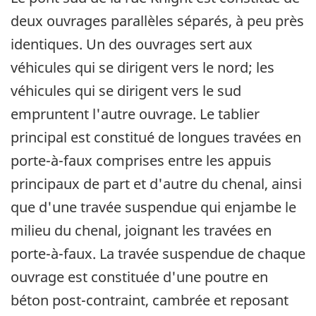
deux ouvrages parallèles séparés, à peu près
identiques. Un des ouvrages sert aux
véhicules qui se dirigent vers le nord; les
véhicules qui se dirigent vers le sud
empruntent l'autre ouvrage. Le tablier
principal est constitué de longues travées en
porte-à-faux comprises entre les appuis
principaux de part et d'autre du chenal, ainsi
que d'une travée suspendue qui enjambe le
milieu du chenal, joignant les travées en
porte-à-faux. La travée suspendue de chaque
ouvrage est constituée d'une poutre en
béton post-contraint, cambrée et reposant