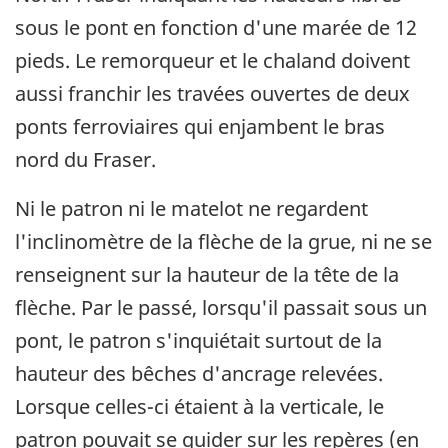
sous le pont en fonction d'une marée de 12
pieds. Le remorqueur et le chaland doivent
aussi franchir les travées ouvertes de deux
ponts ferroviaires qui enjambent le bras
nord du Fraser.
Ni le patron ni le matelot ne regardent
l'inclinomètre de la flèche de la grue, ni ne se
renseignent sur la hauteur de la tête de la
flèche. Par le passé, lorsqu'il passait sous un
pont, le patron s'inquiétait surtout de la
hauteur des bêches d'ancrage relevées.
Lorsque celles-ci étaient à la verticale, le
patron pouvait se guider sur les repères (en