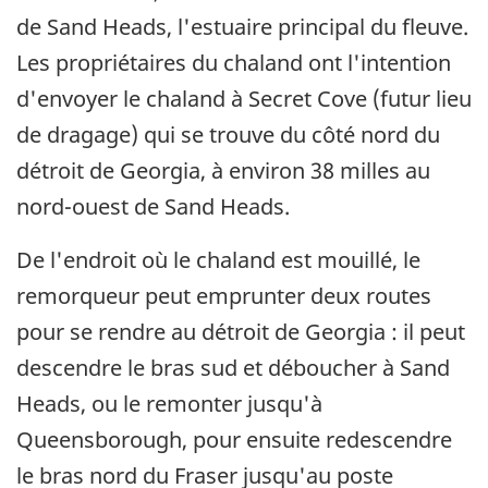
de Sand Heads, l'estuaire principal du fleuve.
Les propriétaires du chaland ont l'intention
d'envoyer le chaland à Secret Cove (futur lieu
de dragage) qui se trouve du côté nord du
détroit de Georgia, à environ 38 milles au
nord-ouest de Sand Heads.
De l'endroit où le chaland est mouillé, le
remorqueur peut emprunter deux routes
pour se rendre au détroit de Georgia : il peut
descendre le bras sud et déboucher à Sand
Heads, ou le remonter jusqu'à
Queensborough, pour ensuite redescendre
le bras nord du Fraser jusqu'au poste