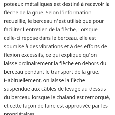
poteaux métalliques est destiné à recevoir la
flèche de la grue. Selon l'information
recueillie, le berceau n'est utilisé que pour
faciliter l'entretien de la flèche. Lorsque
celle-ci repose dans le berceau, elle est
soumise à des vibrations et à des efforts de
flexion excessifs, ce qui explique qu'on
laisse ordinairement la flèche en dehors du
berceau pendant le transport de la grue.
Habituellement, on laisse la flèche
suspendue aux câbles de levage au-dessus
du berceau lorsque le chaland est remorqué,
et cette façon de faire est approuvée par les
propriétaires.