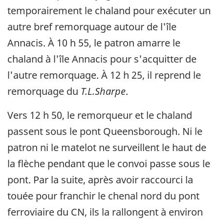
temporairement le chaland pour exécuter un
autre bref remorquage autour de l'île
Annacis. À 10 h 55, le patron amarre le
chaland à l'île Annacis pour s'acquitter de
l'autre remorquage. À 12 h 25, il reprend le
remorquage du
T.L.Sharpe
.
Vers 12 h 50, le remorqueur et le chaland
passent sous le pont Queensborough. Ni le
patron ni le matelot ne surveillent le haut de
la flèche pendant que le convoi passe sous le
pont. Par la suite, après avoir raccourci la
touée pour franchir le chenal nord du pont
ferroviaire du CN, ils la rallongent à environ