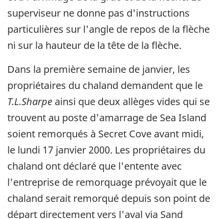
superviseur ne donne pas d'instructions
particulières sur l'angle de repos de la flèche
ni sur la hauteur de la tête de la flèche.
Dans la première semaine de janvier, les
propriétaires du chaland demandent que le
T.L.Sharpe
ainsi que deux allèges vides qui se
trouvent au poste d'amarrage de Sea Island
soient remorqués à Secret Cove avant midi,
le lundi 17 janvier 2000. Les propriétaires du
chaland ont déclaré que l'entente avec
l'entreprise de remorquage prévoyait que le
chaland serait remorqué depuis son point de
départ directement vers l'aval via Sand