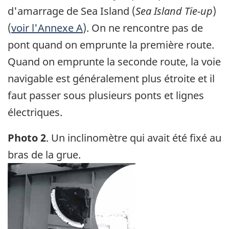
d'amarrage de Sea Island (
Sea Island Tie-up
)
(
voir l'Annexe A
). On ne rencontre pas de
pont quand on emprunte la première route.
Quand on emprunte la seconde route, la voie
navigable est généralement plus étroite et il
faut passer sous plusieurs ponts et lignes
électriques.
Photo 2
. Un inclinomètre qui avait été fixé au
bras de la grue.
Image