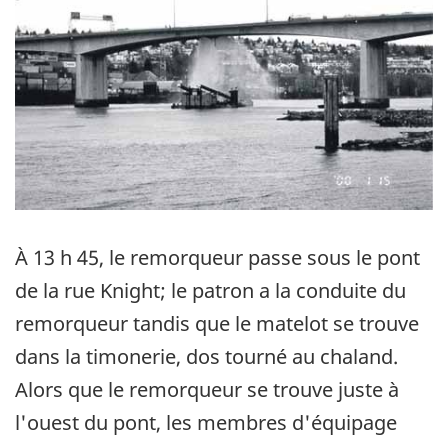
À 13 h 45, le remorqueur passe sous le pont
de la rue Knight; le patron a la conduite du
remorqueur tandis que le matelot se trouve
dans la timonerie, dos tourné au chaland.
Alors que le remorqueur se trouve juste à
l'ouest du pont, les membres d'équipage