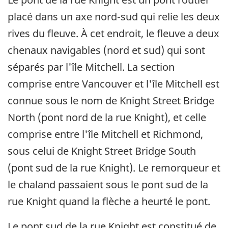
placé dans un axe nord-sud qui relie les deux
rives du fleuve. À cet endroit, le fleuve a deux
chenaux navigables (nord et sud) qui sont
séparés par l'île Mitchell. La section
comprise entre Vancouver et l'île Mitchell est
connue sous le nom de Knight Street Bridge
North (pont nord de la rue Knight), et celle
comprise entre l'île Mitchell et Richmond,
sous celui de Knight Street Bridge South
(pont sud de la rue Knight). Le remorqueur et
le chaland passaient sous le pont sud de la
rue Knight quand la flèche a heurté le pont.
Le pont sud de la rue Knight est constitué de