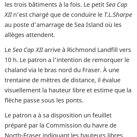
les trois bâtiments à la fois. Le petit
Sea Cap
XII
n'est chargé que de conduire le
T.L.Sharpe
au poste d'amarrage de Sea Island où les
allèges attendent.
Le
Sea Cap XII
arrive à Richmond Landfill vers
10 h. Le patron a l'intention de remorquer le
chaland via le bras nord du Fraser. À une
trentaine de mètres de distance, il évalue
visuellement la hauteur libre et estime que la
flèche passe sous les ponts.
Le patron a à sa disposition un feuillet
préparé par la Commission du havre de
North-Fraser indiquant les hauteurs libres