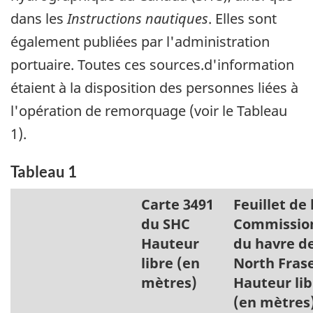
dans les
Instructions nautiques
. Elles sont
également publiées par l'administration
portuaire. Toutes ces sources.d'information
étaient à la disposition des personnes liées à
l'opération de remorquage (voir le Tableau
1).
Tableau 1
Carte 3491
Feuillet de 
du SHC
Commissio
Hauteur
du havre d
libre (en
North Fras
mètres)
Hauteur lib
(en mètres