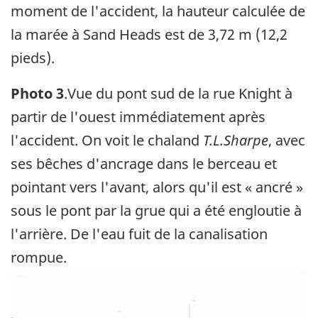
moment de l'accident, la hauteur calculée de
la marée à Sand Heads est de 3,72 m (12,2
pieds).
Photo 3
.Vue du pont sud de la rue Knight à
partir de l'ouest immédiatement après
l'accident. On voit le chaland
T.L.Sharpe
, avec
ses bêches d'ancrage dans le berceau et
pointant vers l'avant, alors qu'il est « ancré »
sous le pont par la grue qui a été engloutie à
l'arrière. De l'eau fuit de la canalisation
rompue.
Image