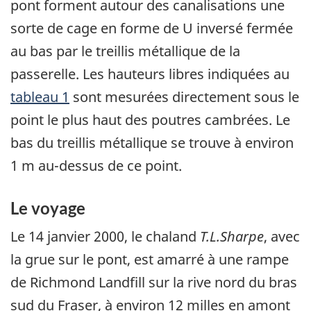
pont forment autour des canalisations une
sorte de cage en forme de U inversé fermée
au bas par le treillis métallique de la
passerelle. Les hauteurs libres indiquées au
tableau 1
sont mesurées directement sous le
point le plus haut des poutres cambrées. Le
bas du treillis métallique se trouve à environ
1 m au-dessus de ce point.
Le voyage
Le 14 janvier 2000, le chaland
T.L.Sharpe
, avec
la grue sur le pont, est amarré à une rampe
de Richmond Landfill sur la rive nord du bras
sud du Fraser, à environ 12 milles en amont