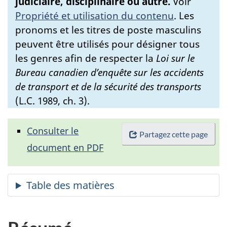
judiciaire, disciplinaire ou autre.
Voir
Propriété et utilisation du contenu
.
Les
pronoms et les titres de poste masculins
peuvent être utilisés pour désigner tous
les genres afin de respecter la
Loi sur le
Bureau canadien d’enquête sur les accidents
de transport et de la sécurité des transports
(L.C. 1989, ch. 3).
Consulter le
Partagez cette page
document en PDF