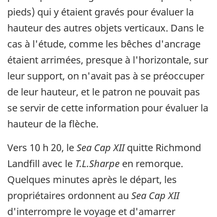
pieds) qui y étaient gravés pour évaluer la
hauteur des autres objets verticaux. Dans le
cas à l'étude, comme les bêches d'ancrage
étaient arrimées, presque à l'horizontale, sur
leur support, on n'avait pas à se préoccuper
de leur hauteur, et le patron ne pouvait pas
se servir de cette information pour évaluer la
hauteur de la flèche.
Vers 10 h 20, le
Sea Cap XII
quitte Richmond
Landfill avec le
T.L.Sharpe
en remorque.
Quelques minutes après le départ, les
propriétaires ordonnent au
Sea Cap XII
d'interrompre le voyage et d'amarrer