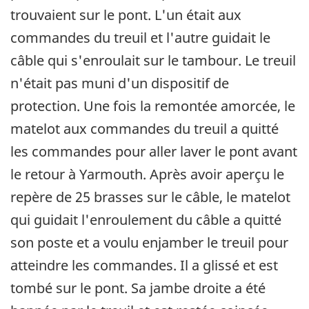
trouvaient sur le pont. L'un était aux
commandes du treuil et l'autre guidait le
câble qui s'enroulait sur le tambour. Le treuil
n'était pas muni d'un dispositif de
protection. Une fois la remontée amorcée, le
matelot aux commandes du treuil a quitté
les commandes pour aller laver le pont avant
le retour à Yarmouth. Après avoir aperçu le
repère de 25 brasses sur le câble, le matelot
qui guidait l'enroulement du câble a quitté
son poste et a voulu enjamber le treuil pour
atteindre les commandes. Il a glissé et est
tombé sur le pont. Sa jambe droite a été