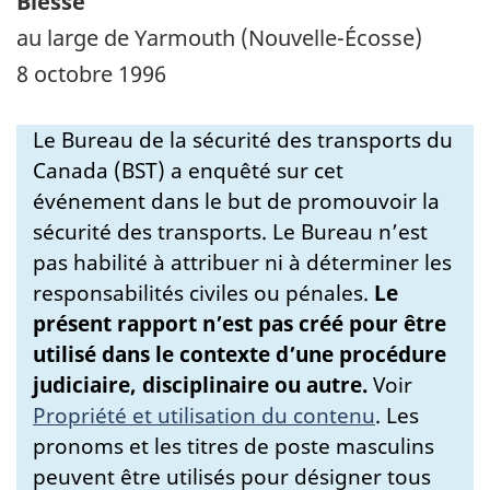
Blessé
au large de Yarmouth (Nouvelle-Écosse)
8 octobre 1996
Le Bureau de la sécurité des transports du
Canada (BST) a enquêté sur cet
événement dans le but de promouvoir la
sécurité des transports. Le Bureau n’est
pas habilité à attribuer ni à déterminer les
responsabilités civiles ou pénales.
Le
présent rapport n’est pas créé pour être
utilisé dans le contexte d’une procédure
judiciaire, disciplinaire ou autre.
Voir
Propriété et utilisation du contenu
.
Les
pronoms et les titres de poste masculins
peuvent être utilisés pour désigner tous