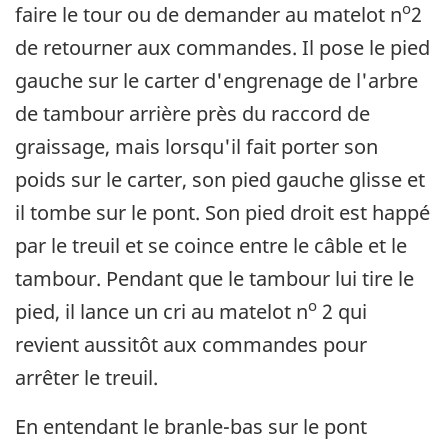
o
faire le tour ou de demander au matelot n
2
de retourner aux commandes. Il pose le pied
gauche sur le carter d'engrenage de l'arbre
de tambour arrière près du raccord de
graissage, mais lorsqu'il fait porter son
poids sur le carter, son pied gauche glisse et
il tombe sur le pont. Son pied droit est happé
par le treuil et se coince entre le câble et le
tambour. Pendant que le tambour lui tire le
o
pied, il lance un cri au matelot n
2 qui
revient aussitôt aux commandes pour
arrêter le treuil.
En entendant le branle-bas sur le pont