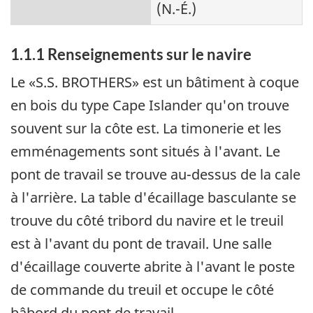
(N.-É.)
1.1.1 Renseignements sur le navire
Le «S.S. BROTHERS» est un bâtiment à coque
en bois du type Cape Islander qu'on trouve
souvent sur la côte est. La timonerie et les
emménagements sont situés à l'avant. Le
pont de travail se trouve au-dessus de la cale
à l'arrière. La table d'écaillage basculante se
trouve du côté tribord du navire et le treuil
est à l'avant du pont de travail. Une salle
d'écaillage couverte abrite à l'avant le poste
de commande du treuil et occupe le côté
bâbord du pont de travail.