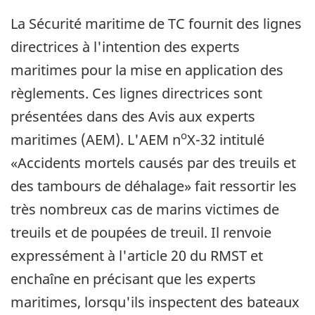
La Sécurité maritime de TC fournit des lignes
directrices à l'intention des experts
maritimes pour la mise en application des
règlements. Ces lignes directrices sont
présentées dans des Avis aux experts
o
maritimes (AEM). L'AEM n
X-32 intitulé
«Accidents mortels causés par des treuils et
des tambours de déhalage» fait ressortir les
très nombreux cas de marins victimes de
treuils et de poupées de treuil. Il renvoie
expressément à l'article 20 du RMST et
enchaîne en précisant que les experts
maritimes, lorsqu'ils inspectent des bateaux