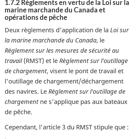
1.7.2 Règlements en vertu de la Loi sur la
marine marchande du Canada et
opérations de pêche
Deux règlements d'application de la
Loi sur
la marine marchande du Canada
, le
Règlement sur les mesures de sécurité au
travail
(RMST) et le
Règlement sur l'outillage
de chargement
, visent le pont de travail et
l'outillage de chargement/déchargement
des navires. Le
Règlement sur l'outillage de
chargement
ne s'applique pas aux bateaux
de pêche.
Cependant, l'article 3 du RMST stipule que :