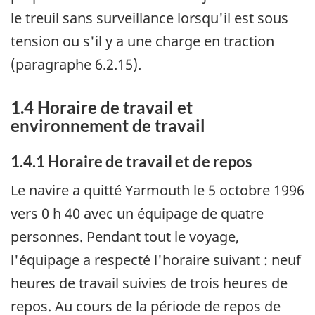
le treuil sans surveillance lorsqu'il est sous
tension ou s'il y a une charge en traction
(paragraphe 6.2.15).
1.4 Horaire de travail et
environnement de travail
1.4.1 Horaire de travail et de repos
Le navire a quitté Yarmouth le 5 octobre 1996
vers 0 h 40 avec un équipage de quatre
personnes. Pendant tout le voyage,
l'équipage a respecté l'horaire suivant : neuf
heures de travail suivies de trois heures de
repos. Au cours de la période de repos de