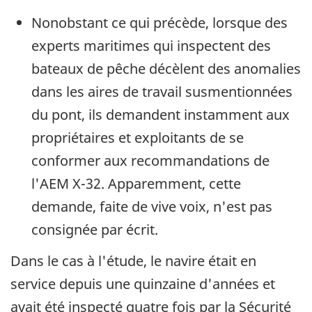
Nonobstant ce qui précède, lorsque des
experts maritimes qui inspectent des
bateaux de pêche décèlent des anomalies
dans les aires de travail susmentionnées
du pont, ils demandent instamment aux
propriétaires et exploitants de se
conformer aux recommandations de
l'AEM X-32. Apparemment, cette
demande, faite de vive voix, n'est pas
consignée par écrit.
Dans le cas à l'étude, le navire était en
service depuis une quinzaine d'années et
avait été inspecté quatre fois par la Sécurité