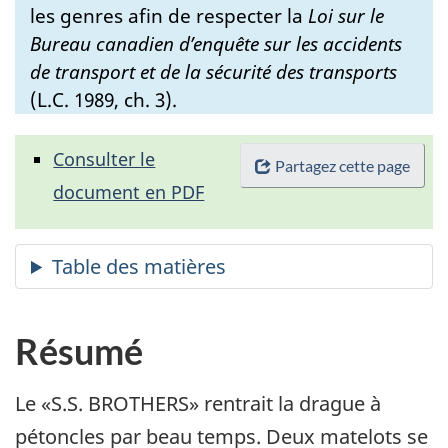
les genres afin de respecter la
Loi sur le
Bureau canadien d’enquête sur les accidents
de transport et de la sécurité des transports
(L.C. 1989, ch. 3).
Consulter le
Partagez cette page
document en PDF
Résumé
Le «S.S. BROTHERS» rentrait la drague à
pétoncles par beau temps. Deux matelots se