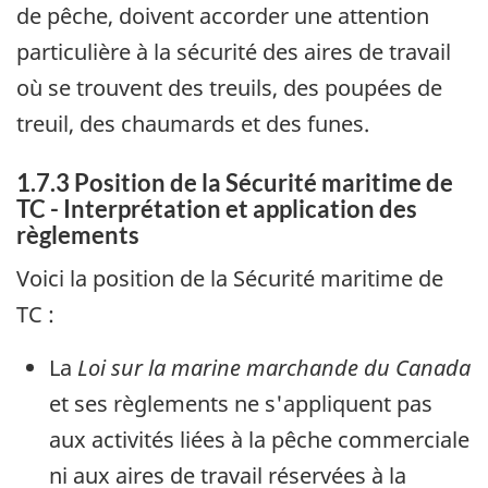
de pêche, doivent accorder une attention
particulière à la sécurité des aires de travail
où se trouvent des treuils, des poupées de
treuil, des chaumards et des funes.
1.7.3 Position de la Sécurité maritime de
TC - Interprétation et application des
règlements
Voici la position de la Sécurité maritime de
TC :
La
Loi sur la marine marchande du Canada
et ses règlements ne s'appliquent pas
aux activités liées à la pêche commerciale
ni aux aires de travail réservées à la