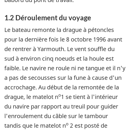
1.2 Déroulement du voyage
Le bateau remonte la drague à pétoncles
pour la dernière fois le 8 octobre 1996 avant
de rentrer à Yarmouth. Le vent souffle du
sud à environ cinq noeuds et la houle est
faible. Le navire ne roule ni ne tangue et il n'y
a pas de secousses sur la fune à cause d'un
accrochage. Au début de la remontée de la
o
drague, le matelot n
1 se tient à l'intérieur
du navire par rapport au treuil pour guider
l'enroulement du câble sur le tambour
o
tandis que le matelot n
2 est posté de