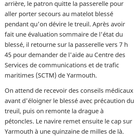
arrière, le patron quitte la passerelle pour
aller porter secours au matelot blessé
pendant qu'on dévire le treuil. Après avoir
fait une évaluation sommaire de l'état du
blessé, il retourne sur la passerelle vers 7 h
45 pour demander de l'aide au Centre des
Services de communications et de trafic
maritimes (SCTM) de Yarmouth.
On attend de recevoir des conseils médicaux
avant d'éloigner le blessé avec précaution du
treuil, puis on remonte la drague à
pétoncles. Le navire remet ensuite le cap sur
Yarmouth à une quinzaine de milles de là.