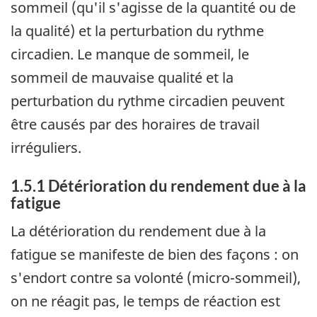
sommeil (qu'il s'agisse de la quantité ou de
la qualité) et la perturbation du rythme
circadien. Le manque de sommeil, le
sommeil de mauvaise qualité et la
perturbation du rythme circadien peuvent
être causés par des horaires de travail
irréguliers.
1.5.1 Détérioration du rendement due à la
fatigue
La détérioration du rendement due à la
fatigue se manifeste de bien des façons : on
s'endort contre sa volonté (micro-sommeil),
on ne réagit pas, le temps de réaction est