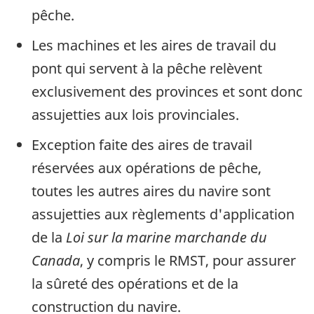
pêche.
Les machines et les aires de travail du
pont qui servent à la pêche relèvent
exclusivement des provinces et sont donc
assujetties aux lois provinciales.
Exception faite des aires de travail
réservées aux opérations de pêche,
toutes les autres aires du navire sont
assujetties aux règlements d'application
de la
Loi sur la marine marchande du
Canada
, y compris le RMST, pour assurer
la sûreté des opérations et de la
construction du navire.