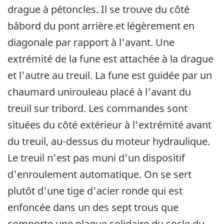
drague à pétoncles. Il se trouve du côté
bâbord du pont arrière et légèrement en
diagonale par rapport à l'avant. Une
extrémité de la fune est attachée à la drague
et l'autre au treuil. La fune est guidée par un
chaumard unirouleau placé à l'avant du
treuil sur tribord. Les commandes sont
situées du côté extérieur à l'extrémité avant
du treuil, au-dessus du moteur hydraulique.
Le treuil n'est pas muni d'un dispositif
d'enroulement automatique. On se sert
plutôt d'une tige d'acier ronde qui est
enfoncée dans un des sept trous que
comporte une plaque solidaire du socle du