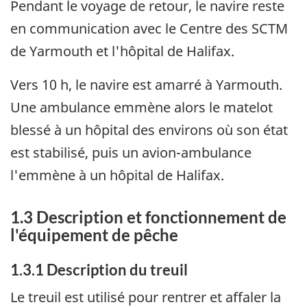
Pendant le voyage de retour, le navire reste
en communication avec le Centre des SCTM
de Yarmouth et l'hôpital de Halifax.
Vers 10 h, le navire est amarré à Yarmouth.
Une ambulance emmène alors le matelot
blessé à un hôpital des environs où son état
est stabilisé, puis un avion-ambulance
l'emmène à un hôpital de Halifax.
1.3 Description et fonctionnement de
l'équipement de pêche
1.3.1 Description du treuil
Le treuil est utilisé pour rentrer et affaler la