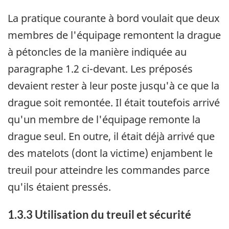
La pratique courante à bord voulait que deux
membres de l'équipage remontent la drague
à pétoncles de la manière indiquée au
paragraphe 1.2 ci-devant. Les préposés
devaient rester à leur poste jusqu'à ce que la
drague soit remontée. Il était toutefois arrivé
qu'un membre de l'équipage remonte la
drague seul. En outre, il était déjà arrivé que
des matelots (dont la victime) enjambent le
treuil pour atteindre les commandes parce
qu'ils étaient pressés.
1.3.3 Utilisation du treuil et sécurité