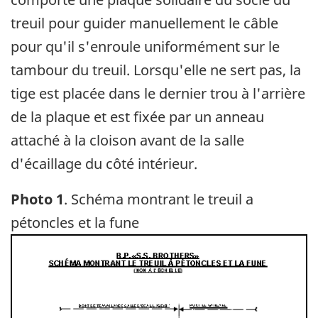
treuil pour guider manuellement le câble
pour qu'il s'enroule uniformément sur le
tambour du treuil. Lorsqu'elle ne sert pas, la
tige est placée dans le dernier trou à l'arrière
de la plaque et est fixée par un anneau
attaché à la cloison avant de la salle
d'écaillage du côté intérieur.
Photo 1
. Schéma montrant le treuil a
pétoncles et la fune
Image