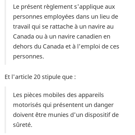
Le présent règlement s'applique aux
personnes employées dans un lieu de
travail qui se rattache à un navire au
Canada ou à un navire canadien en
dehors du Canada et à l'emploi de ces
personnes.
Et l'article 20 stipule que :
Les pièces mobiles des appareils
motorisés qui présentent un danger
doivent être munies d'un dispositif de
sûreté.