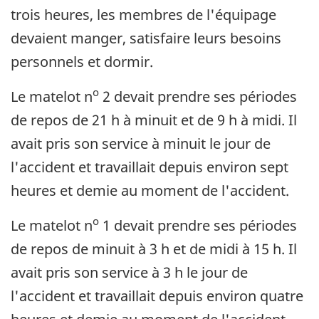
trois heures, les membres de l'équipage
devaient manger, satisfaire leurs besoins
personnels et dormir.
o
Le matelot n
2 devait prendre ses périodes
de repos de 21 h à minuit et de 9 h à midi. Il
avait pris son service à minuit le jour de
l'accident et travaillait depuis environ sept
heures et demie au moment de l'accident.
o
Le matelot n
1 devait prendre ses périodes
de repos de minuit à 3 h et de midi à 15 h. Il
avait pris son service à 3 h le jour de
l'accident et travaillait depuis environ quatre