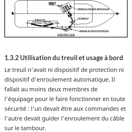
1.3.2 Utilisation du treuil et usage à bord
Le treuil n'avait ni dispositif de protection ni
dispositif d'enroulement automatique. Il
fallait au moins deux membres de
l'équipage pour le faire fonctionner en toute
sécurité : l'un devait être aux commandes et
l'autre devait guider l'enroulement du câble
sur le tambour.