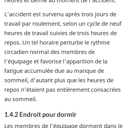
heures et demie au moment de l'accident.
L'accident est survenu après trois jours de
travail par roulement, selon un cycle de neuf
heures de travail suivies de trois heures de
repos. Un tel horaire perturbe le rythme
circadien normal des membres de
l'équipage et favorise l'apparition de la
fatigue accumulée due au manque de
sommeil, d'autant plus que les heures de
repos n'étaient pas entièrement consacrées
au sommeil.
1.4.2 Endroit pour dormir
Les membres de l'équipage dorment dans le