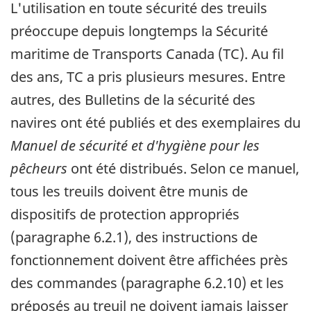
L'utilisation en toute sécurité des treuils
préoccupe depuis longtemps la Sécurité
maritime de Transports Canada (TC). Au fil
des ans, TC a pris plusieurs mesures. Entre
autres, des Bulletins de la sécurité des
navires ont été publiés et des exemplaires du
Manuel de sécurité et d'hygiène pour les
pêcheurs
ont été distribués. Selon ce manuel,
tous les treuils doivent être munis de
dispositifs de protection appropriés
(paragraphe 6.2.1), des instructions de
fonctionnement doivent être affichées près
des commandes (paragraphe 6.2.10) et les
préposés au treuil ne doivent jamais laisser