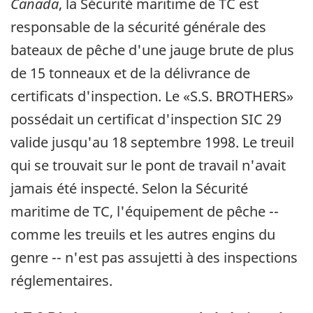
Canada
, la Sécurité maritime de TC est
responsable de la sécurité générale des
bateaux de pêche d'une jauge brute de plus
de 15 tonneaux et de la délivrance de
certificats d'inspection. Le «S.S. BROTHERS»
possédait un certificat d'inspection SIC 29
valide jusqu'au 18 septembre 1998. Le treuil
qui se trouvait sur le pont de travail n'avait
jamais été inspecté. Selon la Sécurité
maritime de TC, l'équipement de pêche --
comme les treuils et les autres engins du
genre -- n'est pas assujetti à des inspections
réglementaires.