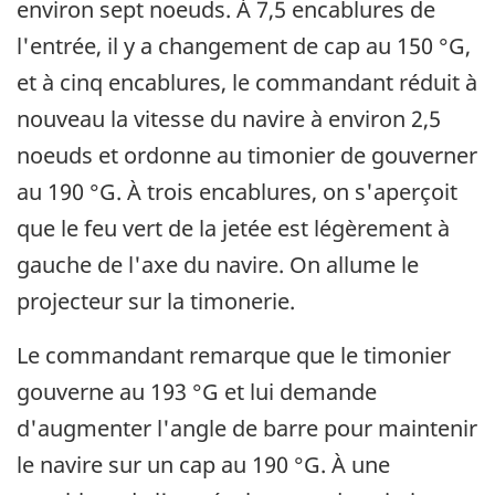
environ sept noeuds. À 7,5 encablures de
l'entrée, il y a changement de cap au 150 °G,
et à cinq encablures, le commandant réduit à
nouveau la vitesse du navire à environ 2,5
noeuds et ordonne au timonier de gouverner
au 190 °G. À trois encablures, on s'aperçoit
que le feu vert de la jetée est légèrement à
gauche de l'axe du navire. On allume le
projecteur sur la timonerie.
Le commandant remarque que le timonier
gouverne au 193 °G et lui demande
d'augmenter l'angle de barre pour maintenir
le navire sur un cap au 190 °G. À une