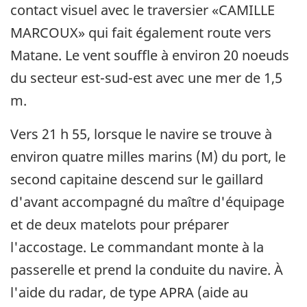
contact visuel avec le traversier «CAMILLE
MARCOUX» qui fait également route vers
Matane. Le vent souffle à environ 20 noeuds
du secteur est-sud-est avec une mer de 1,5
m.
Vers 21 h 55, lorsque le navire se trouve à
environ quatre milles marins (M) du port, le
second capitaine descend sur le gaillard
d'avant accompagné du maître d'équipage
et de deux matelots pour préparer
l'accostage. Le commandant monte à la
passerelle et prend la conduite du navire. À
l'aide du radar, de type APRA (aide au