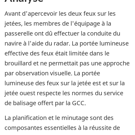
Avant d'apercevoir les deux feux sur les
jetées, les membres de l'équipage à la
passerelle ont dû effectuer la conduite du
navire à l'aide du radar. La portée lumineuse
effective des feux était limitée dans le
brouillard et ne permettait pas une approche
par observation visuelle. La portée
lumineuse des feux sur la jetée est et sur la
jetée ouest respecte les normes du service
de balisage offert par la GCC.
La planification et le minutage sont des
composantes essentielles à la réussite de