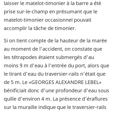
laisser le matelot-timonier à la barre a été
prise sur-le-champ en présumant que le
matelot-timonier occasionnel pouvait
accomplir la tâche de timonier.
Si on tient compte de la hauteur de la marée
au moment de l'accident, on constate que
les tétrapodes étaient submergés d'au
moins 9 m d'eau à l'entrée du port, alors que
le tirant d'eau du traversier-rails n'était que
de 5 m. Le «GEORGES ALEXANDRE LEBEL»
bénificiait donc d'une profondeur d'eau sous
quille d'environ 4 m. La présence d'éraflures
sur la muraille indique que le traversier-rails