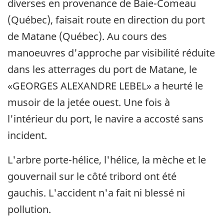
diverses en provenance de Baie-Comeau
(Québec), faisait route en direction du port
de Matane (Québec). Au cours des
manoeuvres d'approche par visibilité réduite
dans les atterrages du port de Matane, le
«GEORGES ALEXANDRE LEBEL» a heurté le
musoir de la jetée ouest. Une fois à
l'intérieur du port, le navire a accosté sans
incident.
L'arbre porte-hélice, l'hélice, la mèche et le
gouvernail sur le côté tribord ont été
gauchis. L'accident n'a fait ni blessé ni
pollution.