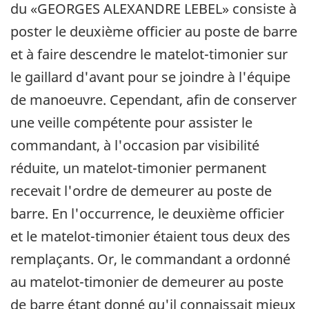
du «GEORGES ALEXANDRE LEBEL» consiste à
poster le deuxième officier au poste de barre
et à faire descendre le matelot-timonier sur
le gaillard d'avant pour se joindre à l'équipe
de manoeuvre. Cependant, afin de conserver
une veille compétente pour assister le
commandant, à l'occasion par visibilité
réduite, un matelot-timonier permanent
recevait l'ordre de demeurer au poste de
barre. En l'occurrence, le deuxième officier
et le matelot-timonier étaient tous deux des
remplaçants. Or, le commandant a ordonné
au matelot-timonier de demeurer au poste
de barre étant donné qu'il connaissait mieux