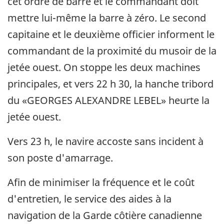
cet ordre de barre et le commandant doit
mettre lui-même la barre à zéro. Le second
capitaine et le deuxième officier informent le
commandant de la proximité du musoir de la
jetée ouest. On stoppe les deux machines
principales, et vers 22 h 30, la hanche tribord
du «GEORGES ALEXANDRE LEBEL» heurte la
jetée ouest.
Vers 23 h, le navire accoste sans incident à
son poste d'amarrage.
Afin de minimiser la fréquence et le coût
d'entretien, le service des aides à la
navigation de la Garde côtière canadienne