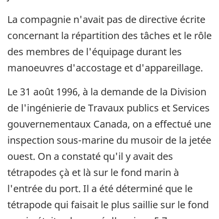
La compagnie n'avait pas de directive écrite
concernant la répartition des tâches et le rôle
des membres de l'équipage durant les
manoeuvres d'accostage et d'appareillage.
Le 31 août 1996, à la demande de la Division
de l'ingénierie de Travaux publics et Services
gouvernementaux Canada, on a effectué une
inspection sous-marine du musoir de la jetée
ouest. On a constaté qu'il y avait des
tétrapodes çà et là sur le fond marin à
l'entrée du port. Il a été déterminé que le
tétrapode qui faisait le plus saillie sur le fond