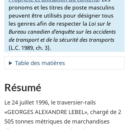
pronoms et les titres de poste masculins
peuvent être utilisés pour désigner tous
les genres afin de respecter la
Loi sur le
Bureau canadien d’enquête sur les accidents
de transport et de la sécurité des transports
(L.C. 1989, ch. 3).
Résumé
Le 24 juillet 1996, le traversier-rails
«GEORGES ALEXANDRE LEBEL», chargé de 2
505 tonnes métriques de marchandises