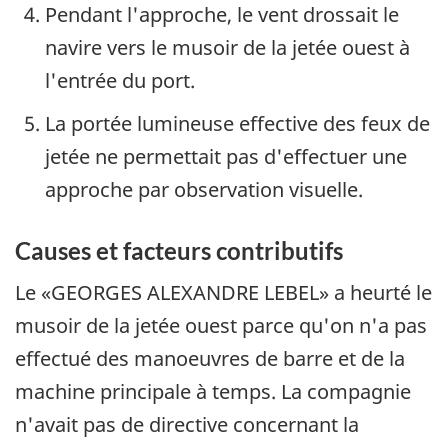
Pendant l'approche, le vent drossait le
navire vers le musoir de la jetée ouest à
l'entrée du port.
La portée lumineuse effective des feux de
jetée ne permettait pas d'effectuer une
approche par observation visuelle.
Causes et facteurs contributifs
Le «GEORGES ALEXANDRE LEBEL» a heurté le
musoir de la jetée ouest parce qu'on n'a pas
effectué des manoeuvres de barre et de la
machine principale à temps. La compagnie
n'avait pas de directive concernant la