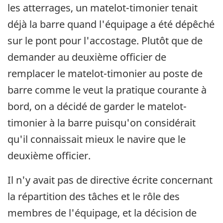
les atterrages, un matelot-timonier tenait
déjà la barre quand l'équipage a été dépêché
sur le pont pour l'accostage. Plutôt que de
demander au deuxième officier de
remplacer le matelot-timonier au poste de
barre comme le veut la pratique courante à
bord, on a décidé de garder le matelot-
timonier à la barre puisqu'on considérait
qu'il connaissait mieux le navire que le
deuxième officier.
Il n'y avait pas de directive écrite concernant
la répartition des tâches et le rôle des
membres de l'équipage, et la décision de