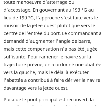
toute manoeuvre d'atterrage ou
d'accostage. En gouvernant au 193 °G au
lieu de 190 °G, l'approche s'est faite vers le
musoir de la jetée ouest plutôt que vers le
centre de l'entrée du port. Le commandant a
demandé d'augmenter l'angle de barre,
mais cette compensation n'a pas été jugée
suffisante. Pour ramener le navire sur la
trajectoire prévue, on a ordonné une abattée
vers la gauche, mais le délai à exécuter
l'abattée a contribué à faire dériver le navire
davantage vers la jetée ouest.
Puisque le pont principal est recouvert, la