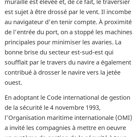
muraille est élevée et, de ce fait, le traversier
est sujet à être drossé par le vent. Il incombe
au navigateur d'en tenir compte. À proximité
de l'entrée du port, on a stoppé les machines
principales pour minimiser les avaries. La
bonne brise du secteur est-sud-est qui
soufflait par le travers du navire a également
contribué à drosser le navire vers la jetée
ouest.
En adoptant le Code international de gestion
de la sécurité le 4 novembre 1993,
l'Organisation maritime internationale (OMI)
a invité les compagnies à mettre en oeuvre