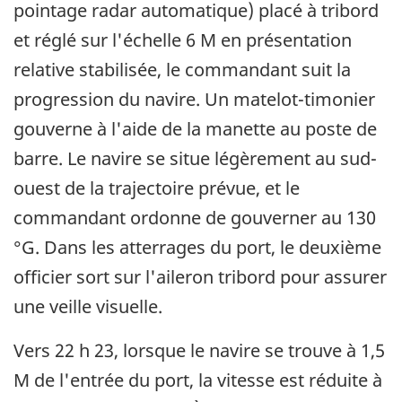
pointage radar automatique) placé à tribord
et réglé sur l'échelle 6 M en présentation
relative stabilisée, le commandant suit la
progression du navire. Un matelot-timonier
gouverne à l'aide de la manette au poste de
barre. Le navire se situe légèrement au sud-
ouest de la trajectoire prévue, et le
commandant ordonne de gouverner au 130
°G. Dans les atterrages du port, le deuxième
officier sort sur l'aileron tribord pour assurer
une veille visuelle.
Vers 22 h 23, lorsque le navire se trouve à 1,5
M de l'entrée du port, la vitesse est réduite à