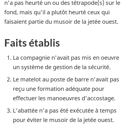
n'a pas heurté un ou des tétrapode(s) sur le
fond, mais qu'il a plutôt heurté ceux qui
faisaient partie du musoir de la jetée ouest.
Faits établis
La compagnie n'avait pas mis en oeuvre
un système de gestion de la sécurité.
Le matelot au poste de barre n'avait pas
reçu une formation adéquate pour
effectuer les manoeuvres d'accostage.
L'abattée n'a pas été exécutée à temps
pour éviter le musoir de la jetée ouest.