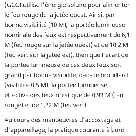
(GCC) utilise l'énergie solaire pour alimenter
le feu rouge de la jetée ouest. Ainsi, par
bonne visibilité (10 M), la portée lumineuse
nominale des feux est respectivement de 6,1
M (feu rouge sur la jetée ouest) et de 10,2 M
(feu vert sur la jetée est). Bien que l'écart de
la portée lumineuse de ces deux feux soit
grand par bonne visibilité, dans le brouillard
(visibilité 0,5 M), la portée lumineuse
effective des feux n'est que de 0,93 M (feu
rouge) et de 1,22 M (feu vert).
Au cours des manoeuvres d'accostage et
d'appareillage, la pratique courante à bord