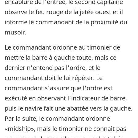
encablure de l'entrée, le second capitaine
observe le feu rouge de la jetée ouest et il
informe le commandant de la proximité du
musoir.
Le commandant ordonne au timonier de
mettre la barre à gauche toute, mais ce
dernier n'entend pas l'ordre, et le
commandant doit le lui répéter. Le
commandant s'assure que l'ordre est
exécuté en observant l'indicateur de barre,
puis le navire fait une abattée vers la gauche.
Par la suite, le commandant ordonne
«midship», mais le timonier ne connaît pas