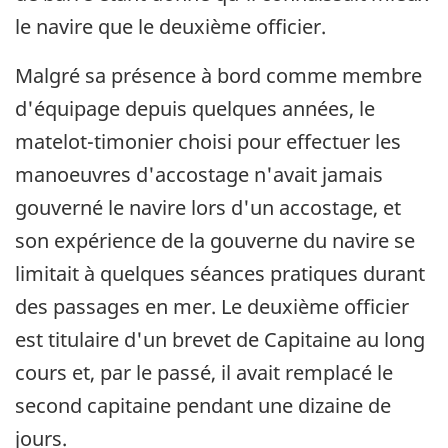
le navire que le deuxième officier.
Malgré sa présence à bord comme membre
d'équipage depuis quelques années, le
matelot-timonier choisi pour effectuer les
manoeuvres d'accostage n'avait jamais
gouverné le navire lors d'un accostage, et
son expérience de la gouverne du navire se
limitait à quelques séances pratiques durant
des passages en mer. Le deuxième officier
est titulaire d'un brevet de Capitaine au long
cours et, par le passé, il avait remplacé le
second capitaine pendant une dizaine de
jours.