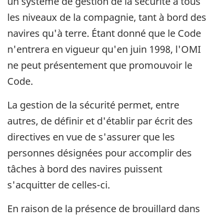
un système de gestion de la sécurité à tous
les niveaux de la compagnie, tant à bord des
navires qu'à terre. Étant donné que le Code
n'entrera en vigueur qu'en juin 1998, l'OMI
ne peut présentement que promouvoir le
Code.
La gestion de la sécurité permet, entre
autres, de définir et d'établir par écrit des
directives en vue de s'assurer que les
personnes désignées pour accomplir des
tâches à bord des navires puissent
s'acquitter de celles-ci.
En raison de la présence de brouillard dans