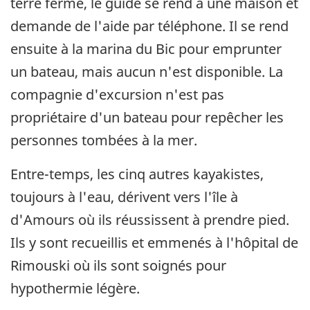
terre ferme, le guide se rend à une maison et
demande de l'aide par téléphone. Il se rend
ensuite à la marina du Bic pour emprunter
un bateau, mais aucun n'est disponible. La
compagnie d'excursion n'est pas
propriétaire d'un bateau pour repêcher les
personnes tombées à la mer.
Entre-temps, les cinq autres kayakistes,
toujours à l'eau, dérivent vers l'île à
d'Amours où ils réussissent à prendre pied.
Ils y sont recueillis et emmenés à l'hôpital de
Rimouski où ils sont soignés pour
hypothermie légère.