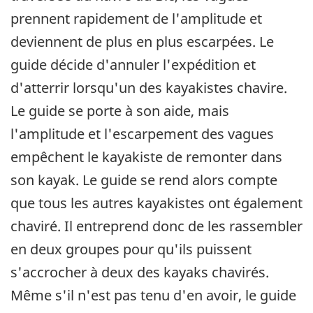
prennent rapidement de l'amplitude et
deviennent de plus en plus escarpées. Le
guide décide d'annuler l'expédition et
d'atterrir lorsqu'un des kayakistes chavire.
Le guide se porte à son aide, mais
l'amplitude et l'escarpement des vagues
empêchent le kayakiste de remonter dans
son kayak. Le guide se rend alors compte
que tous les autres kayakistes ont également
chaviré. Il entreprend donc de les rassembler
en deux groupes pour qu'ils puissent
s'accrocher à deux des kayaks chavirés.
Même s'il n'est pas tenu d'en avoir, le guide