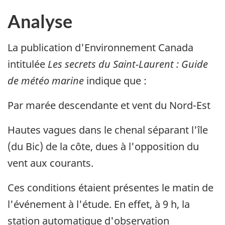
Analyse
La publication d'Environnement Canada
intitulée
Les secrets du Saint-Laurent : Guide
de météo marine
indique que :
Par marée descendante et vent du Nord-Est
Hautes vagues dans le chenal séparant l'île
(du Bic) de la côte, dues à l'opposition du
vent aux courants.
Ces conditions étaient présentes le matin de
l'événement à l'étude. En effet, à 9 h, la
station automatique d'observation