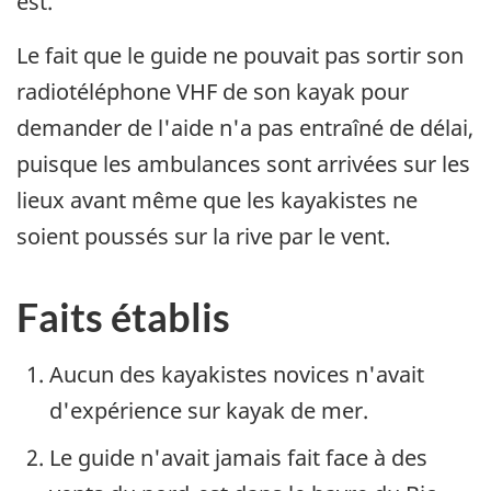
est.
Le fait que le guide ne pouvait pas sortir son
radiotéléphone VHF de son kayak pour
demander de l'aide n'a pas entraîné de délai,
puisque les ambulances sont arrivées sur les
lieux avant même que les kayakistes ne
soient poussés sur la rive par le vent.
Faits établis
Aucun des kayakistes novices n'avait
d'expérience sur kayak de mer.
Le guide n'avait jamais fait face à des