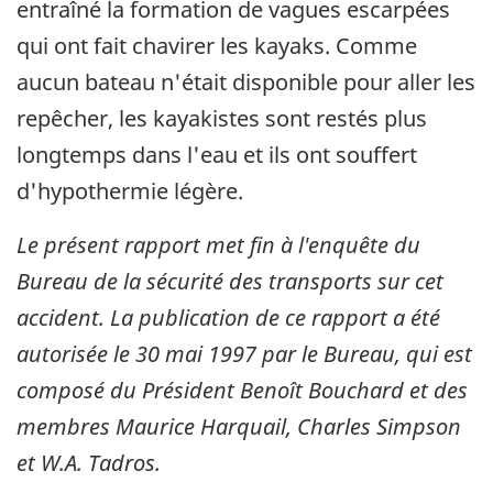
entraîné la formation de vagues escarpées
qui ont fait chavirer les kayaks. Comme
aucun bateau n'était disponible pour aller les
repêcher, les kayakistes sont restés plus
longtemps dans l'eau et ils ont souffert
d'hypothermie légère.
Le présent rapport met fin à l'enquête du
Bureau de la sécurité des transports sur cet
accident. La publication de ce rapport a été
autorisée le
30 mai 1997
par le Bureau, qui est
composé du Président Benoît Bouchard et des
membres Maurice Harquail, Charles Simpson
et W.A. Tadros.