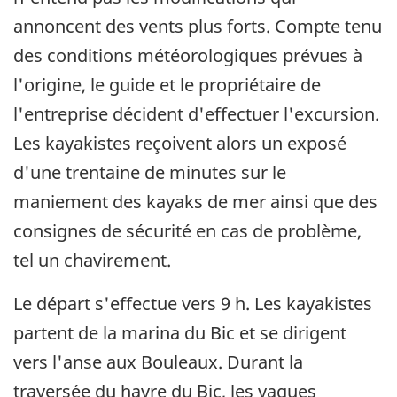
annoncent des vents plus forts. Compte tenu
des conditions météorologiques prévues à
l'origine, le guide et le propriétaire de
l'entreprise décident d'effectuer l'excursion.
Les kayakistes reçoivent alors un exposé
d'une trentaine de minutes sur le
maniement des kayaks de mer ainsi que des
consignes de sécurité en cas de problème,
tel un chavirement.
Le départ s'effectue vers 9 h. Les kayakistes
partent de la marina du Bic et se dirigent
vers l'anse aux Bouleaux. Durant la
traversée du havre du Bic, les vagues