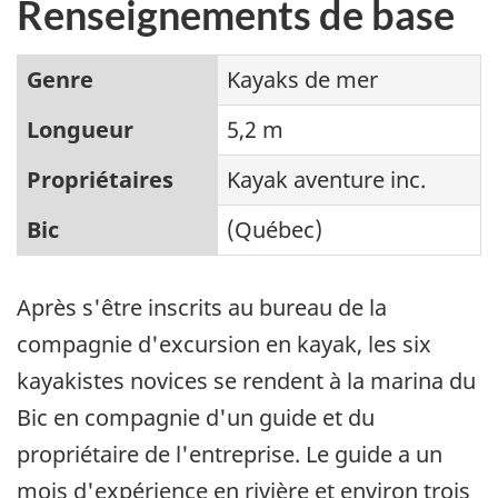
Renseignements de base
Genre
Kayaks de mer
Longueur
5,2 m
Propriétaires
Kayak aventure inc.
Bic
(Québec)
Après s'être inscrits au bureau de la
compagnie d'excursion en kayak, les six
kayakistes novices se rendent à la marina du
Bic en compagnie d'un guide et du
propriétaire de l'entreprise. Le guide a un
mois d'expérience en rivière et environ trois