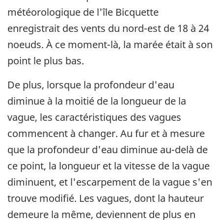
météorologique de l'île Bicquette
enregistrait des vents du nord-est de 18 à 24
noeuds. À ce moment-là, la marée était à son
point le plus bas.
De plus, lorsque la profondeur d'eau
diminue à la moitié de la longueur de la
vague, les caractéristiques des vagues
commencent à changer. Au fur et à mesure
que la profondeur d'eau diminue au-delà de
ce point, la longueur et la vitesse de la vague
diminuent, et l'escarpement de la vague s'en
trouve modifié. Les vagues, dont la hauteur
demeure la même, deviennent de plus en