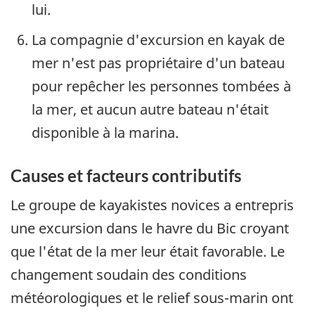
lui.
La compagnie d'excursion en kayak de
mer n'est pas propriétaire d'un bateau
pour repêcher les personnes tombées à
la mer, et aucun autre bateau n'était
disponible à la marina.
Causes et facteurs contributifs
Le groupe de kayakistes novices a entrepris
une excursion dans le havre du Bic croyant
que l'état de la mer leur était favorable. Le
changement soudain des conditions
météorologiques et le relief sous-marin ont