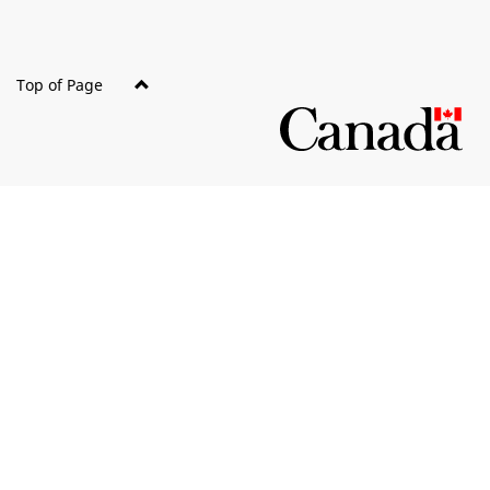
Top of Page