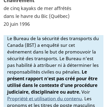
Chavirement
de cinq kayaks de mer affrétés
dans le havre du Bic (Québec)
20 juin 1996
Le Bureau de la sécurité des transports du
Canada (BST) a enquêté sur cet
événement dans le but de promouvoir la
sécurité des transports. Le Bureau n’est
pas habilité à attribuer ni à déterminer les
responsabilités civiles ou pénales.
Le
présent rapport n’est pas créé pour être
utilisé dans le contexte d’une procédure
judiciaire, disciplinaire ou autre.
Voir
Propriété et utilisation du contenu
.
Les
pronoms et les titres de poste masculins