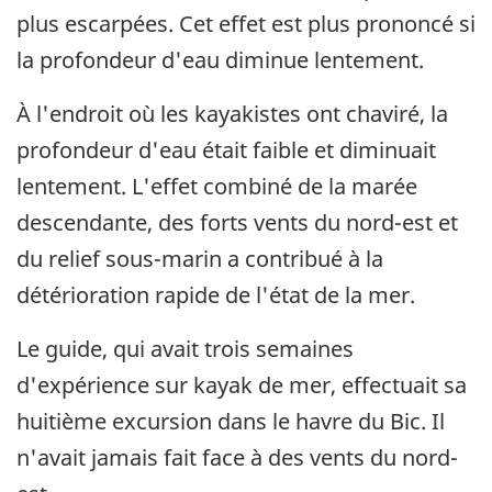
plus escarpées. Cet effet est plus prononcé si
la profondeur d'eau diminue lentement.
À l'endroit où les kayakistes ont chaviré, la
profondeur d'eau était faible et diminuait
lentement. L'effet combiné de la marée
descendante, des forts vents du nord-est et
du relief sous-marin a contribué à la
détérioration rapide de l'état de la mer.
Le guide, qui avait trois semaines
d'expérience sur kayak de mer, effectuait sa
huitième excursion dans le havre du Bic. Il
n'avait jamais fait face à des vents du nord-