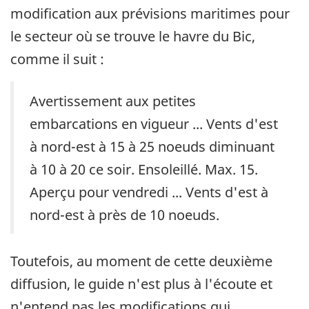
modification aux prévisions maritimes pour
le secteur où se trouve le havre du Bic,
comme il suit :
Avertissement aux petites
embarcations en vigueur ... Vents d'est
à nord-est à 15 à 25 noeuds diminuant
à 10 à 20 ce soir. Ensoleillé. Max. 15.
Aperçu pour vendredi ... Vents d'est à
nord-est à près de 10 noeuds.
Toutefois, au moment de cette deuxième
diffusion, le guide n'est plus à l'écoute et
n'entend pas les modifications qui