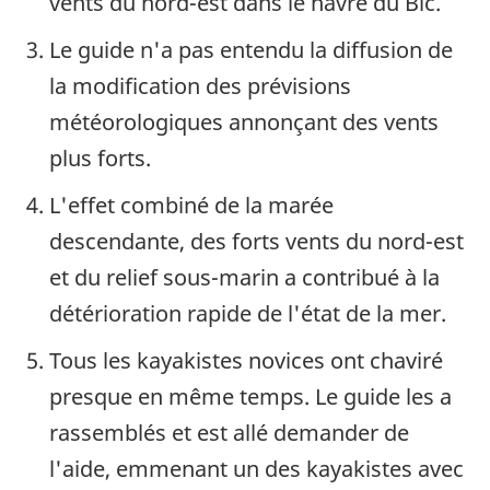
vents du nord-est dans le havre du Bic.
Le guide n'a pas entendu la diffusion de
la modification des prévisions
météorologiques annonçant des vents
plus forts.
L'effet combiné de la marée
descendante, des forts vents du nord-est
et du relief sous-marin a contribué à la
détérioration rapide de l'état de la mer.
Tous les kayakistes novices ont chaviré
presque en même temps. Le guide les a
rassemblés et est allé demander de
l'aide, emmenant un des kayakistes avec