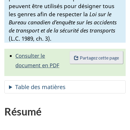
peuvent être utilisés pour désigner tous
les genres afin de respecter la
Loi sur le
Bureau canadien d’enquête sur les accidents
de transport et de la sécurité des transports
(L.C. 1989, ch. 3).
Consulter le
Partagez cette page
document en PDF
Résumé