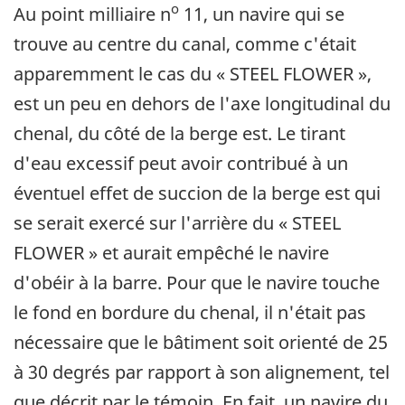
o
Au point milliaire n
11, un navire qui se
trouve au centre du canal, comme c'était
apparemment le cas du « STEEL FLOWER »,
est un peu en dehors de l'axe longitudinal du
chenal, du côté de la berge est. Le tirant
d'eau excessif peut avoir contribué à un
éventuel effet de succion de la berge est qui
se serait exercé sur l'arrière du « STEEL
FLOWER » et aurait empêché le navire
d'obéir à la barre. Pour que le navire touche
le fond en bordure du chenal, il n'était pas
nécessaire que le bâtiment soit orienté de 25
à 30 degrés par rapport à son alignement, tel
que décrit par le témoin. En fait, un navire du