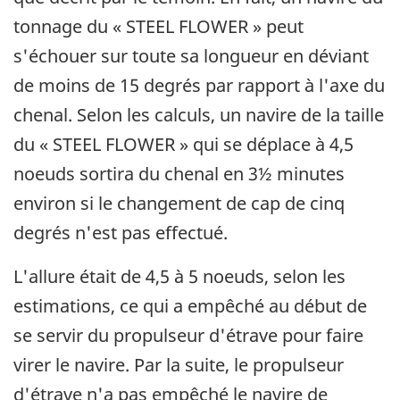
tonnage du « STEEL FLOWER » peut
s'échouer sur toute sa longueur en déviant
de moins de 15 degrés par rapport à l'axe du
chenal. Selon les calculs, un navire de la taille
du « STEEL FLOWER » qui se déplace à 4,5
noeuds sortira du chenal en 3½ minutes
environ si le changement de cap de cinq
degrés n'est pas effectué.
L'allure était de 4,5 à 5 noeuds, selon les
estimations, ce qui a empêché au début de
se servir du propulseur d'étrave pour faire
virer le navire. Par la suite, le propulseur
d'étrave n'a pas empêché le navire de