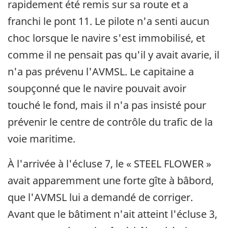
rapidement été remis sur sa route et a
franchi le pont 11. Le pilote n'a senti aucun
choc lorsque le navire s'est immobilisé, et
comme il ne pensait pas qu'il y avait avarie, il
n'a pas prévenu l'AVMSL. Le capitaine a
soupçonné que le navire pouvait avoir
touché le fond, mais il n'a pas insisté pour
prévenir le centre de contrôle du trafic de la
voie maritime.
À l'arrivée à l'écluse 7, le « STEEL FLOWER »
avait apparemment une forte gîte à bâbord,
que l'AVMSL lui a demandé de corriger.
Avant que le bâtiment n'ait atteint l'écluse 3,