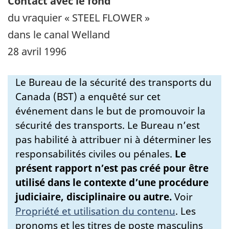
Contact avec le fond
du vraquier « STEEL FLOWER »
dans le canal Welland
28 avril 1996
Le Bureau de la sécurité des transports du
Canada (BST) a enquêté sur cet
événement dans le but de promouvoir la
sécurité des transports. Le Bureau n’est
pas habilité à attribuer ni à déterminer les
responsabilités civiles ou pénales.
Le
présent rapport n’est pas créé pour être
utilisé dans le contexte d’une procédure
judiciaire, disciplinaire ou autre.
Voir
Propriété et utilisation du contenu
.
Les
pronoms et les titres de poste masculins