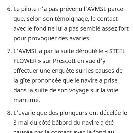
Le pilote n'a pas prévenu l'AVMSL parce
que, selon son témoignage, le contact
avec le fond ne lui a pas semblé assez fort
pour provoquer des avaries.
L'AVMSL a par la suite dérouté le « STEEL
FLOWER » sur Prescott en vue d'y
effectuer une enquête sur les causes de
la gîte prononcée que le navire a prise
dans la suite de son voyage sur la voie
maritime.
L'avarie que des plongeurs ont décelée le
3 mai du côté bâbord du navire a été
causée par le contact avec le fond au