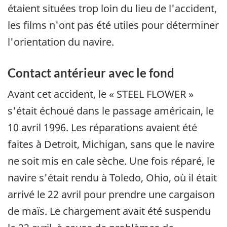
étaient situées trop loin du lieu de l'accident,
les films n'ont pas été utiles pour déterminer
l'orientation du navire.
Contact antérieur avec le fond
Avant cet accident, le « STEEL FLOWER »
s'était échoué dans le passage américain, le
10 avril 1996. Les réparations avaient été
faites à Detroit, Michigan, sans que le navire
ne soit mis en cale sèche. Une fois réparé, le
navire s'était rendu à Toledo, Ohio, où il était
arrivé le 22 avril pour prendre une cargaison
de maïs. Le chargement avait été suspendu