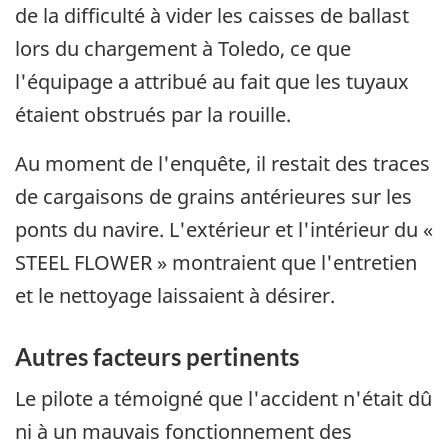
de la difficulté à vider les caisses de ballast
lors du chargement à Toledo, ce que
l'équipage a attribué au fait que les tuyaux
étaient obstrués par la rouille.
Au moment de l'enquête, il restait des traces
de cargaisons de grains antérieures sur les
ponts du navire. L'extérieur et l'intérieur du «
STEEL FLOWER » montraient que l'entretien
et le nettoyage laissaient à désirer.
Autres facteurs pertinents
Le pilote a témoigné que l'accident n'était dû
ni à un mauvais fonctionnement des