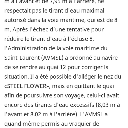
m à l'avant et de 7,95 m à l'arrière, ne
respectait pas le tirant d'eau maximal
autorisé dans la voie maritime, qui est de 8
m. Après l'échec d'une tentative pour
réduire le tirant d'eau à l'écluse 8,
l'Administration de la voie maritime du
Saint-Laurent (AVMSL) a ordonné au navire
de se rendre au quai 12 pour corriger la
situation. Il a été possible d'alléger le nez du
«STEEL FLOWER», mais en quittant le quai
afin de poursuivre son voyage, celui-ci avait
encore des tirants d'eau excessifs (8,03 m à
l'avant et 8,02 m à l'arrière). L'AVMSL a
quand même permis au vraquier de