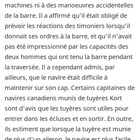
machines ni à des manoeuvres accidentelles
de la barre. Il a affirmé qu'il était obligé de
prévoir les réactions des timoniers lorsqu'il
donnait ses ordres à la barre, et qu'il n'avait
pas été impressionné par les capacités des
deux hommes qui ont tenu la barre pendant
la traversée. Il a cependant admis, par
ailleurs, que le navire était difficile à
maintenir sur son cap. Certains capitaines de
navires canadiens munis de tuyères Kort
sont d'avis que les tuyères sont utiles pour
entrer dans les écluses et en sortir. En outre,
ils estiment que lorsque la tuyère est munie
de plus d'un aileron, le navire est plus facile