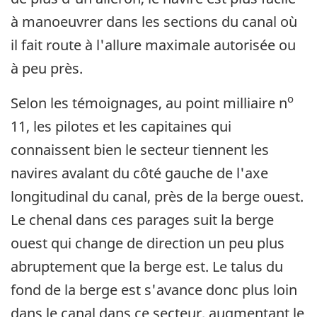
à manoeuvrer dans les sections du canal où
il fait route à l'allure maximale autorisée ou
à peu près.
o
Selon les témoignages, au point milliaire n
11, les pilotes et les capitaines qui
connaissent bien le secteur tiennent les
navires avalant du côté gauche de l'axe
longitudinal du canal, près de la berge ouest.
Le chenal dans ces parages suit la berge
ouest qui change de direction un peu plus
abruptement que la berge est. Le talus du
fond de la berge est s'avance donc plus loin
dans le canal dans ce secteur, augmentant le