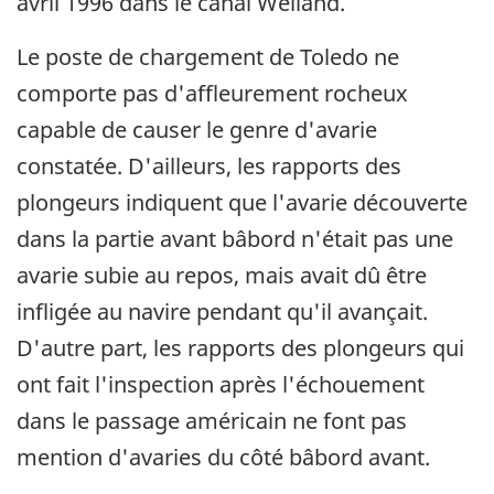
avril 1996 dans le canal Welland.
Le poste de chargement de Toledo ne
comporte pas d'affleurement rocheux
capable de causer le genre d'avarie
constatée. D'ailleurs, les rapports des
plongeurs indiquent que l'avarie découverte
dans la partie avant bâbord n'était pas une
avarie subie au repos, mais avait dû être
infligée au navire pendant qu'il avançait.
D'autre part, les rapports des plongeurs qui
ont fait l'inspection après l'échouement
dans le passage américain ne font pas
mention d'avaries du côté bâbord avant.