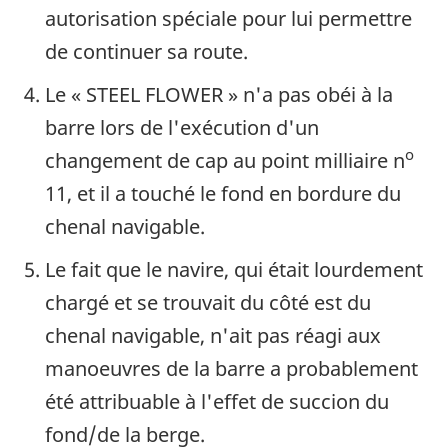
autorisation spéciale pour lui permettre
de continuer sa route.
Le « STEEL FLOWER » n'a pas obéi à la
barre lors de l'exécution d'un
o
changement de cap au point milliaire n
11, et il a touché le fond en bordure du
chenal navigable.
Le fait que le navire, qui était lourdement
chargé et se trouvait du côté est du
chenal navigable, n'ait pas réagi aux
manoeuvres de la barre a probablement
été attribuable à l'effet de succion du
fond/de la berge.