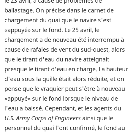
le 23 avril, à cause de problèmes de
ballastage. On précise dans le carnet de
chargement du quai que le navire s'est
«appuyé» sur le fond. Le 25 avril, le
chargement a de nouveau été interrompu à
cause de rafales de vent du sud-ouest, alors
que le tirant d'eau du navire atteignait
presque le tirant d'eau en charge. La hauteur
d'eau sous la quille était alors réduite, et on
pense que le vraquier peut s'être à nouveau
«appuyé» sur le fond lorsque le niveau de
l'eau a baissé. Cependant, et les agents du
U.S. Army Corps of Engineers
ainsi que le
personnel du quai l'ont confirmé, le fond au