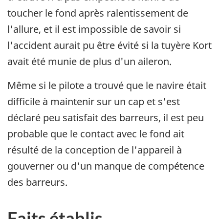
toucher le fond après ralentissement de
l'allure, et il est impossible de savoir si
l'accident aurait pu être évité si la tuyère Kort
avait été munie de plus d'un aileron.
Même si le pilote a trouvé que le navire était
difficile à maintenir sur un cap et s'est
déclaré peu satisfait des barreurs, il est peu
probable que le contact avec le fond ait
résulté de la conception de l'appareil à
gouverner ou d'un manque de compétence
des barreurs.
Faits établis