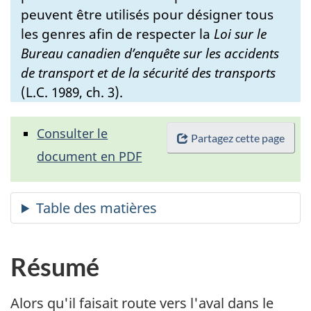
peuvent être utilisés pour désigner tous
les genres afin de respecter la
Loi sur le
Bureau canadien d’enquête sur les accidents
de transport et de la sécurité des transports
(L.C. 1989, ch. 3).
Consulter le
Partagez cette page
document en PDF
Résumé
Alors qu'il faisait route vers l'aval dans le