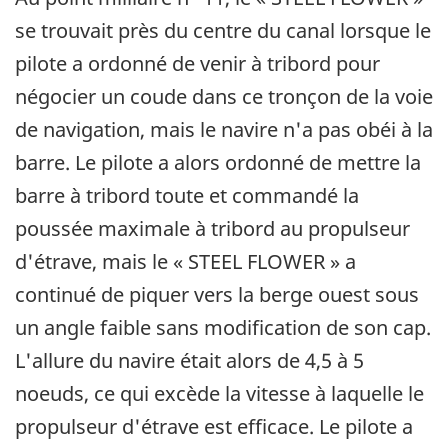
se trouvait près du centre du canal lorsque le
pilote a ordonné de venir à tribord pour
négocier un coude dans ce tronçon de la voie
de navigation, mais le navire n'a pas obéi à la
barre. Le pilote a alors ordonné de mettre la
barre à tribord toute et commandé la
poussée maximale à tribord au propulseur
d'étrave, mais le « STEEL FLOWER » a
continué de piquer vers la berge ouest sous
un angle faible sans modification de son cap.
L'allure du navire était alors de 4,5 à 5
noeuds, ce qui excède la vitesse à laquelle le
propulseur d'étrave est efficace. Le pilote a