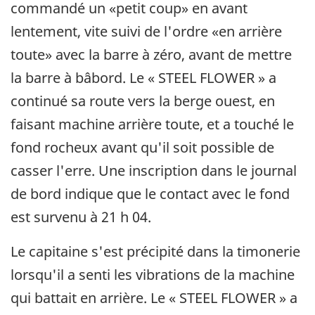
commandé un «petit coup» en avant
lentement, vite suivi de l'ordre «en arrière
toute» avec la barre à zéro, avant de mettre
la barre à bâbord. Le « STEEL FLOWER » a
continué sa route vers la berge ouest, en
faisant machine arrière toute, et a touché le
fond rocheux avant qu'il soit possible de
casser l'erre. Une inscription dans le journal
de bord indique que le contact avec le fond
est survenu à 21 h 04.
Le capitaine s'est précipité dans la timonerie
lorsqu'il a senti les vibrations de la machine
qui battait en arrière. Le « STEEL FLOWER » a