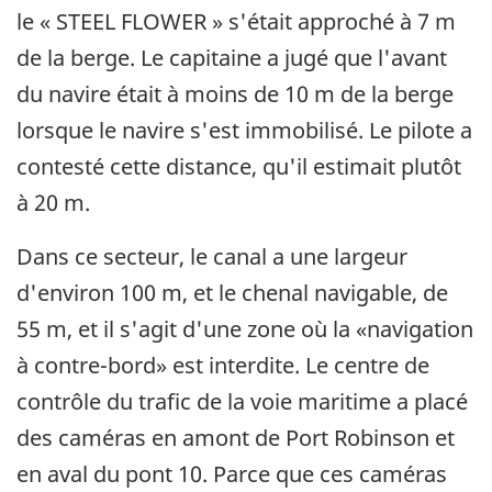
le « STEEL FLOWER » s'était approché à 7 m
de la berge. Le capitaine a jugé que l'avant
du navire était à moins de 10 m de la berge
lorsque le navire s'est immobilisé. Le pilote a
contesté cette distance, qu'il estimait plutôt
à 20 m.
Dans ce secteur, le canal a une largeur
d'environ 100 m, et le chenal navigable, de
55 m, et il s'agit d'une zone où la «navigation
à contre-bord» est interdite. Le centre de
contrôle du trafic de la voie maritime a placé
des caméras en amont de Port Robinson et
en aval du pont 10. Parce que ces caméras