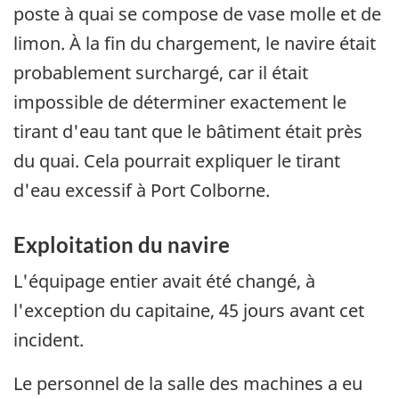
poste à quai se compose de vase molle et de
limon. À la fin du chargement, le navire était
probablement surchargé, car il était
impossible de déterminer exactement le
tirant d'eau tant que le bâtiment était près
du quai. Cela pourrait expliquer le tirant
d'eau excessif à Port Colborne.
Exploitation du navire
L'équipage entier avait été changé, à
l'exception du capitaine, 45 jours avant cet
incident.
Le personnel de la salle des machines a eu