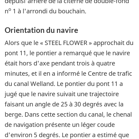
depuisl'arrière de la citerne de double-fond
o
n
1 à l'arrondi du bouchain.
Orientation du navire
Alors que le « STEEL FLOWER » approchait du
pont 11, le pontier a remarqué que le navire
était hors d'axe pendant trois à quatre
minutes, et il en a informé le Centre de trafic
du canal Welland. Le pontier du pont 11 a
jugé que le navire suivait une trajectoire
faisant un angle de 25 à 30 degrés avec la
berge. Dans cette section du canal, le chenal
de navigation présente un léger coude
d'environ 5 degrés. Le pontier a estimé que