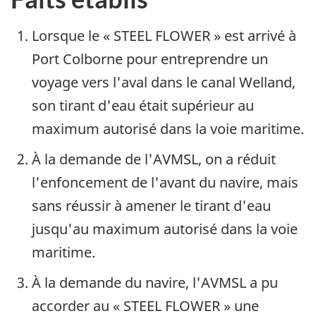
Lorsque le « STEEL FLOWER » est arrivé à
Port Colborne pour entreprendre un
voyage vers l'aval dans le canal Welland,
son tirant d'eau était supérieur au
maximum autorisé dans la voie maritime.
À la demande de l'AVMSL, on a réduit
l'enfoncement de l'avant du navire, mais
sans réussir à amener le tirant d'eau
jusqu'au maximum autorisé dans la voie
maritime.
À la demande du navire, l'AVMSL a pu
accorder au « STEEL FLOWER » une