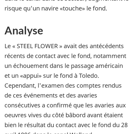
risque qu'un navire «touche» le fond.
Analyse
Le « STEEL FLOWER » avait des antécédents
récents de contact avec le fond, notamment
un échouement dans le passage américain
et un «appui» sur le fond à Toledo.
Cependant, l'examen des comptes rendus
de ces événements et des avaries
consécutives a confirmé que les avaries aux
oeuvres vives du côté bâbord avant étaient
bien le résultat du contact avec le fond du 28