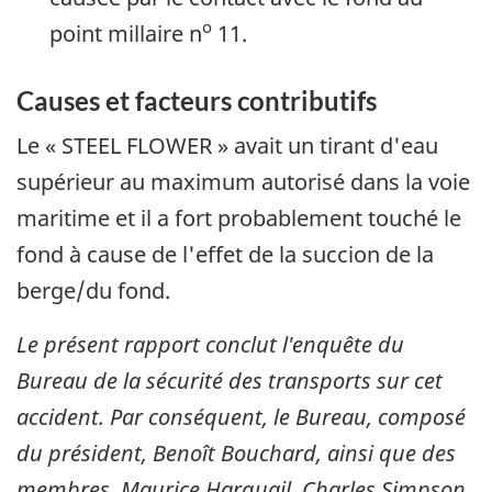
o
point millaire n
11.
Causes et facteurs contributifs
Le « STEEL FLOWER » avait un tirant d'eau
supérieur au maximum autorisé dans la voie
maritime et il a fort probablement touché le
fond à cause de l'effet de la succion de la
berge/du fond.
Le présent rapport conclut l'enquête du
Bureau de la sécurité des transports sur cet
accident. Par conséquent, le Bureau, composé
du président, Benoît Bouchard, ainsi que des
membres, Maurice Harquail, Charles Simpson