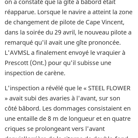
on a constaté que la gîte à bâbord était
réapparue. Lorsque le navire a atteint la zone
de changement de pilote de Cape Vincent,
dans la soirée du 29 avril, le nouveau pilote a
remarqué qu'il avait une gîte prononcée.
L'AVMSL a finalement envoyé le vraquier à
Prescott (Ont.) pour qu'il subisse une
inspection de carène.
L'inspection a révélé que le « STEEL FLOWER
» avait subi des avaries à l'avant, sur son
côté bâbord. Les dommages consistaient en
une entaille de 8 m de longueur et en quatre
criques se prolongeant vers l'avant