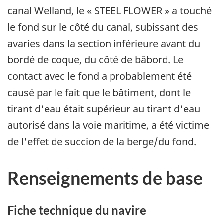
canal Welland, le « STEEL FLOWER » a touché
le fond sur le côté du canal, subissant des
avaries dans la section inférieure avant du
bordé de coque, du côté de bâbord. Le
contact avec le fond a probablement été
causé par le fait que le bâtiment, dont le
tirant d'eau était supérieur au tirant d'eau
autorisé dans la voie maritime, a été victime
de l'effet de succion de la berge/du fond.
Renseignements de base
Fiche technique du navire