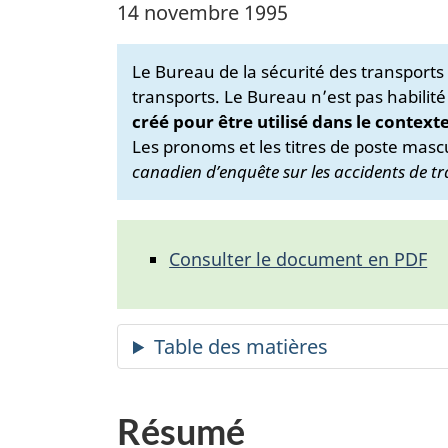
14 novembre 1995
Le Bureau de la sécurité des transport
transports. Le Bureau n’est pas habilité
créé pour être utilisé dans le context
Les pronoms et les titres de poste mascu
canadien d’enquête sur les accidents de tr
Consulter le document en PDF
Résumé