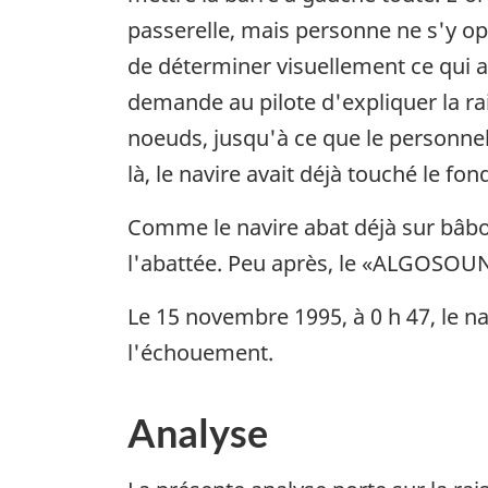
passerelle, mais personne ne s'y opp
de déterminer visuellement ce qui a
demande au pilote d'expliquer la r
noeuds, jusqu'à ce que le personne
là, le navire avait déjà touché le fon
Comme le navire abat déjà sur bâbor
l'abattée. Peu après, le «ALGOSOUN
Le 15 novembre 1995, à 0 h 47, le na
l'échouement.
Analyse