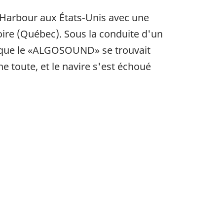
 Harbour aux États-Unis avec une
ire (Québec). Sous la conduite d'un
ors que le «ALGOSOUND» se trouvait
he toute, et le navire s'est échoué