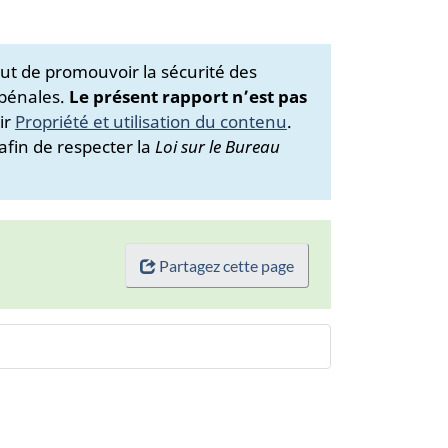
ut de promouvoir la sécurité des
 pénales.
Le présent rapport n’est pas
ir
Propriété et utilisation du contenu
.
afin de respecter la
Loi sur le Bureau
Partagez cette page