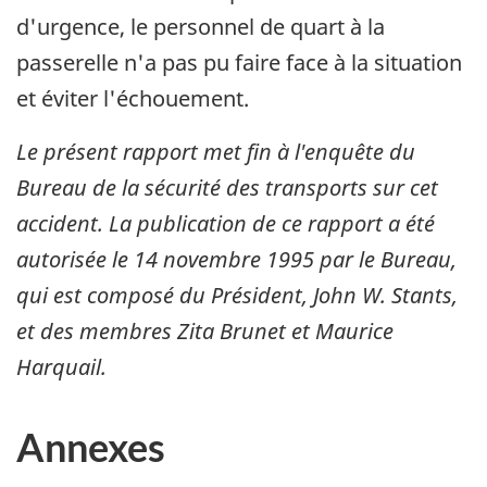
d'urgence, le personnel de quart à la
passerelle n'a pas pu faire face à la situation
et éviter l'échouement.
Le présent rapport met fin à l'enquête du
Bureau de la sécurité des transports sur cet
accident. La publication de ce rapport a été
autorisée le
14 novembre 1995
par le Bureau,
qui est composé du Président, John W. Stants,
et des membres Zita Brunet et Maurice
Harquail.
Annexes