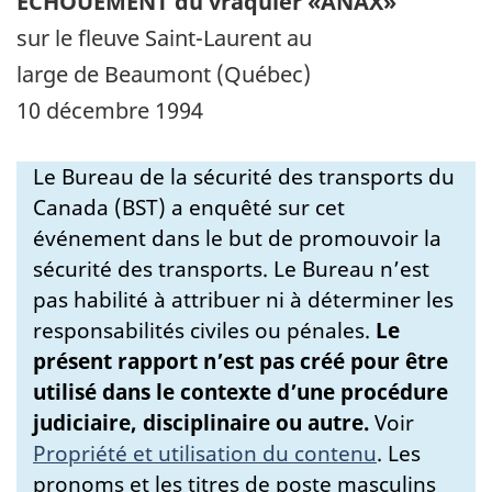
ÉCHOUEMENT du vraquier «ANAX»
sur le fleuve Saint-Laurent au
large de Beaumont (Québec)
10 décembre 1994
Le Bureau de la sécurité des transports du
Canada (BST) a enquêté sur cet
événement dans le but de promouvoir la
sécurité des transports. Le Bureau n’est
pas habilité à attribuer ni à déterminer les
responsabilités civiles ou pénales.
Le
présent rapport n’est pas créé pour être
utilisé dans le contexte d’une procédure
judiciaire, disciplinaire ou autre.
Voir
Propriété et utilisation du contenu
.
Les
pronoms et les titres de poste masculins