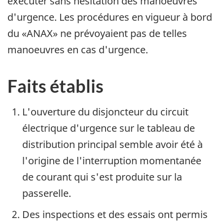
exécuter sans hésitation des manoeuvres
d'urgence. Les procédures en vigueur à bord
du «ANAX» ne prévoyaient pas de telles
manoeuvres en cas d'urgence.
Faits établis
L'ouverture du disjoncteur du circuit
électrique d'urgence sur le tableau de
distribution principal semble avoir été à
l'origine de l'interruption momentanée
de courant qui s'est produite sur la
passerelle.
Des inspections et des essais ont permis