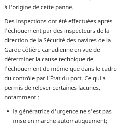
à l'origine de cette panne.
Des inspections ont été effectuées après
l'échouement par des inspecteurs de la
direction de la Sécurité des navires de la
Garde côtière canadienne en vue de
déterminer la cause technique de
l'échouement de même que dans le cadre
du contrôle par l'État du port. Ce qui a
permis de relever certaines lacunes,
notamment :
la génératrice d'urgence ne s'est pas
mise en marche automatiquement;