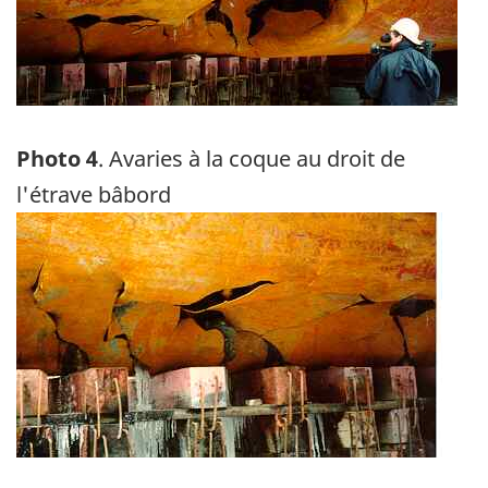
Photo 4
. Avaries à la coque au droit de
l'étrave bâbord
Image