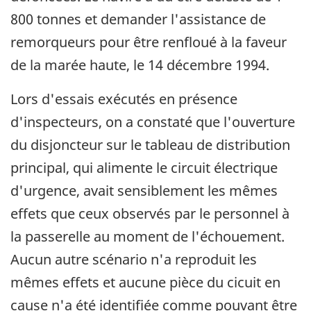
800 tonnes et demander l'assistance de
remorqueurs pour être renfloué à la faveur
de la marée haute, le 14 décembre 1994.
Lors d'essais exécutés en présence
d'inspecteurs, on a constaté que l'ouverture
du disjoncteur sur le tableau de distribution
principal, qui alimente le circuit électrique
d'urgence, avait sensiblement les mêmes
effets que ceux observés par le personnel à
la passerelle au moment de l'échouement.
Aucun autre scénario n'a reproduit les
mêmes effets et aucune pièce du cicuit en
cause n'a été identifiée comme pouvant être