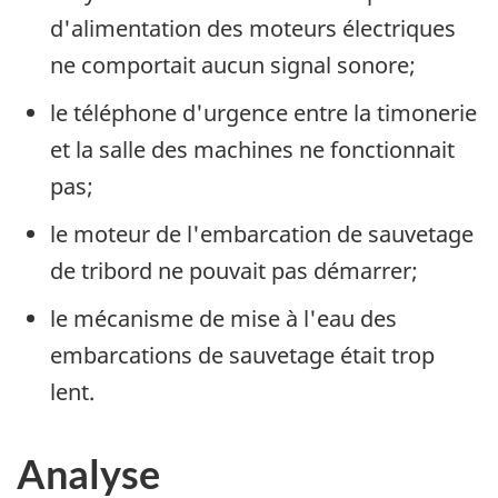
d'alimentation des moteurs électriques
ne comportait aucun signal sonore;
le téléphone d'urgence entre la timonerie
et la salle des machines ne fonctionnait
pas;
le moteur de l'embarcation de sauvetage
de tribord ne pouvait pas démarrer;
le mécanisme de mise à l'eau des
embarcations de sauvetage était trop
lent.
Analyse