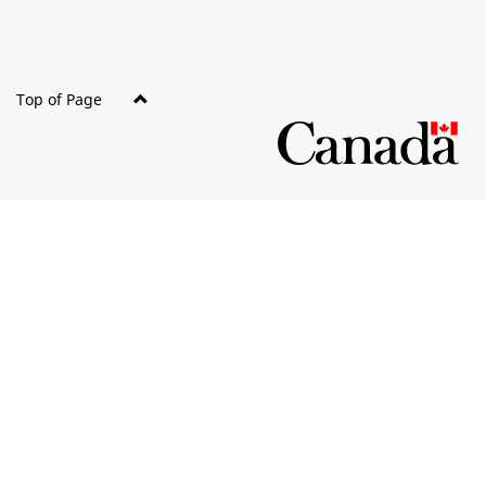
Top of Page