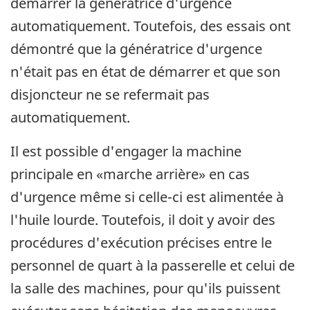
démarrer la génératrice d'urgence
automatiquement. Toutefois, des essais ont
démontré que la génératrice d'urgence
n'était pas en état de démarrer et que son
disjoncteur ne se refermait pas
automatiquement.
Il est possible d'engager la machine
principale en «marche arrière» en cas
d'urgence même si celle-ci est alimentée à
l'huile lourde. Toutefois, il doit y avoir des
procédures d'exécution précises entre le
personnel de quart à la passerelle et celui de
la salle des machines, pour qu'ils puissent