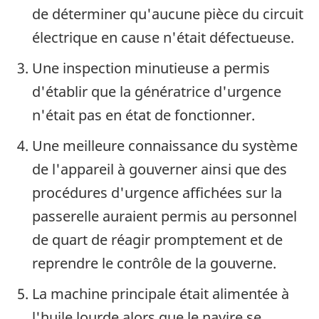
de déterminer qu'aucune pièce du circuit
électrique en cause n'était défectueuse.
Une inspection minutieuse a permis
d'établir que la génératrice d'urgence
n'était pas en état de fonctionner.
Une meilleure connaissance du système
de l'appareil à gouverner ainsi que des
procédures d'urgence affichées sur la
passerelle auraient permis au personnel
de quart de réagir promptement et de
reprendre le contrôle de la gouverne.
La machine principale était alimentée à
l'huile lourde alors que le navire se