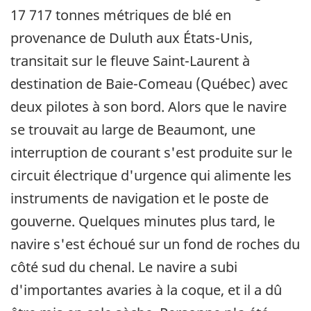
17 717 tonnes métriques de blé en
provenance de Duluth aux États-Unis,
transitait sur le fleuve Saint-Laurent à
destination de Baie-Comeau (Québec) avec
deux pilotes à son bord. Alors que le navire
se trouvait au large de Beaumont, une
interruption de courant s'est produite sur le
circuit électrique d'urgence qui alimente les
instruments de navigation et le poste de
gouverne. Quelques minutes plus tard, le
navire s'est échoué sur un fond de roches du
côté sud du chenal. Le navire a subi
d'importantes avaries à la coque, et il a dû