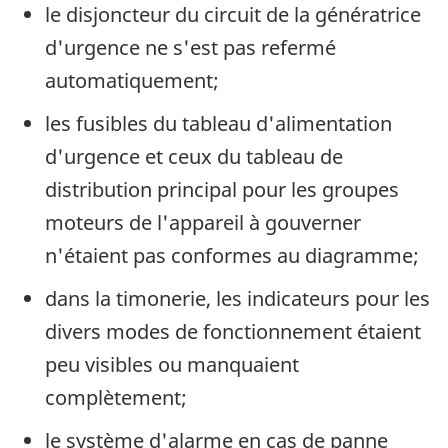
le disjoncteur du circuit de la génératrice
d'urgence ne s'est pas refermé
automatiquement;
les fusibles du tableau d'alimentation
d'urgence et ceux du tableau de
distribution principal pour les groupes
moteurs de l'appareil à gouverner
n'étaient pas conformes au diagramme;
dans la timonerie, les indicateurs pour les
divers modes de fonctionnement étaient
peu visibles ou manquaient
complètement;
le système d'alarme en cas de panne