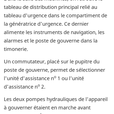
tableau de distribution principal relié au
tableau d'urgence dans le compartiment de
la génératrice d'urgence. Ce dernier
alimente les instruments de navigation, les
alarmes et le poste de gouverne dans la
timonerie.
Un commutateur, placé sur le pupitre du
poste de gouverne, permet de sélectionner
o
l'unité d'assistance n
1 ou l'unité
o
d'assistance n
2.
Les deux pompes hydrauliques de l'appareil
à gouverner étaient en marche avant