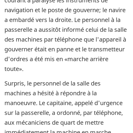
courant a paralysé les instruments de
navigation et le poste de gouverne; le navire
a embardé vers la droite. Le personnel à la
passerelle a aussitôt informé celui de la salle
des machines par téléphone que l'appareil à
gouverner était en panne et le transmetteur
d'ordres a été mis en «marche arrière
toute».
Surpris, le personnel de la salle des
machines a hésité à répondre à la
manoeuvre. Le capitaine, appelé d'urgence
sur la passerelle, a ordonné, par téléphone,
aux mécaniciens de quart de mettre
immédiatement la machine en marche