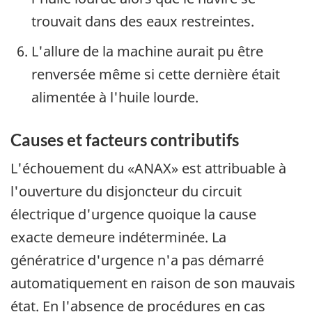
trouvait dans des eaux restreintes.
L'allure de la machine aurait pu être
renversée même si cette dernière était
alimentée à l'huile lourde.
Causes et facteurs contributifs
L'échouement du «ANAX» est attribuable à
l'ouverture du disjoncteur du circuit
électrique d'urgence quoique la cause
exacte demeure indéterminée. La
génératrice d'urgence n'a pas démarré
automatiquement en raison de son mauvais
état. En l'absence de procédures en cas