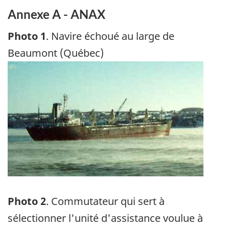
Annexe A - ANAX
Photo 1
. Navire échoué au large de
Beaumont (Québec)
Image
Photo 2
. Commutateur qui sert à
sélectionner l'unité d'assistance voulue à