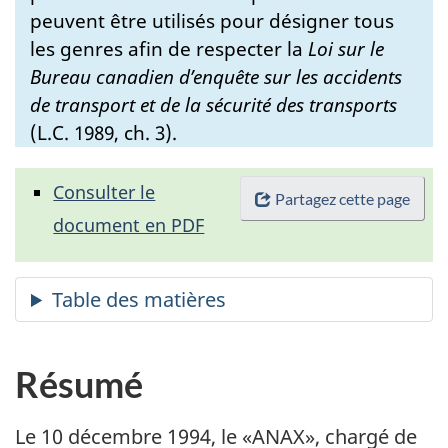
peuvent être utilisés pour désigner tous
les genres afin de respecter la
Loi sur le
Bureau canadien d’enquête sur les accidents
de transport et de la sécurité des transports
(L.C. 1989, ch. 3).
Consulter le
Partagez cette page
document en PDF
Résumé
Le 10 décembre 1994, le «ANAX», chargé de