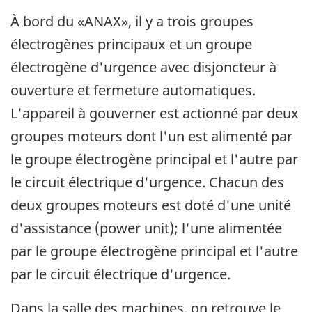
À bord du «ANAX», il y a trois groupes
électrogènes principaux et un groupe
électrogène d'urgence avec disjoncteur à
ouverture et fermeture automatiques.
L'appareil à gouverner est actionné par deux
groupes moteurs dont l'un est alimenté par
le groupe électrogène principal et l'autre par
le circuit électrique d'urgence. Chacun des
deux groupes moteurs est doté d'une unité
d'assistance (power unit); l'une alimentée
par le groupe électrogène principal et l'autre
par le circuit électrique d'urgence.
Dans la salle des machines, on retrouve le