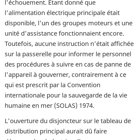
l'échouement. Étant donné que
l'alimentation électrique principale était
disponible, l'un des groupes moteurs et une
unité d'assistance fonctionnaient encore.
Toutefois, aucune instruction n'était affichée
sur la passerelle pour informer le personnel
des procédures à suivre en cas de panne de
l'appareil à gouverner, contrairement à ce
qui est prescrit par la Convention
internationale pour la sauvegarde de la vie
humaine en mer (SOLAS) 1974.
L'ouverture du disjoncteur sur le tableau de
distribution principal aurait dû faire