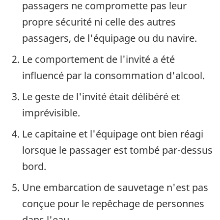
passagers ne compromette pas leur
propre sécurité ni celle des autres
passagers, de l'équipage ou du navire.
Le comportement de l'invité a été
influencé par la consommation d'alcool.
Le geste de l'invité était délibéré et
imprévisible.
Le capitaine et l'équipage ont bien réagi
lorsque le passager est tombé par-dessus
bord.
Une embarcation de sauvetage n'est pas
conçue pour le repêchage de personnes
dans l'eau.