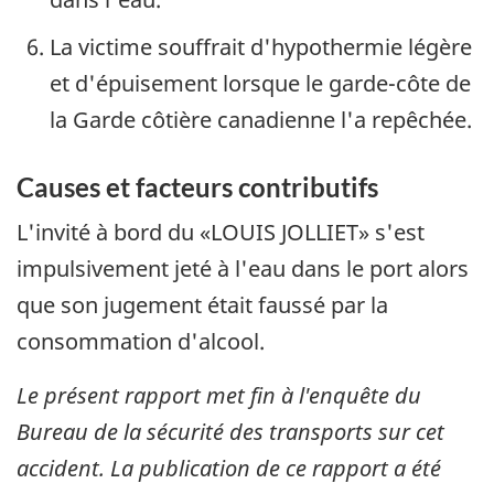
La victime souffrait d'hypothermie légère
et d'épuisement lorsque le garde-côte de
la Garde côtière canadienne l'a repêchée.
Causes et facteurs contributifs
L'invité à bord du «LOUIS JOLLIET» s'est
impulsivement jeté à l'eau dans le port alors
que son jugement était faussé par la
consommation d'alcool.
Le présent rapport met fin à l'enquête du
Bureau de la sécurité des transports sur cet
accident. La publication de ce rapport a été