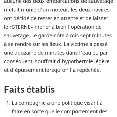
aucune des deux embarcations de sauvetage
n'était munie d'un moteur, les deux navires
ont décidé de rester en attente et de laisser
le «STERNE» mener à bien l'opération de
sauvetage. Le garde-côte a mis sept minutes
à se rendre sur les lieux. La victime a passé
une douzaine de minutes dans l'eau et, par
conséquent, souffrait d'hypothermie légère
et d'épuisement lorsqu'on l'a repêchée.
Faits établis
La compagnie a une politique visant à
faire en sorte que le comportement des