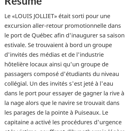
Résumé
Le «LOUIS JOLLIET» était sorti pour une
excursion aller-retour promotionnelle dans
le port de Québec afin d'inaugurer sa saison
estivale. Se trouvaient à bord un groupe
d'invités des médias et de l'industrie
hôtelière locaux ainsi qu'un groupe de
passagers composé d'étudiants du niveau
collégial. Un des invités s'est jeté à l'eau
dans le port pour essayer de gagner la rive à
la nage alors que le navire se trouvait dans
les parages de la pointe à Puiseaux. Le
capitaine a activé les procédures d'urgence