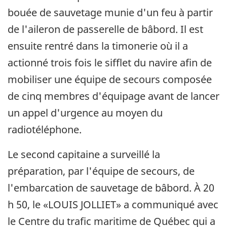
bouée de sauvetage munie d'un feu à partir
de l'aileron de passerelle de bâbord. Il est
ensuite rentré dans la timonerie où il a
actionné trois fois le sifflet du navire afin de
mobiliser une équipe de secours composée
de cinq membres d'équipage avant de lancer
un appel d'urgence au moyen du
radiotéléphone.
Le second capitaine a surveillé la
préparation, par l'équipe de secours, de
l'embarcation de sauvetage de bâbord. À 20
h 50, le «LOUIS JOLLIET» a communiqué avec
le Centre du trafic maritime de Québec qui a