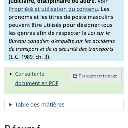
judiciaire, disciplinaire ou autre.
Voir
Propriété et utilisation du contenu
.
Les
pronoms et les titres de poste masculins
peuvent être utilisés pour désigner tous
les genres afin de respecter la
Loi sur le
Bureau canadien d’enquête sur les accidents
de transport et de la sécurité des transports
(L.C. 1989, ch. 3).
Consulter le
Partagez cette page
document en PDF