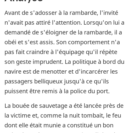
Avant de s'adosser à la rambarde, l'invité
n'avait pas attiré l'attention. Lorsqu'on lui a
demandé de s'éloigner de la rambarde, il a
obéi et s'est assis. Son comportement n'a
pas fait craindre à l'équipage qu'il répète
son geste imprudent. La politique à bord du
navire est de menotter et d'incarcérer les
passagers belliqueux jusqu'à ce qu'ils
puissent être remis à la police du port.
La bouée de sauvetage a été lancée près de
la victime et, comme la nuit tombait, le feu
dont elle était munie a constitué un bon