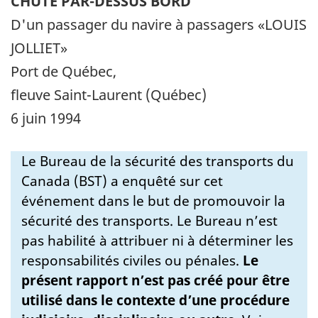
CHUTE PAR-DESSUS BORD
D'un passager du navire à passagers «LOUIS
JOLLIET»
Port de Québec,
fleuve Saint-Laurent (Québec)
6 juin 1994
Le Bureau de la sécurité des transports du
Canada (BST) a enquêté sur cet
événement dans le but de promouvoir la
sécurité des transports. Le Bureau n’est
pas habilité à attribuer ni à déterminer les
responsabilités civiles ou pénales.
Le
présent rapport n’est pas créé pour être
utilisé dans le contexte d’une procédure