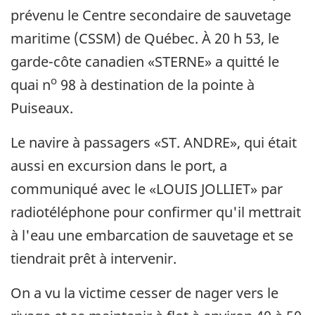
prévenu le Centre secondaire de sauvetage
maritime (CSSM) de Québec. À 20 h 53, le
garde-côte canadien «STERNE» a quitté le
o
quai n
98 à destination de la pointe à
Puiseaux.
Le navire à passagers «ST. ANDRE», qui était
aussi en excursion dans le port, a
communiqué avec le «LOUIS JOLLIET» par
radiotéléphone pour confirmer qu'il mettrait
à l'eau une embarcation de sauvetage et se
tiendrait prêt à intervenir.
On a vu la victime cesser de nager vers le