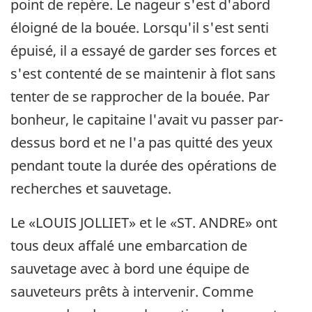
point de repère. Le nageur s'est d'abord
éloigné de la bouée. Lorsqu'il s'est senti
épuisé, il a essayé de garder ses forces et
s'est contenté de se maintenir à flot sans
tenter de se rapprocher de la bouée. Par
bonheur, le capitaine l'avait vu passer par-
dessus bord et ne l'a pas quitté des yeux
pendant toute la durée des opérations de
recherches et sauvetage.
Le «LOUIS JOLLIET» et le «ST. ANDRE» ont
tous deux affalé une embarcation de
sauvetage avec à bord une équipe de
sauveteurs prêts à intervenir. Comme