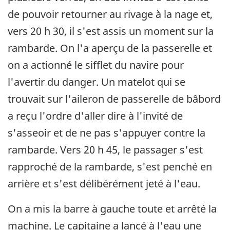
de pouvoir retourner au rivage à la nage et,
vers 20 h 30, il s'est assis un moment sur la
rambarde. On l'a aperçu de la passerelle et
on a actionné le sifflet du navire pour
l'avertir du danger. Un matelot qui se
trouvait sur l'aileron de passerelle de bâbord
a reçu l'ordre d'aller dire à l'invité de
s'asseoir et de ne pas s'appuyer contre la
rambarde. Vers 20 h 45, le passager s'est
rapproché de la rambarde, s'est penché en
arrière et s'est délibérément jeté à l'eau.
On a mis la barre à gauche toute et arrêté la
machine. Le capitaine a lancé à l'eau une