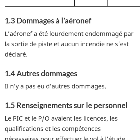
1.3
Dommages à l’aéronef
L’aéronef a été lourdement endommagé par
la sortie de piste et aucun incendie ne s’est
déclaré.
1.4
Autres dommages
Il n’y a pas eu d’autres dommages.
1.5
Renseignements sur le personnel
Le PIC et le P/O avaient les licences, les
qualifications et les compétences
nécessaires pour effectuer le vol à l’étude