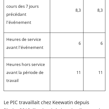
cours des 7 jours
8,3
8,3
précédant
l’événement
Heures de service
6
6
avant l’événement
Heures hors service
avant la période de
11
11
travail
Le PIC travaillait chez Keewatin depuis