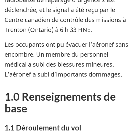
déclenchée, et le signal a été reçu par le
Centre canadien de contrôle des missions à
Trenton (Ontario) à 6 h 33 HNE.
Les occupants ont pu évacuer l’aéronef sans
encombre. Un membre du personnel
médical a subi des blessures mineures.
L’aéronef a subi d’importants dommages.
1.0 Renseignements de
base
1.1
Déroulement du vol