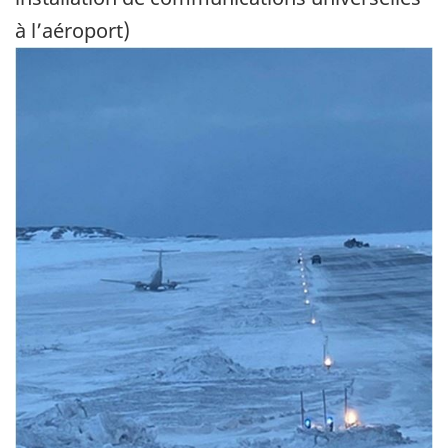
à l’aéroport)
Image