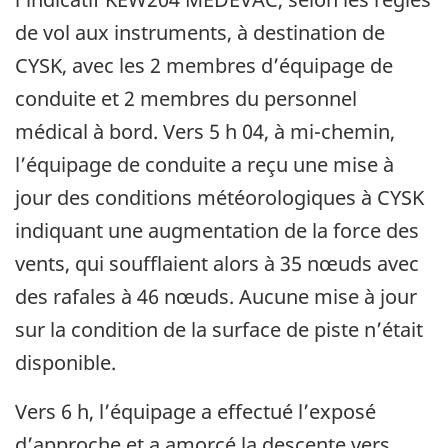
de vol aux instruments, à destination de
CYSK, avec les 2 membres d’équipage de
conduite et 2 membres du personnel
médical à bord. Vers 5 h 04, à mi-chemin,
l’équipage de conduite a reçu une mise à
jour des conditions météorologiques à CYSK
indiquant une augmentation de la force des
vents, qui soufflaient alors à 35 nœuds avec
des rafales à 46 nœuds. Aucune mise à jour
sur la condition de la surface de piste n’était
disponible.
Vers 6 h, l’équipage a effectué l’exposé
d’approche et a amorcé la descente vers