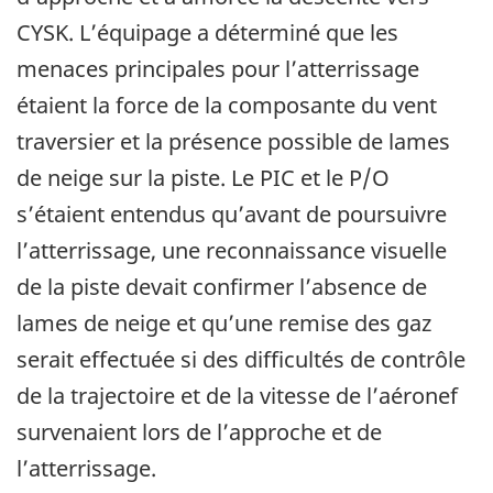
CYSK. L’équipage a déterminé que les
menaces principales pour l’atterrissage
étaient la force de la composante du vent
traversier et la présence possible de lames
de neige sur la piste. Le PIC et le P/O
s’étaient entendus qu’avant de poursuivre
l’atterrissage, une reconnaissance visuelle
de la piste devait confirmer l’absence de
lames de neige et qu’une remise des gaz
serait effectuée si des difficultés de contrôle
de la trajectoire et de la vitesse de l’aéronef
survenaient lors de l’approche et de
l’atterrissage.