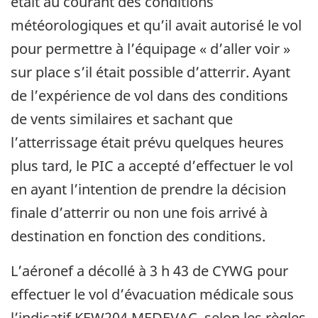
était au courant des conditions
météorologiques et qu’il avait autorisé le vol
pour permettre à l’équipage « d’aller voir »
sur place s’il était possible d’atterrir. Ayant
de l’expérience de vol dans des conditions
de vents similaires et sachant que
l’atterrissage était prévu quelques heures
plus tard, le PIC a accepté d’effectuer le vol
en ayant l’intention de prendre la décision
finale d’atterrir ou non
une fois arrivé à
destination en fonction des conditions
.
L’aéronef a décollé à 3 h 43 de CYWG pour
effectuer le vol d’évacuation médicale sous
l’indicatif KEW204 MEDEVAC, selon les règles