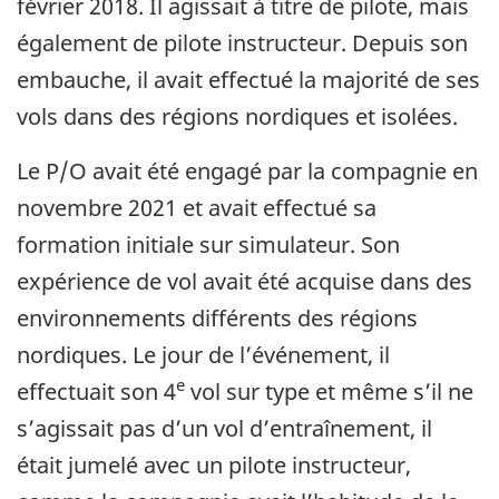
février 2018. Il agissait à titre de pilote, mais
également de pilote instructeur. Depuis son
embauche, il avait effectué la majorité de ses
vols dans des régions nordiques et isolées.
Le P/O avait été engagé par la compagnie en
novembre 2021 et avait effectué sa
formation initiale sur simulateur. Son
expérience de vol avait été acquise dans des
environnements différents des régions
nordiques. Le jour de l’événement, il
e
effectuait son 4
vol sur type et même s’il ne
s’agissait pas d’un vol d’entraînement, il
était jumelé avec un pilote instructeur,