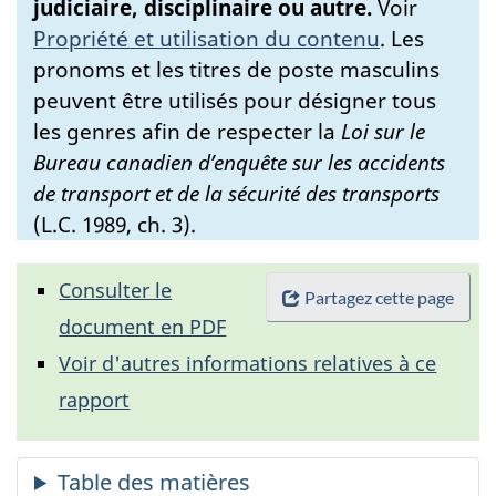
judiciaire, disciplinaire ou autre.
Voir
Propriété et utilisation du contenu
.
Les
pronoms et les titres de poste masculins
peuvent être utilisés pour désigner tous
les genres afin de respecter la
Loi sur le
Bureau canadien d’enquête sur les accidents
de transport et de la sécurité des transports
(L.C. 1989, ch. 3).
Consulter le
Partagez cette page
document en PDF
Voir d'autres informations relatives à ce
rapport