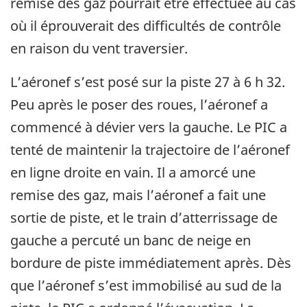
remise des gaz pourrait être effectuée au cas
où il éprouverait des difficultés de contrôle
en raison du vent traversier.
L’aéronef s’est posé sur la piste 27 à 6 h 32.
Peu après le poser des roues, l’aéronef a
commencé à dévier vers la gauche. Le PIC a
tenté de maintenir la trajectoire de l’aéronef
en ligne droite en vain. Il a amorcé une
remise des gaz, mais l’aéronef a fait une
sortie de piste, et le train d’atterrissage de
gauche a percuté un banc de neige en
bordure de piste immédiatement après. Dès
que l’aéronef s’est immobilisé au sud de la