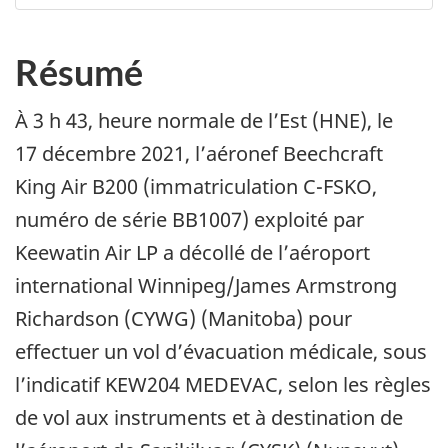
Résumé
À 3 h 43, heure normale de l’Est (HNE), le
17 décembre 2021, l’aéronef Beechcraft
King Air B200 (immatriculation C-FSKO,
numéro de série BB1007) exploité par
Keewatin Air LP a décollé de l’aéroport
international Winnipeg/James Armstrong
Richardson (CYWG) (Manitoba) pour
effectuer un vol d’évacuation médicale, sous
l’indicatif KEW204 MEDEVAC, selon les règles
de vol aux instruments et à destination de