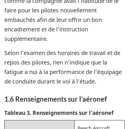
comme la compagnie avait l’habitude de le
faire pour les pilotes nouvellement
embauchés afin de leur offrir un bon
encadrement et de l’instruction
supplémentaire.
Selon l’examen des horaires de travail et de
repos des pilotes, rien n’indique que la
fatigue a nui à la performance de l’équipage
de conduite durant le vol à l’étude.
1.6
Renseignements sur l’aéronef
Tableau 3. Renseignements sur l’aéronef
Beech Aircraft