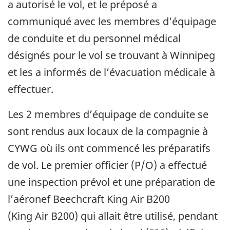
a autorisé le vol, et le préposé a
communiqué avec les membres d’équipage
de conduite et du personnel médical
désignés pour le vol se trouvant à Winnipeg
et les a informés de l’évacuation médicale à
effectuer.
Les 2 membres d’équipage de conduite se
sont rendus aux locaux de la compagnie à
CYWG où ils ont commencé les préparatifs
de vol. Le premier officier (P/O) a effectué
une inspection prévol et une préparation de
l’aéronef Beechcraft King Air B200
(King Air B200) qui allait être utilisé, pendant