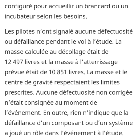
configuré pour accueillir un brancard ou un
incubateur selon les besoins.
Les pilotes n’ont signalé
aucune défectuosité
ou défaillance pendant le vol à l’étude
. La
masse calculée au décollage était de
12 497 livres et la masse à l’atterrissage
prévue était de 10 851 livres. La masse et le
centre de gravité respectaient les limites
prescrites. Aucune défectuosité non corrigée
n’était consignée au moment de
l’événement. En outre, rien n’indique que la
défaillance d’un composant ou d’un système
a joué un rôle dans l’événement à l’étude.