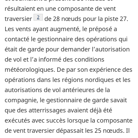
résultaient en une composante de vent
2
traversier
de 28 nœuds pour la piste 27.
Les vents ayant augmenté, le préposé a
contacté le gestionnaire des opérations qui
était de garde pour demander l’autorisation
de vol et l’a informé des conditions
météorologiques. De par son expérience des
opérations dans les régions nordiques et les
autorisations de vol antérieures de la
compagnie, le gestionnaire de garde savait
que des atterrissages avaient déjà été
exécutés avec succès lorsque la composante
de vent traversier dépassait les 25 nœuds. Il