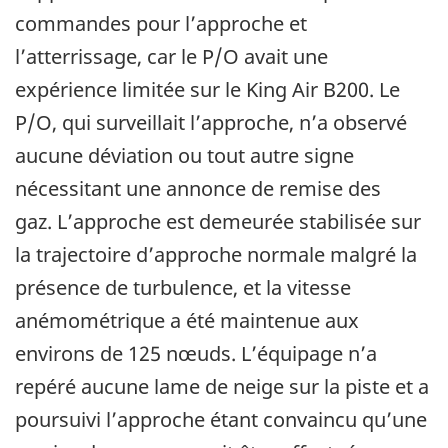
commandes pour l’approche et
l’atterrissage, car le P/O avait une
expérience limitée sur le King Air B200. Le
P/O, qui surveillait l’approche, n’a observé
aucune déviation ou tout autre signe
nécessitant une annonce de remise des
gaz. L’approche est demeurée stabilisée sur
la trajectoire d’approche normale malgré la
présence de turbulence, et la vitesse
anémométrique a été maintenue aux
environs de 125 nœuds.
L’équipage n’a
repéré aucune lame de neige sur la piste et a
poursuivi l’approche étant convaincu qu’une