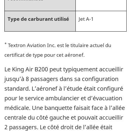
Type de carburant utilisé
Jet A-1
*
Textron Aviation Inc. est le titulaire actuel du
certificat de type pour cet aéronef.
Le King Air B200 peut typiquement accueillir
jusqu’à 8 passagers dans sa configuration
standard. L’aéronef à l’étude était configuré
pour le service ambulancier et d’évacuation
médicale. Une banquette faisait face à l’allée
centrale du côté gauche et pouvait accueillir
2 passagers. Le côté droit de l’allée était