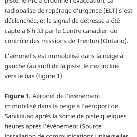
piste, le PIC a ordonné l’évacuation. La
radiobalise de repérage d’urgence (ELT) s’est
déclenchée, et le signal de détresse a été
capté à 6 h 33 par le Centre canadien de
contrôle des missions de Trenton (Ontario).
L’aéronef s’est immobilisé dans la neige à
gauche (au sud) de la piste, le nez incliné
vers le bas (figure 1).
Figure 1.
Aéronef de l’événement
immobilisé dans la neige à l’aéroport de
Sanikiluaq après la sortie de piste quelques
heures après l’événement (Source :
installation de communications universelles