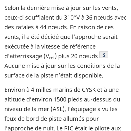
Selon la dernière mise à jour sur les vents,
ceux-ci soufflaient du 310°V à 36 nœuds avec
des rafales à 44 nœuds. En raison de ces
vents, il a été décidé que l’approche serait
exécutée à la vitesse de référence
3
d’atterrissage (V
) plus 20 nœuds
.
ref
Aucune mise à jour sur les conditions de la
surface de la piste n’était disponible.
Environ à 4 milles marins de CYSK et à une
altitude d’environ 1500 pieds au-dessus du
niveau de la mer (ASL), l’équipage a vu les
feux de bord de piste allumés pour
l’approche de nuit. Le PIC était le pilote aux