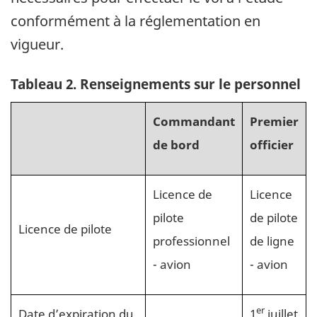
conformément à la réglementation en
vigueur.
Tableau 2. Renseignements sur le personnel
Commandant
Premier
de bord
officier
Licence de
Licence
pilote
de pilote
Licence de pilote
professionnel
de ligne
- avion
- avion
er
Date d’expiration du
1
juillet