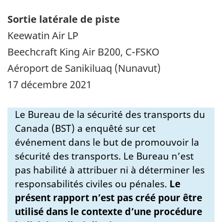
Sortie latérale de piste
Keewatin Air LP
Beechcraft King Air B200, C-FSKO
Aéroport de Sanikiluaq (Nunavut)
17 décembre 2021
Le Bureau de la sécurité des transports du
Canada (BST) a enquêté sur cet
événement dans le but de promouvoir la
sécurité des transports. Le Bureau n’est
pas habilité à attribuer ni à déterminer les
responsabilités civiles ou pénales.
Le
présent rapport n’est pas créé pour être
utilisé dans le contexte d’une procédure