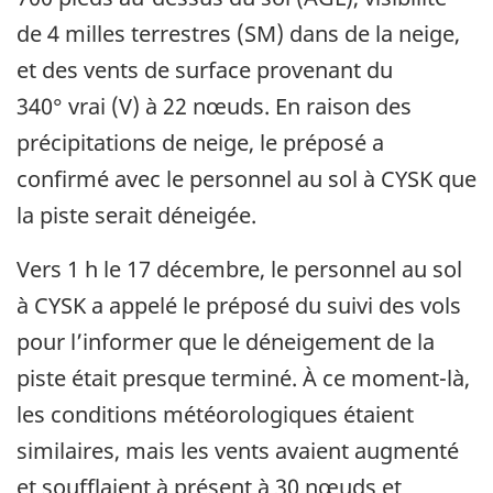
de 4 milles terrestres (SM) dans de la neige,
et des vents de surface provenant du
340° vrai (V) à 22 nœuds. En raison des
précipitations de neige, le préposé a
confirmé avec le personnel au sol à CYSK que
la piste serait déneigée.
Vers 1 h le 17 décembre, le personnel au sol
à CYSK a appelé le préposé du suivi des vols
pour l’informer que le déneigement de la
piste était presque terminé. À ce moment-là,
les conditions météorologiques étaient
similaires, mais les vents avaient augmenté
et soufflaient à présent à 30 nœuds et