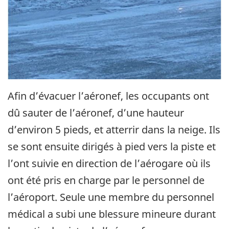
Afin d’évacuer l’aéronef, les occupants ont
dû sauter de l’aéronef, d’une hauteur
d’environ 5 pieds, et atterrir dans la neige. Ils
se sont ensuite dirigés à pied vers la piste et
l’ont suivie en direction de l’aérogare où ils
ont été pris en charge par le personnel de
l’aéroport. Seule une membre du personnel
médical a subi une blessure mineure durant