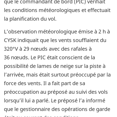
que le commandant de bord (PIC) vérifiait
les conditions météorologiques et effectuait
la planification du vol.
L’observation météorologique émise à 2 h à
CYSK indiquait que les vents soufflaient du
320°V à 29 nœuds avec des rafales à
36 nœuds.
Le PIC était conscient de la
possibilité de lames de neige sur la piste à
l’arrivée, mais était surtout préoccupé par la
force des vents.
Il a fait part de sa
préoccupation au préposé au suivi des vols
lorsqu’il lui a parlé. Le préposé l’a informé
que le gestionnaire des opérations de garde