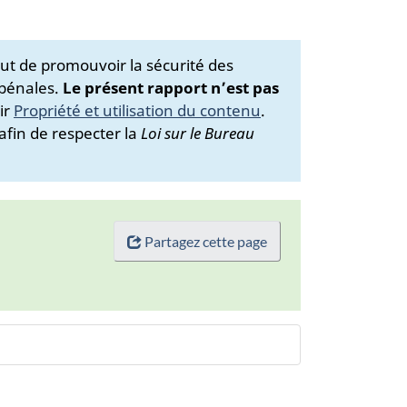
ut de promouvoir la sécurité des
 pénales.
Le présent rapport n’est pas
ir
Propriété et utilisation du contenu
.
afin de respecter la
Loi sur le Bureau
Partagez cette page