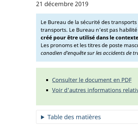
21 décembre 2019
Le Bureau de la sécurité des transport
transports. Le Bureau n’est pas habilité
créé pour être utilisé dans le context
Les pronoms et les titres de poste mascu
canadien d’enquête sur les accidents de tr
Consulter le document en PDF
Voir d'autres informations relati