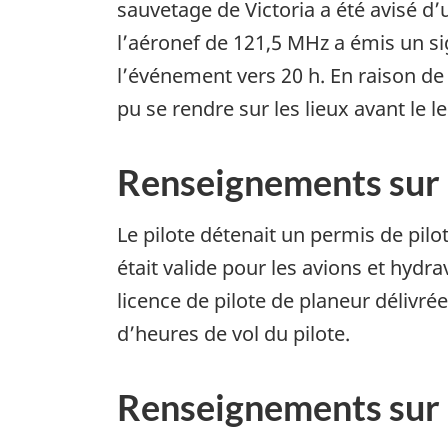
sauvetage de Victoria a été avisé d
l’aéronef de 121,5 MHz a émis un sig
l’événement vers 20 h. En raison de 
pu se rendre sur les lieux avant le 
Renseignements sur l
Le pilote détenait un permis de pilote
était valide pour les avions et hydr
licence de pilote de planeur délivr
d’heures de vol du pilote.
Renseignements sur l