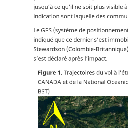
jusqu’à ce qu’il ne soit plus visible
indication sont laquelle des commun
Le GPS (système de positionnement 
indiqué que ce dernier s’est immobili
Stewardson (Colombie-Britannique). 
s’est déclaré après l’impact.
Figure 1.
Trajectoires du vol à l’
CANADA et de la National Oceanic
BST)
Image