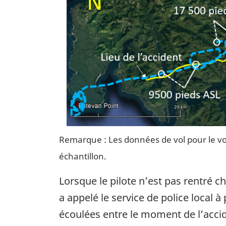
Remarque : Les données de vol pour le vo
échantillon.
Lorsque le pilote n’est pas rentré 
a appelé le service de police local 
écoulées entre le moment de l’acci