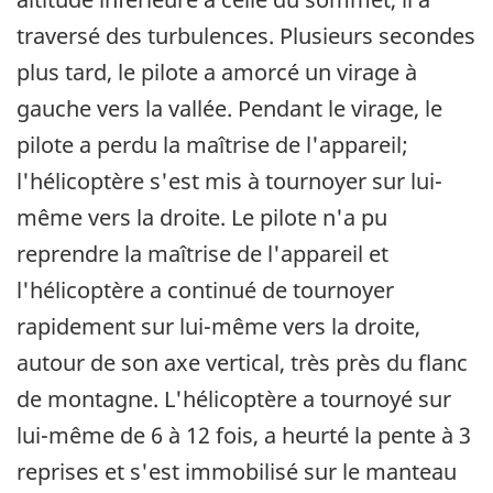
traversé des turbulences. Plusieurs secondes
plus tard, le pilote a amorcé un virage à
gauche vers la vallée. Pendant le virage, le
pilote a perdu la maîtrise de l'appareil;
l'hélicoptère s'est mis à tournoyer sur lui-
même vers la droite. Le pilote n'a pu
reprendre la maîtrise de l'appareil et
l'hélicoptère a continué de tournoyer
rapidement sur lui-même vers la droite,
autour de son axe vertical, très près du flanc
de montagne. L'hélicoptère a tournoyé sur
lui-même de 6 à 12 fois, a heurté la pente à 3
reprises et s'est immobilisé sur le manteau