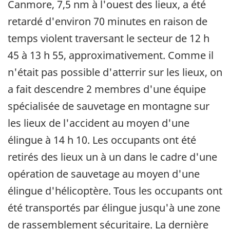
Canmore, 7,5 nm à l'ouest des lieux, a été
retardé d'environ 70 minutes en raison de
temps violent traversant le secteur de 12 h
45 à 13 h 55, approximativement. Comme il
n'était pas possible d'atterrir sur les lieux, on
a fait descendre 2 membres d'une équipe
spécialisée de sauvetage en montagne sur
les lieux de l'accident au moyen d'une
élingue à 14 h 10. Les occupants ont été
retirés des lieux un à un dans le cadre d'une
opération de sauvetage au moyen d'une
élingue d'hélicoptère. Tous les occupants ont
été transportés par élingue jusqu'à une zone
de rassemblement sécuritaire. La dernière