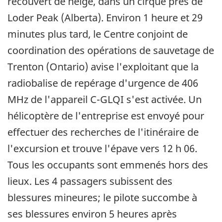
recouvert de neige, dans un cirque près de
Loder Peak (Alberta). Environ 1 heure et 29
minutes plus tard, le Centre conjoint de
coordination des opérations de sauvetage de
Trenton (Ontario) avise l'exploitant que la
radiobalise de repérage d'urgence de 406
MHz de l'appareil C-GLQI s'est activée. Un
hélicoptère de l'entreprise est envoyé pour
effectuer des recherches de l'itinéraire de
l'excursion et trouve l'épave vers 12 h 06.
Tous les occupants sont emmenés hors des
lieux. Les 4 passagers subissent des
blessures mineures; le pilote succombe à
ses blessures environ 5 heures après