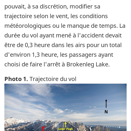
pouvait, à sa discrétion, modifier sa
trajectoire selon le vent, les conditions
météorologiques ou le manque de temps. La
durée du vol ayant mené à l'accident devait
être de 0,3 heure dans les airs pour un total
d'environ 1,3 heure, les passagers ayant
choisi de faire l'arrêt à Brokenleg Lake.
Photo 1.
Trajectoire du vol
Image