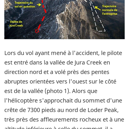
Lors du vol ayant mené à l'accident, le pilote
est entré dans la vallée de Jura Creek en
direction nord et a volé près des pentes
abruptes orientées vers l'ouest sur le côté
est de la vallée (photo 1). Alors que
l'hélicoptère s'approchait du sommet d'une
crête de 7300 pieds au nord de Loder Peak,
très près des affleurements rocheux et à une
altitude inférieure à celle du sommet, il a