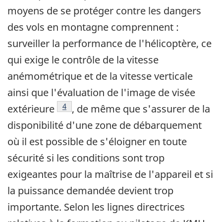
moyens de se protéger contre les dangers
des vols en montagne comprennent :
surveiller la performance de l'hélicoptère, ce
qui exige le contrôle de la vitesse
anémométrique et de la vitesse verticale
ainsi que l'évaluation de l'image de visée
Note de bas de page
4
extérieure
, de même que s'assurer de la
disponibilité d'une zone de débarquement
où il est possible de s'éloigner en toute
sécurité si les conditions sont trop
exigeantes pour la maîtrise de l'appareil et si
la puissance demandée devient trop
importante. Selon les lignes directrices