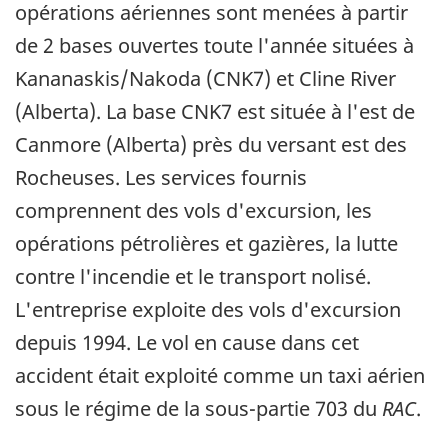
opérations aériennes sont menées à partir
de 2 bases ouvertes toute l'année situées à
Kananaskis/Nakoda (CNK7) et Cline River
(Alberta). La base CNK7 est située à l'est de
Canmore (Alberta) près du versant est des
Rocheuses. Les services fournis
comprennent des vols d'excursion, les
opérations pétrolières et gazières, la lutte
contre l'incendie et le transport nolisé.
L'entreprise exploite des vols d'excursion
depuis 1994. Le vol en cause dans cet
accident était exploité comme un taxi aérien
sous le régime de la sous-partie 703 du
RAC
.