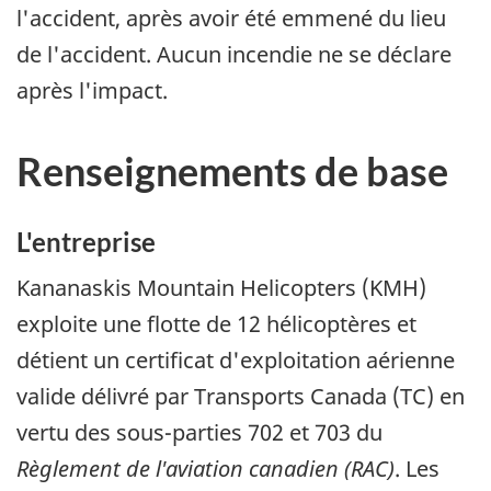
l'accident, après avoir été emmené du lieu
de l'accident. Aucun incendie ne se déclare
après l'impact.
Renseignements de base
L'entreprise
Kananaskis Mountain Helicopters (KMH)
exploite une flotte de 12 hélicoptères et
détient un certificat d'exploitation aérienne
valide délivré par Transports Canada (TC) en
vertu des sous-parties 702 et 703 du
Règlement de l'aviation canadien (RAC)
. Les