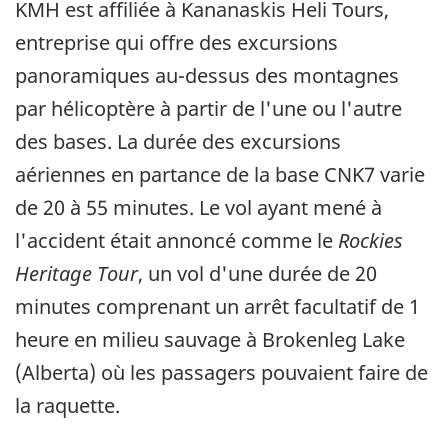
KMH est affiliée à Kananaskis Heli Tours,
entreprise qui offre des excursions
panoramiques au-dessus des montagnes
par hélicoptère à partir de l'une ou l'autre
des bases. La durée des excursions
aériennes en partance de la base CNK7 varie
de 20 à 55 minutes. Le vol ayant mené à
l'accident était annoncé comme le
Rockies
Heritage Tour
, un vol d'une durée de 20
minutes comprenant un arrêt facultatif de 1
heure en milieu sauvage à Brokenleg Lake
(Alberta) où les passagers pouvaient faire de
la raquette.