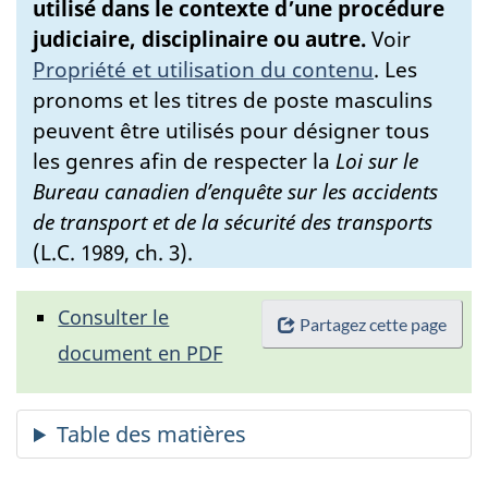
utilisé dans le contexte d’une procédure
judiciaire, disciplinaire ou autre.
Voir
Propriété et utilisation du contenu
.
Les
pronoms et les titres de poste masculins
peuvent être utilisés pour désigner tous
les genres afin de respecter la
Loi sur le
Bureau canadien d’enquête sur les accidents
de transport et de la sécurité des transports
(L.C. 1989, ch. 3).
Consulter le
Partagez cette page
document en PDF