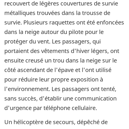
recouvert de légères couvertures de survie
métalliques trouvées dans la trousse de
survie. Plusieurs raquettes ont été enfoncées
dans la neige autour du pilote pour le
protéger du vent. Les passagers, qui
portaient des vêtements d'hiver légers, ont
ensuite creusé un trou dans la neige sur le
côté ascendant de l'épave et l'ont utilisé
pour réduire leur propre exposition à
l'environnement. Les passagers ont tenté,
sans succès, d'établir une communication
d'urgence par téléphone cellulaire.
Un hélicoptère de secours, dépêché de