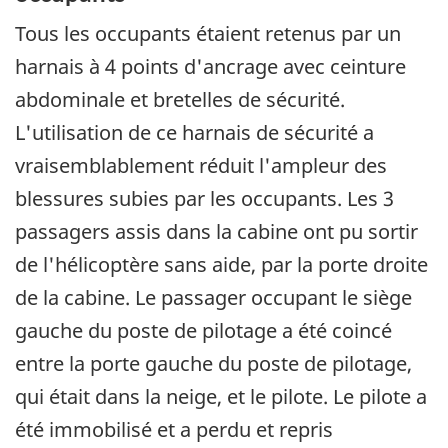
Tous les occupants étaient retenus par un
harnais à 4 points d'ancrage avec ceinture
abdominale et bretelles de sécurité.
L'utilisation de ce harnais de sécurité a
vraisemblablement réduit l'ampleur des
blessures subies par les occupants. Les 3
passagers assis dans la cabine ont pu sortir
de l'hélicoptère sans aide, par la porte droite
de la cabine. Le passager occupant le siège
gauche du poste de pilotage a été coincé
entre la porte gauche du poste de pilotage,
qui était dans la neige, et le pilote. Le pilote a
été immobilisé et a perdu et repris