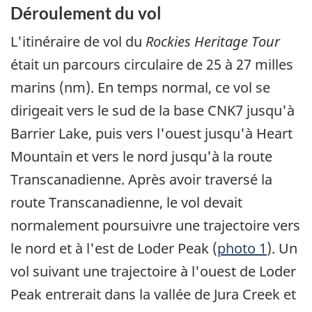
Déroulement du vol
L'itinéraire de vol du
Rockies Heritage Tour
était un parcours circulaire de 25 à 27 milles
marins (nm). En temps normal, ce vol se
dirigeait vers le sud de la base CNK7 jusqu'à
Barrier Lake, puis vers l'ouest jusqu'à Heart
Mountain et vers le nord jusqu'à la route
Transcanadienne. Après avoir traversé la
route Transcanadienne, le vol devait
normalement poursuivre une trajectoire vers
le nord et à l'est de Loder Peak (
photo 1
). Un
vol suivant une trajectoire à l'ouest de Loder
Peak entrerait dans la vallée de Jura Creek et