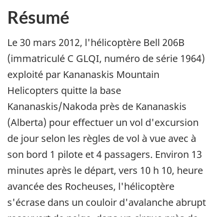
Résumé
Le 30 mars 2012, l'hélicoptère Bell 206B
(immatriculé C GLQI, numéro de série 1964)
exploité par Kananaskis Mountain
Helicopters quitte la base
Kananaskis/Nakoda près de Kananaskis
(Alberta) pour effectuer un vol d'excursion
de jour selon les règles de vol à vue avec à
son bord 1 pilote et 4 passagers. Environ 13
minutes après le départ, vers 10 h 10, heure
avancée des Rocheuses, l'hélicoptère
s'écrase dans un couloir d'avalanche abrupt