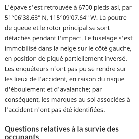
L'épave s'est retrouvée à 6700 pieds asl, par
51°06′38.63″ N, 115°09′07.64″ W. La poutre
de queue et le rotor principal se sont
détachés pendant l'impact. Le fuselage s'est
immobilisé dans la neige sur le côté gauche,
en position de piqué partiellement inversé.
Les enquêteurs n'ont pas pu se rendre sur
les lieux de l'accident, en raison du risque
d'éboulement et d'avalanche; par
conséquent, les marques au sol associées à
l'accident n'ont pas été identifiées.
Questions relatives à la survie des
occupants