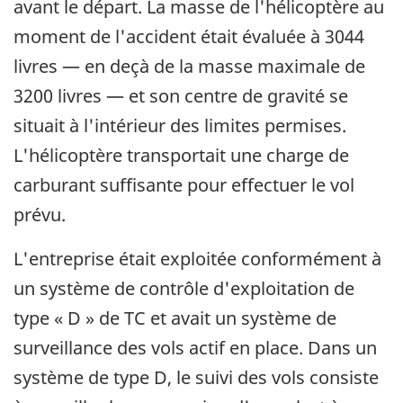
avant le départ. La masse de l'hélicoptère au
moment de l'accident était évaluée à 3044
livres — en deçà de la masse maximale de
3200 livres — et son centre de gravité se
situait à l'intérieur des limites permises.
L'hélicoptère transportait une charge de
carburant suffisante pour effectuer le vol
prévu.
L'entreprise était exploitée conformément à
un système de contrôle d'exploitation de
type
« D »
de TC et avait un système de
surveillance des vols actif en place. Dans un
système de type D, le suivi des vols consiste