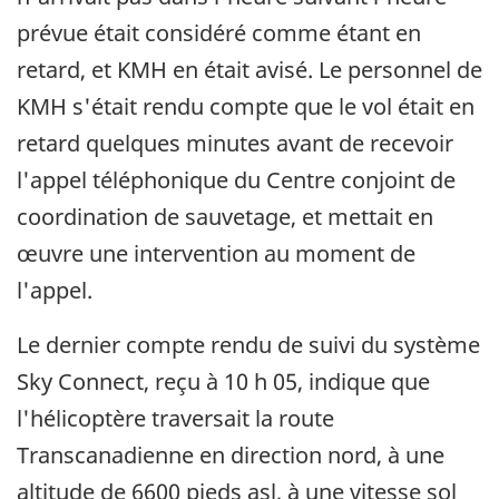
prévue était considéré comme étant en
retard, et KMH en était avisé. Le personnel de
KMH s'était rendu compte que le vol était en
retard quelques minutes avant de recevoir
l'appel téléphonique du Centre conjoint de
coordination de sauvetage, et mettait en
œuvre une intervention au moment de
l'appel.
Le dernier compte rendu de suivi du système
Sky Connect, reçu à 10 h 05, indique que
l'hélicoptère traversait la route
Transcanadienne en direction nord, à une
altitude de 6600 pieds asl, à une vitesse sol