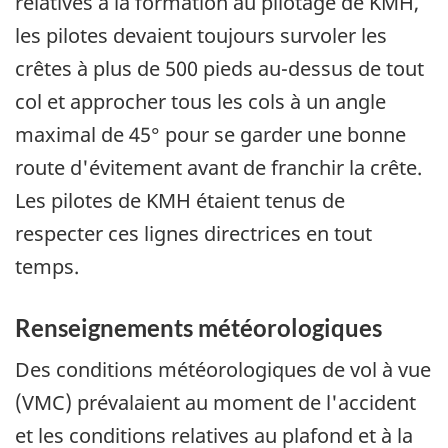
relatives à la formation au pilotage de KMH,
les pilotes devaient toujours survoler les
crêtes à plus de 500 pieds au-dessus de tout
col et approcher tous les cols à un angle
maximal de 45° pour se garder une bonne
route d'évitement avant de franchir la crête.
Les pilotes de KMH étaient tenus de
respecter ces lignes directrices en tout
temps.
Renseignements météorologiques
Des conditions météorologiques de vol à vue
(VMC) prévalaient au moment de l'accident
et les conditions relatives au plafond et à la