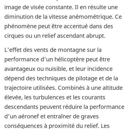
image de visée constante. Il en résulte une
diminution de la vitesse anémométrique. Ce
phénomène peut être accentué dans des
cirques ou un relief ascendant abrupt.
L'effet des vents de montagne sur la
performance d'un hélicoptère peut être
avantageux ou nuisible, et leur incidence
dépend des techniques de pilotage et de la
trajectoire utilisées. Combinés à une altitude
élevée, les turbulences et les courants
descendants peuvent réduire la performance
d'un aéronef et entraîner de graves
conséquences à proximité du relief. Les