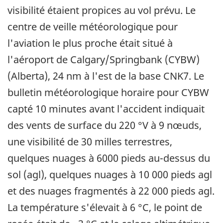
visibilité étaient propices au vol prévu. Le
centre de veille météorologique pour
l'aviation le plus proche était situé à
l'aéroport de Calgary/Springbank (CYBW)
(Alberta), 24 nm à l'est de la base CNK7. Le
bulletin météorologique horaire pour CYBW
capté 10 minutes avant l'accident indiquait
des vents de surface du 220 °V à 9 nœuds,
une visibilité de 30 milles terrestres,
quelques nuages à 6000 pieds au-dessus du
sol (agl), quelques nuages à 10 000 pieds agl
et des nuages fragmentés à 22 000 pieds agl.
La température s'élevait à 6 °C, le point de