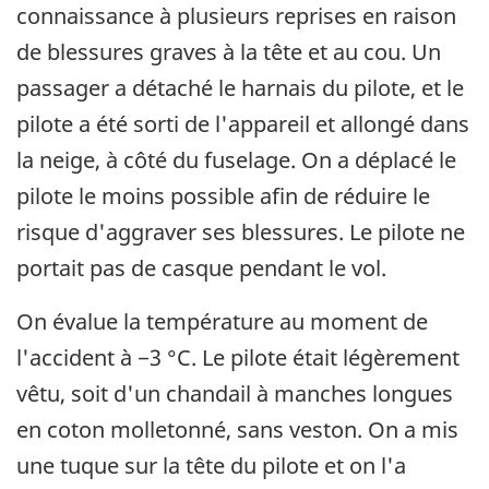
connaissance à plusieurs reprises en raison
de blessures graves à la tête et au cou. Un
passager a détaché le harnais du pilote, et le
pilote a été sorti de l'appareil et allongé dans
la neige, à côté du fuselage. On a déplacé le
pilote le moins possible afin de réduire le
risque d'aggraver ses blessures. Le pilote ne
portait pas de casque pendant le vol.
On évalue la température au moment de
l'accident à −3 °C. Le pilote était légèrement
vêtu, soit d'un chandail à manches longues
en coton molletonné, sans veston. On a mis
une tuque sur la tête du pilote et on l'a