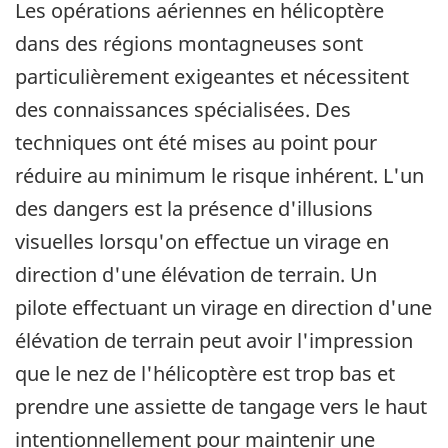
Les opérations aériennes en hélicoptère
dans des régions montagneuses sont
particulièrement exigeantes et nécessitent
des connaissances spécialisées. Des
techniques ont été mises au point pour
réduire au minimum le risque inhérent. L'un
des dangers est la présence d'illusions
visuelles lorsqu'on effectue un virage en
direction d'une élévation de terrain. Un
pilote effectuant un virage en direction d'une
élévation de terrain peut avoir l'impression
que le nez de l'hélicoptère est trop bas et
prendre une assiette de tangage vers le haut
intentionnellement pour maintenir une