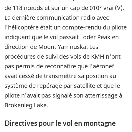
de 118 nœuds et sur un cap de 010° vrai (V).
La dernière communication radio avec
l'hélicoptère était un compte-rendu du pilote
indiquant que le vol passait Loder Peak en
direction de Mount Yamnuska. Les
procédures de suivi des vols de KMH n'ont
pas permis de reconnaître que l'aéronef
avait cessé de transmettre sa position au
système de repérage par satellite et que le
pilote n'avait pas signalé son atterrissage à
Brokenleg Lake.
Directives pour le vol en montagne