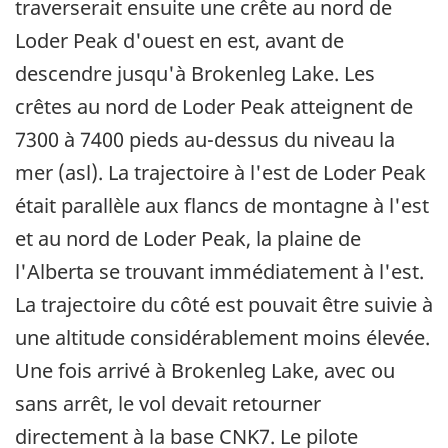
traverserait ensuite une crête au nord de
Loder Peak d'ouest en est, avant de
descendre jusqu'à Brokenleg Lake. Les
crêtes au nord de Loder Peak atteignent de
7300 à 7400 pieds au-dessus du niveau la
mer (asl). La trajectoire à l'est de Loder Peak
était parallèle aux flancs de montagne à l'est
et au nord de Loder Peak, la plaine de
l'Alberta se trouvant immédiatement à l'est.
La trajectoire du côté est pouvait être suivie à
une altitude considérablement moins élevée.
Une fois arrivé à Brokenleg Lake, avec ou
sans arrêt, le vol devait retourner
directement à la base CNK7. Le pilote