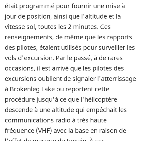
était programmé pour fournir une mise à
jour de position, ainsi que l'altitude et la
vitesse sol, toutes les 2 minutes. Ces
renseignements, de même que les rapports
des pilotes, étaient utilisés pour surveiller les
vols d'excursion. Par le passé, à de rares
occasions, il est arrivé que les pilotes des
excursions oublient de signaler l'atterrissage
à Brokenleg Lake ou reportent cette
procédure jusqu'à ce que l'hélicoptère
descende à une altitude qui empêchait les
communications radio à très haute
fréquence (VHF) avec la base en raison de
l'effet de masque du terrain. À ces