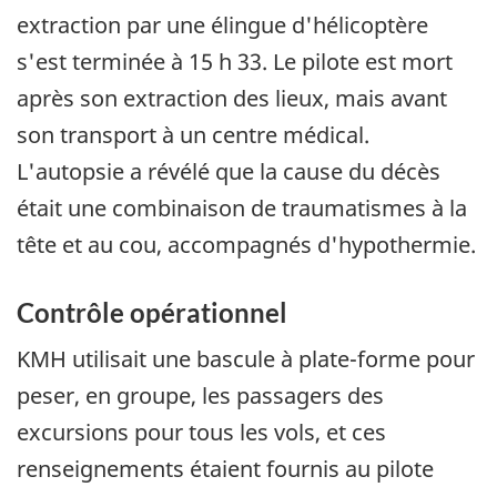
extraction par une élingue d'hélicoptère
s'est terminée à 15 h 33. Le pilote est mort
après son extraction des lieux, mais avant
son transport à un centre médical.
L'autopsie a révélé que la cause du décès
était une combinaison de traumatismes à la
tête et au cou, accompagnés d'hypothermie.
Contrôle opérationnel
KMH utilisait une bascule à plate-forme pour
peser, en groupe, les passagers des
excursions pour tous les vols, et ces
renseignements étaient fournis au pilote