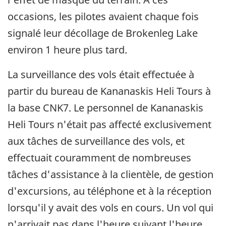
occasions, les pilotes avaient chaque fois
signalé leur décollage de Brokenleg Lake
environ 1 heure plus tard.
La surveillance des vols était effectuée à
partir du bureau de Kananaskis Heli Tours à
la base CNK7. Le personnel de Kananaskis
Heli Tours n'était pas affecté exclusivement
aux tâches de surveillance des vols, et
effectuait couramment de nombreuses
tâches d'assistance à la clientèle, de gestion
d'excursions, au téléphone et à la réception
lorsqu'il y avait des vols en cours. Un vol qui
n'arrivait pas dans l'heure suivant l'heure