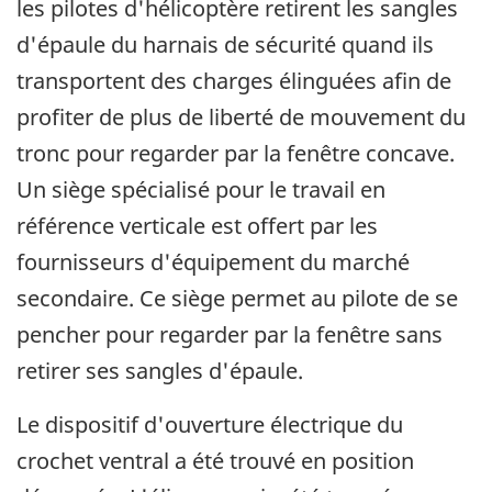
les pilotes d'hélicoptère retirent les sangles
d'épaule du harnais de sécurité quand ils
transportent des charges élinguées afin de
profiter de plus de liberté de mouvement du
tronc pour regarder par la fenêtre concave.
Un siège spécialisé pour le travail en
référence verticale est offert par les
fournisseurs d'équipement du marché
secondaire. Ce siège permet au pilote de se
pencher pour regarder par la fenêtre sans
retirer ses sangles d'épaule.
Le dispositif d'ouverture électrique du
crochet ventral a été trouvé en position