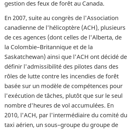
gestion des feux de forêt au Canada.
En 2007, suite au congrès de l'Association
canadienne de l'hélicoptère (ACH), plusieurs
de ces agences (dont celles de l'Alberta, de
la Colombie–Britannique et de la
Saskatchewan) ainsi que l'ACH ont décidé de
définir l'admissibilité des pilotes dans des
rôles de lutte contre les incendies de forêt
basée sur un modèle de compétences pour
l'exécution de tâches, plutôt que sur le seul
nombre d'heures de vol accumulées. En
2010, l'ACH, par l'intermédiaire du comité du
taxi aérien, un sous–groupe du groupe de