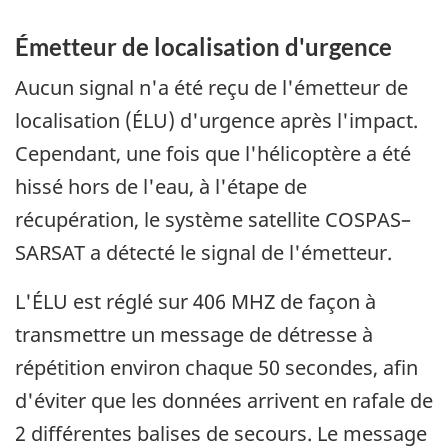
Émetteur de localisation d'urgence
Aucun signal n'a été reçu de l'émetteur de
localisation (ÉLU) d'urgence après l'impact.
Cependant, une fois que l'hélicoptère a été
hissé hors de l'eau, à l'étape de
récupération, le système satellite COSPAS–
SARSAT a détecté le signal de l'émetteur.
L'ÉLU est réglé sur 406 MHZ de façon à
transmettre un message de détresse à
répétition environ chaque 50 secondes, afin
d'éviter que les données arrivent en rafale de
2 différentes balises de secours. Le message