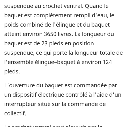
suspendue au crochet ventral. Quand le
baquet est complètement rempli d'eau, le
poids combiné de l'élingue et du baquet
atteint environ 3650 livres. La longueur du
baquet est de 23 pieds en position
suspendue, ce qui porte la longueur totale de
l'ensemble élingue–baquet à environ 124
pieds.
L'ouverture du baquet est commandée par
un dispositif électrique contrôlé à l'aide d'un
interrupteur situé sur la commande de
collectif.