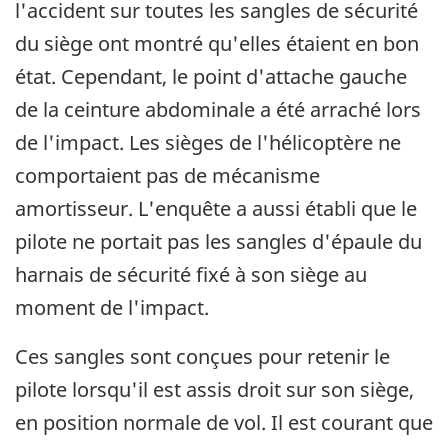
l'accident sur toutes les sangles de sécurité
du siège ont montré qu'elles étaient en bon
état. Cependant, le point d'attache gauche
de la ceinture abdominale a été arraché lors
de l'impact. Les sièges de l'hélicoptère ne
comportaient pas de mécanisme
amortisseur. L'enquête a aussi établi que le
pilote ne portait pas les sangles d'épaule du
harnais de sécurité fixé à son siège au
moment de l'impact.
Ces sangles sont conçues pour retenir le
pilote lorsqu'il est assis droit sur son siège,
en position normale de vol. Il est courant que