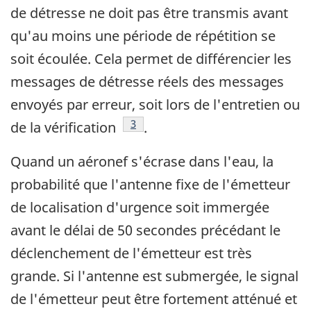
de détresse ne doit pas être transmis avant
qu'au moins une période de répétition se
soit écoulée. Cela permet de différencier les
messages de détresse réels des messages
envoyés par erreur, soit lors de l'entretien ou
Note de bas de page
3
de la vérification
.
Quand un aéronef s'écrase dans l'eau, la
probabilité que l'antenne fixe de l'émetteur
de localisation d'urgence soit immergée
avant le délai de 50 secondes précédant le
déclenchement de l'émetteur est très
grande. Si l'antenne est submergée, le signal
de l'émetteur peut être fortement atténué et