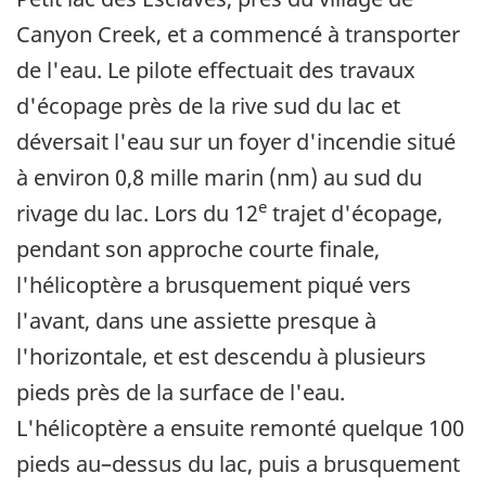
Canyon Creek, et a commencé à transporter
de l'eau. Le pilote effectuait des travaux
d'écopage près de la rive sud du lac et
déversait l'eau sur un foyer d'incendie situé
à environ 0,8 mille marin (nm) au sud du
e
rivage du lac. Lors du 12
trajet d'écopage,
pendant son approche courte finale,
l'hélicoptère a brusquement piqué vers
l'avant, dans une assiette presque à
l'horizontale, et est descendu à plusieurs
pieds près de la surface de l'eau.
L'hélicoptère a ensuite remonté quelque 100
pieds au–dessus du lac, puis a brusquement