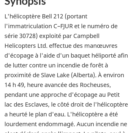
Synopsis
L'hélicoptère Bell 212 (portant
l'immatriculation C–FJUR et le numéro de
série 30728) exploité par Campbell
Helicopters Ltd. effectue des manœuvres
d'écopage à l'aide d'un baquet héliporté afin
de lutter contre un incendie de forêt à
proximité de Slave Lake (Alberta). À environ
14 h 49, heure avancée des Rocheuses,
pendant une approche d'écopage au Petit
lac des Esclaves, le côté droit de l'hélicoptère
a heurté le plan d'eau. L'hélicoptère a été
lourdement endommagé. Aucun incendie ne