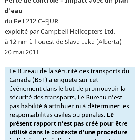
Perte de contrôle – Impact avec un plan
d'eau
du Bell 212 C–FJUR
exploité par Campbell Helicopters Ltd.
à 12 nm à l'ouest de Slave Lake (Alberta)
20 mai 2011
Le Bureau de la sécurité des transports du
Canada (BST) a enquêté sur cet
événement dans le but de promouvoir la
sécurité des transports. Le Bureau n’est
pas habilité à attribuer ni à déterminer les
responsabilités civiles ou pénales.
Le
présent rapport n’est pas créé pour être
utilisé dans le contexte d’une procédure