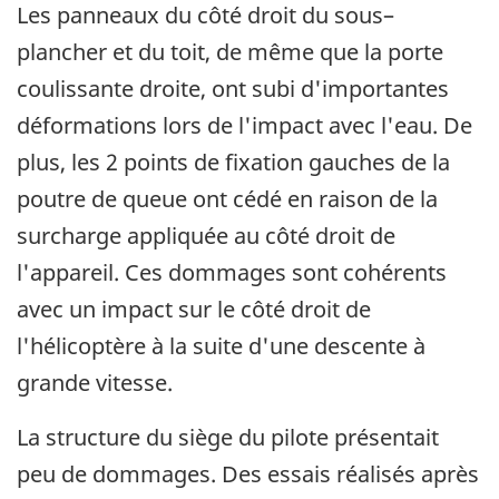
Les panneaux du côté droit du sous–
plancher et du toit, de même que la porte
coulissante droite, ont subi d'importantes
déformations lors de l'impact avec l'eau. De
plus, les 2 points de fixation gauches de la
poutre de queue ont cédé en raison de la
surcharge appliquée au côté droit de
l'appareil. Ces dommages sont cohérents
avec un impact sur le côté droit de
l'hélicoptère à la suite d'une descente à
grande vitesse.
La structure du siège du pilote présentait
peu de dommages. Des essais réalisés après