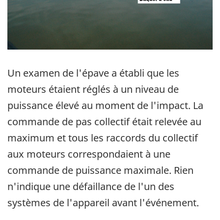
Un examen de l'épave a établi que les
moteurs étaient réglés à un niveau de
puissance élevé au moment de l'impact. La
commande de pas collectif était relevée au
maximum et tous les raccords du collectif
aux moteurs correspondaient à une
commande de puissance maximale. Rien
n'indique une défaillance de l'un des
systèmes de l'appareil avant l'événement.