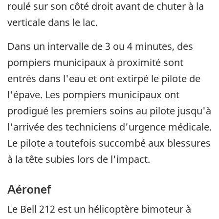
roulé sur son côté droit avant de chuter à la
verticale dans le lac.
Dans un intervalle de 3 ou 4 minutes, des
pompiers municipaux à proximité sont
entrés dans l'eau et ont extirpé le pilote de
l'épave. Les pompiers municipaux ont
prodigué les premiers soins au pilote jusqu'à
l'arrivée des techniciens d'urgence médicale.
Le pilote a toutefois succombé aux blessures
à la tête subies lors de l'impact.
Aéronef
Le Bell 212 est un hélicoptère bimoteur à