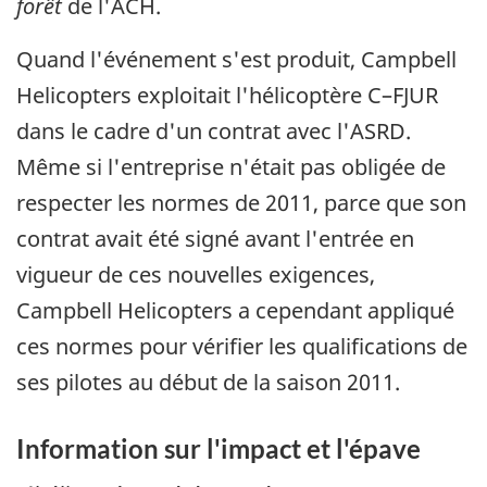
forêt
de l'ACH.
Quand l'événement s'est produit, Campbell
Helicopters exploitait l'hélicoptère C–FJUR
dans le cadre d'un contrat avec l'ASRD.
Même si l'entreprise n'était pas obligée de
respecter les normes de 2011, parce que son
contrat avait été signé avant l'entrée en
vigueur de ces nouvelles exigences,
Campbell Helicopters a cependant appliqué
ces normes pour vérifier les qualifications de
ses pilotes au début de la saison 2011.
Information sur l'impact et l'épave