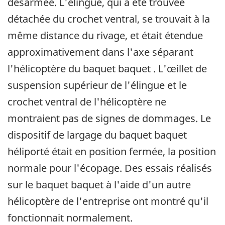
désarmée. L'élingue, qui a été trouvée
détachée du crochet ventral, se trouvait à la
même distance du rivage, et était étendue
approximativement dans l'axe séparant
l'hélicoptère du baquet baquet . L'œillet de
suspension supérieur de l'élingue et le
crochet ventral de l'hélicoptère ne
montraient pas de signes de dommages. Le
dispositif de largage du baquet baquet
héliporté était en position fermée, la position
normale pour l'écopage. Des essais réalisés
sur le baquet baquet à l'aide d'un autre
hélicoptère de l'entreprise ont montré qu'il
fonctionnait normalement.