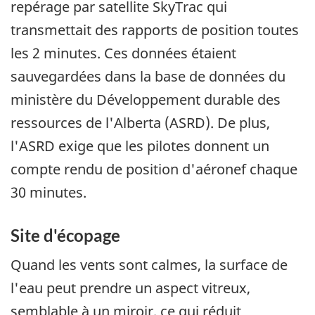
repérage par satellite SkyTrac qui
transmettait des rapports de position toutes
les 2 minutes. Ces données étaient
sauvegardées dans la base de données du
ministère du Développement durable des
ressources de l'Alberta (ASRD). De plus,
l'ASRD exige que les pilotes donnent un
compte rendu de position d'aéronef chaque
30 minutes.
Site d'écopage
Quand les vents sont calmes, la surface de
l'eau peut prendre un aspect vitreux,
semblable à un miroir, ce qui réduit