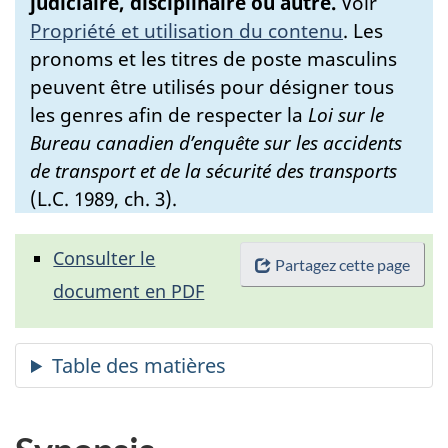
judiciaire, disciplinaire ou autre.
Voir
Propriété et utilisation du contenu
.
Les
pronoms et les titres de poste masculins
peuvent être utilisés pour désigner tous
les genres afin de respecter la
Loi sur le
Bureau canadien d’enquête sur les accidents
de transport et de la sécurité des transports
(L.C. 1989, ch. 3).
Consulter le
Partagez cette page
document en PDF