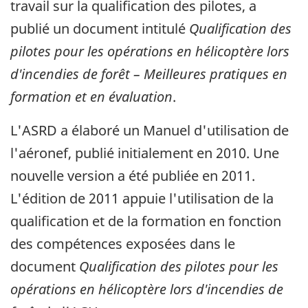
travail sur la qualification des pilotes, a
publié un document intitulé
Qualification des
pilotes pour les opérations en hélicoptère lors
d'incendies de forêt – Meilleures pratiques en
formation et en évaluation
.
L'ASRD a élaboré un Manuel d'utilisation de
l'aéronef, publié initialement en 2010. Une
nouvelle version a été publiée en 2011.
L'édition de 2011 appuie l'utilisation de la
qualification et de la formation en fonction
des compétences exposées dans le
document
Qualification des pilotes pour les
opérations en hélicoptère lors d'incendies de