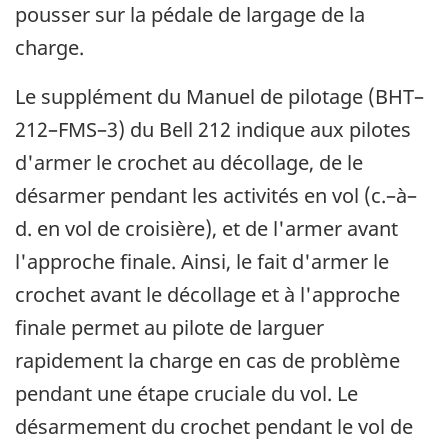
pousser sur la pédale de largage de la
charge.
Le supplément du Manuel de pilotage (BHT–
212–FMS–3) du Bell 212 indique aux pilotes
d'armer le crochet au décollage, de le
désarmer pendant les activités en vol (c.–à–
d. en vol de croisière), et de l'armer avant
l'approche finale. Ainsi, le fait d'armer le
crochet avant le décollage et à l'approche
finale permet au pilote de larguer
rapidement la charge en cas de problème
pendant une étape cruciale du vol. Le
désarmement du crochet pendant le vol de