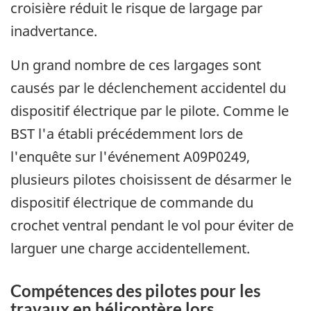
croisière réduit le risque de largage par
inadvertance.
Un grand nombre de ces largages sont
causés par le déclenchement accidentel du
dispositif électrique par le pilote. Comme le
BST l'a établi précédemment lors de
l'enquête sur l'événement A09P0249,
plusieurs pilotes choisissent de désarmer le
dispositif électrique de commande du
crochet ventral pendant le vol pour éviter de
larguer une charge accidentellement.
Compétences des pilotes pour les
travaux en hélicoptère lors