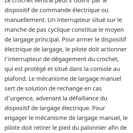
Le crochet ventral peut s'ouvrir par le
dispositif de commande électrique ou
manuellement. Un interrupteur situé sur le
manche de pas cyclique constitue le moyen
de largage principal. Pour armer le dispositif
électrique de largage, le pilote doit actionner
l'interrupteur de dégagement du crochet,
qui est protégé et situé dans la console au
plafond. Le mécanisme de largage manuel
sert de solution de rechange en cas
d'urgence, advenant la défaillance du
dispositif de largage électrique. Pour
engager le mécanisme de largage manuel, le
pilote doit retirer le pied du palonnier afin de