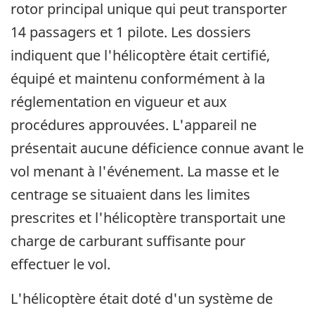
rotor principal unique qui peut transporter
14 passagers et 1 pilote. Les dossiers
indiquent que l'hélicoptère était certifié,
équipé et maintenu conformément à la
réglementation en vigueur et aux
procédures approuvées. L'appareil ne
présentait aucune déficience connue avant le
vol menant à l'événement. La masse et le
centrage se situaient dans les limites
prescrites et l'hélicoptère transportait une
charge de carburant suffisante pour
effectuer le vol.
L'hélicoptère était doté d'un système de