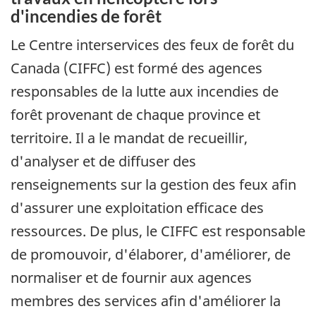
d'incendies de forêt
Le Centre interservices des feux de forêt du
Canada (CIFFC) est formé des agences
responsables de la lutte aux incendies de
forêt provenant de chaque province et
territoire. Il a le mandat de recueillir,
d'analyser et de diffuser des
renseignements sur la gestion des feux afin
d'assurer une exploitation efficace des
ressources. De plus, le CIFFC est responsable
de promouvoir, d'élaborer, d'améliorer, de
normaliser et de fournir aux agences
membres des services afin d'améliorer la