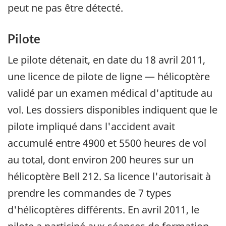
peut ne pas être détecté.
Pilote
Le pilote détenait, en date du 18 avril 2011,
une licence de pilote de ligne — hélicoptère
validé par un examen médical d'aptitude au
vol. Les dossiers disponibles indiquent que le
pilote impliqué dans l'accident avait
accumulé entre 4900 et 5500 heures de vol
au total, dont environ 200 heures sur un
hélicoptère Bell 212. Sa licence l'autorisait à
prendre les commandes de 7 types
d'hélicoptères différents. En avril 2011, le