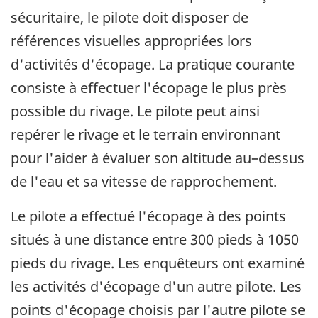
sécuritaire, le pilote doit disposer de
références visuelles appropriées lors
d'activités d'écopage. La pratique courante
consiste à effectuer l'écopage le plus près
possible du rivage. Le pilote peut ainsi
repérer le rivage et le terrain environnant
pour l'aider à évaluer son altitude au–dessus
de l'eau et sa vitesse de rapprochement.
Le pilote a effectué l'écopage à des points
situés à une distance entre 300 pieds à 1050
pieds du rivage. Les enquêteurs ont examiné
les activités d'écopage d'un autre pilote. Les
points d'écopage choisis par l'autre pilote se