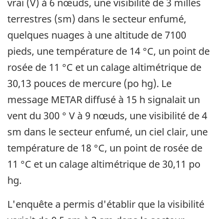
vrai (V) à 6 nœuds, une visibilité de 3 milles
terrestres (sm) dans le secteur enfumé,
quelques nuages à une altitude de 7100
pieds, une température de 14 °C, un point de
rosée de 11 °C et un calage altimétrique de
30,13 pouces de mercure (po hg). Le
message METAR diffusé à 15 h signalait un
vent du 300 ° V à 9 nœuds, une visibilité de 4
sm dans le secteur enfumé, un ciel clair, une
température de 18 °C, un point de rosée de
11 °C et un calage altimétrique de 30,11 po
hg.
L'enquête a permis d'établir que la visibilité