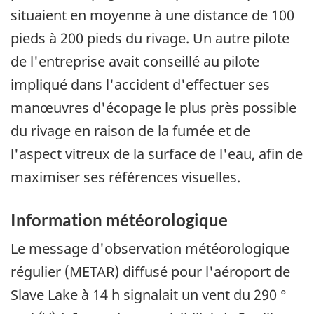
situaient en moyenne à une distance de 100
pieds à 200 pieds du rivage. Un autre pilote
de l'entreprise avait conseillé au pilote
impliqué dans l'accident d'effectuer ses
manœuvres d'écopage le plus près possible
du rivage en raison de la fumée et de
l'aspect vitreux de la surface de l'eau, afin de
maximiser ses références visuelles.
Information météorologique
Le message d'observation météorologique
régulier (METAR) diffusé pour l'aéroport de
Slave Lake à 14 h signalait un vent du 290 °