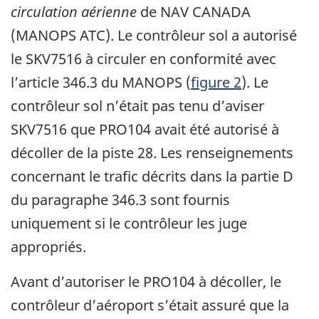
circulation aérienne
de NAV CANADA
(MANOPS ATC). Le contrôleur sol a autorisé
le SKV7516 à circuler en conformité avec
l’article 346.3 du MANOPS (
figure 2
). Le
contrôleur sol n’était pas tenu d’aviser
SKV7516 que PRO104 avait été autorisé à
décoller de la piste 28. Les renseignements
concernant le trafic décrits dans la partie D
du paragraphe 346.3 sont fournis
uniquement si le contrôleur les juge
appropriés.
Avant d’autoriser le PRO104 à décoller, le
contrôleur d’aéroport s’était assuré que la