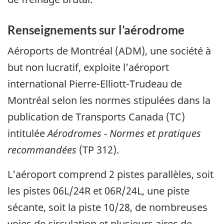
Renseignements sur l’aérodrome
Aéroports de Montréal (ADM), une société à
but non lucratif, exploite l’aéroport
international Pierre-Elliott-Trudeau de
Montréal selon les normes stipulées dans la
publication de Transports Canada (TC)
intitulée
Aérodromes - Normes et pratiques
recommandées
(TP 312).
L’aéroport comprend 2 pistes parallèles, soit
les pistes 06L/24R et 06R/24L, une piste
sécante, soit la piste 10/28, de nombreuses
voies de circulation et plusieurs aires de