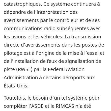
catastrophiques. Ce système continuera à
dépendre de l’interprétation des
avertissements par le contrôleur et de ses
communications radio subséquentes avec
les avions et les véhicules. La transmission
directe d’avertissements dans les postes de
pilotage est à l’origine de la mise à l’essai et
de l’installation de feux de signalisation de
piste (RWSL) par la Federal Aviation
Administration à certains aéroports aux
États-Unis.
Toutefois, le besoin d'un tel système pour
compléter l’ASDE et le RIMCAS n’a été