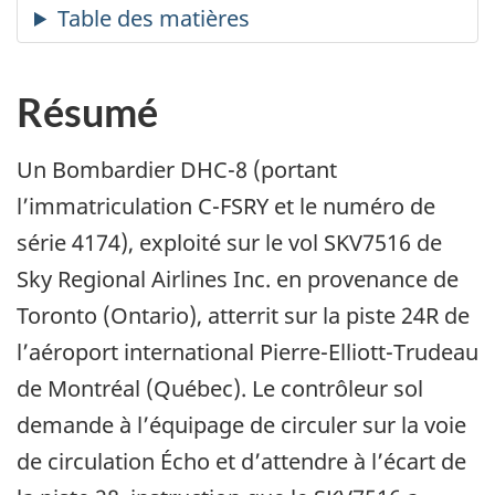
Résumé
Un Bombardier DHC-8 (portant
l’immatriculation C-FSRY et le numéro de
série 4174), exploité sur le vol SKV7516 de
Sky Regional Airlines Inc. en provenance de
Toronto (Ontario), atterrit sur la piste 24R de
l’aéroport international Pierre-Elliott-Trudeau
de Montréal (Québec). Le contrôleur sol
demande à l’équipage de circuler sur la voie
de circulation Écho et d’attendre à l’écart de