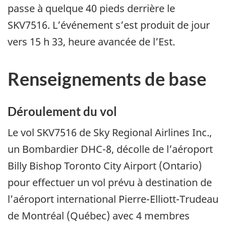
passe à quelque 40 pieds derrière le
SKV7516. L’événement s’est produit de jour
vers 15 h 33, heure avancée de l’Est.
Renseignements de base
Déroulement du vol
Le vol SKV7516 de Sky Regional Airlines Inc.,
un Bombardier DHC-8, décolle de l’aéroport
Billy Bishop Toronto City Airport (Ontario)
pour effectuer un vol prévu à destination de
l’aéroport international Pierre-Elliott-Trudeau
de Montréal (Québec) avec 4 membres