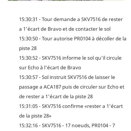
15:30:31 - Tour demande a SKV7516 de rester
a 1'écart de Bravo et de contacter le sol
15:30:50 - Tour autorise PR0104 à décoller de la
piste 28
15:30:52 - SKV7516 informe le sol qu'il circule
sur Echo à l'écart de Bravo
15:30:57 - Sol instruit SKV7516 de laisser le
passage a ACA187 puis de circuler sur Echo et
de rester a 1'écart de la piste 28
15:31:05 - SKV7516 confirme «rester a 1'écart
de la piste 28»
15:32:16 - SKV7516 - 17 noeuds, PR0104 - 7