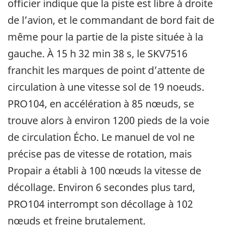
officier indique que la piste est libre à droite
de l’avion, et le commandant de bord fait de
même pour la partie de la piste située à la
gauche. À 15 h 32 min 38 s, le SKV7516
franchit les marques de point d’attente de
circulation à une vitesse sol de 19 noeuds.
PRO104, en accélération à 85 nœuds, se
trouve alors à environ 1200 pieds de la voie
de circulation Écho. Le manuel de vol ne
précise pas de vitesse de rotation, mais
Propair a établi à 100 nœuds la vitesse de
décollage. Environ 6 secondes plus tard,
PRO104 interrompt son décollage à 102
nœuds et freine brutalement.