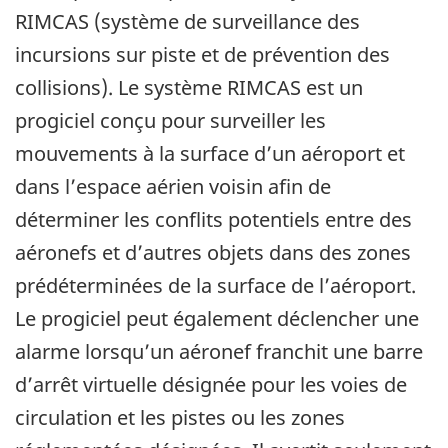
RIMCAS (système de surveillance des
incursions sur piste et de prévention des
collisions). Le système RIMCAS est un
progiciel conçu pour surveiller les
mouvements à la surface d’un aéroport et
dans l’espace aérien voisin afin de
déterminer les conflits potentiels entre des
aéronefs et d’autres objets dans des zones
prédéterminées de la surface de l’aéroport.
Le progiciel peut également déclencher une
alarme lorsqu’un aéronef franchit une barre
d’arrêt virtuelle désignée pour les voies de
circulation et les pistes ou les zones