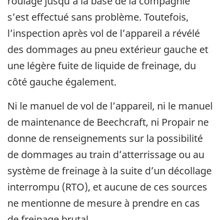
roulage jusqu’à la base de la compagnie
s’est effectué sans problème. Toutefois,
l’inspection après vol de l’appareil a révélé
des dommages au pneu extérieur gauche et
une légère fuite de liquide de freinage, du
côté gauche également.
Ni le manuel de vol de l’appareil, ni le manuel
de maintenance de Beechcraft, ni Propair ne
donne de renseignements sur la possibilité
de dommages au train d’atterrissage ou au
système de freinage à la suite d’un décollage
interrompu (RTO), et aucune de ces sources
ne mentionne de mesure à prendre en cas
de freinage brutal.