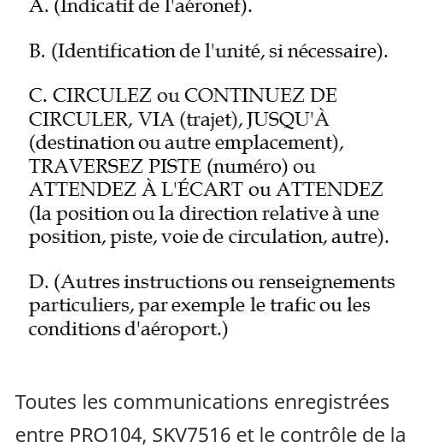
Toutes les communications enregistrées
entre PRO104, SKV7516 et le contrôle de la