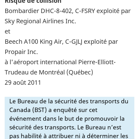
Risque de collision
Bombardier DHC-8-402, C-FSRY exploité par
Sky Regional Airlines Inc.
et
Beech A100 King Air, C-GJLJ exploité par
Propair Inc.
à l'aéroport international Pierre-Elliott-
Trudeau de Montréal (Québec)
29 août 2011
Le Bureau de la sécurité des transports du
Canada (BST) a enquêté sur cet
événement dans le but de promouvoir la
sécurité des transports. Le Bureau n’est
pas habilité à attribuer ni à déterminer les