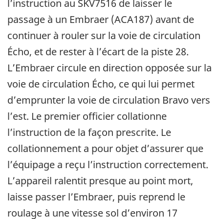
l’instruction au SKV7516 de laisser le
passage à un Embraer (ACA187) avant de
continuer à rouler sur la voie de circulation
Écho, et de rester à l’écart de la piste 28.
L’Embraer circule en direction opposée sur la
voie de circulation Écho, ce qui lui permet
d’emprunter la voie de circulation Bravo vers
l’est. Le premier officier collationne
l’instruction de la façon prescrite. Le
collationnement a pour objet d’assurer que
l’équipage a reçu l’instruction correctement.
L’appareil ralentit presque au point mort,
laisse passer l’Embraer, puis reprend le
roulage à une vitesse sol d’environ 17