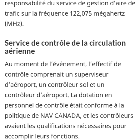
responsabilité du service de gestion d’aire de
trafic sur la fréquence 122,075 mégahertz
(MHz).
Service de contrôle de la circulation
aérienne
Au moment de l’événement, l’effectif de
contrôle comprenait un superviseur
d’aéroport, un contrôleur sol et un
contrôleur d’aéroport. La dotation en
personnel de contrôle était conforme à la
politique de NAV CANADA, et les contrôleurs
avaient les qualifications nécessaires pour
accomplir leurs fonctions.