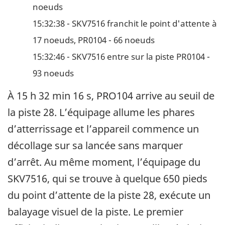
noeuds
15:32:38 - SKV7516 franchit le point d'attente à
17 noeuds, PR0104 - 66 noeuds
15:32:46 - SKV7516 entre sur la piste PR0104 -
93 noeuds
À 15 h 32 min 16 s, PRO104 arrive au seuil de
la piste 28. L’équipage allume les phares
d’atterrissage et l’appareil commence un
décollage sur sa lancée sans marquer
d’arrêt. Au même moment, l’équipage du
SKV7516, qui se trouve à quelque 650 pieds
du point d’attente de la piste 28, exécute un
balayage visuel de la piste. Le premier