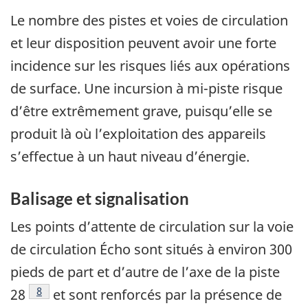
Le nombre des pistes et voies de circulation
et leur disposition peuvent avoir une forte
incidence sur les risques liés aux opérations
de surface. Une incursion à mi-piste risque
d’être extrêmement grave, puisqu’elle se
produit là où l’exploitation des appareils
s’effectue à un haut niveau d’énergie.
Balisage et signalisation
Les points d’attente de circulation sur la voie
de circulation Écho sont situés à environ 300
pieds de part et d’autre de l’axe de la piste
Note de bas de page
8
28
et sont renforcés par la présence de