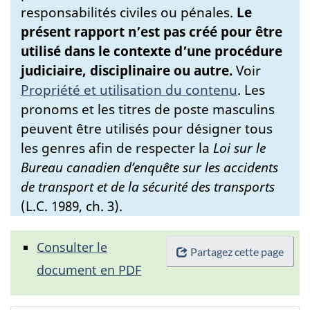
responsabilités civiles ou pénales.
Le
présent rapport n’est pas créé pour être
utilisé dans le contexte d’une procédure
judiciaire, disciplinaire ou autre.
Voir
Propriété et utilisation du contenu
.
Les
pronoms et les titres de poste masculins
peuvent être utilisés pour désigner tous
les genres afin de respecter la
Loi sur le
Bureau canadien d’enquête sur les accidents
de transport et de la sécurité des transports
(L.C. 1989, ch. 3).
Consulter le
Partagez cette page
document en PDF