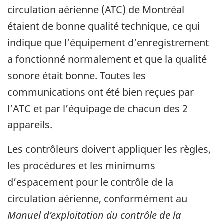
circulation aérienne (ATC) de Montréal
étaient de bonne qualité technique, ce qui
indique que l’équipement d’enregistrement
a fonctionné normalement et que la qualité
sonore était bonne. Toutes les
communications ont été bien reçues par
l’ATC et par l’équipage de chacun des 2
appareils.
Les contrôleurs doivent appliquer les règles,
les procédures et les minimums
d’espacement pour le contrôle de la
circulation aérienne, conformément au
Manuel d’exploitation du contrôle de la