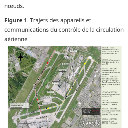
nœuds.
Figure 1
. Trajets des appareils et
communications du contrôle de la circulation
aérienne
Image