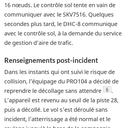
16 nœuds. Le contrôle sol tente en vain de
communiquer avec le SKV7516. Quelques
secondes plus tard, le DHC-8 communique
avec le contrôle sol, à la demande du service
de gestion d’aire de trafic.
Renseignements post-incident
Dans les instants qui ont suivi le risque de
collision, l’équipage du PRO104 a décidé de
Note de ba
6
reprendre le décollage sans attendre
.
L’appareil est revenu au seuil de la piste 28,
puis a décollé. Le vol s’est déroulé sans
incident, l’atterrissage a été normal et le