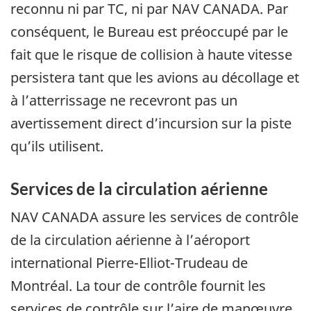
reconnu ni par TC, ni par NAV CANADA. Par
conséquent, le Bureau est préoccupé par le
fait que le risque de collision à haute vitesse
persistera tant que les avions au décollage et
à l’atterrissage ne recevront pas un
avertissement direct d’incursion sur la piste
qu’ils utilisent.
Services de la circulation aérienne
NAV CANADA assure les services de contrôle
de la circulation aérienne à l’aéroport
international Pierre-Elliot-Trudeau de
Montréal. La tour de contrôle fournit les
services de contrôle sur l’aire de manœuvre