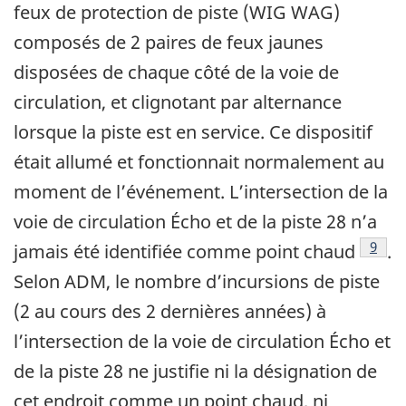
feux de protection de piste (WIG WAG)
composés de 2 paires de feux jaunes
disposées de chaque côté de la voie de
circulation, et clignotant par alternance
lorsque la piste est en service. Ce dispositif
était allumé et fonctionnait normalement au
moment de l’événement. L’intersection de la
voie de circulation Écho et de la piste 28 n’a
Note 
9
jamais été identifiée comme point chaud
.
Selon ADM, le nombre d’incursions de piste
(2 au cours des 2 dernières années) à
l’intersection de la voie de circulation Écho et
de la piste 28 ne justifie ni la désignation de
cet endroit comme un point chaud, ni