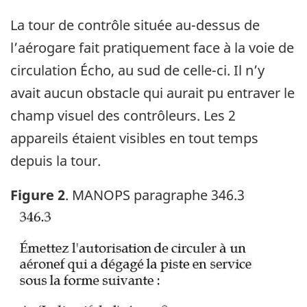
La tour de contrôle située au-dessus de
l’aérogare fait pratiquement face à la voie de
circulation Écho, au sud de celle-ci. Il n’y
avait aucun obstacle qui aurait pu entraver le
champ visuel des contrôleurs. Les 2
appareils étaient visibles en tout temps
depuis la tour.
Figure 2
. MANOPS paragraphe 346.3
Image