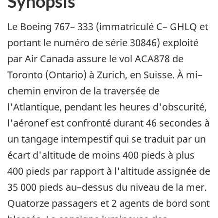
Synopsis
Le Boeing 767– 333 (immatriculé C– GHLQ et
portant le numéro de série 30846) exploité
par Air Canada assure le vol ACA878 de
Toronto (Ontario) à Zurich, en Suisse. À mi–
chemin environ de la traversée de
l'Atlantique, pendant les heures d'obscurité,
l'aéronef est confronté durant 46 secondes à
un tangage intempestif qui se traduit par un
écart d'altitude de moins 400 pieds à plus
400 pieds par rapport à l'altitude assignée de
35 000 pieds au–dessus du niveau de la mer.
Quatorze passagers et 2 agents de bord sont