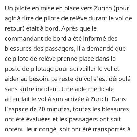
Un pilote en mise en place vers Zurich (pour
agir à titre de pilote de relève durant le vol de
retour) était à bord. Après que le
commandant de bord a été informé des
blessures des passagers, il a demandé que
ce pilote de relève prenne place dans le
poste de pilotage pour surveiller le vol et
aider au besoin. Le reste du vol s'est déroulé
sans autre incident. Une aide médicale
attendait le vol à son arrivée à Zurich. Dans
l'espace de 20 minutes, toutes les blessures
ont été évaluées et les passagers ont soit
obtenu leur congé, soit ont été transportés à