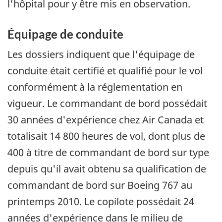
l'hôpital pour y être mis en observation.
Équipage de conduite
Les dossiers indiquent que l'équipage de
conduite était certifié et qualifié pour le vol
conformément à la réglementation en
vigueur. Le commandant de bord possédait
30 années d'expérience chez Air Canada et
totalisait 14 800 heures de vol, dont plus de
400 à titre de commandant de bord sur type
depuis qu'il avait obtenu sa qualification de
commandant de bord sur Boeing 767 au
printemps 2010. Le copilote possédait 24
années d'expérience dans le milieu de