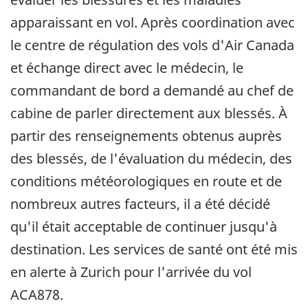
apparaissant en vol. Après coordination avec
le centre de régulation des vols d'Air Canada
et échange direct avec le médecin, le
commandant de bord a demandé au chef de
cabine de parler directement aux blessés. À
partir des renseignements obtenus auprès
des blessés, de l'évaluation du médecin, des
conditions météorologiques en route et de
nombreux autres facteurs, il a été décidé
qu'il était acceptable de continuer jusqu'à
destination. Les services de santé ont été mis
en alerte à Zurich pour l'arrivée du vol
ACA878.