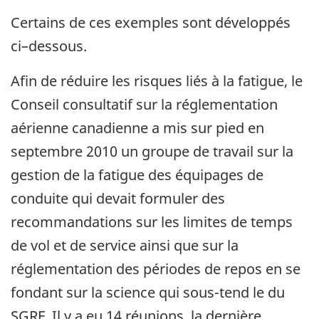
Certains de ces exemples sont développés
ci–dessous.
Afin de réduire les risques liés à la fatigue, le
Conseil consultatif sur la réglementation
aérienne canadienne a mis sur pied en
septembre 2010 un groupe de travail sur la
gestion de la fatigue des équipages de
conduite qui devait formuler des
recommandations sur les limites de temps
de vol et de service ainsi que sur la
réglementation des périodes de repos en se
fondant sur la science qui sous-tend le du
SGRF. Il y a eu 14 réunions, la dernière