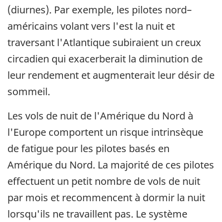
(diurnes). Par exemple, les pilotes nord–
américains volant vers l'est la nuit et
traversant l'Atlantique subiraient un creux
circadien qui exacerberait la diminution de
leur rendement et augmenterait leur désir de
sommeil.
Les vols de nuit de l'Amérique du Nord à
l'Europe comportent un risque intrinsèque
de fatigue pour les pilotes basés en
Amérique du Nord. La majorité de ces pilotes
effectuent un petit nombre de vols de nuit
par mois et recommencent à dormir la nuit
lorsqu'ils ne travaillent pas. Le système