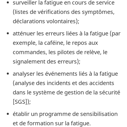
surveiller la fatigue en cours de service
(listes de vérifications des symptômes,
déclarations volontaires);
atténuer les erreurs liées à la fatigue (par
exemple, la caféine, le repos aux
commandes, les pilotes de relève, le
signalement des erreurs);
analyser les événements liés à la fatigue
(analyse des incidents et des accidents
dans le système de gestion de la sécurité
[SGS]);
établir un programme de sensibilisation
et de formation sur la fatigue.