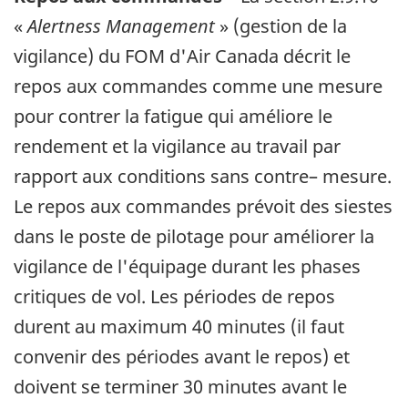
«
Alertness Management
»
(gestion de la
vigilance) du FOM d'Air Canada décrit le
repos aux commandes comme une mesure
pour contrer la fatigue qui améliore le
rendement et la vigilance au travail par
rapport aux conditions sans contre– mesure.
Le repos aux commandes prévoit des siestes
dans le poste de pilotage pour améliorer la
vigilance de l'équipage durant les phases
critiques de vol. Les périodes de repos
durent au maximum 40 minutes (il faut
convenir des périodes avant le repos) et
doivent se terminer 30 minutes avant le