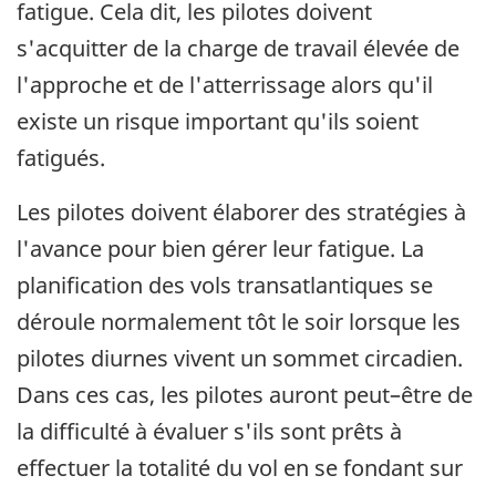
fatigue. Cela dit, les pilotes doivent
s'acquitter de la charge de travail élevée de
l'approche et de l'atterrissage alors qu'il
existe un risque important qu'ils soient
fatigués.
Les pilotes doivent élaborer des stratégies à
l'avance pour bien gérer leur fatigue. La
planification des vols transatlantiques se
déroule normalement tôt le soir lorsque les
pilotes diurnes vivent un sommet circadien.
Dans ces cas, les pilotes auront peut–être de
la difficulté à évaluer s'ils sont prêts à
effectuer la totalité du vol en se fondant sur