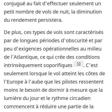
conjugué au fait d'effectuer seulement un
petit nombre de vols de nuit, la diminution
du rendement persistera.
De plus, ces types de vols sont caractérisés
par de longues périodes d'obscurité et par
peu d'exigences opérationnelles au milieu
de l'Atlantique, ce qui crée des conditions
Footnote
10
intrinsèquement soporifiques
. C'est
seulement lorsque le vol atteint les côtes de
l'Europe à l'aube que les pilotes ressentent
moins le besoin de dormir à mesure que la
lumière du jour et le rythme circadien
commencent à réduire une partie de la