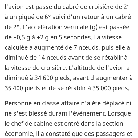
l'avion est passé du cabré de croisière de 2°
à un piqué de 6° suivi d'un retour à un cabré
de 2°. L'accélération verticale (g) est passée
de −0,5 g à +2 g en 5 secondes. La vitesse
calculée a augmenté de 7 nœuds, puis elle a
diminué de 14 nœuds avant de se rétablir à
la vitesse de croisière. L'altitude de l'avion a
diminué à 34 600 pieds, avant d'augmenter à
35 400 pieds et de se rétablir à 35 000 pieds.
Personne en classe affaire n'a été déplacé ni
ne s'est blessé durant l'événement. Lorsque
le chef de cabine est entré dans la section
économie, il a constaté que des passagers et