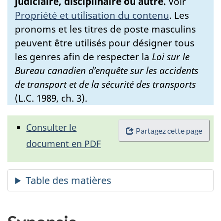
judiciaire, disciplinaire ou autre.
Voir
Propriété et utilisation du contenu
.
Les
pronoms et les titres de poste masculins
peuvent être utilisés pour désigner tous
les genres afin de respecter la
Loi sur le
Bureau canadien d’enquête sur les accidents
de transport et de la sécurité des transports
(L.C. 1989, ch. 3).
Consulter le
Partagez cette page
document en PDF