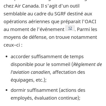
chez Air Canada. Il s'agit d'un outil
semblable au cadre du SGRF destiné aux
opérations aériennes que préparait l'OACI
Footnote
12
au moment de l'événement
. Parmi les
moyens de défense, on trouve notamment
ceux–ci :
accorder suffisamment de temps
disponible pour le sommeil (
Règlement de
l'aviation canadien,
affectation des
équipages, etc.);
dormir suffisamment (actions des
employés, évaluation continue);