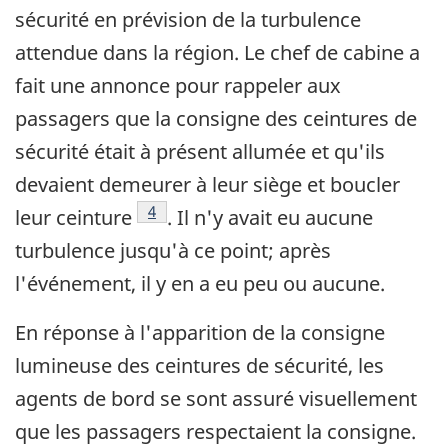
sécurité en prévision de la turbulence
attendue dans la région. Le chef de cabine a
fait une annonce pour rappeler aux
passagers que la consigne des ceintures de
sécurité était à présent allumée et qu'ils
devaient demeurer à leur siège et boucler
Footnote
4
leur ceinture
. Il n'y avait eu aucune
turbulence jusqu'à ce point; après
l'événement, il y en a eu peu ou aucune.
En réponse à l'apparition de la consigne
lumineuse des ceintures de sécurité, les
agents de bord se sont assuré visuellement
que les passagers respectaient la consigne.