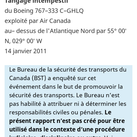
Tangage intempestif
du Boeing 767–333 C–GHLQ
exploité par Air Canada
au– dessus de l'Atlantique Nord par 55° 00′
N, 029° 00′ W
14 janvier 2011
Le Bureau de la sécurité des transports du
Canada (BST) a enquêté sur cet
événement dans le but de promouvoir la
sécurité des transports. Le Bureau n’est
pas habilité à attribuer ni à déterminer les
responsabilités civiles ou pénales.
Le
présent rapport n’est pas créé pour être
utilisé dans le contexte d’une procédure