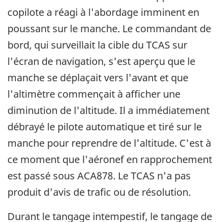
copilote a réagi à l'abordage imminent en
poussant sur le manche. Le commandant de
bord, qui surveillait la cible du TCAS sur
l'écran de navigation, s'est aperçu que le
manche se déplaçait vers l'avant et que
l'altimètre commençait à afficher une
diminution de l'altitude. Il a immédiatement
débrayé le pilote automatique et tiré sur le
manche pour reprendre de l'altitude. C'est à
ce moment que l'aéronef en rapprochement
est passé sous ACA878. Le TCAS n'a pas
produit d'avis de trafic ou de résolution.
Durant le tangage intempestif, le tangage de