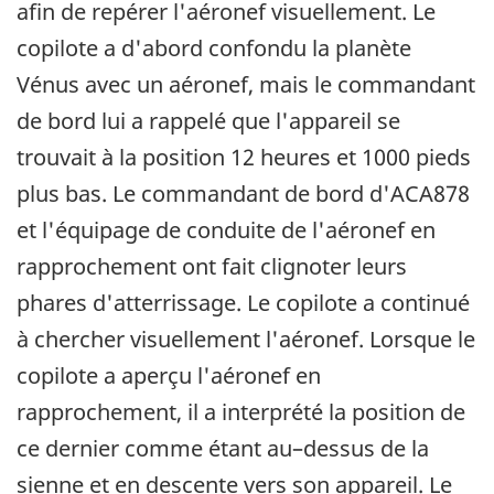
afin de repérer l'aéronef visuellement. Le
copilote a d'abord confondu la planète
Vénus avec un aéronef, mais le commandant
de bord lui a rappelé que l'appareil se
trouvait à la position 12 heures et 1000 pieds
plus bas. Le commandant de bord d'ACA878
et l'équipage de conduite de l'aéronef en
rapprochement ont fait clignoter leurs
phares d'atterrissage. Le copilote a continué
à chercher visuellement l'aéronef. Lorsque le
copilote a aperçu l'aéronef en
rapprochement, il a interprété la position de
ce dernier comme étant au–dessus de la
sienne et en descente vers son appareil. Le