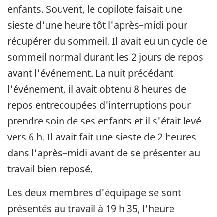
enfants. Souvent, le copilote faisait une
sieste d'une heure tôt l'après–midi pour
récupérer du sommeil. Il avait eu un cycle de
sommeil normal durant les 2 jours de repos
avant l'événement. La nuit précédant
l'événement, il avait obtenu 8 heures de
repos entrecoupées d'interruptions pour
prendre soin de ses enfants et il s'était levé
vers 6 h. Il avait fait une sieste de 2 heures
dans l'après–midi avant de se présenter au
travail bien reposé.
Les deux membres d'équipage se sont
présentés au travail à 19 h 35, l'heure