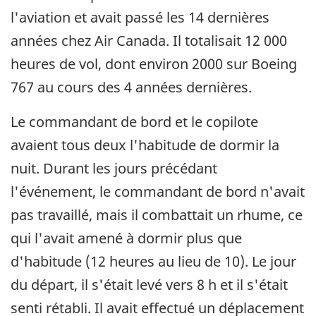
l'aviation et avait passé les 14 dernières
années chez Air Canada. Il totalisait 12 000
heures de vol, dont environ 2000 sur Boeing
767 au cours des 4 années dernières.
Le commandant de bord et le copilote
avaient tous deux l'habitude de dormir la
nuit. Durant les jours précédant
l'événement, le commandant de bord n'avait
pas travaillé, mais il combattait un rhume, ce
qui l'avait amené à dormir plus que
d'habitude (12 heures au lieu de 10). Le jour
du départ, il s'était levé vers 8 h et il s'était
senti rétabli. Il avait effectué un déplacement