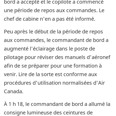
bord a accepté et le copilote a commencé
une période de repos aux commandes. Le
chef de cabine n'en a pas été informé.
Peu après le début de la période de repos
aux commandes, le commandant de bord a
augmenté l'éclairage dans le poste de
pilotage pour réviser des manuels d'aéronef
afin de se préparer pour une formation à
venir. Lire de la sorte est conforme aux
procédures d'utilisation normalisées d'Air
Canada.
À 1 h 18, le commandant de bord a allumé la
consigne lumineuse des ceintures de