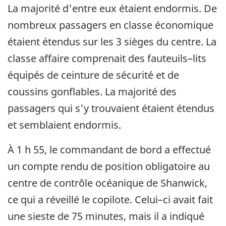
La majorité d'entre eux étaient endormis. De
nombreux passagers en classe économique
étaient étendus sur les 3 sièges du centre. La
classe affaire comprenait des fauteuils–lits
équipés de ceinture de sécurité et de
coussins gonflables. La majorité des
passagers qui s'y trouvaient étaient étendus
et semblaient endormis.
À 1 h 55, le commandant de bord a effectué
un compte rendu de position obligatoire au
centre de contrôle océanique de Shanwick,
ce qui a réveillé le copilote. Celui–ci avait fait
une sieste de 75 minutes, mais il a indiqué