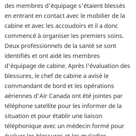
des membres d'équipage s'étaient blessés
en entrant en contact avec le mobilier de la
cabine et avec les accoudoirs et il a donc
commencé à organiser les premiers soins.
Deux professionnels de la santé se sont
identifiés et ont aidé les membres
d'équipage de cabine. Après l'évaluation des
blessures, le chef de cabine a avisé le
commandant de bord et les opérations
aériennes d'Air Canada ont été jointes par
téléphone satellite pour les informer de la
situation et pour établir une liaison
téléphonique avec un médecin formé pour
évaluer les blessures et les maladies