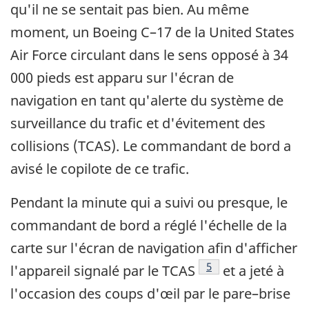
qu'il ne se sentait pas bien. Au même
moment, un Boeing C–17 de la United States
Air Force circulant dans le sens opposé à 34
000 pieds est apparu sur l'écran de
navigation en tant qu'alerte du système de
surveillance du trafic et d'évitement des
collisions (TCAS). Le commandant de bord a
avisé le copilote de ce trafic.
Pendant la minute qui a suivi ou presque, le
commandant de bord a réglé l'échelle de la
carte sur l'écran de navigation afin d'afficher
Footnote
5
l'appareil signalé par le TCAS
et a jeté à
l'occasion des coups d'œil par le pare–brise