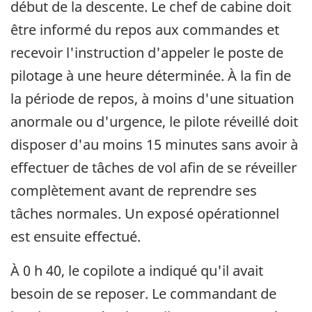
début de la descente. Le chef de cabine doit
être informé du repos aux commandes et
recevoir l'instruction d'appeler le poste de
pilotage à une heure déterminée. À la fin de
la période de repos, à moins d'une situation
anormale ou d'urgence, le pilote réveillé doit
disposer d'au moins 15 minutes sans avoir à
effectuer de tâches de vol afin de se réveiller
complètement avant de reprendre ses
tâches normales. Un exposé opérationnel
est ensuite effectué.
À 0 h 40, le copilote a indiqué qu'il avait
besoin de se reposer. Le commandant de