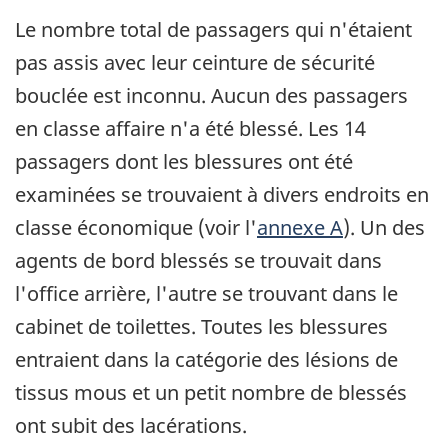
Le nombre total de passagers qui n'étaient
pas assis avec leur ceinture de sécurité
bouclée est inconnu. Aucun des passagers
en classe affaire n'a été blessé. Les 14
passagers dont les blessures ont été
examinées se trouvaient à divers endroits en
classe économique (voir l'
annexe A
). Un des
agents de bord blessés se trouvait dans
l'office arrière, l'autre se trouvant dans le
cabinet de toilettes. Toutes les blessures
entraient dans la catégorie des lésions de
tissus mous et un petit nombre de blessés
ont subit des lacérations.