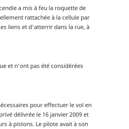
ncendie a mis à feu la roquette de
ellement rattachée à la cellule par
s liens et d'atterrir dans la rue, à
ue et n'ont pas été considérées
nécessaires pour effectuer le vol en
privé délivrée le 16 janvier 2009 et
rs à pistons. Le pilote avait à son