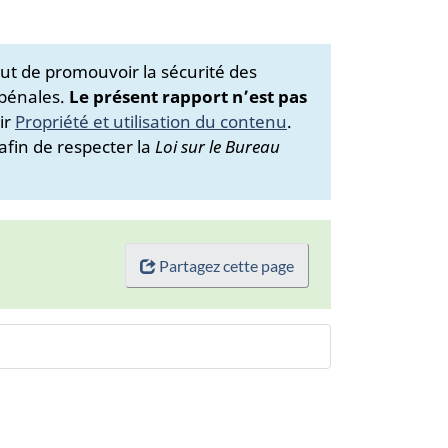
ut de promouvoir la sécurité des
 pénales.
Le présent rapport n’est pas
ir
Propriété et utilisation du contenu
.
afin de respecter la
Loi sur le Bureau
Partagez cette page