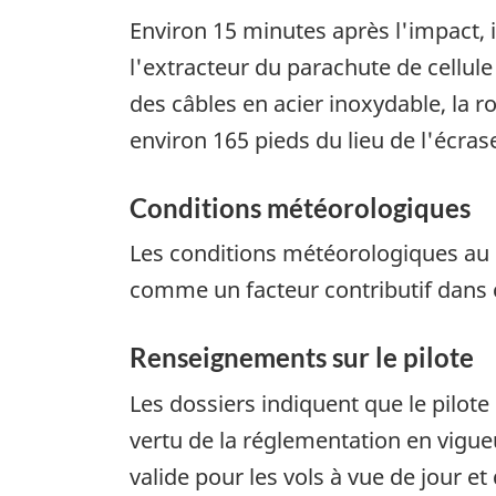
Environ 15 minutes après l'impact, i
l'extracteur du parachute de cellule 
des câbles en acier inoxydable, la ro
environ 165 pieds du lieu de l'écra
Conditions météorologiques
Les conditions météorologiques au m
comme un facteur contributif dans c
Renseignements sur le pilote
Les dossiers indiquent que le pilote
vertu de la réglementation en vigueur.
valide pour les vols à vue de jour e