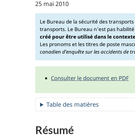
25 mai 2010
Le Bureau de la sécurité des transport
transports. Le Bureau n’est pas habilité
créé pour être utilisé dans le context
Les pronoms et les titres de poste mascu
canadien d’enquête sur les accidents de tr
Consulter le document en PDF
Résumé