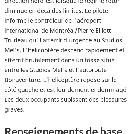
direction nord-est lorsque le régime rotor
diminue en deçà des limites. Le pilote
informe le contrôleur de l'aéroport
international de Montréal/Pierre Elliott
Trudeau qu'il atterrit d'urgence au Studios
Mel's. L'hélicoptère descend rapidement et
atterrit brutalement dans un fossé situé
entre les Studios Mel's et l'autoroute
Bonaventure. L'hélicoptère repose sur le
côté gauche et est lourdement endommagé.
Les deux occupants subissent des blessures
graves.
Renseignements de base