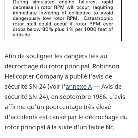
Afin de souligner les dangers liés au
décrochage du rotor principal, Robinson
Helicopter Company a publié l'avis de
sécurité SN-24 (voir l'
annexe A
— Avis de
sécurité SN-24), en septembre 1986. L'avis
affirme qu'un pourcentage très élevé
d'accidents est causé par le décrochage du
rotor principal à la suite d'un faible Nr.