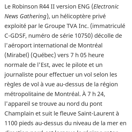
Le Robinson R44 II version ENG (
Electronic
News Gathering
), un hélicoptère privé
exploité par le Groupe TVA Inc. (immatriculé
C-GDSF, numéro de série 10750) décolle de
l'aéroport international de Montréal
(Mirabel) (Québec) vers 7 h 05 heure
normale de l'Est, avec le pilote et un
journaliste pour effectuer un vol selon les
règles de vol à vue au-dessus de la région
métropolitaine de Montréal. À 7 h 24,
l'appareil se trouve au nord du pont
Champlain et suit le fleuve Saint-Laurent à
1100 pieds au-dessus du niveau de la mer en