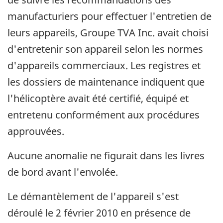
manufacturiers pour effectuer l'entretien de
leurs appareils, Groupe TVA Inc. avait choisi
d'entretenir son appareil selon les normes
d'appareils commerciaux. Les registres et
les dossiers de maintenance indiquent que
l'hélicoptère avait été certifié, équipé et
entretenu conformément aux procédures
approuvées.
Aucune anomalie ne figurait dans les livres
de bord avant l'envolée.
Le démantèlement de l'appareil s'est
déroulé le 2 février 2010 en présence de