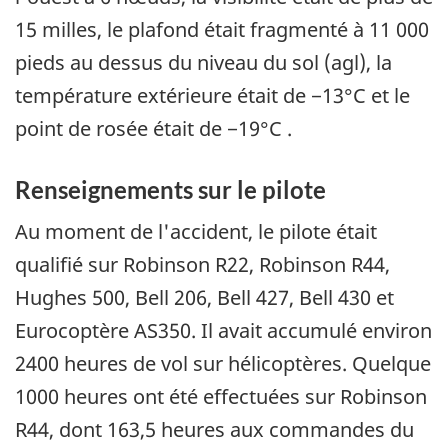
15 milles, le plafond était fragmenté à 11 000
pieds au dessus du niveau du sol (agl), la
température extérieure était de −13°C et le
point de rosée était de −19°C .
Renseignements sur le pilote
Au moment de l'accident, le pilote était
qualifié sur Robinson R22, Robinson R44,
Hughes 500, Bell 206, Bell 427, Bell 430 et
Eurocoptère AS350. Il avait accumulé environ
2400 heures de vol sur hélicoptères. Quelque
1000 heures ont été effectuées sur Robinson
R44, dont 163,5 heures aux commandes du