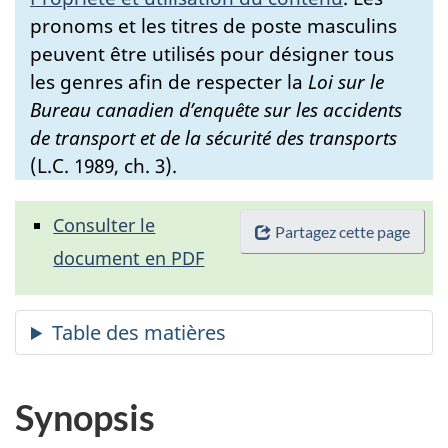
pronoms et les titres de poste masculins
peuvent être utilisés pour désigner tous
les genres afin de respecter la
Loi sur le
Bureau canadien d’enquête sur les accidents
de transport et de la sécurité des transports
(L.C. 1989, ch. 3).
Consulter le
Partagez cette page
document en PDF
Synopsis