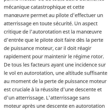
mécanique catastrophique et cette
manœuvre permet au pilote d'effectuer un
atterrissage en toute sécurité. Un aspect
critique de l'autorotation est la manœuvre
d'entrée que le pilote doit faire dès la perte
de puissance moteur, car il doit réagir
rapidement pour maintenir le régime rotor.
De tous les facteurs ayant une incidence sur
le vol en autorotation, une altitude suffisante
au moment de la perte de puissance moteur
est cruciale à la réussite d'une descente et
d'un atterrissage. L'atterrissage sans
moteur après une descente en autorotation