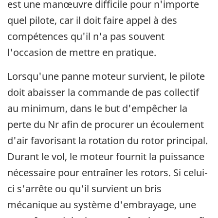
est une manœuvre difficile pour n'importe
quel pilote, car il doit faire appel à des
compétences qu'il n'a pas souvent
l'occasion de mettre en pratique.
Lorsqu'une panne moteur survient, le pilote
doit abaisser la commande de pas collectif
au minimum, dans le but d'empêcher la
perte du Nr afin de procurer un écoulement
d'air favorisant la rotation du rotor principal.
Durant le vol, le moteur fournit la puissance
nécessaire pour entraîner les rotors. Si celui-
ci s'arrête ou qu'il survient un bris
mécanique au système d'embrayage, une