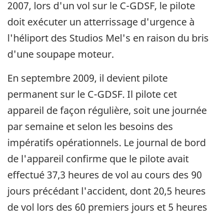
2007, lors d'un vol sur le C-GDSF, le pilote
doit exécuter un atterrissage d'urgence à
l'héliport des Studios Mel's en raison du bris
d'une soupape moteur.
En septembre 2009, il devient pilote
permanent sur le C-GDSF. Il pilote cet
appareil de façon régulière, soit une journée
par semaine et selon les besoins des
impératifs opérationnels. Le journal de bord
de l'appareil confirme que le pilote avait
effectué 37,3 heures de vol au cours des 90
jours précédant l'accident, dont 20,5 heures
de vol lors des 60 premiers jours et 5 heures