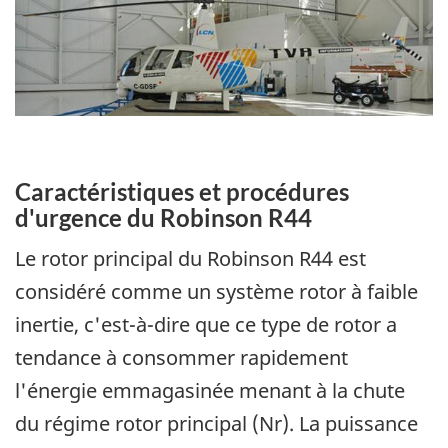
Image
Caractéristiques et procédures
d'urgence du Robinson R44
Le rotor principal du Robinson R44 est
considéré comme un système rotor à faible
inertie, c'est-à-dire que ce type de rotor a
tendance à consommer rapidement
l'énergie emmagasinée menant à la chute
du régime rotor principal (Nr). La puissance