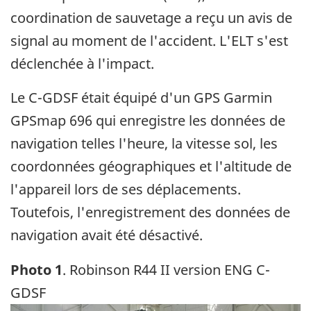
coordination de sauvetage a reçu un avis de
signal au moment de l'accident. L'ELT s'est
déclenchée à l'impact.
Le C-GDSF était équipé d'un GPS Garmin
GPSmap 696 qui enregistre les données de
navigation telles l'heure, la vitesse sol, les
coordonnées géographiques et l'altitude de
l'appareil lors de ses déplacements.
Toutefois, l'enregistrement des données de
navigation avait été désactivé.
Photo 1
. Robinson R44 II version ENG C-
GDSF