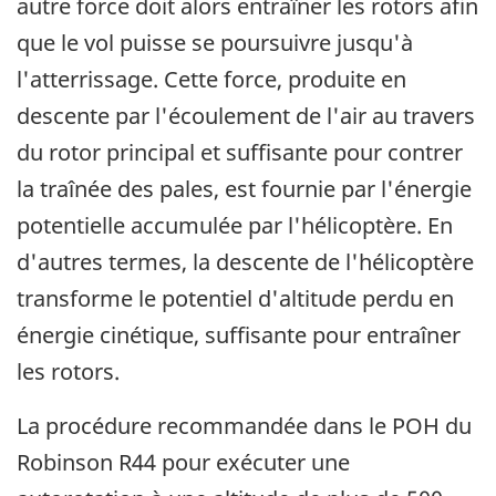
autre force doit alors entraîner les rotors afin
que le vol puisse se poursuivre jusqu'à
l'atterrissage. Cette force, produite en
descente par l'écoulement de l'air au travers
du rotor principal et suffisante pour contrer
la traînée des pales, est fournie par l'énergie
potentielle accumulée par l'hélicoptère. En
d'autres termes, la descente de l'hélicoptère
transforme le potentiel d'altitude perdu en
énergie cinétique, suffisante pour entraîner
les rotors.
La procédure recommandée dans le POH du
Robinson R44 pour exécuter une