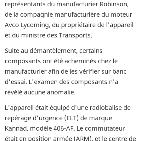
représentants du manufacturier Robinson,
de la compagnie manufacturière du moteur
Avco Lycoming, du propriétaire de l'appareil
et du ministre des Transports.
Suite au démantèlement, certains
composants ont été acheminés chez le
manufacturier afin de les vérifier sur banc
d'essai. L'examen des composants n'a
révélé aucune anomalie.
L'appareil était équipé d'une radiobalise de
repérage d'urgence (ELT) de marque
Kannad, modèle 406-AF. Le commutateur
était en position armée (ARM), et le centre de