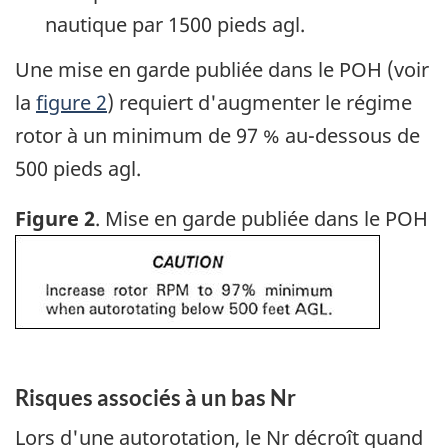
nautique par 1500 pieds agl.
Une mise en garde publiée dans le POH (voir
la
figure 2
) requiert d'augmenter le régime
rotor à un minimum de 97 % au-dessous de
500 pieds agl.
Figure 2
. Mise en garde publiée dans le POH
Image
Risques associés à un bas Nr
Lors d'une autorotation, le Nr décroît quand