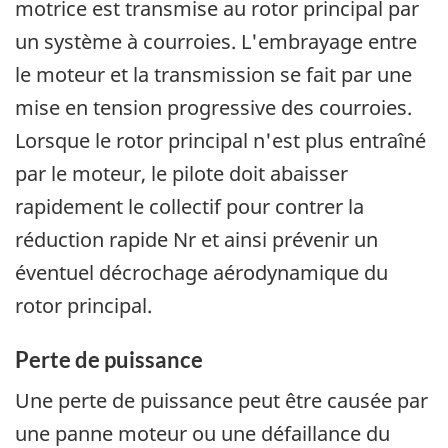
motrice est transmise au rotor principal par
un système à courroies. L'embrayage entre
le moteur et la transmission se fait par une
mise en tension progressive des courroies.
Lorsque le rotor principal n'est plus entraîné
par le moteur, le pilote doit abaisser
rapidement le collectif pour contrer la
réduction rapide Nr et ainsi prévenir un
éventuel décrochage aérodynamique du
rotor principal.
Perte de puissance
Une perte de puissance peut être causée par
une panne moteur ou une défaillance du