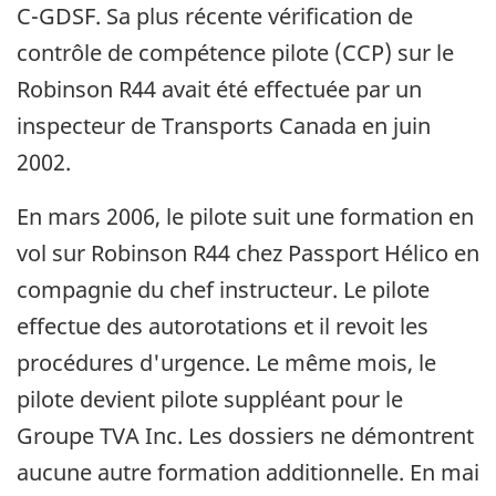
C-GDSF. Sa plus récente vérification de
contrôle de compétence pilote (CCP) sur le
Robinson R44 avait été effectuée par un
inspecteur de Transports Canada en juin
2002.
En mars 2006, le pilote suit une formation en
vol sur Robinson R44 chez Passport Hélico en
compagnie du chef instructeur. Le pilote
effectue des autorotations et il revoit les
procédures d'urgence. Le même mois, le
pilote devient pilote suppléant pour le
Groupe TVA Inc. Les dossiers ne démontrent
aucune autre formation additionnelle. En mai