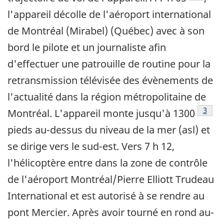
l'appareil décolle de l'aéroport international
de Montréal (Mirabel) (Québec) avec à son
bord le pilote et un journaliste afin
d'effectuer une patrouille de routine pour la
retransmission télévisée des évènements de
l'actualité dans la région métropolitaine de
Note 
3
Montréal. L'appareil monte jusqu'à 1300
pieds au-dessus du niveau de la mer (asl) et
se dirige vers le sud-est. Vers 7 h 12,
l'hélicoptère entre dans la zone de contrôle
de l'aéroport Montréal/Pierre Elliott Trudeau
International et est autorisé à se rendre au
pont Mercier. Après avoir tourné en rond au-