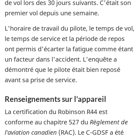
de vol lors des 30 jours suivants. C'était son
premier vol depuis une semaine.
L'horaire de travail du pilote, le temps de vol,
le temps de service et la période de repos
ont permis d'écarter la fatigue comme étant
un facteur dans l'accident. L'enquête a
démontré que le pilote était bien reposé
avant sa prise de service.
Renseignements sur l'appareil
La certification du Robinson R44 est
conforme au chapitre 527 du
Règlement de
l'aviation canadien
(RAC). Le C-GDSF a été