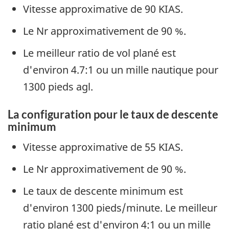
Vitesse approximative de 90 KIAS.
Le Nr approximativement de 90 %.
Le meilleur ratio de vol plané est
d'environ 4.7:1 ou un mille nautique pour
1300 pieds agl.
La configuration pour le taux de descente
minimum
Vitesse approximative de 55 KIAS.
Le Nr approximativement de 90 %.
Le taux de descente minimum est
d'environ 1300 pieds/minute. Le meilleur
ratio plané est d'environ 4:1 ou un mille