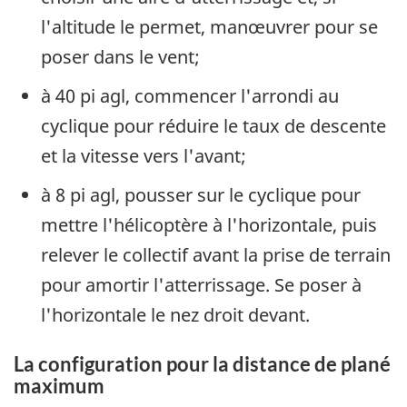
l'altitude le permet, manœuvrer pour se
poser dans le vent;
à 40 pi agl, commencer l'arrondi au
cyclique pour réduire le taux de descente
et la vitesse vers l'avant;
à 8 pi agl, pousser sur le cyclique pour
mettre l'hélicoptère à l'horizontale, puis
relever le collectif avant la prise de terrain
pour amortir l'atterrissage. Se poser à
l'horizontale le nez droit devant.
La configuration pour la distance de plané
maximum