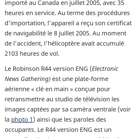
importé au Canada en juillet 2005, avec 35
heures en service. Au terme des procédures
d'importation, l'appareil a reçu son certificat
de navigabilité le 8 juillet 2005. Au moment
de l'accident, l'hélicoptère avait accumulé
2103 heures de vol.
Le Robinson R44 version ENG (
Electronic
News Gathering)
est une plate-forme
aérienne « clé en main » conçue pour
retransmettre au studio de télévision les
images captées par sa caméra ventrale (voir
la
photo 1
) ainsi que les paroles des
occupants. Le R44 version ENG est un