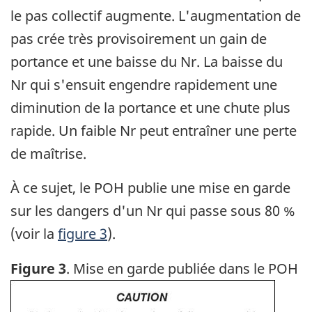
le pas collectif augmente. L'augmentation de
pas crée très provisoirement un gain de
portance et une baisse du Nr. La baisse du
Nr qui s'ensuit engendre rapidement une
diminution de la portance et une chute plus
rapide. Un faible Nr peut entraîner une perte
de maîtrise.
À ce sujet, le POH publie une mise en garde
sur les dangers d'un Nr qui passe sous 80 %
(voir la
figure 3
).
Figure 3
. Mise en garde publiée dans le POH
Image