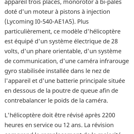
appareil trois places, monorotor à bi-pales
doté d'un moteur à pistons à injection
(Lycoming I0-540-AE1A5). Plus
particulièrement, ce modèle d'hélicoptère
est équipé d'un système électrique de 28
volts, d'un phare orientable, d'un système
de communication, d'une caméra infrarouge
gyro stabilisée installée dans le nez de
l'appareil et d'une batterie principale située
en dessous de la poutre de queue afin de
contrebalancer le poids de la caméra.
L'hélicoptère doit être révisé après 2200
heures en service ou 12 ans. La révision