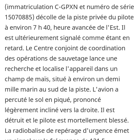
(immatriculation C-GPXN et numéro de série
15070885) décolle de la piste privée du pilote
à environ 7 h 40, heure avancée de l'Est. Il
est ultérieurement signalé comme étant en
retard. Le Centre conjoint de coordination
des opérations de sauvetage lance une
recherche et localise l'appareil dans un
champ de maïs, situé à environ un demi
mille marin au sud de la piste. L'avion a
percuté le sol en piqué, prononcé
légèrement incliné vers la droite. Il est
détruit et le pilote est mortellement blessé.
La radiobalise de repérage d'urgence émet