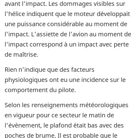
avant l'impact. Les dommages visibles sur
l'hélice indiquent que le moteur développait
une puissance considérable au moment de
l'impact. L'assiette de l'avion au moment de
l'impact correspond à un impact avec perte
de maîtrise.
Rien n'indique que des facteurs
physiologiques ont eu une incidence sur le
comportement du pilote.
Selon les renseignements météorologiques
en vigueur pour ce secteur le matin de
l'évènement, le plafond était bas avec des
poches de brume. Il est probable que le