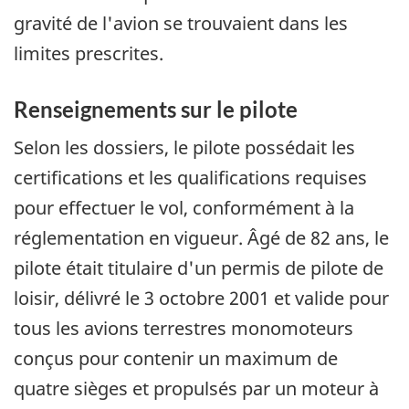
gravité de l'avion se trouvaient dans les
limites prescrites.
Renseignements sur le pilote
Selon les dossiers, le pilote possédait les
certifications et les qualifications requises
pour effectuer le vol, conformément à la
réglementation en vigueur. Âgé de 82 ans, le
pilote était titulaire d'un permis de pilote de
loisir, délivré le 3 octobre 2001 et valide pour
tous les avions terrestres monomoteurs
conçus pour contenir un maximum de
quatre sièges et propulsés par un moteur à