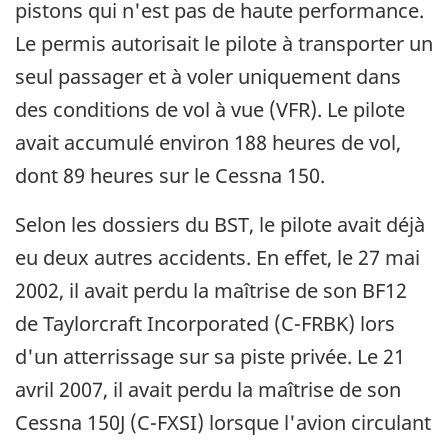
pistons qui n'est pas de haute performance.
Le permis autorisait le pilote à transporter un
seul passager et à voler uniquement dans
des conditions de vol à vue (VFR). Le pilote
avait accumulé environ 188 heures de vol,
dont 89 heures sur le Cessna 150.
Selon les dossiers du BST, le pilote avait déjà
eu deux autres accidents. En effet, le 27 mai
2002, il avait perdu la maîtrise de son BF12
de Taylorcraft Incorporated (C-FRBK) lors
d'un atterrissage sur sa piste privée. Le 21
avril 2007, il avait perdu la maîtrise de son
Cessna 150J (C-FXSI) lorsque l'avion circulant