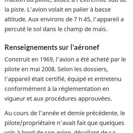
la piste. L'avion volait en palier à basse
altitude. Aux environs de 7 h 45, l'appareil a
percuté le sol dans le champ de maïs.
Renseignements sur l'aéronef
Construit en 1969, l'avion a été acheté par le
pilote en mai 2008. Selon les dossiers,
l'appareil était certifié, équipé et entretenu
conformément à la réglementation en
vigueur et aux procédures approuvées.
Au cours de l'année et demie précédente, le
pilote/propriétaire n'avait fait que quelques
vols à bord de son avion, décollant de sa