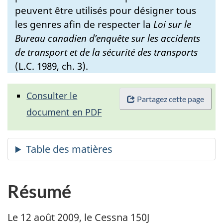
peuvent être utilisés pour désigner tous
les genres afin de respecter la
Loi sur le
Bureau canadien d’enquête sur les accidents
de transport et de la sécurité des transports
(L.C. 1989, ch. 3).
Consulter le
Partagez cette page
document en PDF
Résumé
Le 12 août 2009, le Cessna 150J