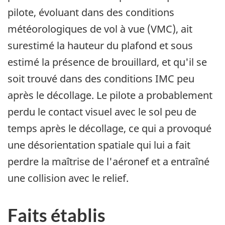
pilote, évoluant dans des conditions
météorologiques de vol à vue (VMC), ait
surestimé la hauteur du plafond et sous
estimé la présence de brouillard, et qu'il se
soit trouvé dans des conditions IMC peu
après le décollage. Le pilote a probablement
perdu le contact visuel avec le sol peu de
temps après le décollage, ce qui a provoqué
une désorientation spatiale qui lui a fait
perdre la maîtrise de l'aéronef et a entraîné
une collision avec le relief.
Faits établis