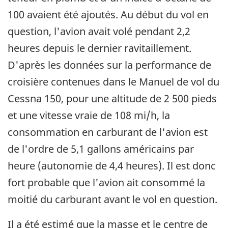
100 avaient été ajoutés. Au début du vol en
question, l'avion avait volé pendant 2,2
heures depuis le dernier ravitaillement.
D'après les données sur la performance de
croisière contenues dans le Manuel de vol du
Cessna 150, pour une altitude de 2 500 pieds
et une vitesse vraie de 108 mi/h, la
consommation en carburant de l'avion est
de l'ordre de 5,1 gallons américains par
heure (autonomie de 4,4 heures). Il est donc
fort probable que l'avion ait consommé la
moitié du carburant avant le vol en question.
Il a été estimé que la masse et le centre de