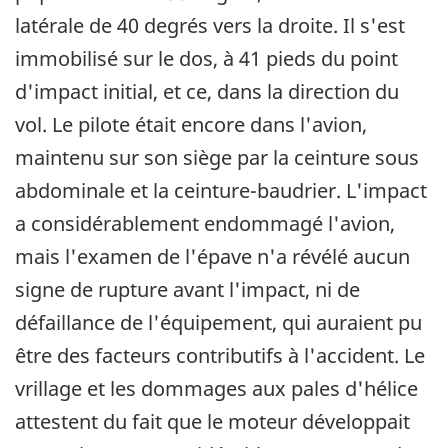
latérale de 40 degrés vers la droite. Il s'est
immobilisé sur le dos, à 41 pieds du point
d'impact initial, et ce, dans la direction du
vol. Le pilote était encore dans l'avion,
maintenu sur son siège par la ceinture sous
abdominale et la ceinture-baudrier. L'impact
a considérablement endommagé l'avion,
mais l'examen de l'épave n'a révélé aucun
signe de rupture avant l'impact, ni de
défaillance de l'équipement, qui auraient pu
être des facteurs contributifs à l'accident. Le
vrillage et les dommages aux pales d'hélice
attestent du fait que le moteur développait