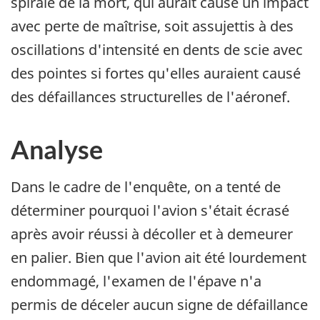
spirale de la mort, qui aurait causé un impact
avec perte de maîtrise, soit assujettis à des
oscillations d'intensité en dents de scie avec
des pointes si fortes qu'elles auraient causé
des défaillances structurelles de l'aéronef.
Analyse
Dans le cadre de l'enquête, on a tenté de
déterminer pourquoi l'avion s'était écrasé
après avoir réussi à décoller et à demeurer
en palier. Bien que l'avion ait été lourdement
endommagé, l'examen de l'épave n'a
permis de déceler aucun signe de défaillance