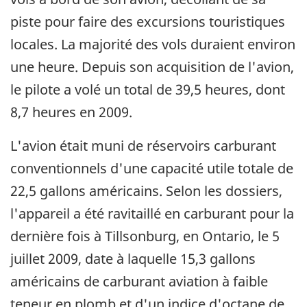
piste pour faire des excursions touristiques
locales. La majorité des vols duraient environ
une heure. Depuis son acquisition de l'avion,
le pilote a volé un total de 39,5 heures, dont
8,7 heures en 2009.
L'avion était muni de réservoirs carburant
conventionnels d'une capacité utile totale de
22,5 gallons américains. Selon les dossiers,
l'appareil a été ravitaillé en carburant pour la
dernière fois à Tillsonburg, en Ontario, le 5
juillet 2009, date à laquelle 15,3 gallons
américains de carburant aviation à faible
teneur en plomb et d'un indice d'octane de