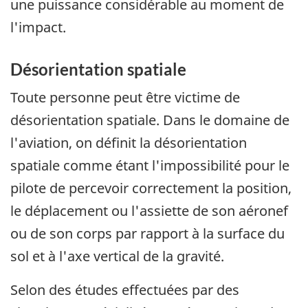
une puissance considérable au moment de
l'impact.
Désorientation spatiale
Toute personne peut être victime de
désorientation spatiale. Dans le domaine de
l'aviation, on définit la désorientation
spatiale comme étant l'impossibilité pour le
pilote de percevoir correctement la position,
le déplacement ou l'assiette de son aéronef
ou de son corps par rapport à la surface du
sol et à l'axe vertical de la gravité.
Selon des études effectuées par des