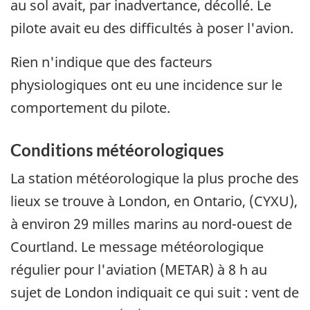
au sol avait, par inadvertance, décollé. Le
pilote avait eu des difficultés à poser l'avion.
Rien n'indique que des facteurs
physiologiques ont eu une incidence sur le
comportement du pilote.
Conditions météorologiques
La station météorologique la plus proche des
lieux se trouve à London, en Ontario, (CYXU),
à environ 29 milles marins au nord-ouest de
Courtland. Le message météorologique
régulier pour l'aviation (METAR) à 8 h au
sujet de London indiquait ce qui suit : vent de