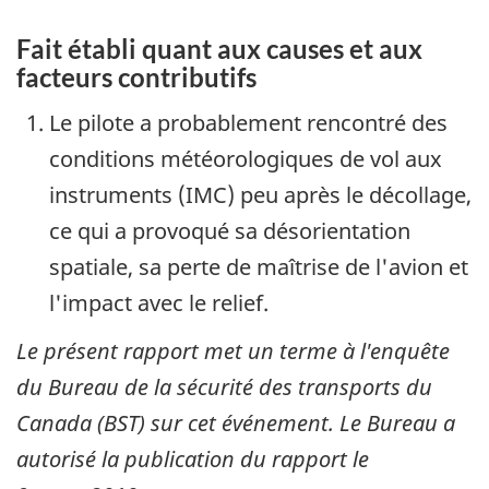
Fait établi quant aux causes et aux
facteurs contributifs
Le pilote a probablement rencontré des
conditions météorologiques de vol aux
instruments (IMC) peu après le décollage,
ce qui a provoqué sa désorientation
spatiale, sa perte de maîtrise de l'avion et
l'impact avec le relief.
Le présent rapport met un terme à l'enquête
du Bureau de la sécurité des transports du
Canada (BST) sur cet événement. Le Bureau a
autorisé la publication du rapport le