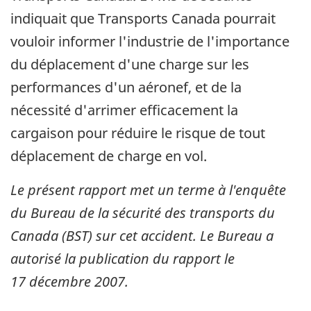
indiquait que Transports Canada pourrait
vouloir informer l'industrie de l'importance
du déplacement d'une charge sur les
performances d'un aéronef, et de la
nécessité d'arrimer efficacement la
cargaison pour réduire le risque de tout
déplacement de charge en vol.
Le présent rapport met un terme à l'enquête
du Bureau de la sécurité des transports du
Canada (BST) sur cet accident. Le Bureau a
autorisé la publication du rapport le
17 décembre 2007
.