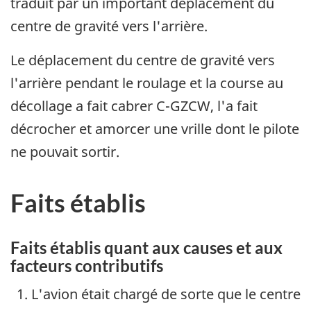
traduit par un important déplacement du
centre de gravité vers l'arrière.
Le déplacement du centre de gravité vers
l'arrière pendant le roulage et la course au
décollage a fait cabrer C-GZCW, l'a fait
décrocher et amorcer une vrille dont le pilote
ne pouvait sortir.
Faits établis
Faits établis quant aux causes et aux
facteurs contributifs
L'avion était chargé de sorte que le centre