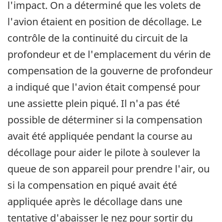
l'impact. On a déterminé que les volets de
l'avion étaient en position de décollage. Le
contrôle de la continuité du circuit de la
profondeur et de l'emplacement du vérin de
compensation de la gouverne de profondeur
a indiqué que l'avion était compensé pour
une assiette plein piqué. Il n'a pas été
possible de déterminer si la compensation
avait été appliquée pendant la course au
décollage pour aider le pilote à soulever la
queue de son appareil pour prendre l'air, ou
si la compensation en piqué avait été
appliquée après le décollage dans une
tentative d'abaisser le nez pour sortir du