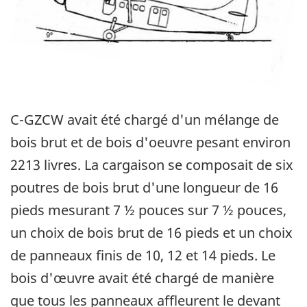
C-GZCW avait été chargé d'un mélange de
bois brut et de bois d'oeuvre pesant environ
2213 livres. La cargaison se composait de six
poutres de bois brut d'une longueur de 16
pieds mesurant 7 ½ pouces sur 7 ½ pouces,
un choix de bois brut de 16 pieds et un choix
de panneaux finis de 10, 12 et 14 pieds. Le
bois d'œuvre avait été chargé de manière
que tous les panneaux affleurent le devant