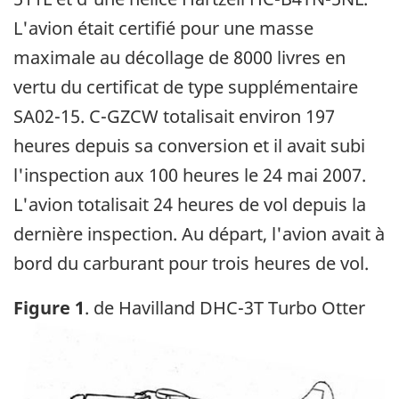
L'avion était certifié pour une masse
maximale au décollage de 8000 livres en
vertu du certificat de type supplémentaire
SA02-15. C-GZCW totalisait environ 197
heures depuis sa conversion et il avait subi
l'inspection aux 100 heures le 24 mai 2007.
L'avion totalisait 24 heures de vol depuis la
dernière inspection. Au départ, l'avion avait à
bord du carburant pour trois heures de vol.
Figure 1
. de Havilland DHC-3T Turbo Otter
Image