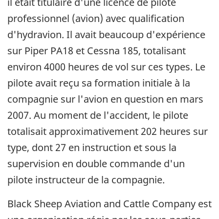
il était titulaire d'une licence de pilote
professionnel (avion) avec qualification
d'hydravion. Il avait beaucoup d'expérience
sur Piper PA18 et Cessna 185, totalisant
environ 4000 heures de vol sur ces types. Le
pilote avait reçu sa formation initiale à la
compagnie sur l'avion en question en mars
2007. Au moment de l'accident, le pilote
totalisait approximativement 202 heures sur
type, dont 27 en instruction et sous la
supervision en double commande d'un
pilote instructeur de la compagnie.
Black Sheep Aviation and Cattle Company est