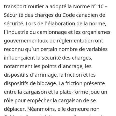
o
transport routier a adopté la Norme n
10 –
Sécurité des charges du Code canadien de
sécurité. Lors de l'élaboration de la norme,
l'industrie du camionnage et les organismes
gouvernementaux de réglementation ont
reconnu qu'un certain nombre de variables
influençaient la sécurité des charges,
notamment les points d'ancrage, les
dispositifs d'arrimage, la friction et les
dispositifs de blocage. La friction présente
entre la cargaison et la plate-forme joue un
rôle pour empêcher la cargaison de se
déplacer. Néanmoins, elle demeure non