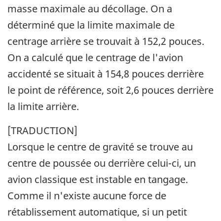
masse maximale au décollage. On a
déterminé que la limite maximale de
centrage arrière se trouvait à 152,2 pouces.
On a calculé que le centrage de l'avion
accidenté se situait à 154,8 pouces derrière
le point de référence, soit 2,6 pouces derrière
la limite arrière.
[TRADUCTION]
Lorsque le centre de gravité se trouve au
centre de poussée ou derrière celui-ci, un
avion classique est instable en tangage.
Comme il n'existe aucune force de
rétablissement automatique, si un petit