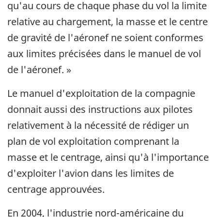
qu'au cours de chaque phase du vol la limite
relative au chargement, la masse et le centre
de gravité de l'aéronef ne soient conformes
aux limites précisées dans le manuel de vol
de l'aéronef. »
Le manuel d'exploitation de la compagnie
donnait aussi des instructions aux pilotes
relativement à la nécessité de rédiger un
plan de vol exploitation comprenant la
masse et le centrage, ainsi qu'à l'importance
d'exploiter l'avion dans les limites de
centrage approuvées.
En 2004, l'industrie nord-américaine du