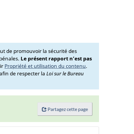
ut de promouvoir la sécurité des
 pénales.
Le présent rapport n’est pas
ir
Propriété et utilisation du contenu
.
afin de respecter la
Loi sur le Bureau
Partagez cette page