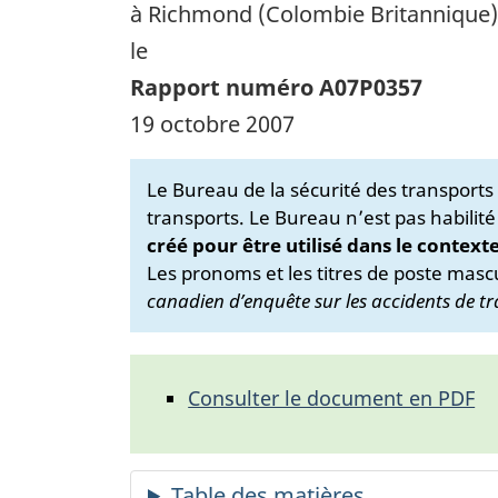
à Richmond (Colombie Britannique)
le
Rapport numéro A07P0357
19 octobre 2007
Le Bureau de la sécurité des transport
transports. Le Bureau n’est pas habilité
créé pour être utilisé dans le context
Les pronoms et les titres de poste mascu
canadien d’enquête sur les accidents de tr
Consulter le document en PDF