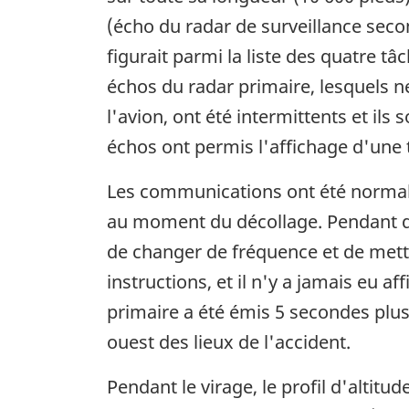
(écho du radar de surveillance sec
figurait parmi la liste des quatre tâ
échos du radar primaire, lesquels ne
l'avion, ont été intermittents et ils
échos ont permis l'affichage d'une 
Les communications ont été normale
au moment du décollage. Pendant que 
de changer de fréquence et de mett
instructions, et il n'y a jamais eu 
primaire a été émis 5 secondes plus 
ouest des lieux de l'accident.
Pendant le virage, le profil d'altitu