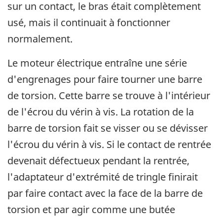
sur un contact, le bras était complètement
usé, mais il continuait à fonctionner
normalement.
Le moteur électrique entraîne une série
d'engrenages pour faire tourner une barre
de torsion. Cette barre se trouve à l'intérieur
de l'écrou du vérin à vis. La rotation de la
barre de torsion fait se visser ou se dévisser
l'écrou du vérin à vis. Si le contact de rentrée
devenait défectueux pendant la rentrée,
l'adaptateur d'extrémité de tringle finirait
par faire contact avec la face de la barre de
torsion et par agir comme une butée