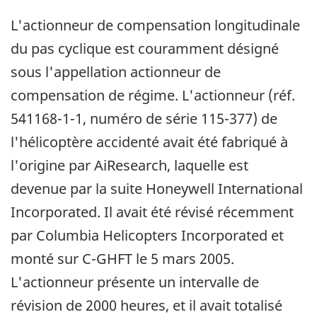
L'actionneur de compensation longitudinale
du pas cyclique est couramment désigné
sous l'appellation actionneur de
compensation de régime. L'actionneur (réf.
541168-1-1, numéro de série 115-377) de
l'hélicoptère accidenté avait été fabriqué à
l'origine par AiResearch, laquelle est
devenue par la suite Honeywell International
Incorporated. Il avait été révisé récemment
par Columbia Helicopters Incorporated et
monté sur C-GHFT le 5 mars 2005.
L'actionneur présente un intervalle de
révision de 2000 heures, et il avait totalisé