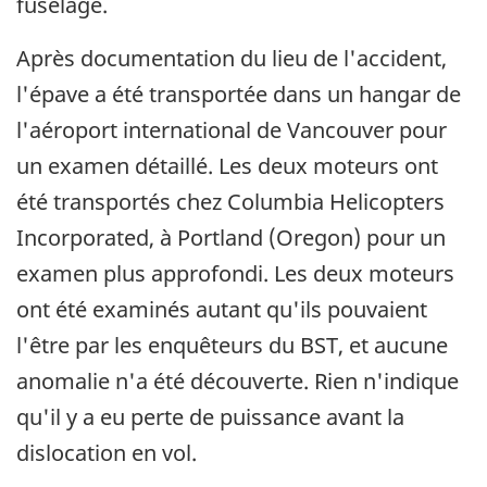
fuselage.
Après documentation du lieu de l'accident,
l'épave a été transportée dans un hangar de
l'aéroport international de Vancouver pour
un examen détaillé. Les deux moteurs ont
été transportés chez Columbia Helicopters
Incorporated, à Portland (Oregon) pour un
examen plus approfondi. Les deux moteurs
ont été examinés autant qu'ils pouvaient
l'être par les enquêteurs du BST, et aucune
anomalie n'a été découverte. Rien n'indique
qu'il y a eu perte de puissance avant la
dislocation en vol.