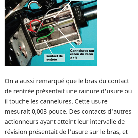
On a aussi remarqué que le bras du contact
de rentrée présentait une rainure d'usure où
il touche les cannelures. Cette usure
mesurait 0,003 pouce. Des contacts d'autres
actionneurs ayant atteint leur intervalle de
révision présentait de l'usure sur le bras, et