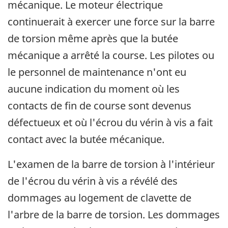
mécanique. Le moteur électrique
continuerait à exercer une force sur la barre
de torsion même après que la butée
mécanique a arrêté la course. Les pilotes ou
le personnel de maintenance n'ont eu
aucune indication du moment où les
contacts de fin de course sont devenus
défectueux et où l'écrou du vérin à vis a fait
contact avec la butée mécanique.
L'examen de la barre de torsion à l'intérieur
de l'écrou du vérin à vis a révélé des
dommages au logement de clavette de
l'arbre de la barre de torsion. Les dommages