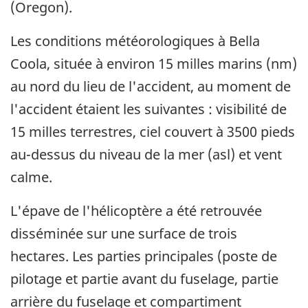
(Oregon).
Les conditions météorologiques à Bella
Coola, située à environ 15 milles marins (nm)
au nord du lieu de l'accident, au moment de
l'accident étaient les suivantes : visibilité de
15 milles terrestres, ciel couvert à 3500 pieds
au-dessus du niveau de la mer (asl) et vent
calme.
L'épave de l'hélicoptère a été retrouvée
disséminée sur une surface de trois
hectares. Les parties principales (poste de
pilotage et partie avant du fuselage, partie
arrière du fuselage et compartiment