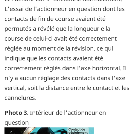
L'essai de l'actionneur en question dont les
contacts de fin de course avaient été
permutés a révélé que la longueur e la
course de celui-ci avait été correctement
réglée au moment de la révision, ce qui
indique que les contacts avaient été
correctement réglés dans l'axe horizontal. Il
n'y a aucun réglage des contacts dans l'axe
vertical, soit la distance entre le contact et les
cannelures.
Photo 3
. Intérieur de l'actionneur en
question
Image