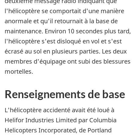
deuxième message radio indiquant que
l'hélicoptère se comportait d'une manière
anormale et qu'il retournait à la base de
maintenance. Environ 10 secondes plus tard,
l'hélicoptère s'est disloqué en vol et s'est
écrasé au sol en plusieurs parties. Les deux
membres d'équipage ont subi des blessures
mortelles.
Renseignements de base
L'hélicoptère accidenté avait été loué à
Helifor Industries Limited par Columbia
Helicopters Incorporated, de Portland