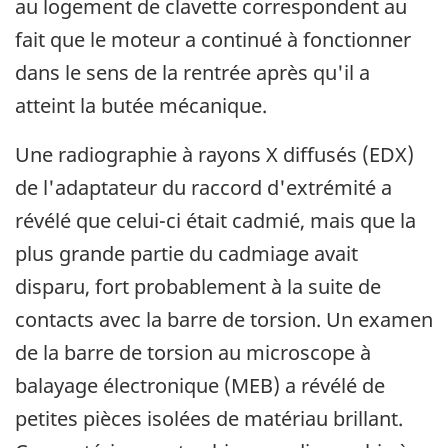
au logement de clavette correspondent au
fait que le moteur a continué à fonctionner
dans le sens de la rentrée après qu'il a
atteint la butée mécanique.
Une radiographie à rayons X diffusés (EDX)
de l'adaptateur du raccord d'extrémité a
révélé que celui-ci était cadmié, mais que la
plus grande partie du cadmiage avait
disparu, fort probablement à la suite de
contacts avec la barre de torsion. Un examen
de la barre de torsion au microscope à
balayage électronique (MEB) a révélé de
petites pièces isolées de matériau brillant.