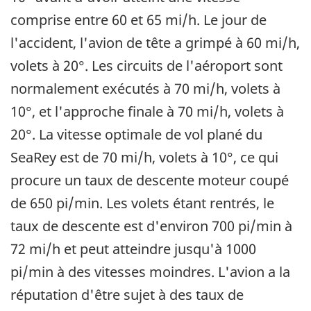
comprise entre 60 et 65 mi/h. Le jour de
l'accident, l'avion de tête a grimpé à 60 mi/h,
volets à 20°. Les circuits de l'aéroport sont
normalement exécutés à 70 mi/h, volets à
10°, et l'approche finale à 70 mi/h, volets à
20°. La vitesse optimale de vol plané du
SeaRey est de 70 mi/h, volets à 10°, ce qui
procure un taux de descente moteur coupé
de 650 pi/min. Les volets étant rentrés, le
taux de descente est d'environ 700 pi/min à
72 mi/h et peut atteindre jusqu'à 1000
pi/min à des vitesses moindres. L'avion a la
réputation d'être sujet à des taux de