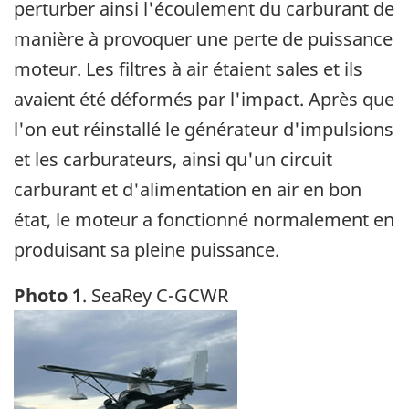
perturber ainsi l'écoulement du carburant de
manière à provoquer une perte de puissance
moteur. Les filtres à air étaient sales et ils
avaient été déformés par l'impact. Après que
l'on eut réinstallé le générateur d'impulsions
et les carburateurs, ainsi qu'un circuit
carburant et d'alimentation en air en bon
état, le moteur a fonctionné normalement en
produisant sa pleine puissance.
Photo 1
. SeaRey C-GCWR
Image