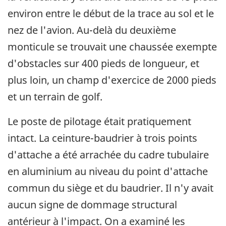
environ entre le début de la trace au sol et le
nez de l'avion. Au-delà du deuxième
monticule se trouvait une chaussée exempte
d'obstacles sur 400 pieds de longueur, et
plus loin, un champ d'exercice de 2000 pieds
et un terrain de golf.
Le poste de pilotage était pratiquement
intact. La ceinture-baudrier à trois points
d'attache a été arrachée du cadre tubulaire
en aluminium au niveau du point d'attache
commun du siège et du baudrier. Il n'y avait
aucun signe de dommage structural
antérieur à l'impact. On a examiné les