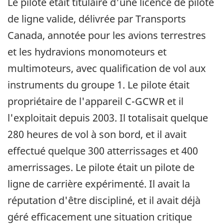
Le pilote était titulaire d'une licence de pilote
de ligne valide, délivrée par Transports
Canada, annotée pour les avions terrestres
et les hydravions monomoteurs et
multimoteurs, avec qualification de vol aux
instruments du groupe 1. Le pilote était
propriétaire de l'appareil C-GCWR et il
l'exploitait depuis 2003. Il totalisait quelque
280 heures de vol à son bord, et il avait
effectué quelque 300 atterrissages et 400
amerrissages. Le pilote était un pilote de
ligne de carrière expérimenté. Il avait la
réputation d'être discipliné, et il avait déjà
géré efficacement une situation critique