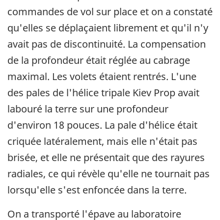
commandes de vol sur place et on a constaté
qu'elles se déplaçaient librement et qu'il n'y
avait pas de discontinuité. La compensation
de la profondeur était réglée au cabrage
maximal. Les volets étaient rentrés. L'une
des pales de l'hélice tripale Kiev Prop avait
labouré la terre sur une profondeur
d'environ 18 pouces. La pale d'hélice était
criquée latéralement, mais elle n'était pas
brisée, et elle ne présentait que des rayures
radiales, ce qui révèle qu'elle ne tournait pas
lorsqu'elle s'est enfoncée dans la terre.
On a transporté l'épave au laboratoire