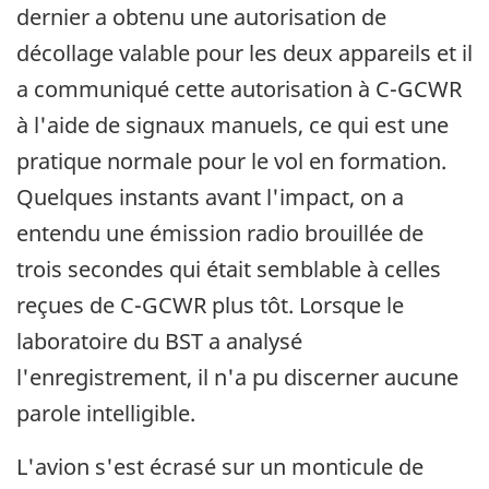
dernier a obtenu une autorisation de
décollage valable pour les deux appareils et il
a communiqué cette autorisation à C-GCWR
à l'aide de signaux manuels, ce qui est une
pratique normale pour le vol en formation.
Quelques instants avant l'impact, on a
entendu une émission radio brouillée de
trois secondes qui était semblable à celles
reçues de C-GCWR plus tôt. Lorsque le
laboratoire du BST a analysé
l'enregistrement, il n'a pu discerner aucune
parole intelligible.
L'avion s'est écrasé sur un monticule de