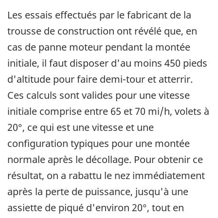
Les essais effectués par le fabricant de la
trousse de construction ont révélé que, en
cas de panne moteur pendant la montée
initiale, il faut disposer d'au moins 450 pieds
d'altitude pour faire demi-tour et atterrir.
Ces calculs sont valides pour une vitesse
initiale comprise entre 65 et 70 mi/h, volets à
20°, ce qui est une vitesse et une
configuration typiques pour une montée
normale après le décollage. Pour obtenir ce
résultat, on a rabattu le nez immédiatement
après la perte de puissance, jusqu'à une
assiette de piqué d'environ 20°, tout en