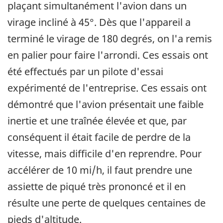
plaçant simultanément l'avion dans un
virage incliné à 45°. Dès que l'appareil a
terminé le virage de 180 degrés, on l'a remis
en palier pour faire l'arrondi. Ces essais ont
été effectués par un pilote d'essai
expérimenté de l'entreprise. Ces essais ont
démontré que l'avion présentait une faible
inertie et une traînée élevée et que, par
conséquent il était facile de perdre de la
vitesse, mais difficile d'en reprendre. Pour
accélérer de 10 mi/h, il faut prendre une
assiette de piqué très prononcé et il en
résulte une perte de quelques centaines de
pieds d'altitude.