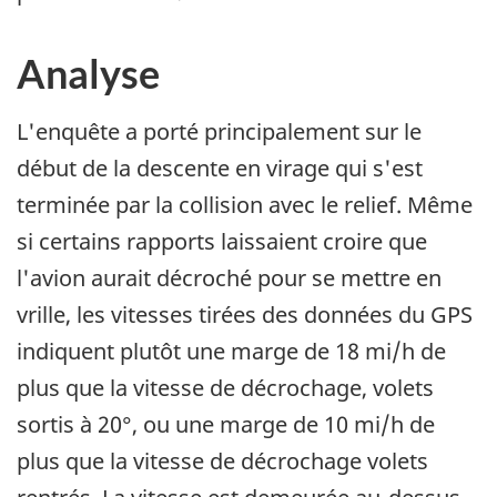
Analyse
L'enquête a porté principalement sur le
début de la descente en virage qui s'est
terminée par la collision avec le relief. Même
si certains rapports laissaient croire que
l'avion aurait décroché pour se mettre en
vrille, les vitesses tirées des données du GPS
indiquent plutôt une marge de 18 mi/h de
plus que la vitesse de décrochage, volets
sortis à 20°, ou une marge de 10 mi/h de
plus que la vitesse de décrochage volets