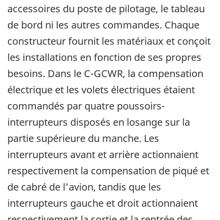
accessoires du poste de pilotage, le tableau
de bord ni les autres commandes. Chaque
constructeur fournit les matériaux et conçoit
les installations en fonction de ses propres
besoins. Dans le C-GCWR, la compensation
électrique et les volets électriques étaient
commandés par quatre poussoirs-
interrupteurs disposés en losange sur la
partie supérieure du manche. Les
interrupteurs avant et arrière actionnaient
respectivement la compensation de piqué et
de cabré de l'avion, tandis que les
interrupteurs gauche et droit actionnaient
respectivement la sortie et la rentrée des