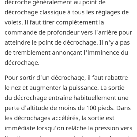
décroche généralement au point de
décrochage classique à tous les réglages de
volets. Il faut tirer complètement la
commande de profondeur vers l'arrière pour
atteindre le point de décrochage. Il n'y a pas
de tremblement annonçant l'imminence du
décrochage.
Pour sortir d'un décrochage, il faut rabattre
le nez et augmenter la puissance. La sortie
du décrochage entraîne habituellement une
perte d'altitude de moins de 100 pieds. Dans
les décrochages accélérés, la sortie est
immédiate lorsqu'on relâche la pression vers