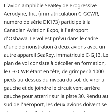
L'avion amphibie SeaRey de Progressive
Aerodyne, Inc. (immatriculation C-GCWR,
numéro de série DK173) participe à la
Canadian Aviation Expo, à l'aéroport
d'Oshawa. Le vol est prévu dans le cadre
d'une démonstration à deux avions avec un
autre appareil SeaRey, immatriculé C-GJIB. Le
plan de vol consiste à décoller en formation,
le C-GCWR étant en tête, de grimper à 1000
pieds au-dessus du niveau du sol, de virer à
gauche et de joindre le circuit vent arrière
gauche pour atterrir sur la piste 30. Rendu au
sud de l'aéroport, les deux avions doivent se