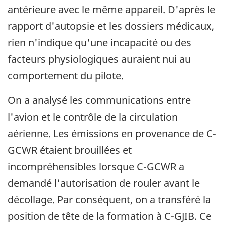
antérieure avec le même appareil. D'après le
rapport d'autopsie et les dossiers médicaux,
rien n'indique qu'une incapacité ou des
facteurs physiologiques auraient nui au
comportement du pilote.
On a analysé les communications entre
l'avion et le contrôle de la circulation
aérienne. Les émissions en provenance de C-
GCWR étaient brouillées et
incompréhensibles lorsque C-GCWR a
demandé l'autorisation de rouler avant le
décollage. Par conséquent, on a transféré la
position de tête de la formation à C-GJIB. Ce