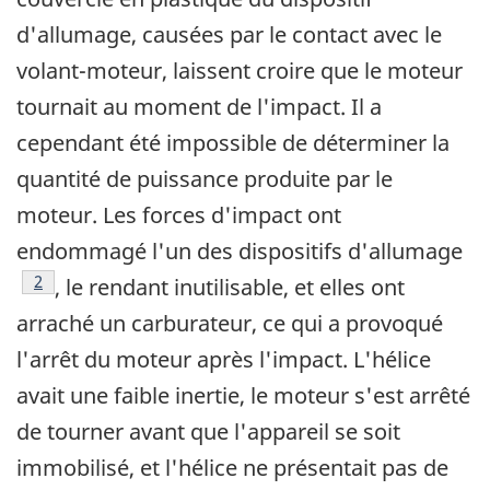
d'allumage, causées par le contact avec le
volant-moteur, laissent croire que le moteur
tournait au moment de l'impact. Il a
cependant été impossible de déterminer la
quantité de puissance produite par le
moteur. Les forces d'impact ont
endommagé l'un des dispositifs d'allumage
Note de bas de page
2
, le rendant inutilisable, et elles ont
arraché un carburateur, ce qui a provoqué
l'arrêt du moteur après l'impact. L'hélice
avait une faible inertie, le moteur s'est arrêté
de tourner avant que l'appareil se soit
immobilisé, et l'hélice ne présentait pas de