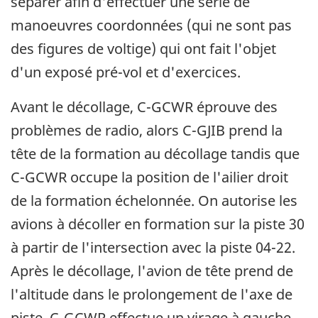
séparer afin d'effectuer une série de
manoeuvres coordonnées (qui ne sont pas
des figures de voltige) qui ont fait l'objet
d'un exposé pré-vol et d'exercices.
Avant le décollage, C-GCWR éprouve des
problèmes de radio, alors C-GJIB prend la
tête de la formation au décollage tandis que
C-GCWR occupe la position de l'ailier droit
de la formation échelonnée. On autorise les
avions à décoller en formation sur la piste 30
à partir de l'intersection avec la piste 04-22.
Après le décollage, l'avion de tête prend de
l'altitude dans le prolongement de l'axe de
piste. C-GCWR effectue un virage à gauche