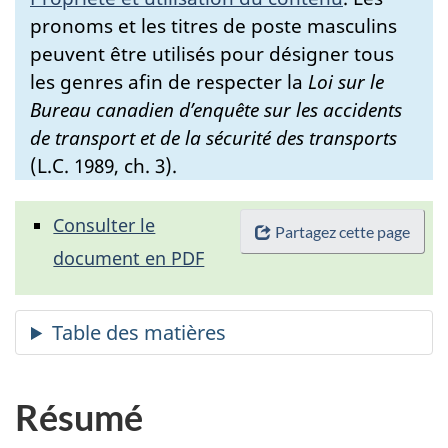
pronoms et les titres de poste masculins
peuvent être utilisés pour désigner tous
les genres afin de respecter la
Loi sur le
Bureau canadien d’enquête sur les accidents
de transport et de la sécurité des transports
(L.C. 1989, ch. 3).
Consulter le
Partagez cette page
document en PDF
Résumé