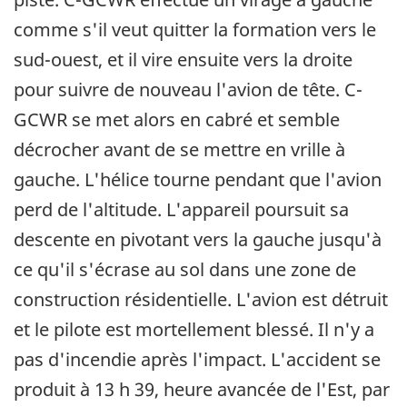
comme s'il veut quitter la formation vers le
sud-ouest, et il vire ensuite vers la droite
pour suivre de nouveau l'avion de tête. C-
GCWR se met alors en cabré et semble
décrocher avant de se mettre en vrille à
gauche. L'hélice tourne pendant que l'avion
perd de l'altitude. L'appareil poursuit sa
descente en pivotant vers la gauche jusqu'à
ce qu'il s'écrase au sol dans une zone de
construction résidentielle. L'avion est détruit
et le pilote est mortellement blessé. Il n'y a
pas d'incendie après l'impact. L'accident se
produit à 13 h 39, heure avancée de l'Est, par