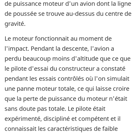
de puissance moteur d'un avion dont la ligne
de poussée se trouve au-dessus du centre de
gravité.
Le moteur fonctionnait au moment de
l'impact. Pendant la descente, l'avion a
perdu beaucoup moins d'altitude que ce que
le pilote d'essai du constructeur a constaté
pendant les essais contrôlés où l'on simulait
une panne moteur totale, ce qui laisse croire
que la perte de puissance du moteur n'était
sans doute pas totale. Le pilote était
expérimenté, discipliné et compétent et il
connaissait les caractéristiques de faible