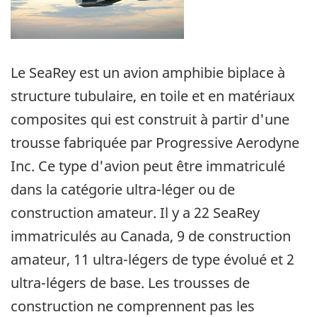
Le SeaRey est un avion amphibie biplace à
structure tubulaire, en toile et en matériaux
composites qui est construit à partir d'une
trousse fabriquée par Progressive Aerodyne
Inc. Ce type d'avion peut être immatriculé
dans la catégorie ultra-léger ou de
construction amateur. Il y a 22 SeaRey
immatriculés au Canada, 9 de construction
amateur, 11 ultra-légers de type évolué et 2
ultra-légers de base. Les trousses de
construction ne comprennent pas les