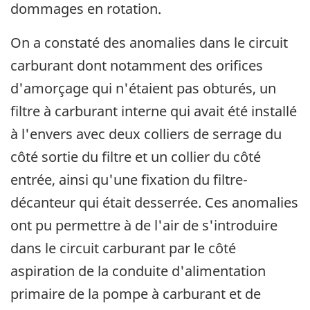
dommages en rotation.
On a constaté des anomalies dans le circuit
carburant dont notamment des orifices
d'amorçage qui n'étaient pas obturés, un
filtre à carburant interne qui avait été installé
à l'envers avec deux colliers de serrage du
côté sortie du filtre et un collier du côté
entrée, ainsi qu'une fixation du filtre-
décanteur qui était desserrée. Ces anomalies
ont pu permettre à de l'air de s'introduire
dans le circuit carburant par le côté
aspiration de la conduite d'alimentation
primaire de la pompe à carburant et de