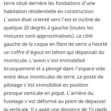
terre situé derrière les fondations d'une
habitation résidentielle en construction.
L'avion était orienté vers l'est et incliné de
quelque 20 degrés à gauche (toutes les
mesures sont approximatives). Le côté
gauche de la coque en fibre de verre a heurté
un coffre d'égout en béton qui dépassait du
monticule. L'avion s'est immobilisé
brusquement et a plongé dans l'espace vide
entre deux monticules de terre. Le poste de
pilotage s'est immobilisé en position
presque verticale en piqué. L'arrière du
fuselage s'est déformé au point de dépasser
la verticale. Il y avait une distance de 15 pieds