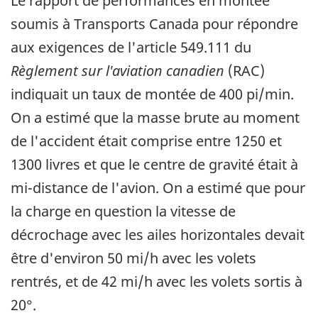
Le rapport de performances en montée
soumis à Transports Canada pour répondre
aux exigences de l'article 549.111 du
Règlement sur l'aviation canadien
(RAC)
indiquait un taux de montée de 400 pi/min.
On a estimé que la masse brute au moment
de l'accident était comprise entre 1250 et
1300 livres et que le centre de gravité était à
mi-distance de l'avion. On a estimé que pour
la charge en question la vitesse de
décrochage avec les ailes horizontales devait
être d'environ 50 mi/h avec les volets
rentrés, et de 42 mi/h avec les volets sortis à
20°.