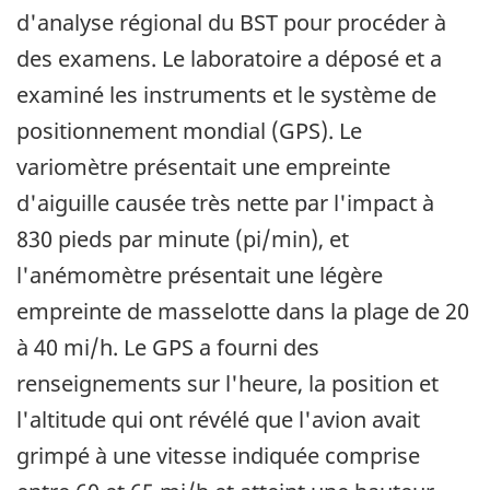
d'analyse régional du BST pour procéder à
des examens. Le laboratoire a déposé et a
examiné les instruments et le système de
positionnement mondial (GPS). Le
variomètre présentait une empreinte
d'aiguille causée très nette par l'impact à
830 pieds par minute (pi/min), et
l'anémomètre présentait une légère
empreinte de masselotte dans la plage de 20
à 40 mi/h. Le GPS a fourni des
renseignements sur l'heure, la position et
l'altitude qui ont révélé que l'avion avait
grimpé à une vitesse indiquée comprise