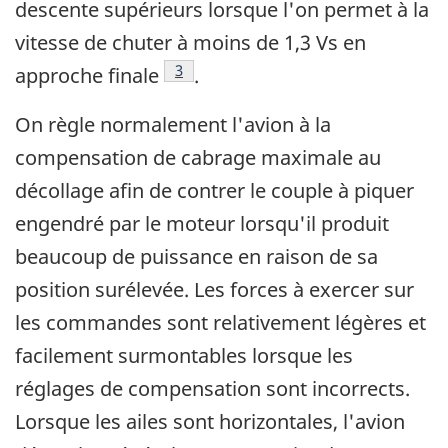
descente supérieurs lorsque l'on permet à la
vitesse de chuter à moins de 1,3 Vs en
Note de bas de page
3
approche finale
.
On règle normalement l'avion à la
compensation de cabrage maximale au
décollage afin de contrer le couple à piquer
engendré par le moteur lorsqu'il produit
beaucoup de puissance en raison de sa
position surélevée. Les forces à exercer sur
les commandes sont relativement légères et
facilement surmontables lorsque les
réglages de compensation sont incorrects.
Lorsque les ailes sont horizontales, l'avion