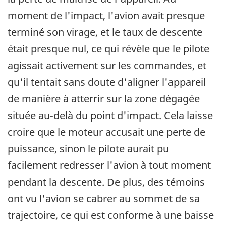
moment de l'impact, l'avion avait presque
terminé son virage, et le taux de descente
était presque nul, ce qui révèle que le pilote
agissait activement sur les commandes, et
qu'il tentait sans doute d'aligner l'appareil
de manière à atterrir sur la zone dégagée
située au-delà du point d'impact. Cela laisse
croire que le moteur accusait une perte de
puissance, sinon le pilote aurait pu
facilement redresser l'avion à tout moment
pendant la descente. De plus, des témoins
ont vu l'avion se cabrer au sommet de sa
trajectoire, ce qui est conforme à une baisse