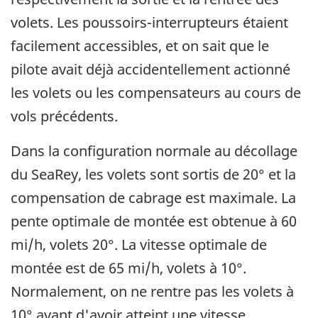
volets. Les poussoirs-interrupteurs étaient
facilement accessibles, et on sait que le
pilote avait déjà accidentellement actionné
les volets ou les compensateurs au cours de
vols précédents.
Dans la configuration normale au décollage
du SeaRey, les volets sont sortis de 20° et la
compensation de cabrage est maximale. La
pente optimale de montée est obtenue à 60
mi/h, volets 20°. La vitesse optimale de
montée est de 65 mi/h, volets à 10°.
Normalement, on ne rentre pas les volets à
10° avant d'avoir atteint une vitesse