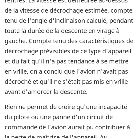
rentrés. La vitesse est demeurée au-dessus
de la vitesse de décrochage estimée, compte
tenu de l'angle d'inclinaison calculé, pendant
toute la durée de la descente en virage à
gauche. Compte tenu des caractéristiques de
décrochage prévisibles de ce type d'appareil
et du fait qu'il n'a pas tendance à se mettre
en vrille, on a conclu que l'avion n'avait pas
décroché et qu'il ne s'était pas mis en vrille
avant d'amorcer la descente.
Rien ne permet de croire qu'une incapacité
du pilote ou une panne d'un circuit de
commande de l'avion aurait pu contribuer à
la perte de maîtrise de l'appareil. Au