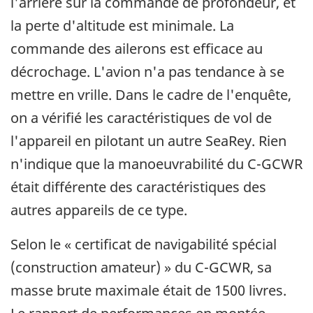
l'arrière sur la commande de profondeur, et
la perte d'altitude est minimale. La
commande des ailerons est efficace au
décrochage. L'avion n'a pas tendance à se
mettre en vrille. Dans le cadre de l'enquête,
on a vérifié les caractéristiques de vol de
l'appareil en pilotant un autre SeaRey. Rien
n'indique que la manoeuvrabilité du C-GCWR
était différente des caractéristiques des
autres appareils de ce type.
Selon le « certificat de navigabilité spécial
(construction amateur) » du C-GCWR, sa
masse brute maximale était de 1500 livres.