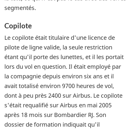
segmentés.
Copilote
Le copilote était titulaire d'une licence de
pilote de ligne valide, la seule restriction
étant qu'il porte des lunettes, et il les portait
lors du vol en question. Il était employé par
la compagnie depuis environ six ans et il
avait totalisé environ 9700 heures de vol,
dont à peu près 2400 sur Airbus. Le copilote
s'était requalifié sur Airbus en mai 2005
après 18 mois sur Bombardier RJ. Son
dossier de formation indiquait qu'il