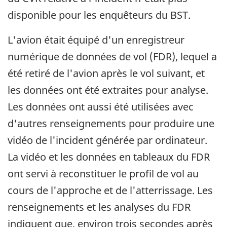
disponible pour les enquêteurs du BST.
L'avion était équipé d'un enregistreur
numérique de données de vol (FDR), lequel a
été retiré de l'avion après le vol suivant, et
les données ont été extraites pour analyse.
Les données ont aussi été utilisées avec
d'autres renseignements pour produire une
vidéo de l'incident générée par ordinateur.
La vidéo et les données en tableaux du FDR
ont servi à reconstituer le profil de vol au
cours de l'approche et de l'atterrissage. Les
renseignements et les analyses du FDR
indiquent que, environ trois secondes après