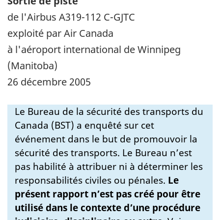
Sortie de piste
de l'Airbus A319-112 C-GJTC
exploité par Air Canada
à l'aéroport international de Winnipeg
(Manitoba)
26 décembre 2005
Le Bureau de la sécurité des transports du
Canada (BST) a enquêté sur cet
événement dans le but de promouvoir la
sécurité des transports. Le Bureau n’est
pas habilité à attribuer ni à déterminer les
responsabilités civiles ou pénales.
Le
présent rapport n’est pas créé pour être
utilisé dans le contexte d’une procédure