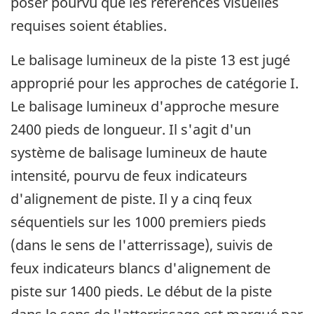
poser pourvu que les références visuelles
requises soient établies.
Le balisage lumineux de la piste 13 est jugé
approprié pour les approches de catégorie I.
Le balisage lumineux d'approche mesure
2400 pieds de longueur. Il s'agit d'un
système de balisage lumineux de haute
intensité, pourvu de feux indicateurs
d'alignement de piste. Il y a cinq feux
séquentiels sur les 1000 premiers pieds
(dans le sens de l'atterrissage), suivis de
feux indicateurs blancs d'alignement de
piste sur 1400 pieds. Le début de la piste