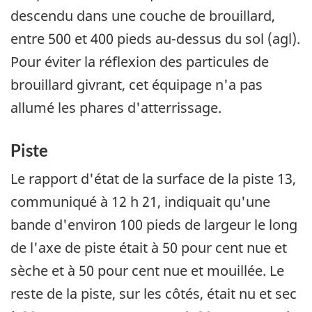
descendu dans une couche de brouillard,
entre 500 et 400 pieds au-dessus du sol (agl).
Pour éviter la réflexion des particules de
brouillard givrant, cet équipage n'a pas
allumé les phares d'atterrissage.
Piste
Le rapport d'état de la surface de la piste 13,
communiqué à 12 h 21, indiquait qu'une
bande d'environ 100 pieds de largeur le long
de l'axe de piste était à 50 pour cent nue et
sèche et à 50 pour cent nue et mouillée. Le
reste de la piste, sur les côtés, était nu et sec