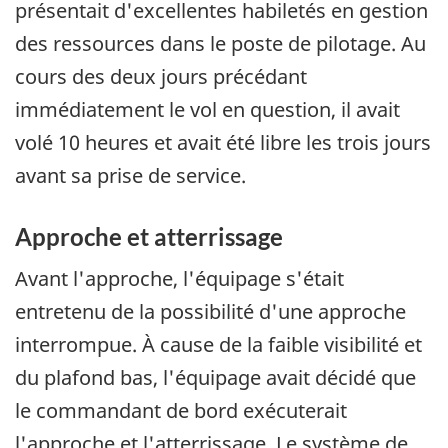
présentait d'excellentes habiletés en gestion
des ressources dans le poste de pilotage. Au
cours des deux jours précédant
immédiatement le vol en question, il avait
volé 10 heures et avait été libre les trois jours
avant sa prise de service.
Approche et atterrissage
Avant l'approche, l'équipage s'était
entretenu de la possibilité d'une approche
interrompue. À cause de la faible visibilité et
du plafond bas, l'équipage avait décidé que
le commandant de bord exécuterait
l'approche et l'atterrissage. Le système de