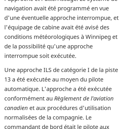
navigation avait été programmé en vue
d'une éventuelle approche interrompue, et
l'équipage de cabine avait été avisé des
conditions météorologiques à Winnipeg et
de la possibilité qu'une approche
interrompue soit exécutée.
Une approche ILS de catégorie I de la piste
13 a été exécutée au moyen du pilote
automatique. L'approche a été exécutée
conformément au
Règlement de l'aviation
canadien
et aux procédures d'utilisation
normalisées de la compagnie. Le
commandant de bord était le pilote aux