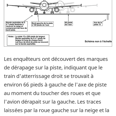
Les enquêteurs ont découvert des marques
de dérapage sur la piste, indiquant que le
train d'atterrissage droit se trouvait à
environ 66 pieds à gauche de l'axe de piste
au moment du toucher des roues et que
l'avion dérapait sur la gauche. Les traces
laissées par la roue gauche sur la neige et la