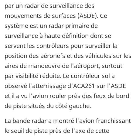
par un radar de surveillance des
mouvements de surfaces (ASDE). Ce
système est un radar primaire de
surveillance à haute définition dont se
servent les contrôleurs pour surveiller la
position des aéronefs et des véhicules sur les
aires de manoeuvre de l'aéroport, surtout
par visibilité réduite. Le contrôleur sol a
observé l'atterrissage d'ACA261 sur l'ASDE
et il a vu l'avion rouler près des feux de bord
de piste situés du côté gauche.
La bande radar a montré l'avion franchissant
le seuil de piste près de l'axe de cette