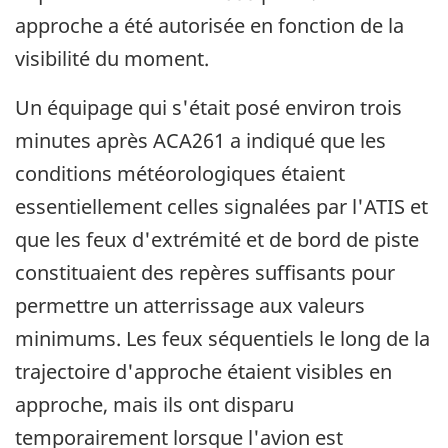
approche a été autorisée en fonction de la
visibilité du moment.
Un équipage qui s'était posé environ trois
minutes après ACA261 a indiqué que les
conditions météorologiques étaient
essentiellement celles signalées par l'ATIS et
que les feux d'extrémité et de bord de piste
constituaient des repères suffisants pour
permettre un atterrissage aux valeurs
minimums. Les feux séquentiels le long de la
trajectoire d'approche étaient visibles en
approche, mais ils ont disparu
temporairement lorsque l'avion est