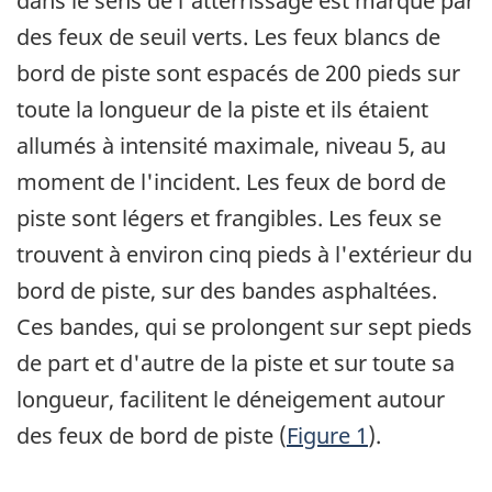
dans le sens de l'atterrissage est marqué par
des feux de seuil verts. Les feux blancs de
bord de piste sont espacés de 200 pieds sur
toute la longueur de la piste et ils étaient
allumés à intensité maximale, niveau 5, au
moment de l'incident. Les feux de bord de
piste sont légers et frangibles. Les feux se
trouvent à environ cinq pieds à l'extérieur du
bord de piste, sur des bandes asphaltées.
Ces bandes, qui se prolongent sur sept pieds
de part et d'autre de la piste et sur toute sa
longueur, facilitent le déneigement autour
des feux de bord de piste (
Figure 1
).