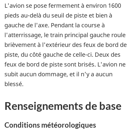
L'avion se pose fermement à environ 1600
pieds au-delà du seuil de piste et bien à
gauche de l'axe. Pendant la course à
l'atterrissage, le train principal gauche roule
brièvement à l'extérieur des feux de bord de
piste, du côté gauche de celle-ci. Deux des
feux de bord de piste sont brisés. L'avion ne
subit aucun dommage, et il n'y a aucun
blessé.
Renseignements de base
Conditions météorologiques