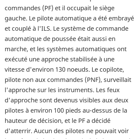
commandes (PF) et il occupait le siège
gauche. Le pilote automatique a été embrayé
et couplé à l'ILS. Le système de commande
automatique de poussée était aussi en
marche, et les systèmes automatiques ont
exécuté une approche stabilisée à une
vitesse d'environ 130 noeuds. Le copilote,
pilote non aux commandes (PNF), surveillait
l'approche sur les instruments. Les feux
d'approche sont devenus visibles aux deux
pilotes à environ 100 pieds au-dessus de la
hauteur de décision, et le PF a décidé
d'atterrir. Aucun des pilotes ne pouvait voir