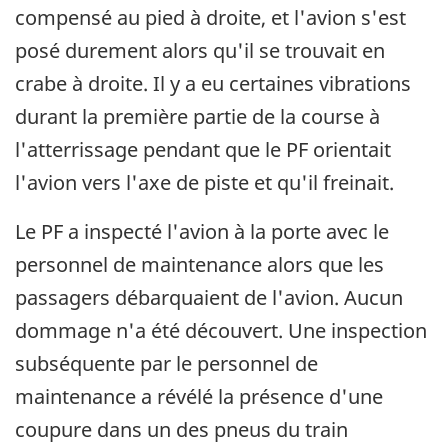
compensé au pied à droite, et l'avion s'est
posé durement alors qu'il se trouvait en
crabe à droite. Il y a eu certaines vibrations
durant la première partie de la course à
l'atterrissage pendant que le PF orientait
l'avion vers l'axe de piste et qu'il freinait.
Le PF a inspecté l'avion à la porte avec le
personnel de maintenance alors que les
passagers débarquaient de l'avion. Aucun
dommage n'a été découvert. Une inspection
subséquente par le personnel de
maintenance a révélé la présence d'une
coupure dans un des pneus du train