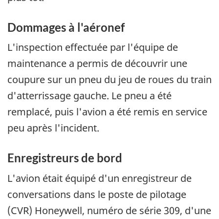
Dommages à l'aéronef
L'inspection effectuée par l'équipe de
maintenance a permis de découvrir une
coupure sur un pneu du jeu de roues du train
d'atterrissage gauche. Le pneu a été
remplacé, puis l'avion a été remis en service
peu après l'incident.
Enregistreurs de bord
L'avion était équipé d'un enregistreur de
conversations dans le poste de pilotage
(CVR) Honeywell, numéro de série 309, d'une