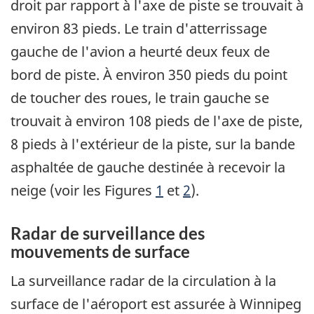
droit par rapport à l'axe de piste se trouvait à
environ 83 pieds. Le train d'atterrissage
gauche de l'avion a heurté deux feux de
bord de piste. À environ 350 pieds du point
de toucher des roues, le train gauche se
trouvait à environ 108 pieds de l'axe de piste,
8 pieds à l'extérieur de la piste, sur la bande
asphaltée de gauche destinée à recevoir la
neige (voir les Figures
1
et
2
).
Radar de surveillance des
mouvements de surface
La surveillance radar de la circulation à la
surface de l'aéroport est assurée à Winnipeg