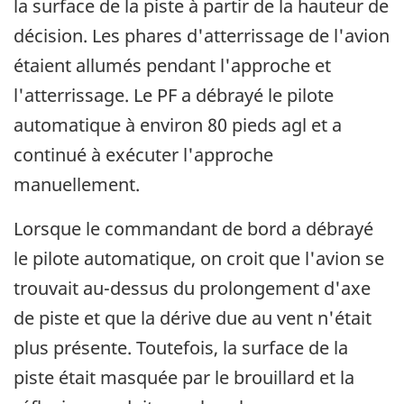
la surface de la piste à partir de la hauteur de
décision. Les phares d'atterrissage de l'avion
étaient allumés pendant l'approche et
l'atterrissage. Le PF a débrayé le pilote
automatique à environ 80 pieds agl et a
continué à exécuter l'approche
manuellement.
Lorsque le commandant de bord a débrayé
le pilote automatique, on croit que l'avion se
trouvait au-dessus du prolongement d'axe
de piste et que la dérive due au vent n'était
plus présente. Toutefois, la surface de la
piste était masquée par le brouillard et la