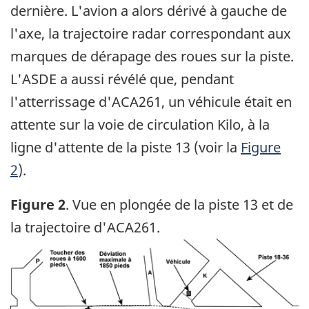
dernière. L'avion a alors dérivé à gauche de
l'axe, la trajectoire radar correspondant aux
marques de dérapage des roues sur la piste.
L'ASDE a aussi révélé que, pendant
l'atterrissage d'ACA261, un véhicule était en
attente sur la voie de circulation Kilo, à la
ligne d'attente de la piste 13 (voir la
Figure
2
).
Figure 2
. Vue en plongée de la piste 13 et de
la trajectoire d'ACA261.
Image