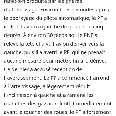
réflexion produite par les phares
d'atterrissage. Environ trois secondes après
le débrayage du pilote automatique, le PF a
incliné l'avion à gauche de quatre ou cinq
degrés. À environ 30 pieds agl, le PNF a
relevé la tête et a vu l'avion dériver vers la
gauche, puis il a averti le PF, qui ne prenait
aucune mesure pour mettre fin à la dérive.
Ce dernier a accusé réception de
l'avertissement. Le PF a commencé l'arrondi
à l'atterrissage, a légèrement réduit
l'inclinaison à gauche et a ramené les
manettes des gaz au ralenti. Immédiatement
avant le toucher des roues, le PF a fortement