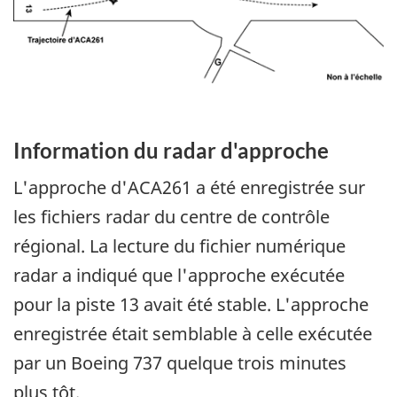
Information du radar d'approche
L'approche d'ACA261 a été enregistrée sur
les fichiers radar du centre de contrôle
régional. La lecture du fichier numérique
radar a indiqué que l'approche exécutée
pour la piste 13 avait été stable. L'approche
enregistrée était semblable à celle exécutée
par un Boeing 737 quelque trois minutes
plus tôt.