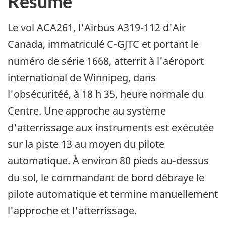
Résumé
Le vol ACA261, l'Airbus A319-112 d'Air
Canada, immatriculé C-GJTC et portant le
numéro de série 1668, atterrit à l'aéroport
international de Winnipeg, dans
l'obsécuritéé, à 18 h 35, heure normale du
Centre. Une approche au système
d'atterrissage aux instruments est exécutée
sur la piste 13 au moyen du pilote
automatique. À environ 80 pieds au-dessus
du sol, le commandant de bord débraye le
pilote automatique et termine manuellement
l'approche et l'atterrissage.