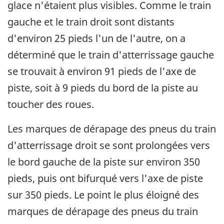
glace n'étaient plus visibles. Comme le train
gauche et le train droit sont distants
d'environ 25 pieds l'un de l'autre, on a
déterminé que le train d'atterrissage gauche
se trouvait à environ 91 pieds de l'axe de
piste, soit à 9 pieds du bord de la piste au
toucher des roues.
Les marques de dérapage des pneus du train
d'atterrissage droit se sont prolongées vers
le bord gauche de la piste sur environ 350
pieds, puis ont bifurqué vers l'axe de piste
sur 350 pieds. Le point le plus éloigné des
marques de dérapage des pneus du train