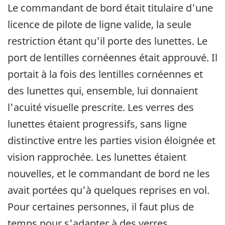
Le commandant de bord était titulaire d'une
licence de pilote de ligne valide, la seule
restriction étant qu'il porte des lunettes. Le
port de lentilles cornéennes était approuvé. Il
portait à la fois des lentilles cornéennes et
des lunettes qui, ensemble, lui donnaient
l'acuité visuelle prescrite. Les verres des
lunettes étaient progressifs, sans ligne
distinctive entre les parties vision éloignée et
vision rapprochée. Les lunettes étaient
nouvelles, et le commandant de bord ne les
avait portées qu'à quelques reprises en vol.
Pour certaines personnes, il faut plus de
temps pour s'adapter à des verres