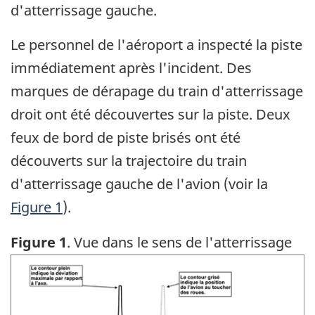
d'atterrissage gauche.
Le personnel de l'aéroport a inspecté la piste
immédiatement après l'incident. Des
marques de dérapage du train d'atterrissage
droit ont été découvertes sur la piste. Deux
feux de bord de piste brisés ont été
découverts sur la trajectoire du train
d'atterrissage gauche de l'avion (voir la
Figure 1
).
Figure 1
. Vue dans le sens de l'atterrissage
Image