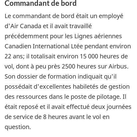
Commandant de bord
Le commandant de bord était un employé
d'Air Canada et il avait travaillé
précédemment pour les Lignes aériennes
Canadien International Ltée pendant environ
22 ans; il totalisait environ 15 000 heures de
vol, dont à peu près 2500 heures sur Airbus.
Son dossier de formation indiquait qu'il
possédait d'excellentes habiletés de gestion
des ressources dans le poste de pilotage. Il
était reposé et il avait effectué deux journées
de service de 8 heures avant le vol en
question.