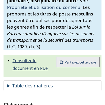
judiciaire, disciplinaire ou autre.
Voir
Propriété et utilisation du contenu
.
Les
pronoms et les titres de poste masculins
peuvent être utilisés pour désigner tous
les genres afin de respecter la
Loi sur le
Bureau canadien d’enquête sur les accidents
de transport et de la sécurité des transports
(L.C. 1989, ch. 3).
Consulter le
Partagez cette page
document en PDF