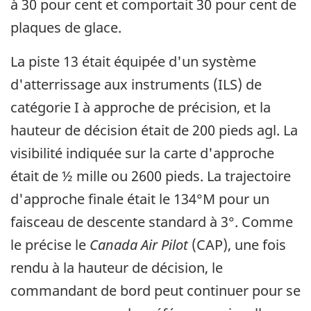
à 30 pour cent et comportait 30 pour cent de
plaques de glace.
La piste 13 était équipée d'un système
d'atterrissage aux instruments (ILS) de
catégorie I à approche de précision, et la
hauteur de décision était de 200 pieds agl. La
visibilité indiquée sur la carte d'approche
était de ½ mille ou 2600 pieds. La trajectoire
d'approche finale était le 134°M pour un
faisceau de descente standard à 3°. Comme
le précise le
Canada Air Pilot
(CAP), une fois
rendu à la hauteur de décision, le
commandant de bord peut continuer pour se