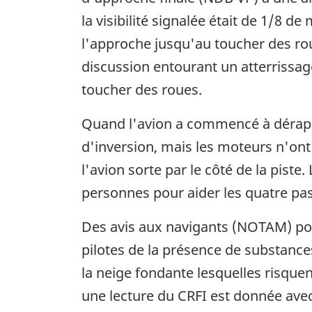
la visibilité signalée était de 1/8 
l'approche jusqu'au toucher des roue
discussion entourant un atterrissage
toucher des roues.
Quand l'avion a commencé à déraper
d'inversion, mais les moteurs n'ont
l'avion sorte par le côté de la piste
personnes pour aider les quatre pas
Des avis aux navigants (NOTAM) port
pilotes de la présence de substance
la neige fondante lesquelles risquen
une lecture du CRFI est donnée avec 