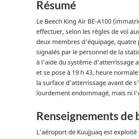
Résumé
Le Beech King Air BE-A100 (immatri
effectuer, selon les règles de vol a
deux membres d'équipage, quatre pas
signalés par le personnel de la stat
à l'aide du système d'atterrissage
et se pose à 19 h 43, heure normale 
la surface d'atterrissage avant de s'
lourdement endommagé, mais ni l'éq
Renseignements de 
L'aéroport de Kuujjuaq est exploité 