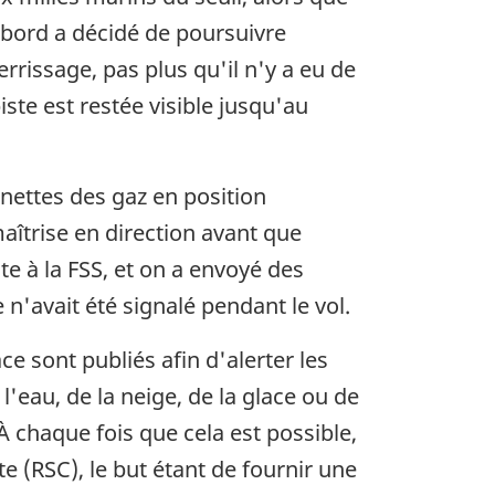
e bord a décidé de poursuivre
rrissage, pas plus qu'il n'y a eu de
iste est restée visible jusqu'au
ettes des gaz en position
aîtrise en direction avant que
te à la FSS, et on a envoyé des
'avait été signalé pendant le vol.
e sont publiés afin d'alerter les
'eau, de la neige, de la glace ou de
À chaque fois que cela est possible,
e (RSC), le but étant de fournir une