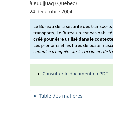
à Kuujjuaq (Québec)
24 décembre 2004
Le Bureau de la sécurité des transport
transports. Le Bureau n’est pas habilité
créé pour être utilisé dans le context
Les pronoms et les titres de poste mascu
canadien d’enquête sur les accidents de tr
Consulter le document en PDF