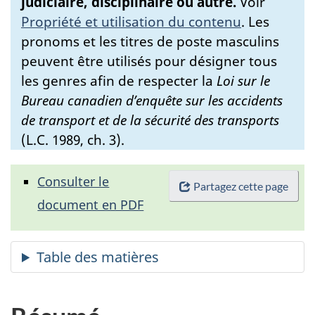
judiciaire, disciplinaire ou autre.
Voir
Propriété et utilisation du contenu
.
Les
pronoms et les titres de poste masculins
peuvent être utilisés pour désigner tous
les genres afin de respecter la
Loi sur le
Bureau canadien d’enquête sur les accidents
de transport et de la sécurité des transports
(L.C. 1989, ch. 3).
Consulter le
Partagez cette page
document en PDF