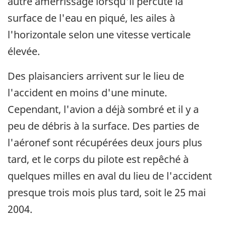
autre amerrissage lorsqu'il percute la
surface de l'eau en piqué, les ailes à
l'horizontale selon une vitesse verticale
élevée.
Des plaisanciers arrivent sur le lieu de
l'accident en moins d'une minute.
Cependant, l'avion a déjà sombré et il y a
peu de débris à la surface. Des parties de
l'aéronef sont récupérées deux jours plus
tard, et le corps du pilote est repêché à
quelques milles en aval du lieu de l'accident
presque trois mois plus tard, soit le 25 mai
2004.