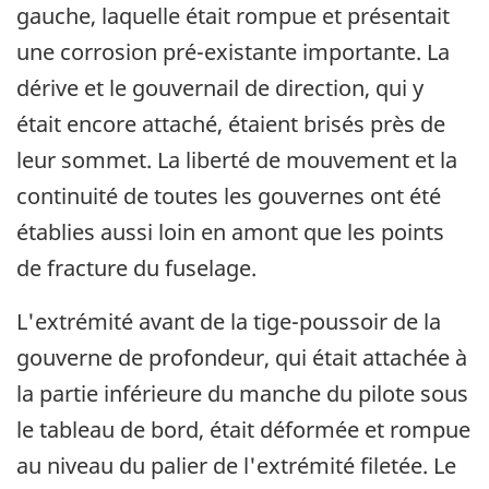
gauche, laquelle était rompue et présentait
une corrosion pré-existante importante. La
dérive et le gouvernail de direction, qui y
était encore attaché, étaient brisés près de
leur sommet. La liberté de mouvement et la
continuité de toutes les gouvernes ont été
établies aussi loin en amont que les points
de fracture du fuselage.
L'extrémité avant de la tige-poussoir de la
gouverne de profondeur, qui était attachée à
la partie inférieure du manche du pilote sous
le tableau de bord, était déformée et rompue
au niveau du palier de l'extrémité filetée. Le