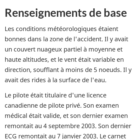
Renseignements de base
Les conditions météorologiques étaient
bonnes dans la zone de l'accident. Il y avait
un couvert nuageux partiel à moyenne et
haute altitudes, et le vent était variable en
direction, soufflant à moins de 5 noeuds. Il y
avait des rides à la surface de l'eau.
Le pilote était titulaire d'une licence
canadienne de pilote privé. Son examen
médical était valide, et son dernier examen
remontait au 4 septembre 2003. Son dernier
ECG remontait au 7 janvier 2003. Le carnet