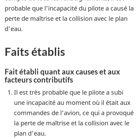
probable que l'incapacité du pilote a causé la
perte de maîtrise et la collision avec le plan
d'eau.
Faits établis
Fait établi quant aux causes et aux
facteurs contributifs
Il est très probable que le pilote a subi
une incapacité au moment où il était aux
commandes de l'avion, ce qui a provoqué
la perte de maîtrise et la collision avec le
plan d'eau.