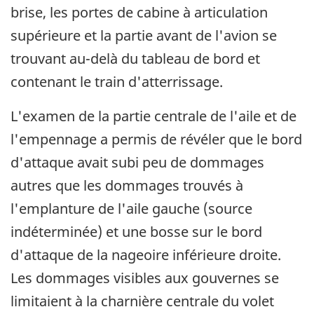
brise, les portes de cabine à articulation
supérieure et la partie avant de l'avion se
trouvant au-delà du tableau de bord et
contenant le train d'atterrissage.
L'examen de la partie centrale de l'aile et de
l'empennage a permis de révéler que le bord
d'attaque avait subi peu de dommages
autres que les dommages trouvés à
l'emplanture de l'aile gauche (source
indéterminée) et une bosse sur le bord
d'attaque de la nageoire inférieure droite.
Les dommages visibles aux gouvernes se
limitaient à la charnière centrale du volet