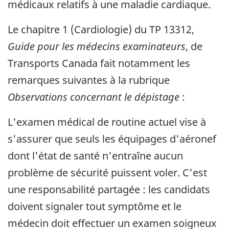
médicaux relatifs à une maladie cardiaque.
Le chapitre 1 (Cardiologie) du TP 13312,
Guide pour les médecins examinateurs
, de
Transports Canada fait notamment les
remarques suivantes à la rubrique
Observations concernant le dépistage
:
L'examen médical de routine actuel vise à
s'assurer que seuls les équipages d'aéronef
dont l'état de santé n'entraîne aucun
problème de sécurité puissent voler. C'est
une responsabilité partagée : les candidats
doivent signaler tout symptôme et le
médecin doit effectuer un examen soigneux