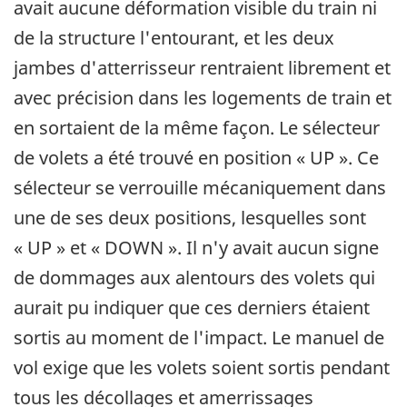
avait aucune déformation visible du train ni
de la structure l'entourant, et les deux
jambes d'atterrisseur rentraient librement et
avec précision dans les logements de train et
en sortaient de la même façon. Le sélecteur
de volets a été trouvé en position « UP ». Ce
sélecteur se verrouille mécaniquement dans
une de ses deux positions, lesquelles sont
« UP » et « DOWN ». Il n'y avait aucun signe
de dommages aux alentours des volets qui
aurait pu indiquer que ces derniers étaient
sortis au moment de l'impact. Le manuel de
vol exige que les volets soient sortis pendant
tous les décollages et amerrissages