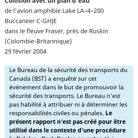
Collision avec un plan d'eau
de l'avion amphibie Lake LA–4–200
Buccaneer C-GHJE
dans le fleuve Fraser, près de Ruskin
(Colombie-Britannique)
29 février 2004
Le Bureau de la sécurité des transports du
Canada (BST) a enquêté sur cet
événement dans le but de promouvoir la
sécurité des transports. Le Bureau n’est
pas habilité à attribuer ni à déterminer les
responsabilités civiles ou pénales.
Le
présent rapport n’est pas créé pour être
utilisé dans le contexte d’une procédure