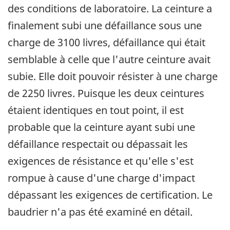
des conditions de laboratoire. La ceinture a
finalement subi une défaillance sous une
charge de 3100 livres, défaillance qui était
semblable à celle que l'autre ceinture avait
subie. Elle doit pouvoir résister à une charge
de 2250 livres. Puisque les deux ceintures
étaient identiques en tout point, il est
probable que la ceinture ayant subi une
défaillance respectait ou dépassait les
exigences de résistance et qu'elle s'est
rompue à cause d'une charge d'impact
dépassant les exigences de certification. Le
baudrier n'a pas été examiné en détail.