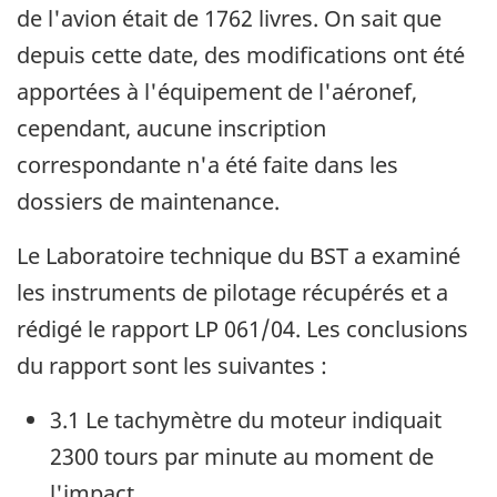
de l'avion était de 1762 livres. On sait que
depuis cette date, des modifications ont été
apportées à l'équipement de l'aéronef,
cependant, aucune inscription
correspondante n'a été faite dans les
dossiers de maintenance.
Le Laboratoire technique du BST a examiné
les instruments de pilotage récupérés et a
rédigé le rapport LP 061/04. Les conclusions
du rapport sont les suivantes :
3.1 Le tachymètre du moteur indiquait
2300 tours par minute au moment de
l'impact.