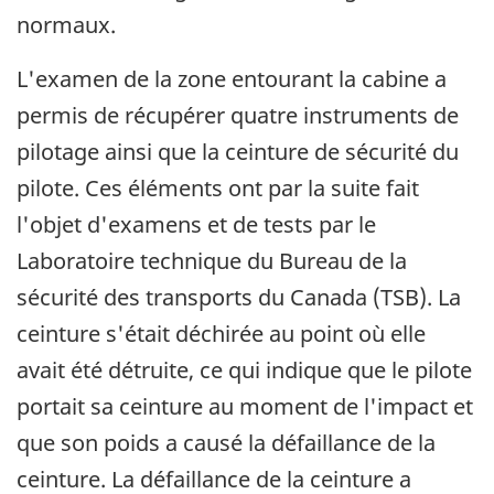
normaux.
L'examen de la zone entourant la cabine a
permis de récupérer quatre instruments de
pilotage ainsi que la ceinture de sécurité du
pilote. Ces éléments ont par la suite fait
l'objet d'examens et de tests par le
Laboratoire technique du Bureau de la
sécurité des transports du Canada (TSB). La
ceinture s'était déchirée au point où elle
avait été détruite, ce qui indique que le pilote
portait sa ceinture au moment de l'impact et
que son poids a causé la défaillance de la
ceinture. La défaillance de la ceinture a