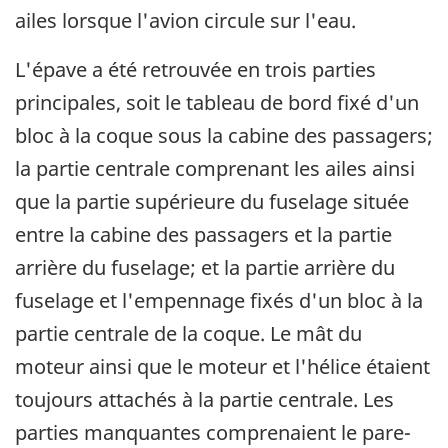
ailes lorsque l'avion circule sur l'eau.
L'épave a été retrouvée en trois parties
principales, soit le tableau de bord fixé d'un
bloc à la coque sous la cabine des passagers;
la partie centrale comprenant les ailes ainsi
que la partie supérieure du fuselage située
entre la cabine des passagers et la partie
arrière du fuselage; et la partie arrière du
fuselage et l'empennage fixés d'un bloc à la
partie centrale de la coque. Le mât du
moteur ainsi que le moteur et l'hélice étaient
toujours attachés à la partie centrale. Les
parties manquantes comprenaient le pare-