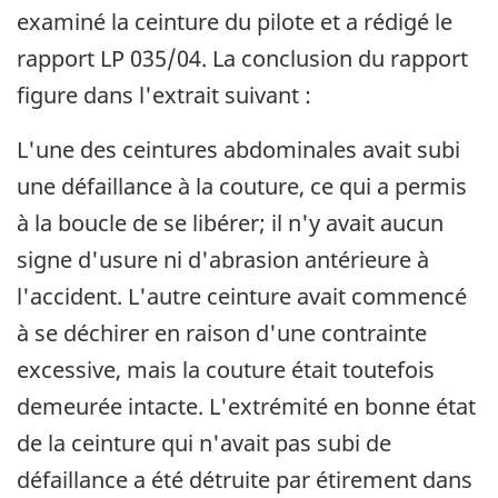
examiné la ceinture du pilote et a rédigé le
rapport LP 035/04. La conclusion du rapport
figure dans l'extrait suivant :
L'une des ceintures abdominales avait subi
une défaillance à la couture, ce qui a permis
à la boucle de se libérer; il n'y avait aucun
signe d'usure ni d'abrasion antérieure à
l'accident. L'autre ceinture avait commencé
à se déchirer en raison d'une contrainte
excessive, mais la couture était toutefois
demeurée intacte. L'extrémité en bonne état
de la ceinture qui n'avait pas subi de
défaillance a été détruite par étirement dans