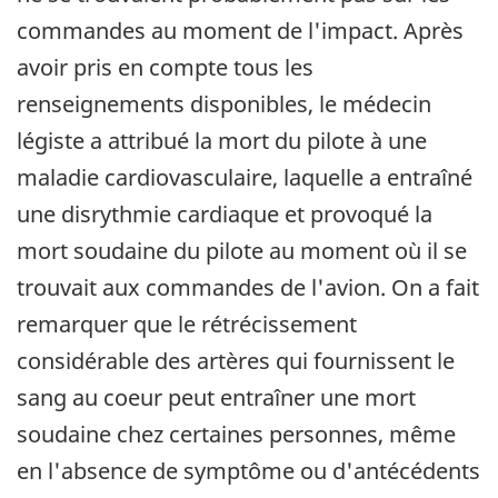
commandes au moment de l'impact. Après
avoir pris en compte tous les
renseignements disponibles, le médecin
légiste a attribué la mort du pilote à une
maladie cardiovasculaire, laquelle a entraîné
une disrythmie cardiaque et provoqué la
mort soudaine du pilote au moment où il se
trouvait aux commandes de l'avion. On a fait
remarquer que le rétrécissement
considérable des artères qui fournissent le
sang au coeur peut entraîner une mort
soudaine chez certaines personnes, même
en l'absence de symptôme ou d'antécédents