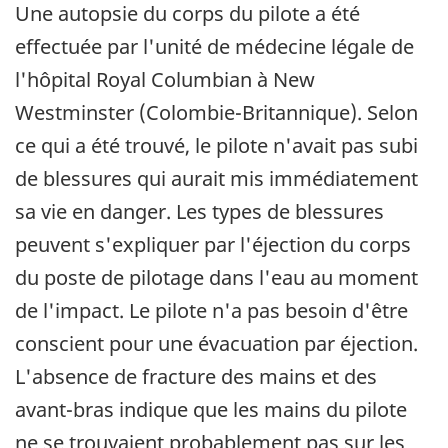
Une autopsie du corps du pilote a été
effectuée par l'unité de médecine légale de
l'hôpital Royal Columbian à New
Westminster (Colombie-Britannique). Selon
ce qui a été trouvé, le pilote n'avait pas subi
de blessures qui aurait mis immédiatement
sa vie en danger. Les types de blessures
peuvent s'expliquer par l'éjection du corps
du poste de pilotage dans l'eau au moment
de l'impact. Le pilote n'a pas besoin d'être
conscient pour une évacuation par éjection.
L'absence de fracture des mains et des
avant-bras indique que les mains du pilote
ne se trouvaient probablement pas sur les