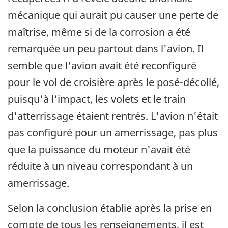
mécanique qui aurait pu causer une perte de
maîtrise, même si de la corrosion a été
remarquée un peu partout dans l'avion. Il
semble que l'avion avait été reconfiguré
pour le vol de croisière après le posé-décollé,
puisqu'à l'impact, les volets et le train
d'atterrissage étaient rentrés. L'avion n'était
pas configuré pour un amerrissage, pas plus
que la puissance du moteur n'avait été
réduite à un niveau correspondant à un
amerrissage.
Selon la conclusion établie après la prise en
compte de tous les renseignements, il est