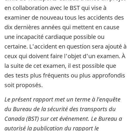
en collaboration avec le BST qui vise à
examiner de nouveau tous les accidents des
dix dernières années qui mettent en cause
une incapacité cardiaque possible ou
certaine. L'accident en question sera ajouté à
ceux qui doivent faire l'objet d'un examen. À
la suite de cet examen, il est possible que
des tests plus fréquents ou plus approfondis
soit proposés.
Le présent rapport met un terme à l'enquête
du Bureau de la sécurité des transports du
Canada (BST) sur cet événement. Le Bureau a
autorisé la publication du rapport le