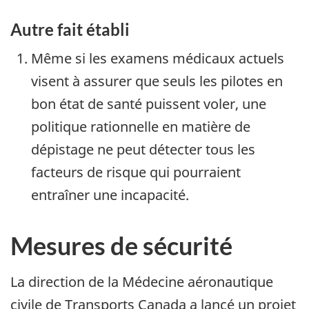
Autre fait établi
Même si les examens médicaux actuels
visent à assurer que seuls les pilotes en
bon état de santé puissent voler, une
politique rationnelle en matière de
dépistage ne peut détecter tous les
facteurs de risque qui pourraient
entraîner une incapacité.
Mesures de sécurité
La direction de la Médecine aéronautique
civile de Transports Canada a lancé un projet