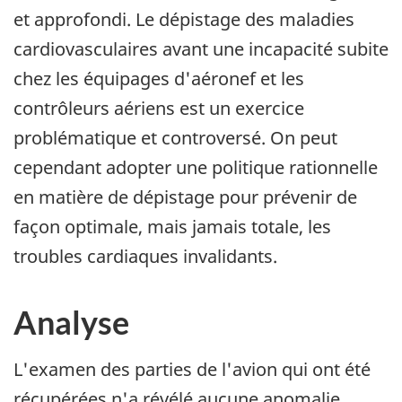
et approfondi. Le dépistage des maladies
cardiovasculaires avant une incapacité subite
chez les équipages d'aéronef et les
contrôleurs aériens est un exercice
problématique et controversé. On peut
cependant adopter une politique rationnelle
en matière de dépistage pour prévenir de
façon optimale, mais jamais totale, les
troubles cardiaques invalidants.
Analyse
L'examen des parties de l'avion qui ont été
récupérées n'a révélé aucune anomalie