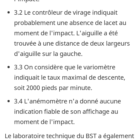
3.2 Le contrôleur de virage indiquait
probablement une absence de lacet au
moment de l'impact. L'aiguille a été
trouvée à une distance de deux largeurs
d'aiguille sur la gauche.
3.3 On considère que le variomètre
indiquait le taux maximal de descente,
soit 2000 pieds par minute.
3.4 L'anémomètre n'a donné aucune
indication fiable de son affichage au
moment de l'impact.
Le laboratoire technique du BST a également