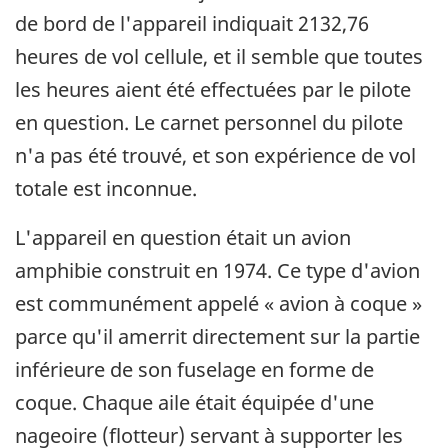
de bord de l'appareil indiquait 2132,76
heures de vol cellule, et il semble que toutes
les heures aient été effectuées par le pilote
en question. Le carnet personnel du pilote
n'a pas été trouvé, et son expérience de vol
totale est inconnue.
L'appareil en question était un avion
amphibie construit en 1974. Ce type d'avion
est communément appelé « avion à coque »
parce qu'il amerrit directement sur la partie
inférieure de son fuselage en forme de
coque. Chaque aile était équipée d'une
nageoire (flotteur) servant à supporter les