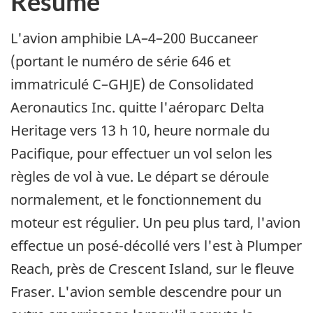
Résumé
L'avion amphibie LA–4–200 Buccaneer
(portant le numéro de série 646 et
immatriculé C–GHJE) de Consolidated
Aeronautics Inc. quitte l'aéroparc Delta
Heritage vers 13 h 10, heure normale du
Pacifique, pour effectuer un vol selon les
règles de vol à vue. Le départ se déroule
normalement, et le fonctionnement du
moteur est régulier. Un peu plus tard, l'avion
effectue un posé-décollé vers l'est à Plumper
Reach, près de Crescent Island, sur le fleuve
Fraser. L'avion semble descendre pour un