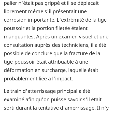
palier n'était pas grippé et il se déplaçait
librement même s'il présentait une
corrosion importante. L'extrémité de la tige-
poussoir et la portion filetée étaient
manquantes. Après un examen visuel et une
consultation auprès des techniciens, il a été
possible de conclure que la fracture de la
tige-poussoir était attribuable à une
déformation en surcharge, laquelle était
probablement liée à l'impact.
Le train d'atterrissage principal a été
examiné afin qu'on puisse savoir s'il était
sorti durant la tentative d'amerrissage. Il n'y