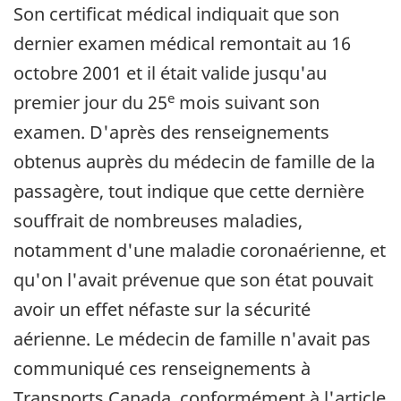
Son certificat médical indiquait que son
dernier examen médical remontait au 16
octobre 2001 et il était valide jusqu'au
e
premier jour du 25
mois suivant son
examen. D'après des renseignements
obtenus auprès du médecin de famille de la
passagère, tout indique que cette dernière
souffrait de nombreuses maladies,
notamment d'une maladie coronaérienne, et
qu'on l'avait prévenue que son état pouvait
avoir un effet néfaste sur la sécurité
aérienne. Le médecin de famille n'avait pas
communiqué ces renseignements à
Transports Canada, conformément à l'article