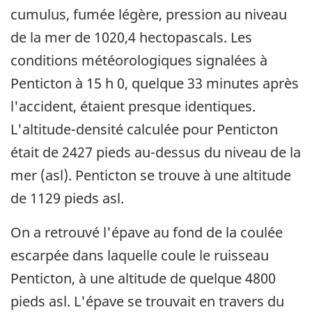
cumulus, fumée légère, pression au niveau
de la mer de 1020,4 hectopascals. Les
conditions météorologiques signalées à
Penticton à 15 h 0, quelque 33 minutes après
l'accident, étaient presque identiques.
L'altitude-densité calculée pour Penticton
était de 2427 pieds au-dessus du niveau de la
mer (asl). Penticton se trouve à une altitude
de 1129 pieds asl.
On a retrouvé l'épave au fond de la coulée
escarpée dans laquelle coule le ruisseau
Penticton, à une altitude de quelque 4800
pieds asl. L'épave se trouvait en travers du