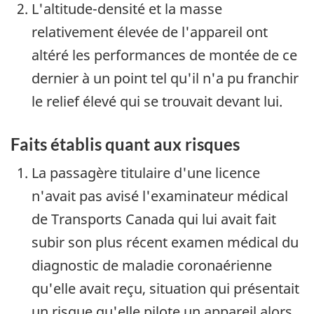
L'altitude-densité et la masse
relativement élevée de l'appareil ont
altéré les performances de montée de ce
dernier à un point tel qu'il n'a pu franchir
le relief élevé qui se trouvait devant lui.
Faits établis quant aux risques
La passagère titulaire d'une licence
n'avait pas avisé l'examinateur médical
de Transports Canada qui lui avait fait
subir son plus récent examen médical du
diagnostic de maladie coronaérienne
qu'elle avait reçu, situation qui présentait
un risque qu'elle pilote un appareil alors