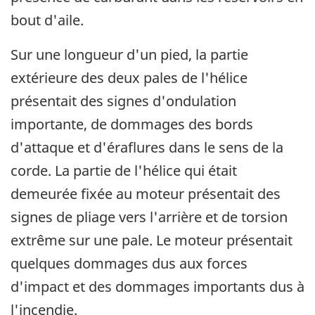
bout d'aile.
Sur une longueur d'un pied, la partie
extérieure des deux pales de l'hélice
présentait des signes d'ondulation
importante, de dommages des bords
d'attaque et d'éraflures dans le sens de la
corde. La partie de l'hélice qui était
demeurée fixée au moteur présentait des
signes de pliage vers l'arrière et de torsion
extrême sur une pale. Le moteur présentait
quelques dommages dus aux forces
d'impact et des dommages importants dus à
l'incendie.