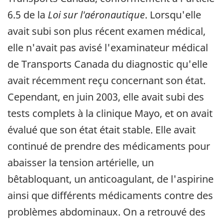
6.5 de la
Loi sur l'aéronautique
. Lorsqu'elle
avait subi son plus récent examen médical,
elle n'avait pas avisé l'examinateur médical
de Transports Canada du diagnostic qu'elle
avait récemment reçu concernant son état.
Cependant, en juin 2003, elle avait subi des
tests complets à la clinique Mayo, et on avait
évalué que son état était stable. Elle avait
continué de prendre des médicaments pour
abaisser la tension artérielle, un
bêtabloquant, un anticoagulant, de l'aspirine
ainsi que différents médicaments contre des
problèmes abdominaux. On a retrouvé des