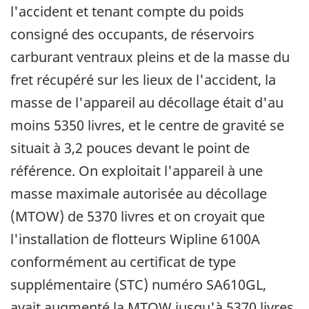
l'accident et tenant compte du poids
consigné des occupants, de réservoirs
carburant ventraux pleins et de la masse du
fret récupéré sur les lieux de l'accident, la
masse de l'appareil au décollage était d'au
moins 5350 livres, et le centre de gravité se
situait à 3,2 pouces devant le point de
référence. On exploitait l'appareil à une
masse maximale autorisée au décollage
(MTOW) de 5370 livres et on croyait que
l'installation de flotteurs Wipline 6100A
conformément au certificat de type
supplémentaire (STC) numéro SA610GL,
avait augmenté la MTOW jusqu'à 5370 livres.