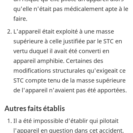
qu'elle n'était pas médicalement apte à le
faire.
L'appareil était exploité à une masse
supérieure à celle justifiée par le STC en
vertu duquel il avait été converti en
appareil amphibie. Certaines des
modifications structurales qu'exigeait ce
STC compte tenu de la masse supérieure
de l'appareil n'avaient pas été apportées.
Autres faits établis
Il a été impossible d'établir qui pilotait
l'appareil en question dans cet accident.