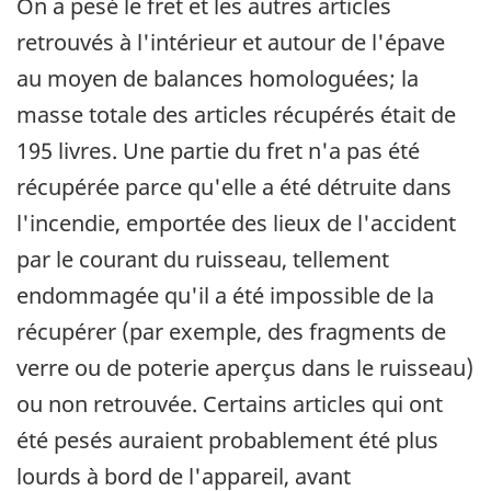
On a pesé le fret et les autres articles
retrouvés à l'intérieur et autour de l'épave
au moyen de balances homologuées; la
masse totale des articles récupérés était de
195 livres. Une partie du fret n'a pas été
récupérée parce qu'elle a été détruite dans
l'incendie, emportée des lieux de l'accident
par le courant du ruisseau, tellement
endommagée qu'il a été impossible de la
récupérer (par exemple, des fragments de
verre ou de poterie aperçus dans le ruisseau)
ou non retrouvée. Certains articles qui ont
été pesés auraient probablement été plus
lourds à bord de l'appareil, avant