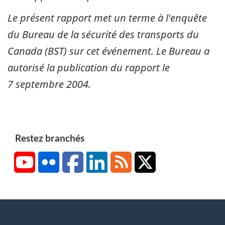
Le présent rapport met un terme à l'enquête
du Bureau de la sécurité des transports du
Canada (BST) sur cet événement. Le Bureau a
autorisé la publication du rapport le
7 septembre 2004
.
Restez branchés
YouTube
Flickr
Facebook
LinkedIn
RSS
X/Twitter
About