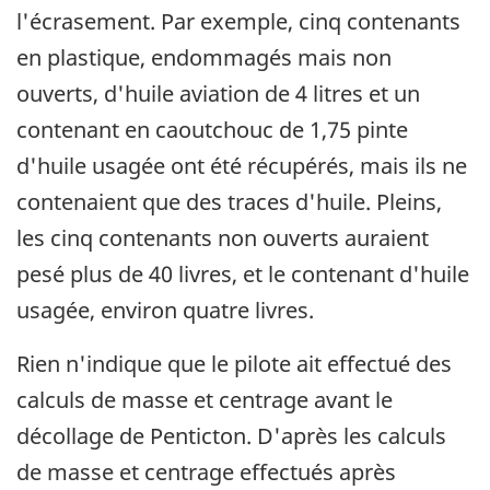
l'écrasement. Par exemple, cinq contenants
en plastique, endommagés mais non
ouverts, d'huile aviation de 4 litres et un
contenant en caoutchouc de 1,75 pinte
d'huile usagée ont été récupérés, mais ils ne
contenaient que des traces d'huile. Pleins,
les cinq contenants non ouverts auraient
pesé plus de 40 livres, et le contenant d'huile
usagée, environ quatre livres.
Rien n'indique que le pilote ait effectué des
calculs de masse et centrage avant le
décollage de Penticton. D'après les calculs
de masse et centrage effectués après