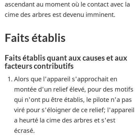
ascendant au moment où le contact avec la
cime des arbres est devenu imminent.
Faits établis
Faits établis quant aux causes et aux
facteurs contributifs
Alors que l'appareil s'approchait en
montée d'un relief élevé, pour des motifs
qui n'ont pu être établis, le pilote n'a pas
viré pour s'éloigner de ce relief; l'appareil
a heurté la cime des arbres et s'est
écrasé.