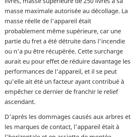
livres, masse supérieure de 250 livres à sa
masse maximale autorisée au décollage. La
masse réelle de l'appareil était
probablement même supérieure, car une
partie du fret a été détruite dans l'incendie
ou n'a pu être récupérée. Cette surcharge
aurait eu pour effet de réduire davantage les
performances de l'appareil, et il se peut
qu'elle ait été un facteur ayant contribué à
empêcher ce dernier de franchir le relief
ascendant.
D'après les dommages causés aux arbres et
les marques de contact, l'appareil était à
l'horizontale et en assiette de montée