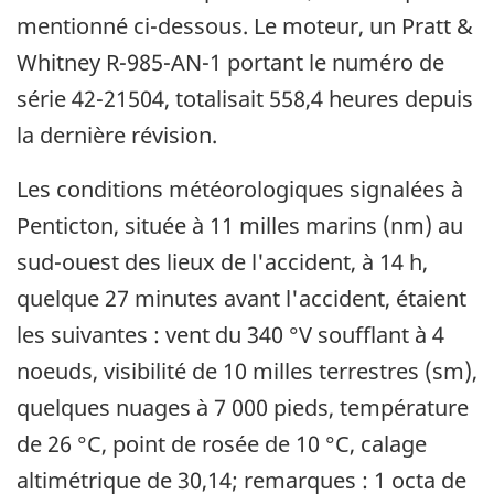
mentionné ci-dessous. Le moteur, un Pratt &
Whitney R-985-AN-1 portant le numéro de
série 42-21504, totalisait 558,4 heures depuis
la dernière révision.
Les conditions météorologiques signalées à
Penticton, située à 11 milles marins (nm) au
sud-ouest des lieux de l'accident, à 14 h,
quelque 27 minutes avant l'accident, étaient
les suivantes : vent du 340 °V soufflant à 4
noeuds, visibilité de 10 milles terrestres (sm),
quelques nuages à 7 000 pieds, température
de 26 °C, point de rosée de 10 °C, calage
altimétrique de 30,14; remarques : 1 octa de