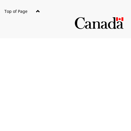
Top of Page