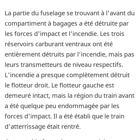
La partie du fuselage se trouvant à l'avant du
compartiment à bagages a été détruite par
les forces d'impact et l'incendie. Les trois
réservoirs carburant ventraux ont été
entièrement détruits par l'incendie, mais pas
leurs transmetteurs de niveau respectifs.
L'incendie a presque complètement détruit
le flotteur droit. Le flotteur gauche est
demeuré intact, mais la région du train avant
a été quelque peu endommagée par les
forces d'impact. Il a été établi que le train
d'atterrissage était rentré.