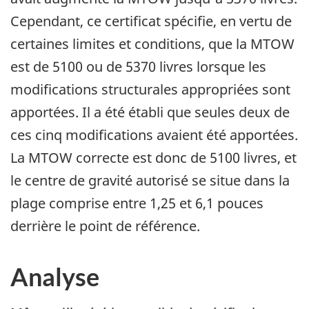
Cependant, ce certificat spécifie, en vertu de
certaines limites et conditions, que la MTOW
est de 5100 ou de 5370 livres lorsque les
modifications structurales appropriées sont
apportées. Il a été établi que seules deux de
ces cinq modifications avaient été apportées.
La MTOW correcte est donc de 5100 livres, et
le centre de gravité autorisé se situe dans la
plage comprise entre 1,25 et 6,1 pouces
derrière le point de référence.
Analyse