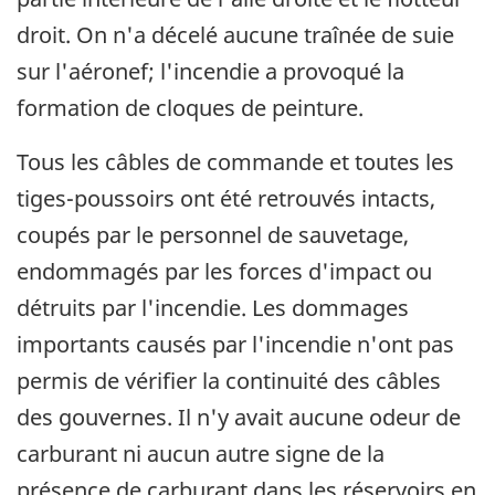
droit. On n'a décelé aucune traînée de suie
sur l'aéronef; l'incendie a provoqué la
formation de cloques de peinture.
Tous les câbles de commande et toutes les
tiges-poussoirs ont été retrouvés intacts,
coupés par le personnel de sauvetage,
endommagés par les forces d'impact ou
détruits par l'incendie. Les dommages
importants causés par l'incendie n'ont pas
permis de vérifier la continuité des câbles
des gouvernes. Il n'y avait aucune odeur de
carburant ni aucun autre signe de la
présence de carburant dans les réservoirs en