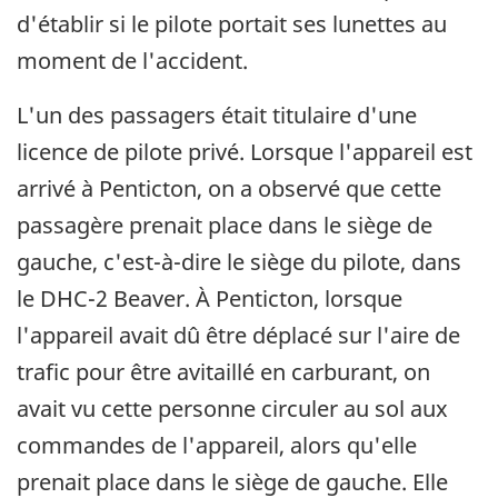
d'établir si le pilote portait ses lunettes au
moment de l'accident.
L'un des passagers était titulaire d'une
licence de pilote privé. Lorsque l'appareil est
arrivé à Penticton, on a observé que cette
passagère prenait place dans le siège de
gauche, c'est-à-dire le siège du pilote, dans
le DHC-2 Beaver. À Penticton, lorsque
l'appareil avait dû être déplacé sur l'aire de
trafic pour être avitaillé en carburant, on
avait vu cette personne circuler au sol aux
commandes de l'appareil, alors qu'elle
prenait place dans le siège de gauche. Elle