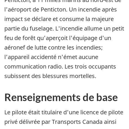
l'aéroport de Penticton. Un incendie après
impact se déclare et consume la majeure
partie du fuselage. L'incendie allume un petit
feu de forêt qu'aperçoit l'équipage d'un
aéronef de lutte contre les incendies;
l'appareil accidenté n'émet aucune
communication radio. Les trois occupants
subissent des blessures mortelles.
Renseignements de base
Le pilote était titulaire d'une licence de pilote
privé délivrée par Transports Canada ainsi