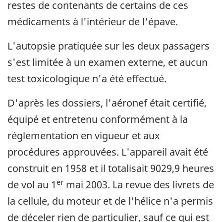
restes de contenants de certains de ces
médicaments à l'intérieur de l'épave.
L'autopsie pratiquée sur les deux passagers
s'est limitée à un examen externe, et aucun
test toxicologique n'a été effectué.
D'après les dossiers, l'aéronef était certifié,
équipé et entretenu conformément à la
réglementation en vigueur et aux
procédures approuvées. L'appareil avait été
construit en 1958 et il totalisait 9029,9 heures
er
de vol au 1
mai 2003. La revue des livrets de
la cellule, du moteur et de l'hélice n'a permis
de déceler rien de particulier, sauf ce qui est