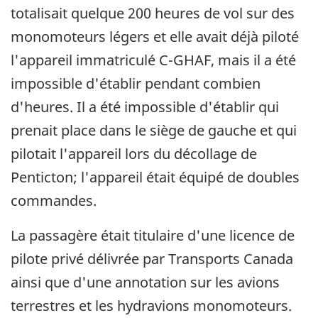
totalisait quelque 200 heures de vol sur des
monomoteurs légers et elle avait déjà piloté
l'appareil immatriculé C-GHAF, mais il a été
impossible d'établir pendant combien
d'heures. Il a été impossible d'établir qui
prenait place dans le siège de gauche et qui
pilotait l'appareil lors du décollage de
Penticton; l'appareil était équipé de doubles
commandes.
La passagère était titulaire d'une licence de
pilote privé délivrée par Transports Canada
ainsi que d'une annotation sur les avions
terrestres et les hydravions monomoteurs.