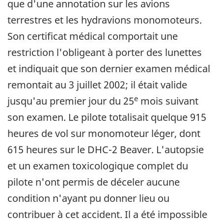
que d'une annotation sur les avions
terrestres et les hydravions monomoteurs.
Son certificat médical comportait une
restriction l'obligeant à porter des lunettes
et indiquait que son dernier examen médical
remontait au 3 juillet 2002; il était valide
e
jusqu'au premier jour du 25
mois suivant
son examen. Le pilote totalisait quelque 915
heures de vol sur monomoteur léger, dont
615 heures sur le DHC-2 Beaver. L'autopsie
et un examen toxicologique complet du
pilote n'ont permis de déceler aucune
condition n'ayant pu donner lieu ou
contribuer à cet accident. Il a été impossible