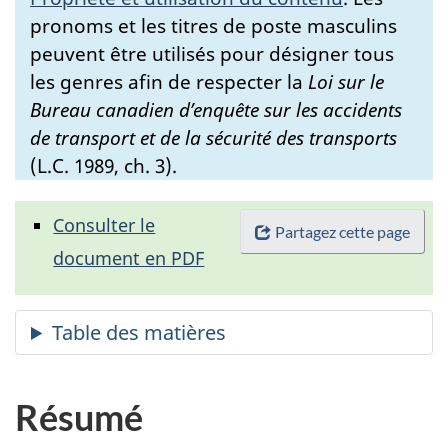
pronoms et les titres de poste masculins
peuvent être utilisés pour désigner tous
les genres afin de respecter la
Loi sur le
Bureau canadien d’enquête sur les accidents
de transport et de la sécurité des transports
(L.C. 1989, ch. 3).
Consulter le
Partagez cette page
document en PDF
Résumé