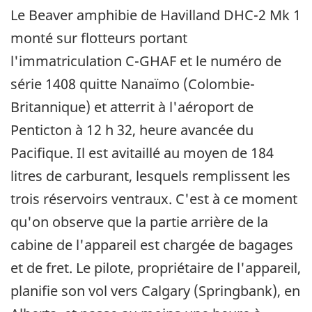
Le Beaver amphibie de Havilland DHC-2 Mk 1
monté sur flotteurs portant
l'immatriculation C-GHAF et le numéro de
série 1408 quitte Nanaïmo (Colombie-
Britannique) et atterrit à l'aéroport de
Penticton à 12 h 32, heure avancée du
Pacifique. Il est avitaillé au moyen de 184
litres de carburant, lesquels remplissent les
trois réservoirs ventraux. C'est à ce moment
qu'on observe que la partie arrière de la
cabine de l'appareil est chargée de bagages
et de fret. Le pilote, propriétaire de l'appareil,
planifie son vol vers Calgary (Springbank), en