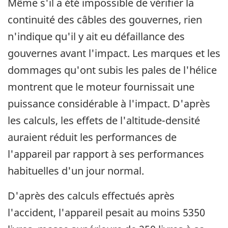
Même s'il a été impossible de vérifier la
continuité des câbles des gouvernes, rien
n'indique qu'il y ait eu défaillance des
gouvernes avant l'impact. Les marques et les
dommages qu'ont subis les pales de l'hélice
montrent que le moteur fournissait une
puissance considérable à l'impact. D'après
les calculs, les effets de l'altitude-densité
auraient réduit les performances de
l'appareil par rapport à ses performances
habituelles d'un jour normal.
D'après des calculs effectués après
l'accident, l'appareil pesait au moins 5350