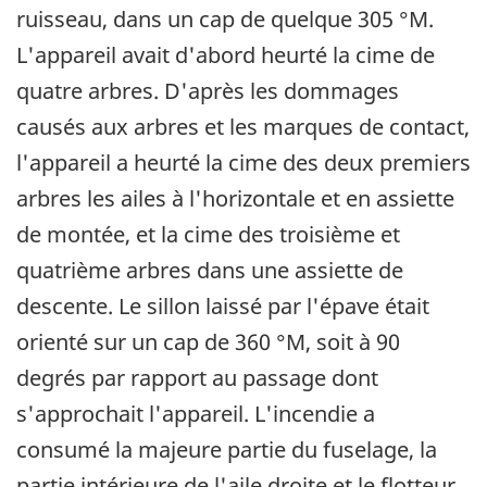
ruisseau, dans un cap de quelque 305 °M.
L'appareil avait d'abord heurté la cime de
quatre arbres. D'après les dommages
causés aux arbres et les marques de contact,
l'appareil a heurté la cime des deux premiers
arbres les ailes à l'horizontale et en assiette
de montée, et la cime des troisième et
quatrième arbres dans une assiette de
descente. Le sillon laissé par l'épave était
orienté sur un cap de 360 °M, soit à 90
degrés par rapport au passage dont
s'approchait l'appareil. L'incendie a
consumé la majeure partie du fuselage, la
partie intérieure de l'aile droite et le flotteur