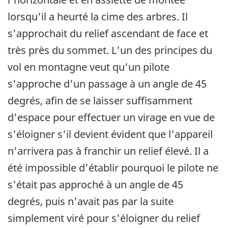
lorsqu'il a heurté la cime des arbres. Il
s'approchait du relief ascendant de face et
très près du sommet. L'un des principes du
vol en montagne veut qu'un pilote
s'approche d'un passage à un angle de 45
degrés, afin de se laisser suffisamment
d'espace pour effectuer un virage en vue de
s'éloigner s'il devient évident que l'appareil
n'arrivera pas à franchir un relief élevé. Il a
été impossible d'établir pourquoi le pilote ne
s'était pas approché à un angle de 45
degrés, puis n'avait pas par la suite
simplement viré pour s'éloigner du relief