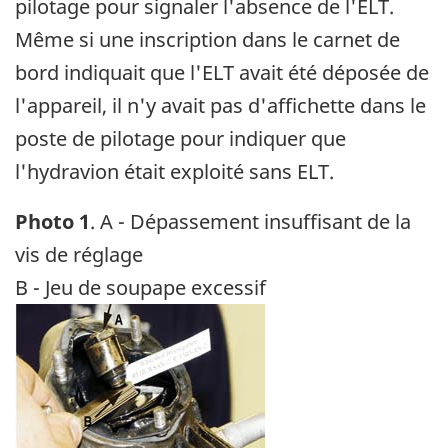
pilotage pour signaler l'absence de l'ELT.
Même si une inscription dans le carnet de
bord indiquait que l'ELT avait été déposée de
l'appareil, il n'y avait pas d'affichette dans le
poste de pilotage pour indiquer que
l'hydravion était exploité sans ELT.
Photo 1
. A - Dépassement insuffisant de la
vis de réglage
B - Jeu de soupape excessif
Image