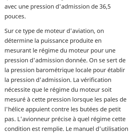
avec une pression d'admission de 36,5
pouces.
Sur ce type de moteur d'aviation, on
détermine la puissance produite en
mesurant le régime du moteur pour une
pression d'admission donnée. On se sert de
la pression barométrique locale pour établir
la pression d'admission. La vérification
nécessite que le régime du moteur soit
mesuré à cette pression lorsque les pales de
l'hélice appuient contre les butées de petit
pas. L'avionneur précise à quel régime cette
condition est remplie. Le manuel d'utilisation