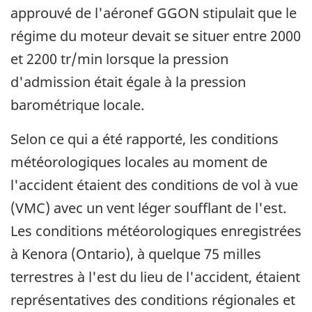
approuvé de l'aéronef GGON stipulait que le
régime du moteur devait se situer entre 2000
et 2200 tr/min lorsque la pression
d'admission était égale à la pression
barométrique locale.
Selon ce qui a été rapporté, les conditions
météorologiques locales au moment de
l'accident étaient des conditions de vol à vue
(VMC) avec un vent léger soufflant de l'est.
Les conditions météorologiques enregistrées
à Kenora (Ontario), à quelque 75 milles
terrestres à l'est du lieu de l'accident, étaient
représentatives des conditions régionales et