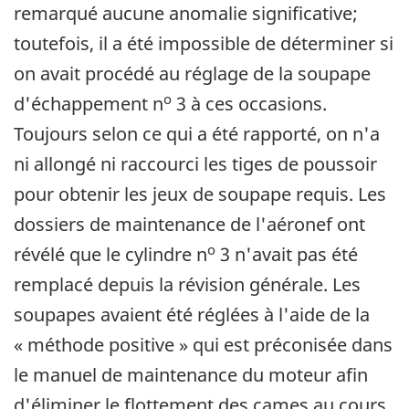
remarqué aucune anomalie significative;
toutefois, il a été impossible de déterminer si
on avait procédé au réglage de la soupape
o
d'échappement n
3 à ces occasions.
Toujours selon ce qui a été rapporté, on n'a
ni allongé ni raccourci les tiges de poussoir
pour obtenir les jeux de soupape requis. Les
dossiers de maintenance de l'aéronef ont
o
révélé que le cylindre n
3 n'avait pas été
remplacé depuis la révision générale. Les
soupapes avaient été réglées à l'aide de la
« méthode positive » qui est préconisée dans
le manuel de maintenance du moteur afin
d'éliminer le flottement des cames au cours