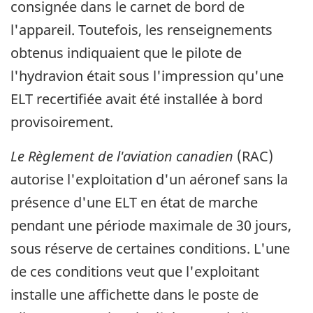
consignée dans le carnet de bord de
l'appareil. Toutefois, les renseignements
obtenus indiquaient que le pilote de
l'hydravion était sous l'impression qu'une
ELT recertifiée avait été installée à bord
provisoirement.
Le Règlement de l'aviation canadien
(RAC)
autorise l'exploitation d'un aéronef sans la
présence d'une ELT en état de marche
pendant une période maximale de 30 jours,
sous réserve de certaines conditions. L'une
de ces conditions veut que l'exploitant
installe une affichette dans le poste de