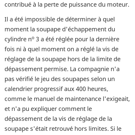
contribué à la perte de puissance du moteur.
Il a été impossible de déterminer à quel
moment la soupape d'échappement du
o
cylindre n
3 a été réglée pour la dernière
fois ni à quel moment on a réglé la vis de
réglage de la soupape hors de la limite de
dépassement permise. La compagnie n'a
pas vérifié le jeu des soupapes selon un
calendrier progressif aux 400 heures,
comme le manuel de maintenance l'exigeait,
et n'a pu expliquer comment le
dépassement de la vis de réglage de la
soupape s'était retrouvé hors limites. Si le