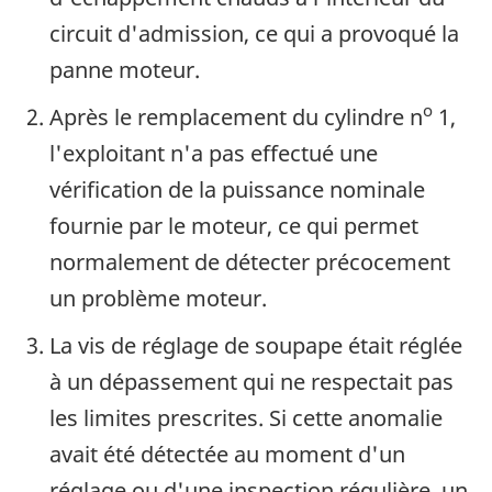
circuit d'admission, ce qui a provoqué la
panne moteur.
o
Après le remplacement du cylindre n
1,
l'exploitant n'a pas effectué une
vérification de la puissance nominale
fournie par le moteur, ce qui permet
normalement de détecter précocement
un problème moteur.
La vis de réglage de soupape était réglée
à un dépassement qui ne respectait pas
les limites prescrites. Si cette anomalie
avait été détectée au moment d'un
réglage ou d'une inspection régulière, un