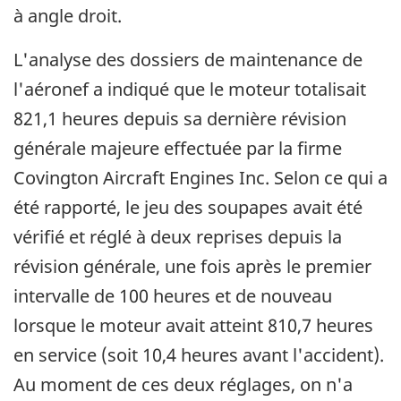
à angle droit.
L'analyse des dossiers de maintenance de
l'aéronef a indiqué que le moteur totalisait
821,1 heures depuis sa dernière révision
générale majeure effectuée par la firme
Covington Aircraft Engines Inc. Selon ce qui a
été rapporté, le jeu des soupapes avait été
vérifié et réglé à deux reprises depuis la
révision générale, une fois après le premier
intervalle de 100 heures et de nouveau
lorsque le moteur avait atteint 810,7 heures
en service (soit 10,4 heures avant l'accident).
Au moment de ces deux réglages, on n'a