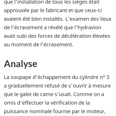
que l'installation de tous les sièges était
approuvée par le fabricant et que ceux-ci
avaient été bien installés. L'examen des lieux
de l'écrasement a révélé que l'hydravion
avait subi des forces de décélération élevées
au moment de l'écrasement.
Analyse
o
La soupape d'échappement du cylindre n
3
a graduellement refusé de s'ouvrir à mesure
que le galet de came s'usait. Comme on a
omis d'effectuer la vérification de la
puissance nominale fournie par le moteur,