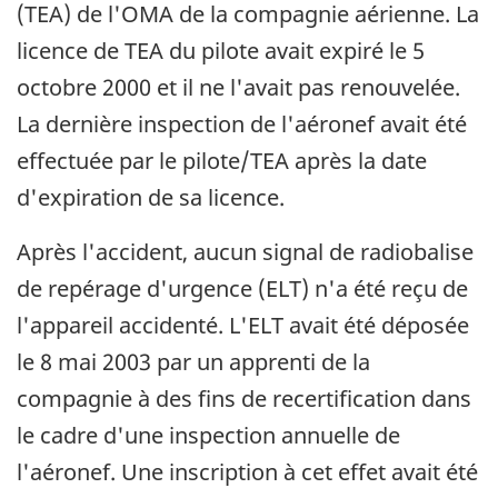
(TEA) de l'OMA de la compagnie aérienne. La
licence de TEA du pilote avait expiré le 5
octobre 2000 et il ne l'avait pas renouvelée.
La dernière inspection de l'aéronef avait été
effectuée par le pilote/TEA après la date
d'expiration de sa licence.
Après l'accident, aucun signal de radiobalise
de repérage d'urgence (ELT) n'a été reçu de
l'appareil accidenté. L'ELT avait été déposée
le 8 mai 2003 par un apprenti de la
compagnie à des fins de recertification dans
le cadre d'une inspection annuelle de
l'aéronef. Une inscription à cet effet avait été