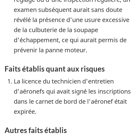
examen subséquent aurait sans doute
révélé la présence d'une usure excessive
de la culbuterie de la soupape
d'échappement, ce qui aurait permis de
prévenir la panne moteur.
Faits établis quant aux risques
La licence du technicien d'entretien
d'aéronefs qui avait signé les inscriptions
dans le carnet de bord de l'aéronef était
expirée.
Autres faits établis