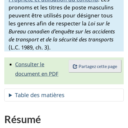
pronoms et les titres de poste masculins
peuvent être utilisés pour désigner tous
les genres afin de respecter la
Loi sur le
Bureau canadien d’enquête sur les accidents
de transport et de la sécurité des transports
(L.C. 1989, ch. 3).
Consulter le
Partagez cette page
document en PDF
Résumé