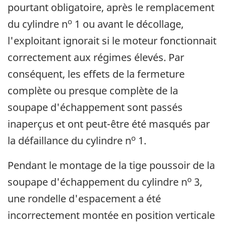
pourtant obligatoire, après le remplacement
o
du cylindre n
1 ou avant le décollage,
l'exploitant ignorait si le moteur fonctionnait
correctement aux régimes élevés. Par
conséquent, les effets de la fermeture
complète ou presque complète de la
soupape d'échappement sont passés
inaperçus et ont peut-être été masqués par
o
la défaillance du cylindre n
1.
Pendant le montage de la tige poussoir de la
o
soupape d'échappement du cylindre n
3,
une rondelle d'espacement a été
incorrectement montée en position verticale