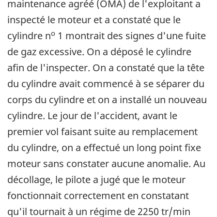
maintenance agréé (OMA) de l'exploitant a
inspecté le moteur et a constaté que le
o
cylindre n
1 montrait des signes d'une fuite
de gaz excessive. On a déposé le cylindre
afin de l'inspecter. On a constaté que la tête
du cylindre avait commencé à se séparer du
corps du cylindre et on a installé un nouveau
cylindre. Le jour de l'accident, avant le
premier vol faisant suite au remplacement
du cylindre, on a effectué un long point fixe
moteur sans constater aucune anomalie. Au
décollage, le pilote a jugé que le moteur
fonctionnait correctement en constatant
qu'il tournait à un régime de 2250 tr/min