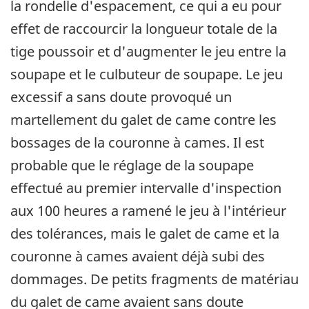
la rondelle d'espacement, ce qui a eu pour
effet de raccourcir la longueur totale de la
tige poussoir et d'augmenter le jeu entre la
soupape et le culbuteur de soupape. Le jeu
excessif a sans doute provoqué un
martellement du galet de came contre les
bossages de la couronne à cames. Il est
probable que le réglage de la soupape
effectué au premier intervalle d'inspection
aux 100 heures a ramené le jeu à l'intérieur
des tolérances, mais le galet de came et la
couronne à cames avaient déjà subi des
dommages. De petits fragments de matériau
du galet de came avaient sans doute