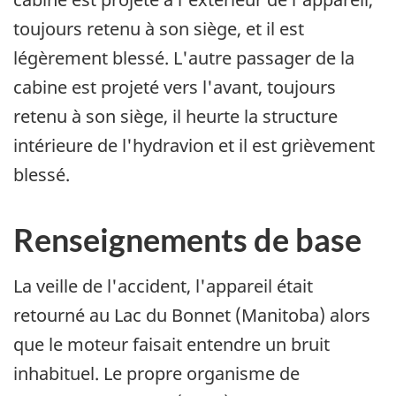
toujours retenu à son siège, et il est
légèrement blessé. L'autre passager de la
cabine est projeté vers l'avant, toujours
retenu à son siège, il heurte la structure
intérieure de l'hydravion et il est grièvement
blessé.
Renseignements de base
La veille de l'accident, l'appareil était
retourné au Lac du Bonnet (Manitoba) alors
que le moteur faisait entendre un bruit
inhabituel. Le propre organisme de