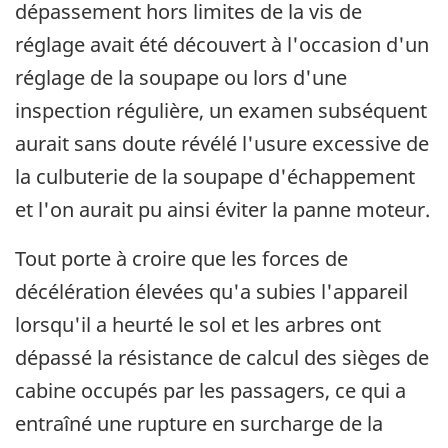
dépassement hors limites de la vis de
réglage avait été découvert à l'occasion d'un
réglage de la soupape ou lors d'une
inspection régulière, un examen subséquent
aurait sans doute révélé l'usure excessive de
la culbuterie de la soupape d'échappement
et l'on aurait pu ainsi éviter la panne moteur.
Tout porte à croire que les forces de
décélération élevées qu'a subies l'appareil
lorsqu'il a heurté le sol et les arbres ont
dépassé la résistance de calcul des sièges de
cabine occupés par les passagers, ce qui a
entraîné une rupture en surcharge de la