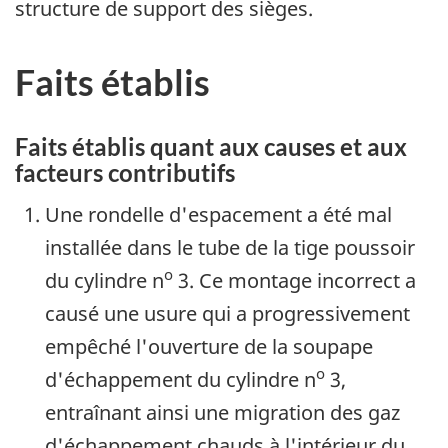
structure de support des sièges.
Faits établis
Faits établis quant aux causes et aux
facteurs contributifs
Une rondelle d'espacement a été mal
installée dans le tube de la tige poussoir
o
du cylindre n
3. Ce montage incorrect a
causé une usure qui a progressivement
empêché l'ouverture de la soupape
o
d'échappement du cylindre n
3,
entraînant ainsi une migration des gaz
d'échappement chauds à l'intérieur du