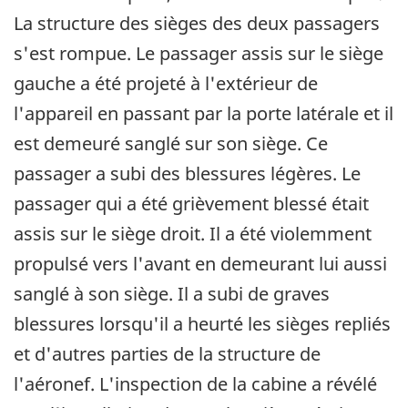
La structure des sièges des deux passagers
s'est rompue. Le passager assis sur le siège
gauche a été projeté à l'extérieur de
l'appareil en passant par la porte latérale et il
est demeuré sanglé sur son siège. Ce
passager a subi des blessures légères. Le
passager qui a été grièvement blessé était
assis sur le siège droit. Il a été violemment
propulsé vers l'avant en demeurant lui aussi
sanglé à son siège. Il a subi de graves
blessures lorsqu'il a heurté les sièges repliés
et d'autres parties de la structure de
l'aéronef. L'inspection de la cabine a révélé