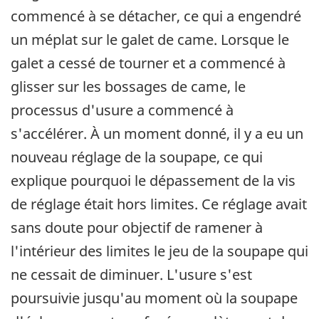
commencé à se détacher, ce qui a engendré
un méplat sur le galet de came. Lorsque le
galet a cessé de tourner et a commencé à
glisser sur les bossages de came, le
processus d'usure a commencé à
s'accélérer. À un moment donné, il y a eu un
nouveau réglage de la soupape, ce qui
explique pourquoi le dépassement de la vis
de réglage était hors limites. Ce réglage avait
sans doute pour objectif de ramener à
l'intérieur des limites le jeu de la soupape qui
ne cessait de diminuer. L'usure s'est
poursuivie jusqu'au moment où la soupape