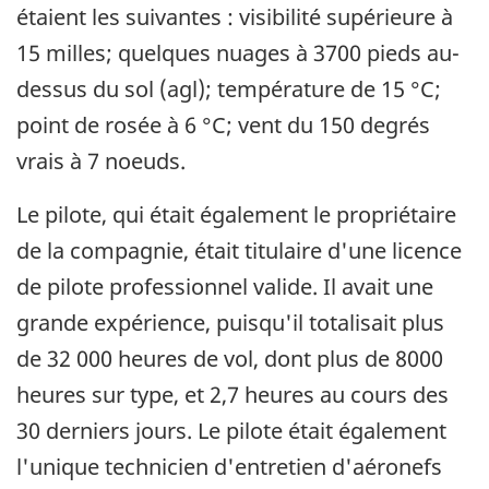
étaient les suivantes : visibilité supérieure à
15 milles; quelques nuages à 3700 pieds au-
dessus du sol (agl); température de 15 °C;
point de rosée à 6 °C; vent du 150 degrés
vrais à 7 noeuds.
Le pilote, qui était également le propriétaire
de la compagnie, était titulaire d'une licence
de pilote professionnel valide. Il avait une
grande expérience, puisqu'il totalisait plus
de 32 000 heures de vol, dont plus de 8000
heures sur type, et 2,7 heures au cours des
30 derniers jours. Le pilote était également
l'unique technicien d'entretien d'aéronefs