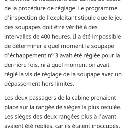
de la procédure de réglage. Le programme
d'inspection de l'exploitant stipule que le jeu
des soupapes doit être vérifié à des
intervalles de 400 heures. Il a été impossible
de déterminer à quel moment la soupape
o
d'échappement n
3 avait été réglée pour la
dernière fois, ni à quel moment on avait
réglé la vis de réglage de la soupape avec un
dépassement hors limites.
Les deux passagers de la cabine prenaient
place sur la rangée de sièges la plus reculée.
Les sièges des deux rangées plus à l'avant
avaient été repliés, car ils étaient inoccupés.