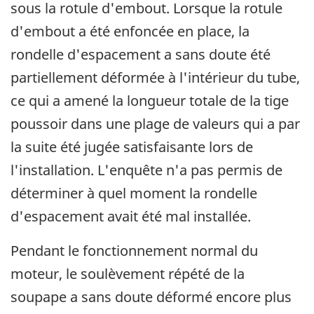
sous la rotule d'embout. Lorsque la rotule
d'embout a été enfoncée en place, la
rondelle d'espacement a sans doute été
partiellement déformée à l'intérieur du tube,
ce qui a amené la longueur totale de la tige
poussoir dans une plage de valeurs qui a par
la suite été jugée satisfaisante lors de
l'installation. L'enquête n'a pas permis de
déterminer à quel moment la rondelle
d'espacement avait été mal installée.
Pendant le fonctionnement normal du
moteur, le soulèvement répété de la
soupape a sans doute déformé encore plus