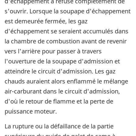
d'échappement a refusé complètement de
s'ouvrir. Lorsque la soupape d'échappement
est demeurée fermée, les gaz
d'échappement se seraient accumulés dans
la chambre de combustion avant de revenir
vers l'arrière pour passer à travers
l'ouverture de la soupape d'admission et
atteindre le circuit d'admission. Les gaz
chauds auraient alors enflammé le mélange
air-carburant dans le circuit d'admission,
d'où le retour de flamme et la perte de
puissance moteur.
La rupture ou la défaillance de la partie