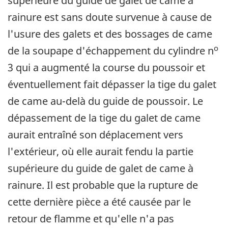
supérieure du guide de galet de came à
rainure est sans doute survenue à cause de
l'usure des galets et des bossages de came
o
de la soupape d'échappement du cylindre n
3 qui a augmenté la course du poussoir et
éventuellement fait dépasser la tige du galet
de came au-delà du guide de poussoir. Le
dépassement de la tige du galet de came
aurait entraîné son déplacement vers
l'extérieur, où elle aurait fendu la partie
supérieure du guide de galet de came à
rainure. Il est probable que la rupture de
cette dernière pièce a été causée par le
retour de flamme et qu'elle n'a pas