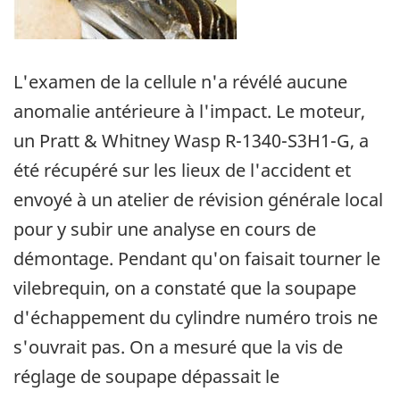
L'examen de la cellule n'a révélé aucune
anomalie antérieure à l'impact. Le moteur,
un Pratt & Whitney Wasp R-1340-S3H1-G, a
été récupéré sur les lieux de l'accident et
envoyé à un atelier de révision générale local
pour y subir une analyse en cours de
démontage. Pendant qu'on faisait tourner le
vilebrequin, on a constaté que la soupape
d'échappement du cylindre numéro trois ne
s'ouvrait pas. On a mesuré que la vis de
réglage de soupape dépassait le