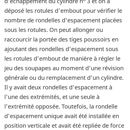
d'échappement du cylindre n
3 et on a
déposé les rotules d'embout pour vérifier le
nombre de rondelles d'espacement placées
sous les rotules. On peut allonger ou
raccourcir la portée des tiges poussoirs en
ajoutant des rondelles d'espacement sous
les rotules d'embout de manière à régler le
jeu des soupapes au moment d'une révision
générale ou du remplacement d'un cylindre.
Il y avait deux rondelles d'espacement à
l'une des extrémités, et une seule à
l'extrémité opposée. Toutefois, la rondelle
d'espacement unique avait été installée en
position verticale et avait été repliée de force