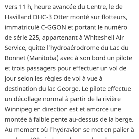
Vers 11 h, heure avancée du Centre, le de
Havilland DHC-3 Otter monté sur flotteurs,
immatriculé C-GGON et portant le numéro
de série 225, appartenant à Whiteshell Air
Service, quitte l'hydroaérodrome du Lac du
Bonnet (Manitoba) avec à son bord un pilote
et trois passagers pour effectuer un vol de
jour selon les règles de vol à vue à
destination du lac George. Le pilote effectue
un décollage normal à partir de la rivière
Winnipeg en direction est et amorce une
montée à faible pente au-dessus de la berge.
Au moment où l'hydravion se met en palier à