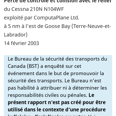
Perte de contrôle et collision avec le relief
du Cessna 210N N104WF
exploité par ComputaPlane Ltd.
à 5 nm à l'est de Goose Bay (Terre-Neuve-et-
Labrador)
14 février 2003
Le Bureau de la sécurité des transports du
Canada (BST) a enquêté sur cet
événement dans le but de promouvoir la
sécurité des transports. Le Bureau n’est
pas habilité à attribuer ni à déterminer les
responsabilités civiles ou pénales.
Le
présent rapport n’est pas créé pour être
utilisé dans le contexte d’une procédure