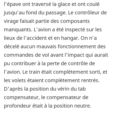
l'épave ont traversé la glace et ont coulé
jusqu'au fond du passage. Le contrôleur de
virage faisait partie des composants
manquants. L'avion a été inspecté sur les
lieux de l'accident et en hangar. On n'a
décelé aucun mauvais fonctionnement des
commandes de vol avant l'impact qui aurait
pu contribuer à la perte de contrôle de
l'avion. Le train était complètement sorti, et
les volets étaient complètement rentrés.
D'après la position du vérin du tab
compensateur, le compensateur de
profondeur était à la position neutre.