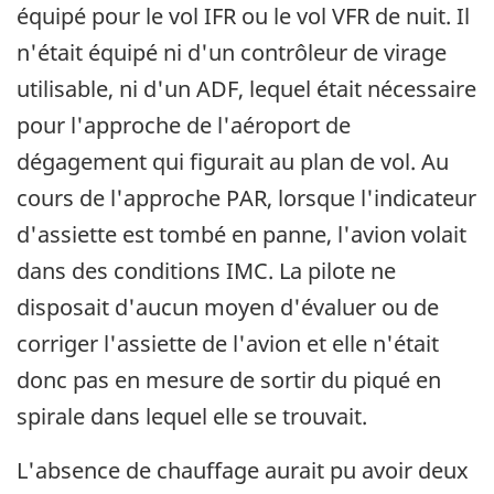
équipé pour le vol IFR ou le vol VFR de nuit. Il
n'était équipé ni d'un contrôleur de virage
utilisable, ni d'un ADF, lequel était nécessaire
pour l'approche de l'aéroport de
dégagement qui figurait au plan de vol. Au
cours de l'approche PAR, lorsque l'indicateur
d'assiette est tombé en panne, l'avion volait
dans des conditions IMC. La pilote ne
disposait d'aucun moyen d'évaluer ou de
corriger l'assiette de l'avion et elle n'était
donc pas en mesure de sortir du piqué en
spirale dans lequel elle se trouvait.
L'absence de chauffage aurait pu avoir deux