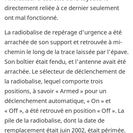
directement reliée à ce dernier seulement
ont mal fonctionné.
La radiobalise de repérage d'urgence a été
arrachée de son support et retrouvée à mi-
chemin le long de la trace laissée par l'épave.
Son boîtier était fendu, et l'antenne avait été
arrachée. Le sélecteur de déclenchement de
la radiobalise, lequel comporte trois
positions, à savoir « Armed » pour un
déclenchement automatique, « On » et
« Off », a été retrouvé en position « Off ». La
pile de la radiobalise, dont la date de
remplacement était juin 2002, était périmée.