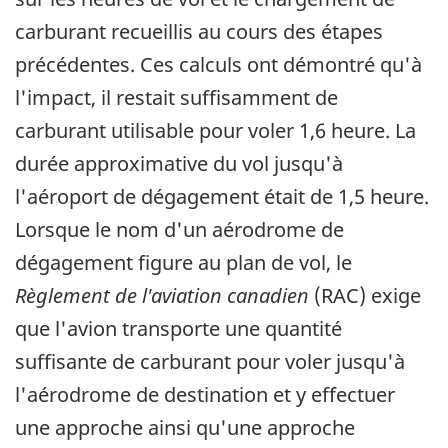
carburant recueillis au cours des étapes
précédentes. Ces calculs ont démontré qu'à
l'impact, il restait suffisamment de
carburant utilisable pour voler 1,6 heure. La
durée approximative du vol jusqu'à
l'aéroport de dégagement était de 1,5 heure.
Lorsque le nom d'un aérodrome de
dégagement figure au plan de vol, le
Règlement de l'aviation canadien
(RAC) exige
que l'avion transporte une quantité
suffisante de carburant pour voler jusqu'à
l'aérodrome de destination et y effectuer
une approche ainsi qu'une approche