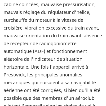
cabine coincées, mauvaise pressurisation,
mauvais réglage du régulateur d'hélice,
surchauffe du moteur à la vitesse de
croisière, vibration excessive du train avant,
mauvaise orientation du train avant, absence
de récepteur de radiogoniomètre
automatique (ADF) et fonctionnement
aléatoire de l'indicateur de situation
horizontale. Une fois l'appareil arrivé à
Prestwick, les principales anomalies
mécaniques qui nuisaient à sa navigabilité
aérienne ont été corrigées, si bien qu'il a été
possible que des membres d'un aéroclub
pilotent l'appareil selon les règles de vol à