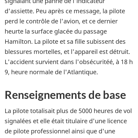
signalant une panne de l'indicateur
d'assiette. Peu après ce message, la pilote
perd le contrôle de l'avion, et ce dernier
heurte la surface glacée du passage
Hamilton. La pilote et sa fille subissent des
blessures mortelles, et l'appareil est détruit.
L'accident survient dans l'obsécuritéé, à 18 h
9, heure normale de l'Atlantique.
Renseignements de base
La pilote totalisait plus de 5000 heures de vol
signalées et elle était titulaire d'une licence
de pilote professionnel ainsi que d'une