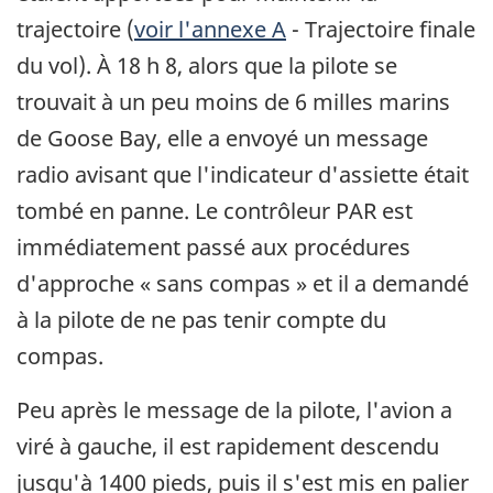
trajectoire (
voir l'annexe A
- Trajectoire finale
du vol). À 18 h 8, alors que la pilote se
trouvait à un peu moins de 6 milles marins
de Goose Bay, elle a envoyé un message
radio avisant que l'indicateur d'assiette était
tombé en panne. Le contrôleur PAR est
immédiatement passé aux procédures
d'approche « sans compas » et il a demandé
à la pilote de ne pas tenir compte du
compas.
Peu après le message de la pilote, l'avion a
viré à gauche, il est rapidement descendu
jusqu'à 1400 pieds, puis il s'est mis en palier