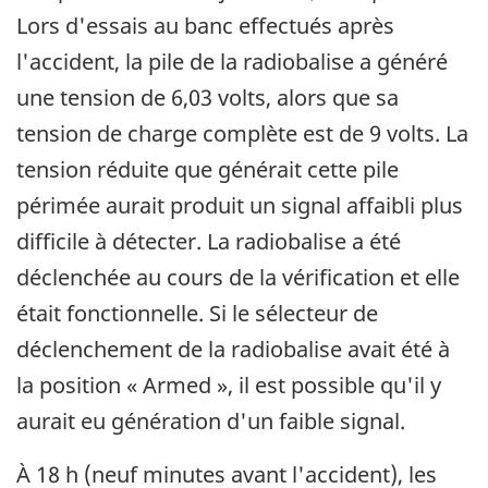
Lors d'essais au banc effectués après
l'accident, la pile de la radiobalise a généré
une tension de 6,03 volts, alors que sa
tension de charge complète est de 9 volts. La
tension réduite que générait cette pile
périmée aurait produit un signal affaibli plus
difficile à détecter. La radiobalise a été
déclenchée au cours de la vérification et elle
était fonctionnelle. Si le sélecteur de
déclenchement de la radiobalise avait été à
la position « Armed », il est possible qu'il y
aurait eu génération d'un faible signal.
À 18 h (neuf minutes avant l'accident), les