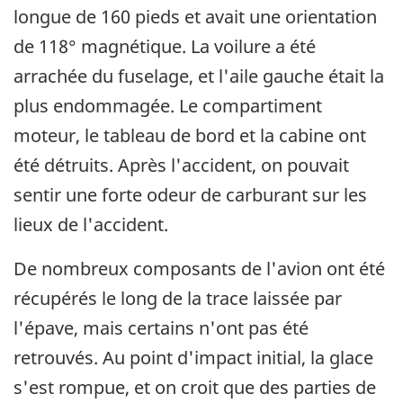
longue de 160 pieds et avait une orientation
de 118° magnétique. La voilure a été
arrachée du fuselage, et l'aile gauche était la
plus endommagée. Le compartiment
moteur, le tableau de bord et la cabine ont
été détruits. Après l'accident, on pouvait
sentir une forte odeur de carburant sur les
lieux de l'accident.
De nombreux composants de l'avion ont été
récupérés le long de la trace laissée par
l'épave, mais certains n'ont pas été
retrouvés. Au point d'impact initial, la glace
s'est rompue, et on croit que des parties de