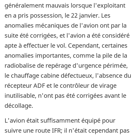
généralement mauvais lorsque l'exploitant
en a pris possession, le 22 janvier. Les
anomalies mécaniques de l'avion ont par la
suite été corrigées, et l'avion a été considéré
apte à effectuer le vol. Cependant, certaines
anomalies importantes, comme la pile de la
radiobalise de repérage d'urgence périmée,
le chauffage cabine défectueux, l'absence du
récepteur ADF et le contrôleur de virage
inutilisable, n'ont pas été corrigées avant le
décollage.
L'avion était suffisamment équipé pour
suivre une route IFR; il n'était cependant pas