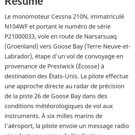
Résumé
Le monomoteur Cessna 210N, immatriculé
N104WF et portant le numéro de série
P21000033, vole en route de Narsarsuaq
(Groenland) vers Goose Bay (Terre-Neuve-et-
Labrador), étape d'un vol de convoyage en
provenance de Prestwick (Écosse) à
destination des États-Unis. La pilote effectue
une approche directe au radar de précision
de la piste 26 de Goose Bay dans des
conditions météorologiques de vol aux
instruments. À six milles marins de
l'aéroport, la pilote envoie un message radio