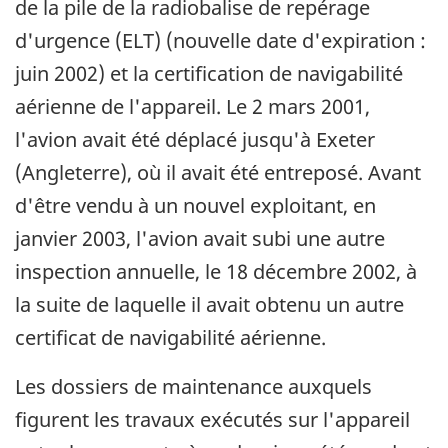
de la pile de la radiobalise de repérage
d'urgence (ELT) (nouvelle date d'expiration :
juin 2002) et la certification de navigabilité
aérienne de l'appareil. Le 2 mars 2001,
l'avion avait été déplacé jusqu'à Exeter
(Angleterre), où il avait été entreposé. Avant
d'être vendu à un nouvel exploitant, en
janvier 2003, l'avion avait subi une autre
inspection annuelle, le 18 décembre 2002, à
la suite de laquelle il avait obtenu un autre
certificat de navigabilité aérienne.
Les dossiers de maintenance auxquels
figurent les travaux exécutés sur l'appareil