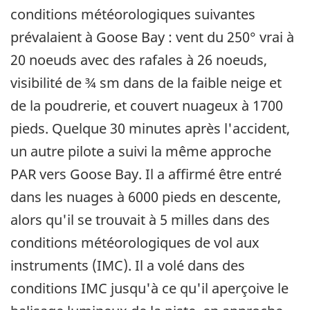
conditions météorologiques suivantes
prévalaient à Goose Bay : vent du 250° vrai à
20 noeuds avec des rafales à 26 noeuds,
visibilité de ¾ sm dans de la faible neige et
de la poudrerie, et couvert nuageux à 1700
pieds. Quelque 30 minutes après l'accident,
un autre pilote a suivi la même approche
PAR vers Goose Bay. Il a affirmé être entré
dans les nuages à 6000 pieds en descente,
alors qu'il se trouvait à 5 milles dans des
conditions météorologiques de vol aux
instruments (IMC). Il a volé dans des
conditions IMC jusqu'à ce qu'il aperçoive le