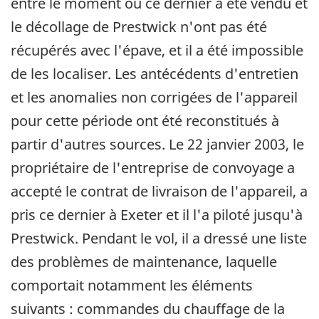
entre le moment où ce dernier a été vendu et
le décollage de Prestwick n'ont pas été
récupérés avec l'épave, et il a été impossible
de les localiser. Les antécédents d'entretien
et les anomalies non corrigées de l'appareil
pour cette période ont été reconstitués à
partir d'autres sources. Le 22 janvier 2003, le
propriétaire de l'entreprise de convoyage a
accepté le contrat de livraison de l'appareil, a
pris ce dernier à Exeter et il l'a piloté jusqu'à
Prestwick. Pendant le vol, il a dressé une liste
des problèmes de maintenance, laquelle
comportait notamment les éléments
suivants : commandes du chauffage de la