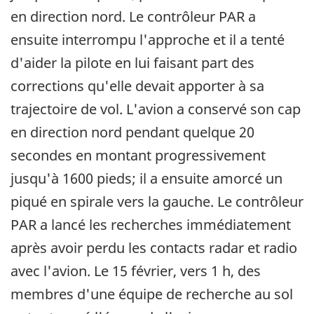
en direction nord. Le contrôleur PAR a
ensuite interrompu l'approche et il a tenté
d'aider la pilote en lui faisant part des
corrections qu'elle devait apporter à sa
trajectoire de vol. L'avion a conservé son cap
en direction nord pendant quelque 20
secondes en montant progressivement
jusqu'à 1600 pieds; il a ensuite amorcé un
piqué en spirale vers la gauche. Le contrôleur
PAR a lancé les recherches immédiatement
après avoir perdu les contacts radar et radio
avec l'avion. Le 15 février, vers 1 h, des
membres d'une équipe de recherche au sol