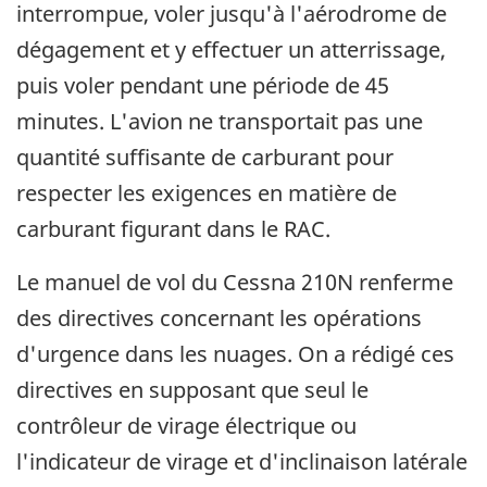
interrompue, voler jusqu'à l'aérodrome de
dégagement et y effectuer un atterrissage,
puis voler pendant une période de 45
minutes. L'avion ne transportait pas une
quantité suffisante de carburant pour
respecter les exigences en matière de
carburant figurant dans le RAC.
Le manuel de vol du Cessna 210N renferme
des directives concernant les opérations
d'urgence dans les nuages. On a rédigé ces
directives en supposant que seul le
contrôleur de virage électrique ou
l'indicateur de virage et d'inclinaison latérale