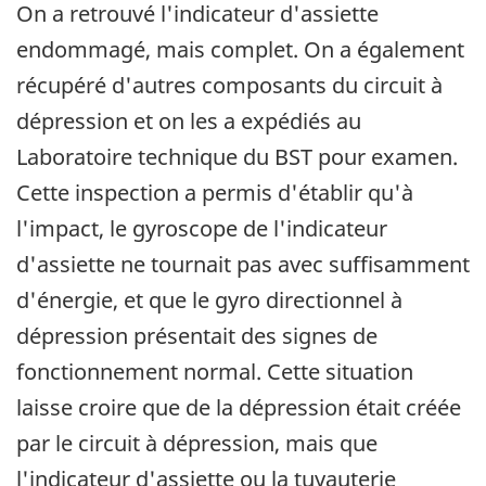
On a retrouvé l'indicateur d'assiette
endommagé, mais complet. On a également
récupéré d'autres composants du circuit à
dépression et on les a expédiés au
Laboratoire technique du BST pour examen.
Cette inspection a permis d'établir qu'à
l'impact, le gyroscope de l'indicateur
d'assiette ne tournait pas avec suffisamment
d'énergie, et que le gyro directionnel à
dépression présentait des signes de
fonctionnement normal. Cette situation
laisse croire que de la dépression était créée
par le circuit à dépression, mais que
l'indicateur d'assiette ou la tuyauterie