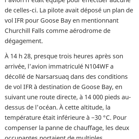
de celles-ci. La pilote avait déposé un plan de
vol IFR pour Goose Bay en mentionnant
Churchill Falls comme aérodrome de
dégagement.
À 14 h 28, presque trois heures après son
arrivée, l'avion immatriculé N104WF a
décollé de Narsarsuaq dans des conditions
de vol IFR à destination de Goose Bay, en
suivant une route directe, à 14 000 pieds au-
dessus de l'océan. À cette altitude, la
température était inférieure à −30 °C. Pour
compenser la panne de chauffage, les deux
occupantes portaient de multiples