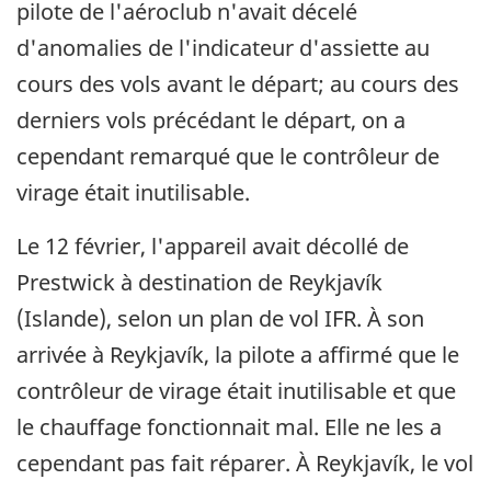
pilote de l'aéroclub n'avait décelé
d'anomalies de l'indicateur d'assiette au
cours des vols avant le départ; au cours des
derniers vols précédant le départ, on a
cependant remarqué que le contrôleur de
virage était inutilisable.
Le 12 février, l'appareil avait décollé de
Prestwick à destination de Reykjavík
(Islande), selon un plan de vol IFR. À son
arrivée à Reykjavík, la pilote a affirmé que le
contrôleur de virage était inutilisable et que
le chauffage fonctionnait mal. Elle ne les a
cependant pas fait réparer. À Reykjavík, le vol