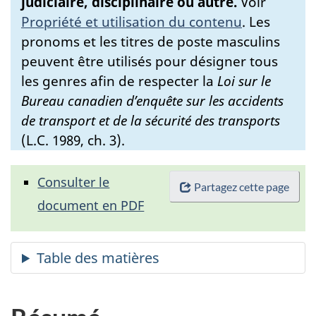
judiciaire, disciplinaire ou autre.
Voir
Propriété et utilisation du contenu
.
Les
pronoms et les titres de poste masculins
peuvent être utilisés pour désigner tous
les genres afin de respecter la
Loi sur le
Bureau canadien d’enquête sur les accidents
de transport et de la sécurité des transports
(L.C. 1989, ch. 3).
Consulter le
Partagez cette page
document en PDF