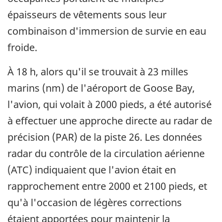
épaisseurs de vêtements sous leur
combinaison d'immersion de survie en eau
froide.
À 18 h, alors qu'il se trouvait à 23 milles
marins (nm) de l'aéroport de Goose Bay,
l'avion, qui volait à 2000 pieds, a été autorisé
à effectuer une approche directe au radar de
précision (PAR) de la piste 26. Les données
radar du contrôle de la circulation aérienne
(ATC) indiquaient que l'avion était en
rapprochement entre 2000 et 2100 pieds, et
qu'à l'occasion de légères corrections
étaient apportées pour maintenir la