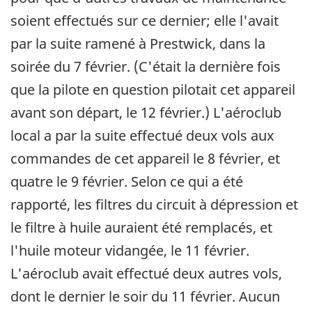
soient effectués sur ce dernier; elle l'avait
par la suite ramené à Prestwick, dans la
soirée du 7 février. (C'était la dernière fois
que la pilote en question pilotait cet appareil
avant son départ, le 12 février.) L'aéroclub
local a par la suite effectué deux vols aux
commandes de cet appareil le 8 février, et
quatre le 9 février. Selon ce qui a été
rapporté, les filtres du circuit à dépression et
le filtre à huile auraient été remplacés, et
l'huile moteur vidangée, le 11 février.
L'aéroclub avait effectué deux autres vols,
dont le dernier le soir du 11 février. Aucun