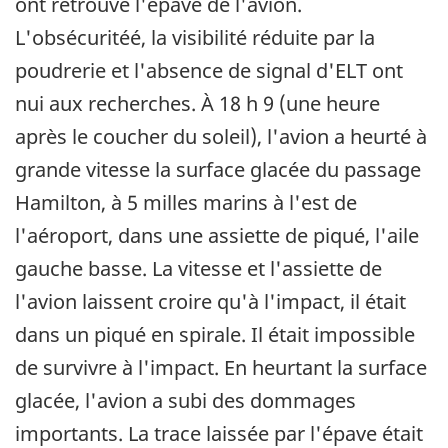
ont retrouvé l'épave de l'avion.
L'obsécuritéé, la visibilité réduite par la
poudrerie et l'absence de signal d'ELT ont
nui aux recherches. À 18 h 9 (une heure
après le coucher du soleil), l'avion a heurté à
grande vitesse la surface glacée du passage
Hamilton, à 5 milles marins à l'est de
l'aéroport, dans une assiette de piqué, l'aile
gauche basse. La vitesse et l'assiette de
l'avion laissent croire qu'à l'impact, il était
dans un piqué en spirale. Il était impossible
de survivre à l'impact. En heurtant la surface
glacée, l'avion a subi des dommages
importants. La trace laissée par l'épave était