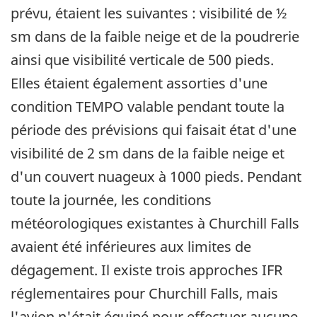
prévu, étaient les suivantes : visibilité de ½
sm dans de la faible neige et de la poudrerie
ainsi que visibilité verticale de 500 pieds.
Elles étaient également assorties d'une
condition TEMPO valable pendant toute la
période des prévisions qui faisait état d'une
visibilité de 2 sm dans de la faible neige et
d'un couvert nuageux à 1000 pieds. Pendant
toute la journée, les conditions
météorologiques existantes à Churchill Falls
avaient été inférieures aux limites de
dégagement. Il existe trois approches IFR
réglementaires pour Churchill Falls, mais
l'avion n'était équipé pour effectuer aucune