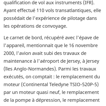
qualification de vol aux instruments (IFR).
Ayant effectué 110 vols transatlantiques, elle
possédait de l'expérience de pilotage dans
les opérations de convoyage.
Le carnet de bord, récupéré avec l'épave de
l'appareil, mentionnait que le 16 novembre
2000, l'avion avait subi des travaux de
maintenance à l'aéroport de Jersey, à Jersey
(îles Anglo-Normandes). Parmi les travaux
exécutés, on comptait : le remplacement du
moteur (Continental Teledyne TSIO-520P-5)
par un moteur quasi neuf, le remplacement
de la pompe à dépression, le remplacement