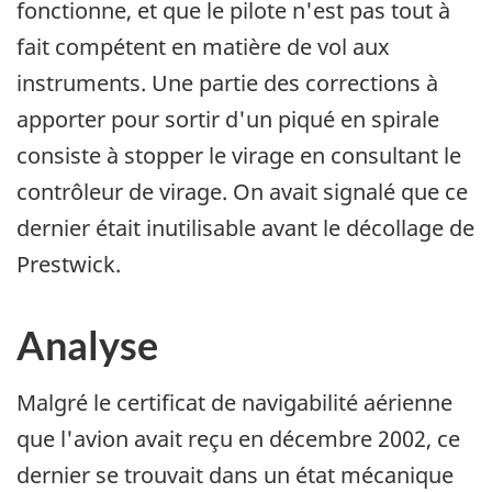
fonctionne, et que le pilote n'est pas tout à
fait compétent en matière de vol aux
instruments. Une partie des corrections à
apporter pour sortir d'un piqué en spirale
consiste à stopper le virage en consultant le
contrôleur de virage. On avait signalé que ce
dernier était inutilisable avant le décollage de
Prestwick.
Analyse
Malgré le certificat de navigabilité aérienne
que l'avion avait reçu en décembre 2002, ce
dernier se trouvait dans un état mécanique